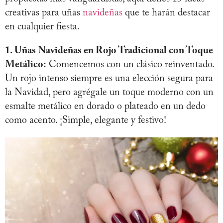
creativas para uñas
navideñas
que te harán destacar
en cualquier fiesta.
1. Uñas Navideñas en Rojo Tradicional con Toque
Metálico:
Comencemos con un clásico reinventado.
Un rojo intenso siempre es una elección segura para
la Navidad, pero agrégale un toque moderno con un
esmalte metálico en dorado o plateado en un dedo
como acento. ¡Simple, elegante y festivo!