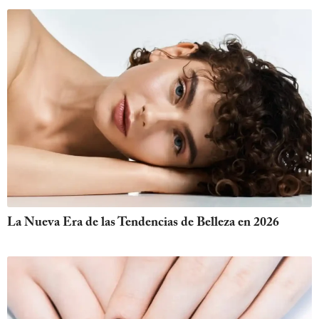
La Nueva Era de las Tendencias de Belleza en 2026