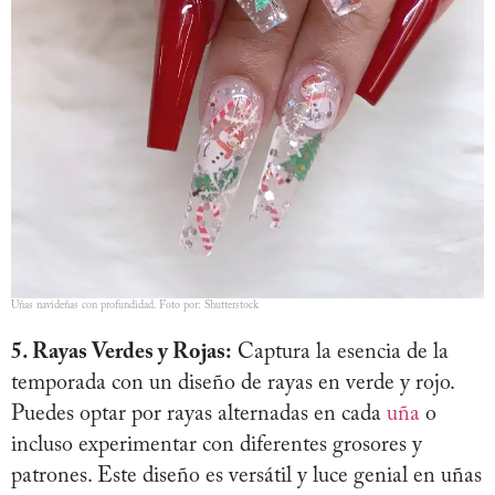
Uñas navideñas con profundidad. Foto por: Shutterstock
5. Rayas Verdes y Rojas:
Captura la esencia de la
temporada con un diseño de rayas en verde y rojo.
Puedes optar por rayas alternadas en cada
uña
o
incluso experimentar con diferentes grosores y
patrones. Este diseño es versátil y luce genial en uñas