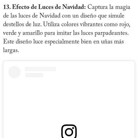
13. Efecto de Luces de Navidad:
Captura la magia
de las luces de Navidad con un diseño que simule
destellos de luz. Utiliza colores vibrantes como rojo,
verde y amarillo para imitar las luces parpadeantes.
Este diseño luce especialmente bien en uñas más
largas.