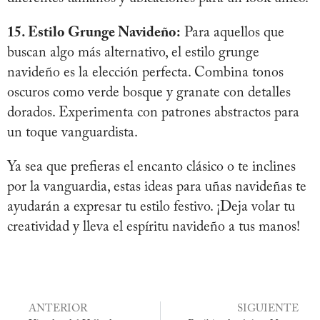
15. Estilo Grunge Navideño:
Para aquellos que
buscan algo más alternativo, el estilo grunge
navideño es la elección perfecta. Combina tonos
oscuros como verde bosque y granate con detalles
dorados. Experimenta con patrones abstractos para
un toque vanguardista.
Ya sea que prefieras el encanto clásico o te inclines
por la vanguardia, estas ideas para uñas navideñas te
ayudarán a expresar tu estilo festivo. ¡Deja volar tu
creatividad y lleva el espíritu navideño a tus manos!
ANTERIOR
SIGUIENTE