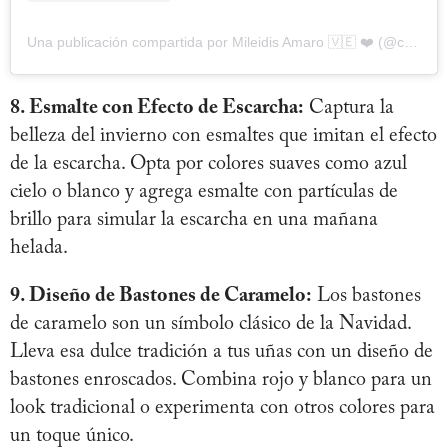
Una publicación compartida por Mileidis Amaro 🇻🇪 ❤️ (@creactivenuninails)
8. Esmalte con Efecto de Escarcha:
Captura la
belleza del invierno con esmaltes que imitan el efecto
de la escarcha. Opta por colores suaves como azul
cielo o blanco y agrega esmalte con partículas de
brillo para simular la escarcha en una mañana
helada.
9. Diseño de Bastones de Caramelo:
Los bastones
de caramelo son un símbolo clásico de la Navidad.
Lleva esa dulce tradición a tus uñas con un diseño de
bastones enroscados. Combina rojo y blanco para un
look tradicional o experimenta con otros colores para
un toque único.