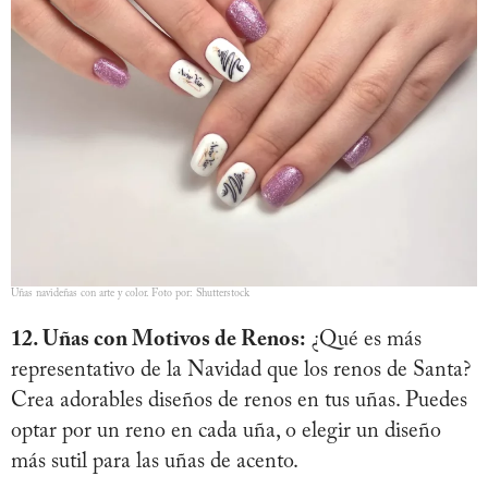
Uñas navideñas con arte y color. Foto por: Shutterstock
12. Uñas con Motivos de Renos:
¿Qué es más
representativo de la Navidad que los renos de Santa?
Crea adorables diseños de renos en tus uñas. Puedes
optar por un reno en cada uña, o elegir un diseño
más sutil para las uñas de acento.