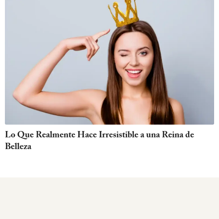
Lo Que Realmente Hace Irresistible a una Reina de
Belleza