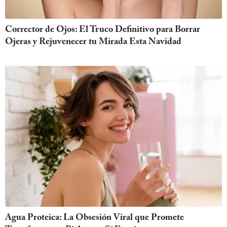
Corrector de Ojos: El Truco Definitivo para Borrar
Ojeras y Rejuvenecer tu Mirada Esta Navidad
Agua Proteica: La Obsesión Viral que Promete