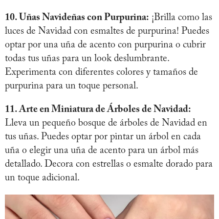
10. Uñas Navideñas con Purpurina:
¡Brilla como las
luces de Navidad con esmaltes de purpurina! Puedes
optar por una uña de acento con purpurina o cubrir
todas tus uñas para un look deslumbrante.
Experimenta con diferentes colores y tamaños de
purpurina para un toque personal.
11. Arte en Miniatura de Árboles de Navidad:
Lleva un pequeño bosque de árboles de Navidad en
tus uñas. Puedes optar por pintar un árbol en cada
uña o elegir una uña de acento para un árbol más
detallado. Decora con estrellas o esmalte dorado para
un toque adicional.