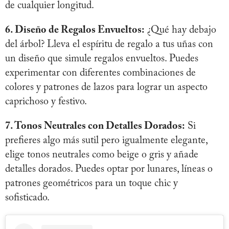
de cualquier longitud.
6. Diseño de Regalos Envueltos:
¿Qué hay debajo
del árbol? Lleva el espíritu de regalo a tus uñas con
un diseño que simule regalos envueltos. Puedes
experimentar con diferentes combinaciones de
colores y patrones de lazos para lograr un aspecto
caprichoso y festivo.
7. Tonos Neutrales con Detalles Dorados:
Si
prefieres algo más sutil pero igualmente elegante,
elige tonos neutrales como beige o gris y añade
detalles dorados. Puedes optar por lunares, líneas o
patrones geométricos para un toque chic y
sofisticado.