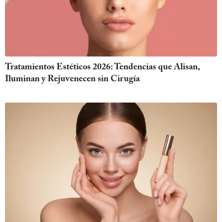
Tratamientos Estéticos 2026: Tendencias que Alisan,
Iluminan y Rejuvenecen sin Cirugía