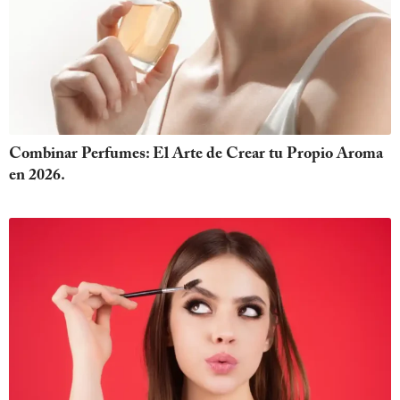
Combinar Perfumes: El Arte de Crear tu Propio Aroma
en 2026.