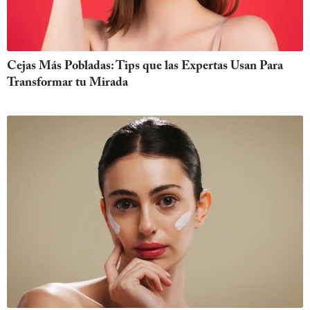
Cejas Más Pobladas: Tips que las Expertas Usan Para
Transformar tu Mirada