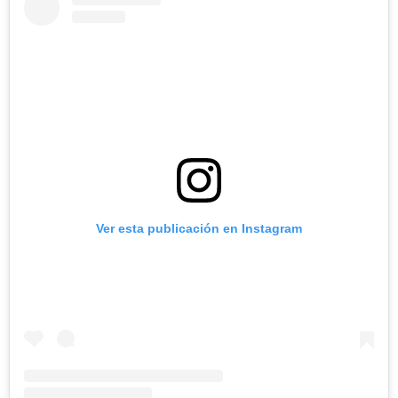
Ver esta publicación en Instagram