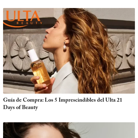
Guía de Compra: Los 5 Imprescindibles del Ulta 21
Days of Beauty