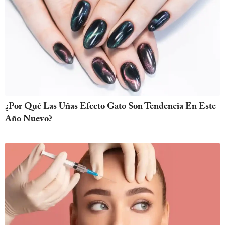
¿Por Qué Las Uñas Efecto Gato Son Tendencia En Este
Año Nuevo?