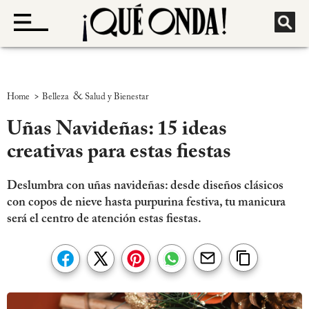
>
&
Home
Belleza
Salud y Bienestar
Uñas Navideñas: 15 ideas
creativas para estas fiestas
Deslumbra con uñas navideñas: desde diseños clásicos
con copos de nieve hasta purpurina festiva, tu manicura
será el centro de atención estas fiestas.