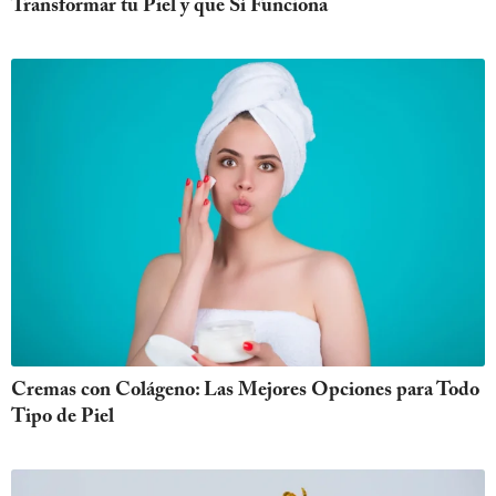
Transformar tu Piel y que Sí Funciona
Cremas con Colágeno: Las Mejores Opciones para Todo
Tipo de Piel