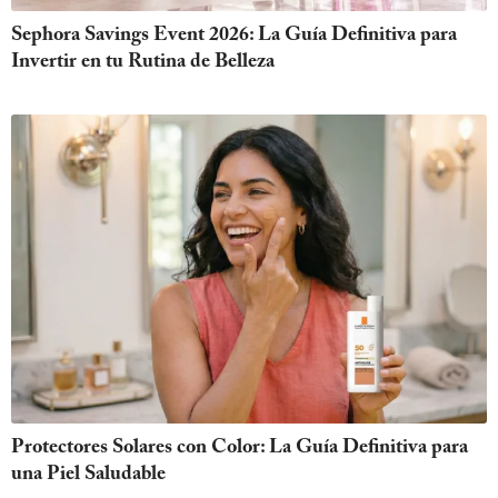
Sephora Savings Event 2026: La Guía Definitiva para
Invertir en tu Rutina de Belleza
Protectores Solares con Color: La Guía Definitiva para
una Piel Saludable