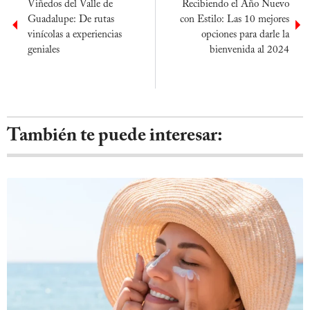
Viñedos del Valle de
Recibiendo el Año Nuevo
Guadalupe: De rutas
con Estilo: Las 10 mejores
vinícolas a experiencias
opciones para darle la
geniales
bienvenida al 2024
También te puede interesar: