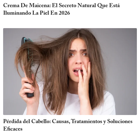
Crema De Maicena: El Secreto Natural Que Está
Iluminando La Piel En 2026
Pérdida del Cabello: Causas, Tratamientos y Soluciones
Eficaces