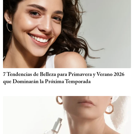
7 Tendencias de Belleza para Primavera y Verano 2026
que Dominarán la Próxima Temporada