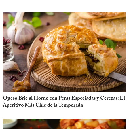
Queso Brie al Horno con Peras Especiadas y Cerezas: El
Aperitivo Más Chic de la Temporada