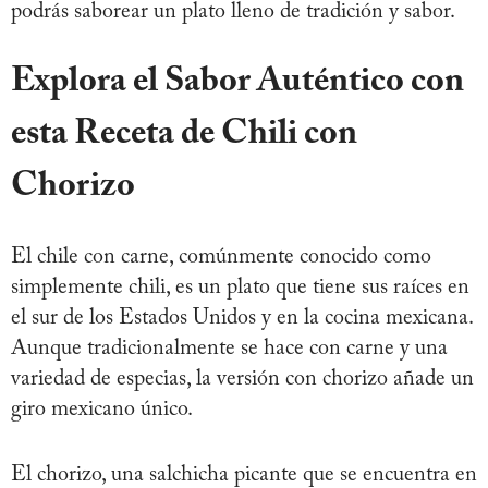
podrás saborear un plato lleno de tradición y sabor.
Explora el Sabor Auténtico con
esta Receta de Chili con
Chorizo
El chile con carne, comúnmente conocido como
simplemente chili, es un plato que tiene sus raíces en
el sur de los Estados Unidos y en la cocina mexicana.
Aunque tradicionalmente se hace con carne y una
variedad de especias, la versión con chorizo añade un
giro mexicano único.
El chorizo, una salchicha picante que se encuentra en