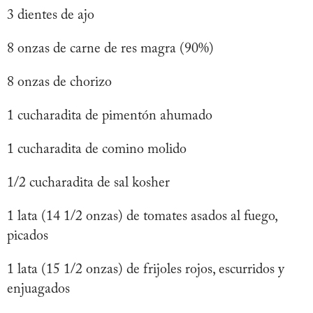
3 dientes de ajo
8 onzas de carne de res magra (90%)
8 onzas de chorizo
1 cucharadita de pimentón ahumado
1 cucharadita de comino molido
1/2 cucharadita de sal kosher
1 lata (14 1/2 onzas) de tomates asados al fuego,
picados
1 lata (15 1/2 onzas) de frijoles rojos, escurridos y
enjuagados