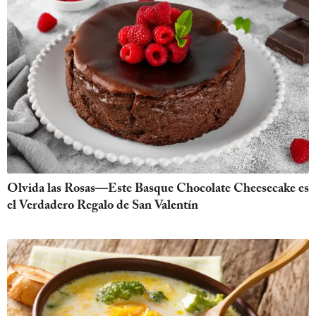
Olvida las Rosas—Este Basque Chocolate Cheesecake es
el Verdadero Regalo de San Valentín