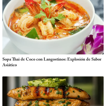
Sopa Thai de Coco con Langostinos: Explosión de Sabor
Asiático