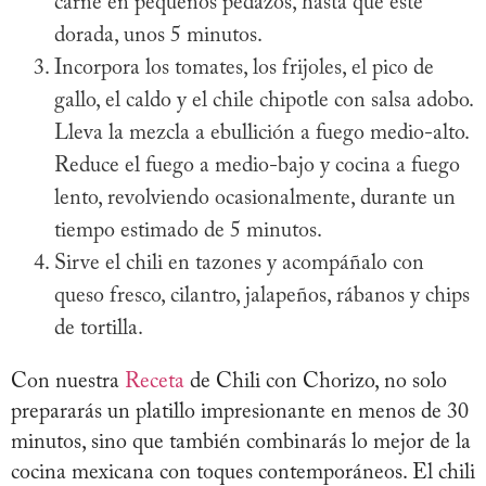
carne en pequeños pedazos, hasta que esté
dorada, unos 5 minutos.
Incorpora los tomates, los frijoles, el pico de
gallo, el caldo y el chile chipotle con salsa adobo.
Lleva la mezcla a ebullición a fuego medio-alto.
Reduce el fuego a medio-bajo y cocina a fuego
lento, revolviendo ocasionalmente, durante un
tiempo estimado de 5 minutos.
Sirve el chili en tazones y acompáñalo con
queso fresco, cilantro, jalapeños, rábanos y chips
de tortilla.
Con nuestra
Receta
de Chili con Chorizo, no solo
prepararás un platillo impresionante en menos de 30
minutos, sino que también combinarás lo mejor de la
cocina mexicana con toques contemporáneos. El chili