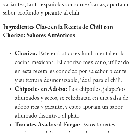
variantes, tanto españolas como mexicanas, aporta un
sabor profundo y picante al chili.
Ingredientes Clave en la Receta de Chili con
Chorizo: Sabores Auténticos
Chorizo:
Este embutido es fundamental en la
cocina mexicana. El chorizo mexicano, utilizado
en esta receta, es conocido por su sabor picante
y su textura desmenuzable, ideal para el chili.
Chipotles en Adobo:
Los chipotles, jalapeños
ahumados y secos, se rehidratan en una salsa de
adobo rica y picante, y estos aportan un sabor
ahumado distintivo al plato.
Tomates Asados al Fuego:
Estos tomates