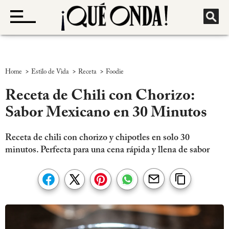
>
>
>
Home
Estilo de Vida
Receta
Foodie
Receta de Chili con Chorizo:
Sabor Mexicano en 30 Minutos
Receta de chili con chorizo y chipotles en solo 30
minutos. Perfecta para una cena rápida y llena de sabor