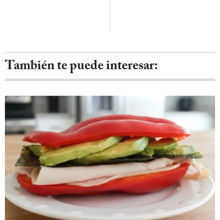
También te puede interesar: