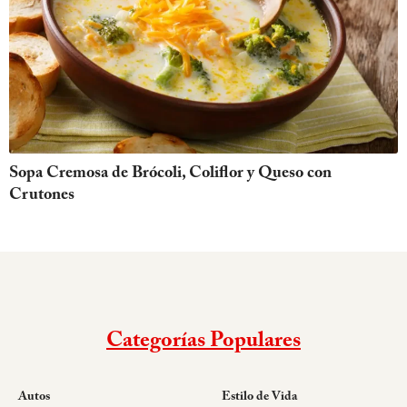
Sopa Cremosa de Brócoli, Coliflor y Queso con
Crutones
Categorías Populares
Autos
Estilo de Vida