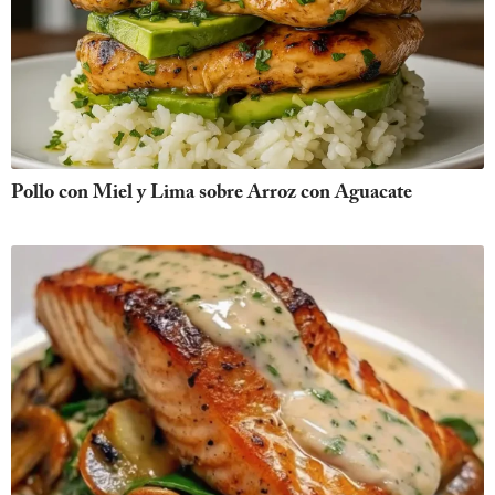
Pollo con Miel y Lima sobre Arroz con Aguacate