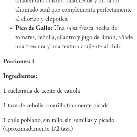
añaden una dulzura balanceada y un sabor
ahumado sutil que complementa perfectamente
al chorizo y chipotles.
Pico de Gallo:
Una salsa fresca hecha de
tomates, cebolla, cilantro y jugo de limón, añade
una frescura y una textura crujiente al chili.
Porciones:
4
Ingredientes:
1 cucharada de aceite de canola
1 taza de cebolla amarilla finamente picada
1 chile poblano, sin tallo, sin semillas y picado
(aproximadamente 1/2 taza)