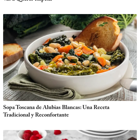
Sopa Toscana de Alubias Blancas: Una Receta
Tradicional y Reconfortante