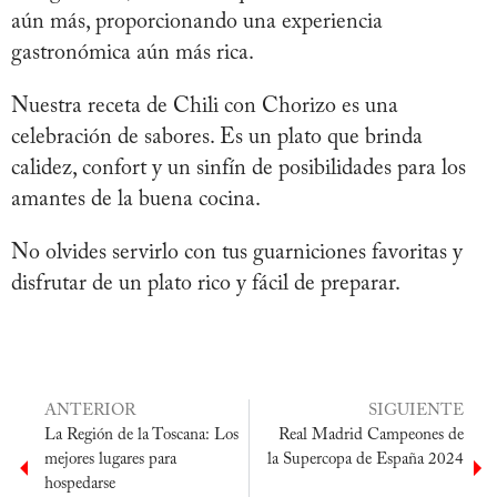
aún más, proporcionando una experiencia
gastronómica aún más rica.
Nuestra receta de Chili con Chorizo es una
celebración de sabores. Es un plato que brinda
calidez, confort y un sinfín de posibilidades para los
amantes de la buena cocina.
No olvides servirlo con tus guarniciones favoritas y
disfrutar de un plato rico y fácil de preparar.
ANTERIOR
SIGUIENTE
La Región de la Toscana: Los
Real Madrid Campeones de
mejores lugares para
la Supercopa de España 2024
hospedarse