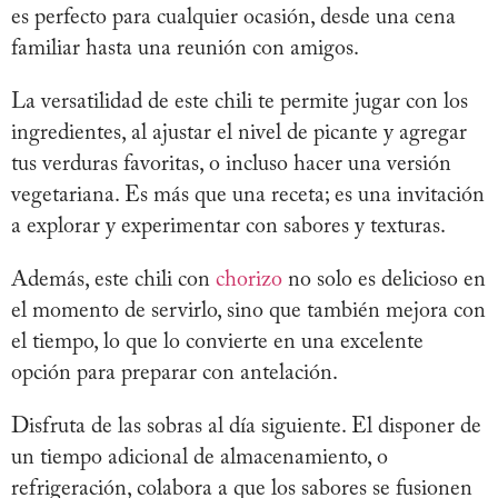
es perfecto para cualquier ocasión, desde una cena
familiar hasta una reunión con amigos.
La versatilidad de este chili te permite jugar con los
ingredientes, al ajustar el nivel de picante y agregar
tus verduras favoritas, o incluso hacer una versión
vegetariana. Es más que una receta; es una invitación
a explorar y experimentar con sabores y texturas.
Además, este chili con
chorizo
no solo es delicioso en
el momento de servirlo, sino que también mejora con
el tiempo, lo que lo convierte en una excelente
opción para preparar con antelación.
Disfruta de las sobras al día siguiente. El disponer de
un tiempo adicional de almacenamiento, o
refrigeración, colabora a que los sabores se fusionen