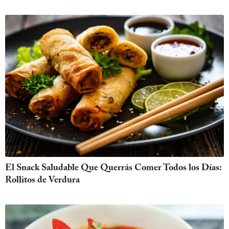
El Snack Saludable Que Querrás Comer Todos los Días:
Rollitos de Verdura