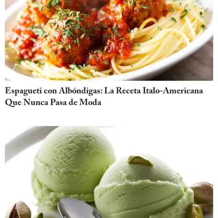
Espagueti con Albóndigas: La Receta Italo-Americana
Que Nunca Pasa de Moda