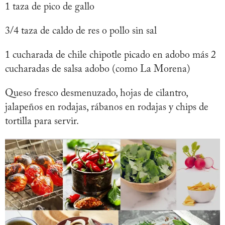
1 taza de pico de gallo
3/4 taza de caldo de res o pollo sin sal
1 cucharada de chile chipotle picado en adobo más 2
cucharadas de salsa adobo (como La Morena)
Queso fresco desmenuzado, hojas de cilantro,
jalapeños en rodajas, rábanos en rodajas y chips de
tortilla para servir.