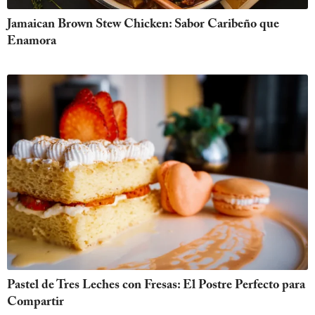
Jamaican Brown Stew Chicken: Sabor Caribeño que
Enamora
Pastel de Tres Leches con Fresas: El Postre Perfecto para
Compartir