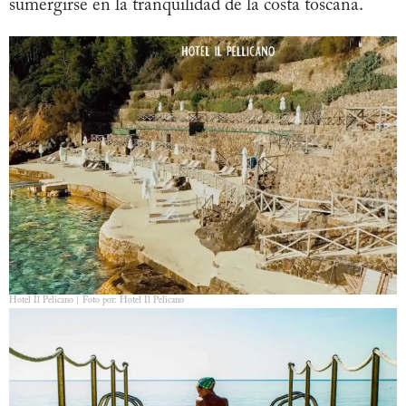
sumergirse en la tranquilidad de la costa toscana.
Hotel Il Pelicano | Foto por: Hotel Il Pelicano