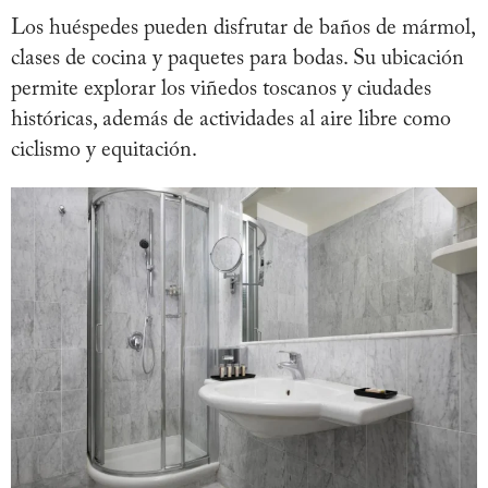
Los huéspedes pueden disfrutar de baños de mármol,
clases de cocina y paquetes para bodas. Su ubicación
permite explorar los viñedos toscanos y ciudades
históricas, además de actividades al aire libre como
ciclismo y equitación.