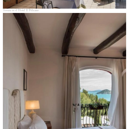
Terraza en el Hotel Il Pelicano