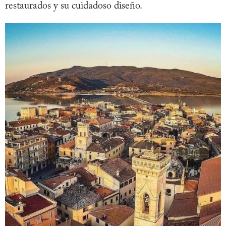
restaurados y su cuidadoso diseño.