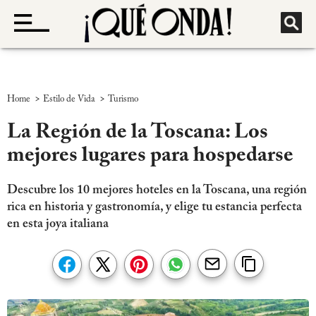
>
>
Home
Estilo de Vida
Turismo
La Región de la Toscana: Los
mejores lugares para hospedarse
Descubre los 10 mejores hoteles en la Toscana, una región
rica en historia y gastronomía, y elige tu estancia perfecta
en esta joya italiana