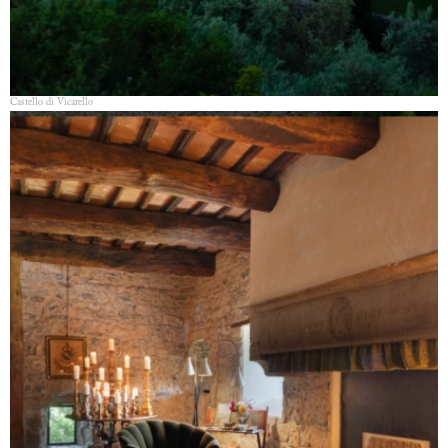
Castello di Vicarello