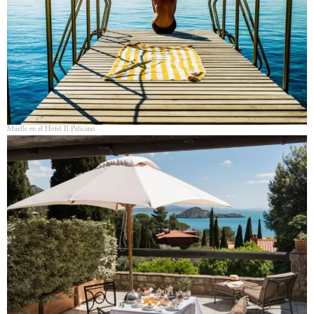
Muelle en el Hotel Il Pelicano