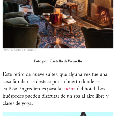
Interior de Castello di Vicarello
Foto por: Castello di Vicarello
Este retiro de nueve suites, que alguna vez fue una
casa familiar, se destaca por su huerto donde se
cultivan ingredientes para la
cocina
del hotel. Los
huéspedes pueden disfrutar de un spa al aire libre y
clases de yoga.