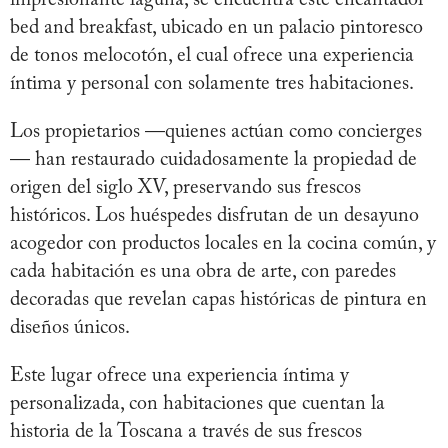
bed and breakfast, ubicado en un palacio pintoresco
de tonos melocotón, el cual ofrece una experiencia
íntima y personal con solamente tres habitaciones.
Los propietarios —quienes actúan como concierges
— han restaurado cuidadosamente la propiedad de
origen del siglo XV, preservando sus frescos
históricos. Los huéspedes disfrutan de un desayuno
acogedor con productos locales en la cocina común, y
cada habitación es una obra de arte, con paredes
decoradas que revelan capas históricas de pintura en
diseños únicos.
Este lugar ofrece una experiencia íntima y
personalizada, con habitaciones que cuentan la
historia de la Toscana a través de sus frescos