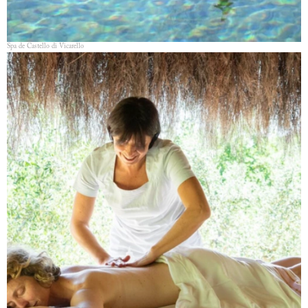
Spa de Castello di Vicarello