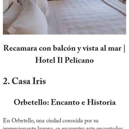
Recamara con balcón y vista al mar |
Hotel Il Pelicano
2. Casa Iris
Orbetello: Encanto e Historia
En Orbetello, una ciudad conocida por su
impresionante laguna, se encuentra este encantador