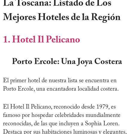
La Toscana: Listado de Los
Mejores Hoteles de la Región
1. Hotel Il Pelicano
Porto Ercole: Una Joya Costera
El primer hotel de nuestra lista se encuentra en
Porto Ercole, una encantadora localidad costera.
El Hotel Il Pelicano, reconocido desde 1979, es
famoso por hospedar celebridades mundialmente
reconocidas, de las que incluyen a Sophia Loren.
Destaca por sus habitaciones luminosas y elegantes,