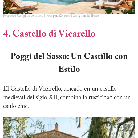
Rosewood Castiglion del Bosco | Foto por: Rosewood Castiglion del Bosco
4. Castello di Vicarello
Poggi del Sasso: Un Castillo con
Estilo
El Castello di Vicarello, ubicado en un castillo
medieval del siglo XII, combina la rusticidad con un
estilo chic.