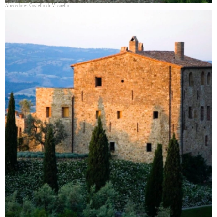
Alrededores Castello di Vicarello