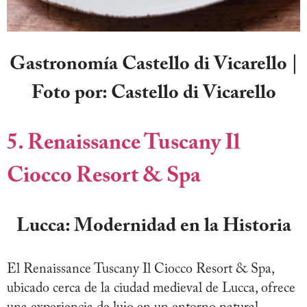
Gastronomía Castello di Vicarello |
Foto por: Castello di Vicarello
5. Renaissance Tuscany Il
Ciocco Resort & Spa
Lucca: Modernidad en la Historia
El Renaissance Tuscany Il Ciocco Resort & Spa,
ubicado cerca de la ciudad medieval de Lucca, ofrece