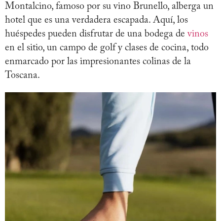
Montalcino, famoso por su vino Brunello, alberga un
hotel que es una verdadera escapada. Aquí, los
huéspedes pueden disfrutar de una bodega de
vinos
en el sitio, un campo de golf y clases de cocina, todo
enmarcado por las impresionantes colinas de la
Toscana.