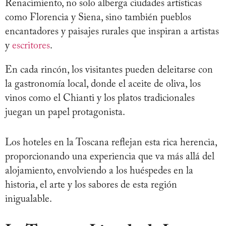
Renacimiento, no solo alberga ciudades artísticas
como Florencia y Siena, sino también pueblos
encantadores y paisajes rurales que inspiran a artistas
y
escritores
.
En cada rincón, los visitantes pueden deleitarse con
la gastronomía local, donde el aceite de oliva, los
vinos como el Chianti y los platos tradicionales
juegan un papel protagonista.
Los hoteles en la Toscana reflejan esta rica herencia,
proporcionando una experiencia que va más allá del
alojamiento, envolviendo a los huéspedes en la
historia, el arte y los sabores de esta región
inigualable.