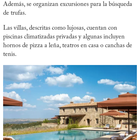
Además, se organizan excursiones para la búsqueda
de trufas.
Las villas, descritas como lujosas, cuentan con
piscinas climatizadas privadas y algunas incluyen
hornos de pizza a leña, teatros en casa o canchas de
tenis.