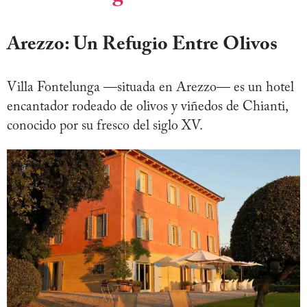
Arezzo: Un Refugio Entre Olivos
Villa Fontelunga —situada en Arezzo— es un hotel
encantador rodeado de olivos y viñedos de Chianti,
conocido por su fresco del siglo XV.