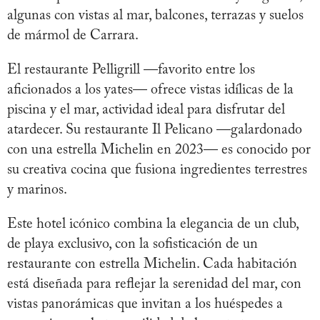
algunas con vistas al mar, balcones, terrazas y suelos
de mármol de Carrara.
El restaurante Pelligrill —favorito entre los
aficionados a los yates— ofrece vistas idílicas de la
piscina y el mar, actividad ideal para disfrutar del
atardecer. Su restaurante Il Pelicano —galardonado
con una estrella Michelin en 2023— es conocido por
su creativa cocina que fusiona ingredientes terrestres
y marinos.
Este hotel icónico combina la elegancia de un club,
de playa exclusivo, con la sofisticación de un
restaurante con estrella Michelin. Cada habitación
está diseñada para reflejar la serenidad del mar, con
vistas panorámicas que invitan a los huéspedes a