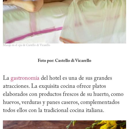
Masaje en el spa de Castello di Vicarello
Foto por: Castello di Vicarello
La
gastronomía
del hotel es una de sus grandes
atracciones. La exquisita cocina ofrece platos
elaborados con productos frescos de su huerto, como
huevos, verduras y panes caseros, complementados
todos ellos con la tradicional cocina italiana.