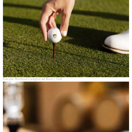
Foto por: Rosewood Castiglion del Bosco | Golf