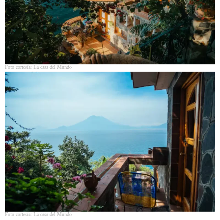
Foto cortesía: La casa del Mundo
Foto cortesía: La casa del Mundo