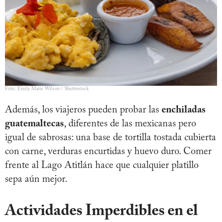
Foto: Emily Marie Wilson / Shutterstock
Además, los viajeros pueden probar las
enchiladas
guatemaltecas
, diferentes de las mexicanas pero
igual de sabrosas: una base de tortilla tostada cubierta
con carne, verduras encurtidas y huevo duro. Comer
frente al Lago Atitlán hace que cualquier platillo
sepa aún mejor.
Actividades Imperdibles en el