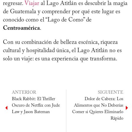
regresar.
Viajar
al Lago Atitlán es descubrir la magia
de Guatemala y comprender por qué este lugar es
conocido como el “Lago de Como” de
Centroamérica
.
Con su combinación de belleza escénica, riqueza
cultural y hospitalidad única, el Lago Atitlán no es
solo un viaje: es una experiencia que transforma.
ANTERIOR
SIGUIENTE
Black Rabbit: El Thriller
Dolor de Cabeza: Los
Oscuro de Netflix con Jude
Alimentos que No Deberías
Law y Jason Bateman
Comer si Quieres Eliminarlo
Rápido