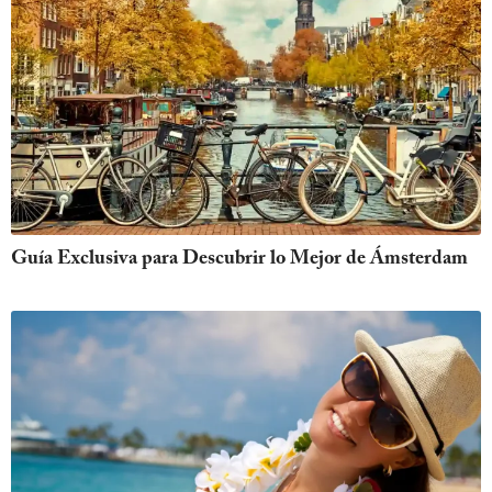
Guía Exclusiva para Descubrir lo Mejor de Ámsterdam