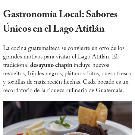
Gastronomía Local: Sabores
Únicos en el Lago Atitlán
La cocina guatemalteca se convierte en otro de los
grandes motivos para visitar el Lago Atitlán. El
tradicional
desayuno chapín
incluye huevos
revueltos, frijoles negros, plátanos fritos, queso fresco
y tortillas de maíz recién hechas. Cada bocado es un
recordatorio de la riqueza culinaria de Guatemala.