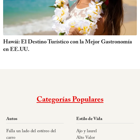
Hawái: El Destino Turístico con la Mejor Gastronomía
en EE.UU.
Categorías Populares
Autos
Estilo de Vida
Falla un lado del estéreo del
Ajo y laurel
carro
Alto Valor