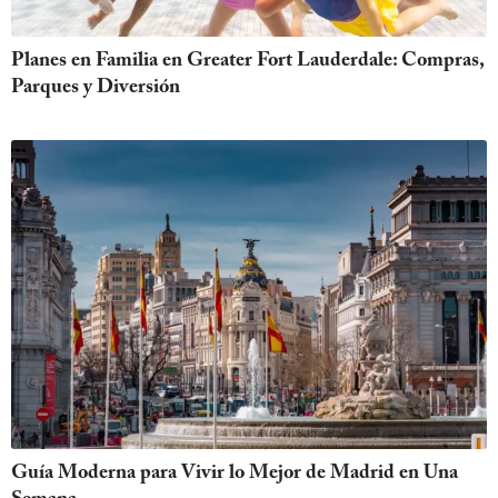
Planes en Familia en Greater Fort Lauderdale: Compras,
Parques y Diversión
Guía Moderna para Vivir lo Mejor de Madrid en Una