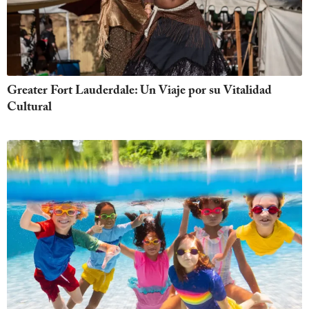
Greater Fort Lauderdale: Un Viaje por su Vitalidad
Cultural