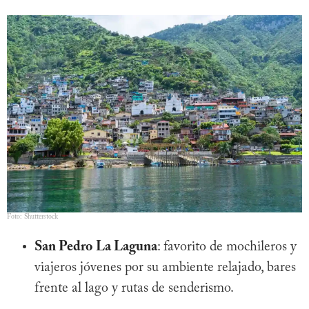
Foto: Shutterstock
San Pedro La Laguna
: favorito de mochileros y
viajeros jóvenes por su ambiente relajado, bares
frente al lago y rutas de senderismo.