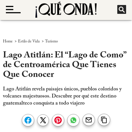
>
>
Home
Estilo de Vida
Turismo
Lago Atitlán: El “Lago de Como”
de Centroamérica Que Tienes
Que Conocer
Lago Atitlán revela paisajes únicos, pueblos coloridos y
volcanes majestuosos. Descubre por qué este destino
guatemalteco conquista a todo viajero