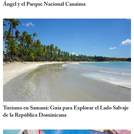
Ángel y el Parque Nacional Canaima
Turismo en Samaná: Guía para Explorar el Lado Salvaje
de la República Dominicana