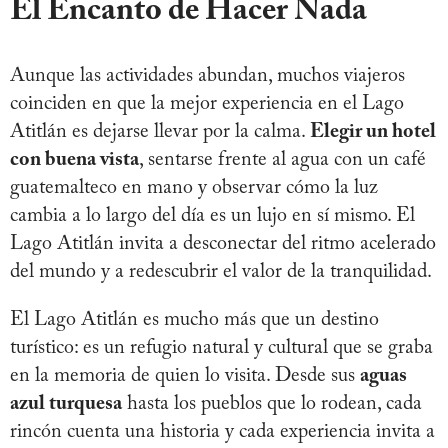
El Encanto de Hacer Nada
Aunque las actividades abundan, muchos viajeros
coinciden en que la mejor experiencia en el Lago
Atitlán es dejarse llevar por la calma.
Elegir un hotel
con buena vista
, sentarse frente al agua con un café
guatemalteco en mano y observar cómo la luz
cambia a lo largo del día es un lujo en sí mismo. El
Lago Atitlán invita a desconectar del ritmo acelerado
del mundo y a redescubrir el valor de la tranquilidad.
El Lago Atitlán es mucho más que un destino
turístico: es un refugio natural y cultural que se graba
en la memoria de quien lo visita. Desde sus
aguas
azul turquesa
hasta los pueblos que lo rodean, cada
rincón cuenta una historia y cada experiencia invita a