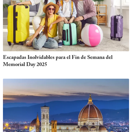
Escapadas Inolvidables para el Fin de Semana del
Memorial Day 2025