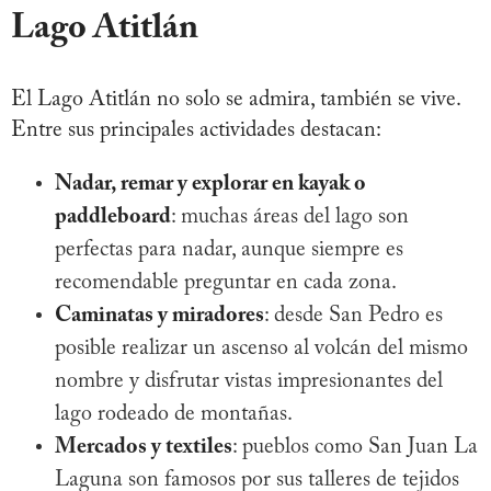
Lago Atitlán
El Lago Atitlán no solo se admira, también se vive.
Entre sus principales actividades destacan:
Nadar, remar y explorar en kayak o
paddleboard
: muchas áreas del lago son
perfectas para nadar, aunque siempre es
recomendable preguntar en cada zona.
Caminatas y miradores
: desde San Pedro es
posible realizar un ascenso al volcán del mismo
nombre y disfrutar vistas impresionantes del
lago rodeado de montañas.
Mercados y textiles
: pueblos como San Juan La
Laguna son famosos por sus talleres de tejidos