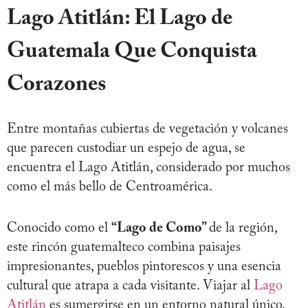
Lago Atitlán: El Lago de
Guatemala Que Conquista
Corazones
Entre montañas cubiertas de vegetación y volcanes
que parecen custodiar un espejo de agua, se
encuentra el Lago Atitlán, considerado por muchos
como el más bello de Centroamérica.
Conocido como el
“Lago de Como”
de la región,
este rincón guatemalteco combina paisajes
impresionantes, pueblos pintorescos y una esencia
cultural que atrapa a cada visitante. Viajar al
Lago
Atitlán
es sumergirse en un entorno natural único,