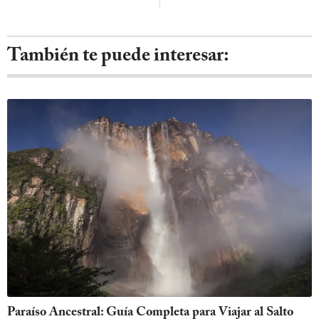
También te puede interesar:
Paraíso Ancestral: Guía Completa para Viajar al Salto