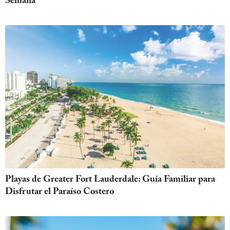
Semana
Playas de Greater Fort Lauderdale: Guía Familiar para
Disfrutar el Paraíso Costero