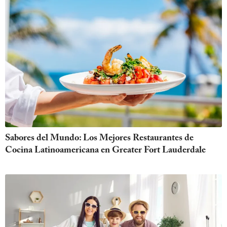
Sabores del Mundo: Los Mejores Restaurantes de
Cocina Latinoamericana en Greater Fort Lauderdale