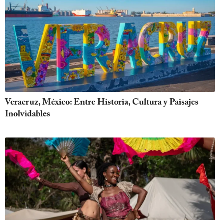
Veracruz, México: Entre Historia, Cultura y Paisajes
Inolvidables