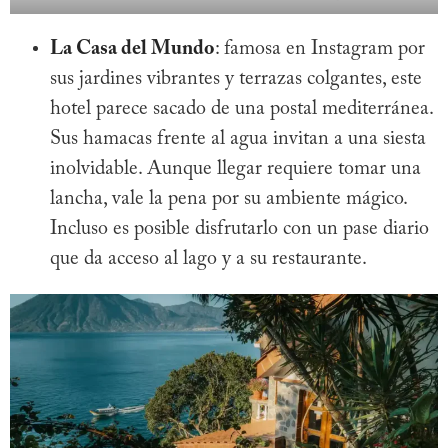
La Casa del Mundo
: famosa en Instagram por
sus jardines vibrantes y terrazas colgantes, este
hotel parece sacado de una postal mediterránea.
Sus hamacas frente al agua invitan a una siesta
inolvidable. Aunque llegar requiere tomar una
lancha, vale la pena por su ambiente mágico.
Incluso es posible disfrutarlo con un pase diario
que da acceso al lago y a su restaurante.