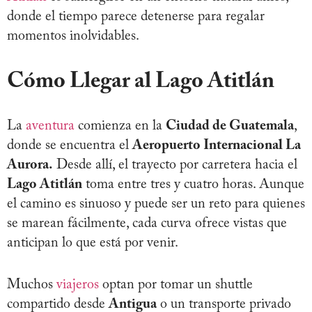
donde el tiempo parece detenerse para regalar
momentos inolvidables.
Cómo Llegar al Lago Atitlán
La
aventura
comienza en la
Ciudad de Guatemala
,
donde se encuentra el
Aeropuerto Internacional La
Aurora.
Desde allí, el trayecto por carretera hacia el
Lago Atitlán
toma entre tres y cuatro horas. Aunque
el camino es sinuoso y puede ser un reto para quienes
se marean fácilmente, cada curva ofrece vistas que
anticipan lo que está por venir.
Muchos
viajeros
optan por tomar un shuttle
compartido desde
Antigua
o un transporte privado