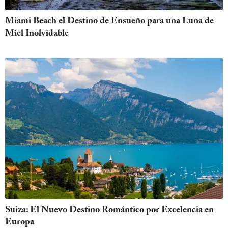
Miami Beach el Destino de Ensueño para una Luna de
Miel Inolvidable
Suiza: El Nuevo Destino Romántico por Excelencia en
Europa