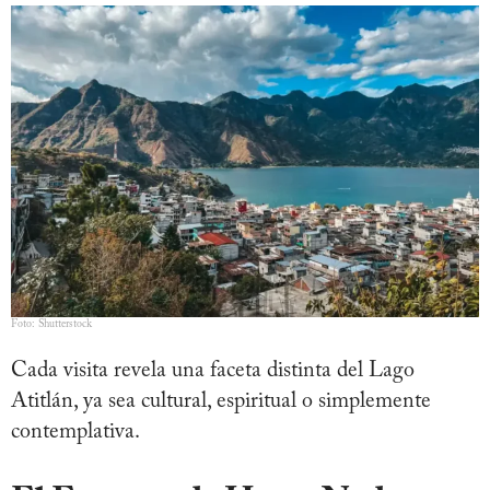
Foto: Shutterstock
Cada visita revela una faceta distinta del Lago
Atitlán, ya sea cultural, espiritual o simplemente
contemplativa.