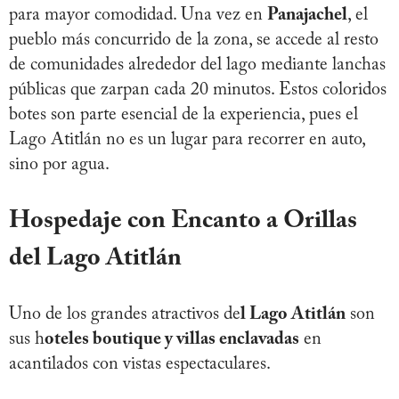
para mayor comodidad. Una vez en
Panajachel
, el
pueblo más concurrido de la zona, se accede al resto
de comunidades alrededor del lago mediante lanchas
públicas que zarpan cada 20 minutos. Estos coloridos
botes son parte esencial de la experiencia, pues el
Lago Atitlán no es un lugar para recorrer en auto,
sino por agua.
Hospedaje con Encanto a Orillas
del Lago Atitlán
Uno de los grandes atractivos de
l Lago Atitlán
son
sus h
oteles boutique y villas enclavadas
en
acantilados con vistas espectaculares.