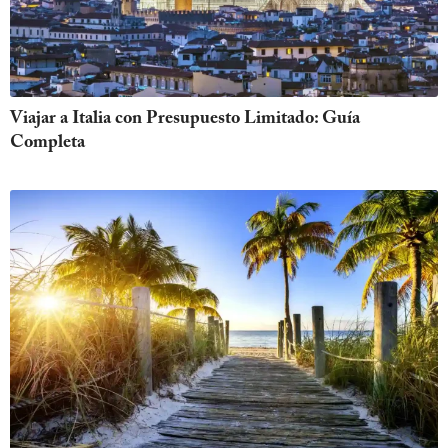
Viajar a Italia con Presupuesto Limitado: Guía
Completa