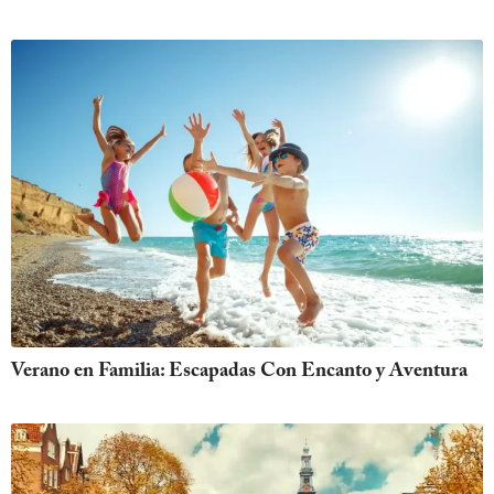
Verano en Familia: Escapadas Con Encanto y Aventura