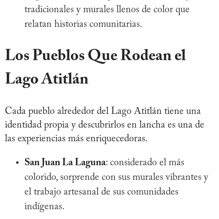
tradicionales y murales llenos de color que
relatan historias comunitarias.
Los Pueblos Que Rodean el
Lago Atitlán
Cada pueblo alrededor del Lago Atitlán tiene una
identidad propia y descubrirlos en lancha es una de
las experiencias más enriquecedoras.
San Juan La Laguna
: considerado el más
colorido, sorprende con sus murales vibrantes y
el trabajo artesanal de sus comunidades
indígenas.