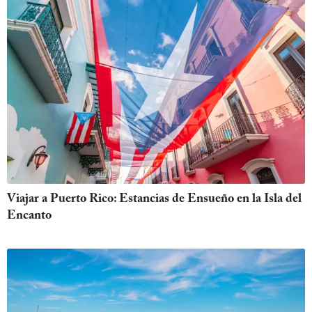
Viajar a Puerto Rico: Estancias de Ensueño en la Isla del
Encanto