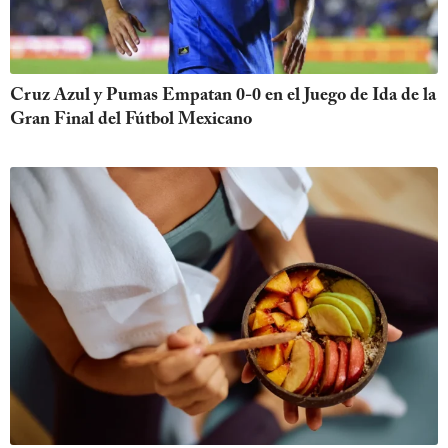
Cruz Azul y Pumas Empatan 0-0 en el Juego de Ida de la
Gran Final del Fútbol Mexicano