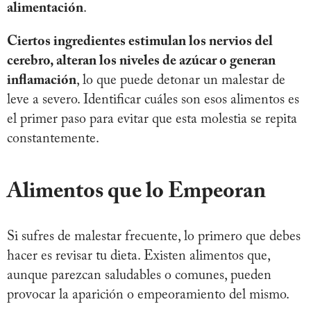
alimentación
.
Ciertos ingredientes estimulan los nervios del
cerebro, alteran los niveles de azúcar o generan
inflamación
, lo que puede detonar un malestar de
leve a severo. Identificar cuáles son esos alimentos es
el primer paso para evitar que esta molestia se repita
constantemente.
Alimentos que lo Empeoran
Si sufres de malestar frecuente, lo primero que debes
hacer es revisar tu dieta. Existen alimentos que,
aunque parezcan saludables o comunes, pueden
provocar la aparición o empeoramiento del mismo.