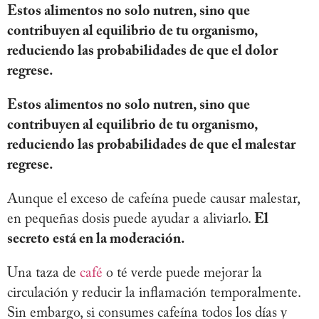
Estos alimentos no solo nutren, sino que
contribuyen al equilibrio de tu organismo,
reduciendo las probabilidades de que el dolor
regrese.
Estos alimentos no solo nutren, sino que
contribuyen al equilibrio de tu organismo,
reduciendo las probabilidades de que el malestar
regrese
.
Aunque el exceso de cafeína puede causar malestar,
en pequeñas dosis puede ayudar a aliviarlo.
El
secreto está en la moderación.
Una taza de
café
o té verde puede mejorar la
circulación y reducir la inflamación temporalmente.
Sin embargo, si consumes cafeína todos los días y