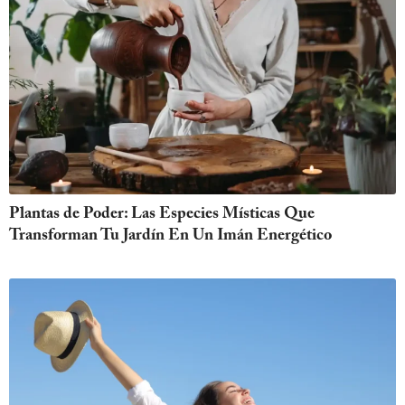
Plantas de Poder: Las Especies Místicas Que
Transforman Tu Jardín En Un Imán Energético