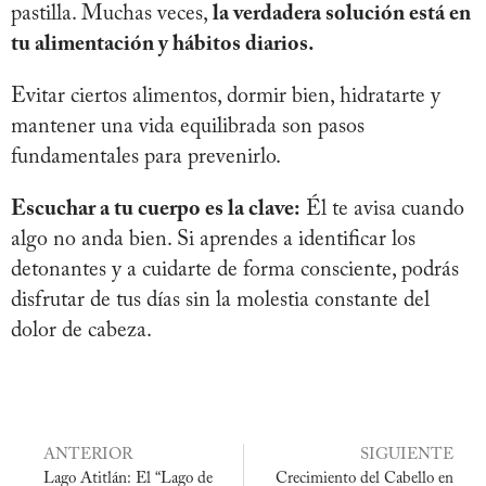
pastilla. Muchas veces,
la verdadera solución está en
tu alimentación y hábitos diarios.
Evitar ciertos alimentos, dormir bien, hidratarte y
mantener una vida equilibrada son pasos
fundamentales para prevenirlo.
Escuchar a tu cuerpo es la clave:
Él te avisa cuando
algo no anda bien. Si aprendes a identificar los
detonantes y a cuidarte de forma consciente, podrás
disfrutar de tus días sin la molestia constante del
dolor de cabeza.
ANTERIOR
SIGUIENTE
Lago Atitlán: El “Lago de
Crecimiento del Cabello en