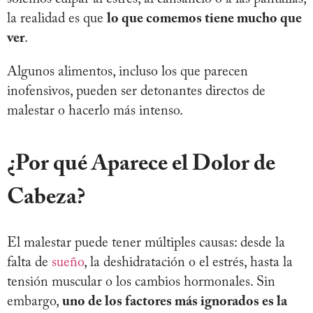
la realidad es que
lo que comemos tiene mucho que
ver
.
Algunos alimentos, incluso los que parecen
inofensivos, pueden ser detonantes directos de
malestar o hacerlo más intenso.
¿Por qué Aparece el Dolor de
Cabeza?
El malestar puede tener múltiples causas: desde la
falta de
sueño
, la deshidratación o el estrés, hasta la
tensión muscular o los cambios hormonales. Sin
embargo,
uno de los factores más ignorados es la