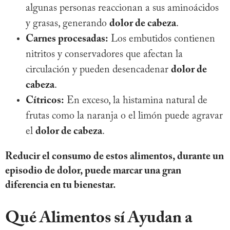
algunas personas reaccionan a sus aminoácidos
y grasas, generando
dolor de cabeza
.
Carnes procesadas:
Los embutidos contienen
nitritos y conservadores que afectan la
circulación y pueden desencadenar
dolor de
cabeza
.
Cítricos:
En exceso, la histamina natural de
frutas como la naranja o el limón puede agravar
el
dolor de cabeza
.
Reducir el consumo de estos alimentos, durante un
episodio de dolor, puede marcar una gran
diferencia en tu bienestar.
Qué Alimentos sí Ayudan a