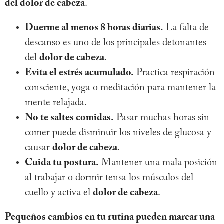
del dolor de cabeza
.
Duerme al menos 8 horas diarias.
La falta de
descanso es uno de los principales detonantes
del
dolor de cabeza
.
Evita el estrés acumulado.
Practica respiración
consciente, yoga o meditación para mantener la
mente relajada.
No te saltes comidas.
Pasar muchas horas sin
comer puede disminuir los niveles de glucosa y
causar
dolor de cabeza
.
Cuida tu postura.
Mantener una mala posición
al trabajar o dormir tensa los músculos del
cuello y activa el
dolor de cabeza
.
Pequeños cambios en tu rutina pueden marcar una