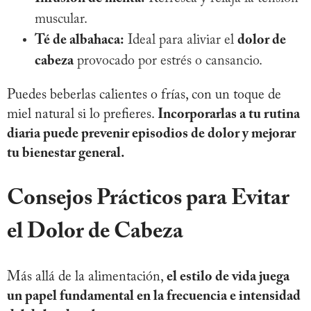
muscular.
Té de albahaca:
Ideal para aliviar el
dolor de
cabeza
provocado por estrés o cansancio.
Puedes beberlas calientes o frías, con un toque de
miel natural si lo prefieres.
Incorporarlas a tu rutina
diaria puede prevenir episodios de dolor y mejorar
tu bienestar general.
Consejos Prácticos para Evitar
el Dolor de Cabeza
Más allá de la alimentación,
el estilo de vida juega
un papel fundamental en la frecuencia e intensidad