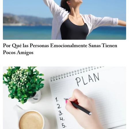
Por Qué las Personas Emocionalmente Sanas Tienen
Pocos Amigos