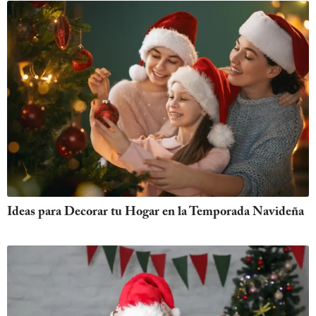
Ideas para Decorar tu Hogar en la Temporada Navideña