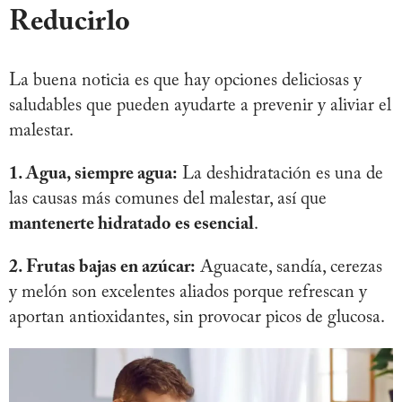
Reducirlo
La buena noticia es que hay opciones deliciosas y
saludables que pueden ayudarte a prevenir y aliviar el
malestar.
1. Agua, siempre agua:
La deshidratación es una de
las causas más comunes del malestar, así que
mantenerte hidratado es esencial
.
2. Frutas bajas en azúcar:
Aguacate, sandía, cerezas
y melón son excelentes aliados porque refrescan y
aportan antioxidantes, sin provocar picos de glucosa.