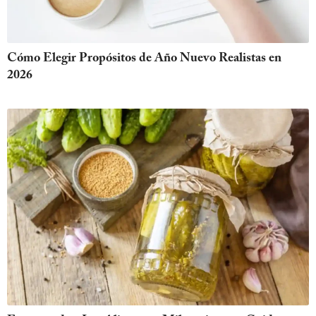
Cómo Elegir Propósitos de Año Nuevo Realistas en
2026