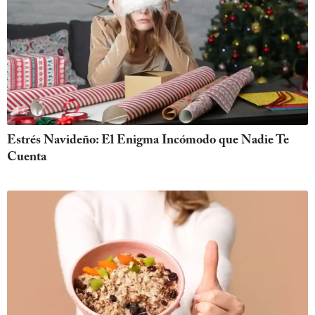
Estrés Navideño: El Enigma Incómodo que Nadie Te
Cuenta