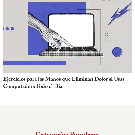
Ejercicios para las Manos que Eliminan Dolor si Usas
Computadora Todo el Día