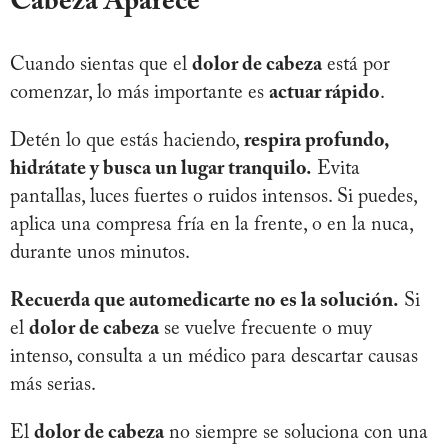
Cabeza Aparece
Cuando sientas que el
dolor de cabeza
está por
comenzar, lo más importante es
actuar rápido
.
Detén lo que estás haciendo,
respira profundo,
hidrátate y busca un lugar tranquilo.
Evita
pantallas, luces fuertes o ruidos intensos. Si puedes,
aplica una compresa fría en la frente, o en la nuca,
durante unos minutos.
Recuerda que automedicarte no es la solución.
Si
el
dolor de cabeza
se vuelve frecuente o muy
intenso, consulta a un médico para descartar causas
más serias.
El
dolor de cabeza
no siempre se soluciona con una