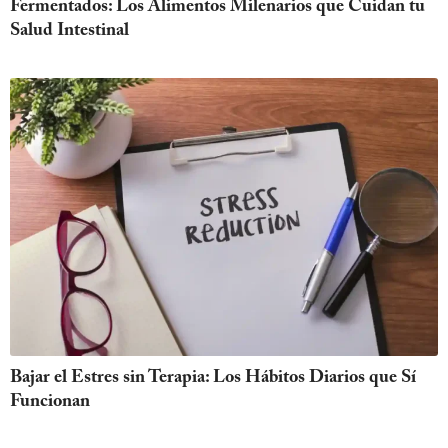
Fermentados: Los Alimentos Milenarios que Cuidan tu
Salud Intestinal
Bajar el Estres sin Terapia: Los Hábitos Diarios que Sí
Funcionan