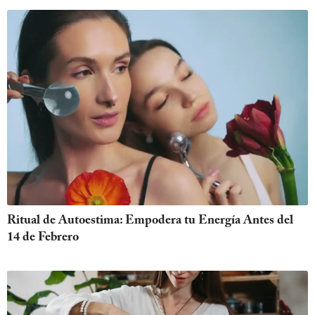
Ritual de Autoestima: Empodera tu Energía Antes del
14 de Febrero