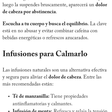
luego la suspendes bruscamente, aparecerá un
dolor
de cabeza por abstinencia
.
Escucha a tu cuerpo y busca el equilibrio.
La clave
está en no abusar y evitar combinar cafeína con
bebidas energéticas o refrescos azucarados.
Infusiones para Calmarlo
Las infusiones naturales son una alternativa efectiva
y segura para aliviar el
dolor de cabeza
. Entre las
más recomendadas están:
Té de manzanilla:
Tiene propiedades
antiinflamatorias y calmantes.
Infusión de menta:
Refresca y relaja la tensión