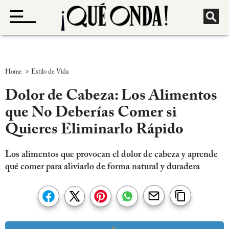
>
Home
Estilo de Vida
Dolor de Cabeza: Los Alimentos
que No Deberías Comer si
Quieres Eliminarlo Rápido
Los alimentos que provocan el dolor de cabeza y aprende
qué comer para aliviarlo de forma natural y duradera