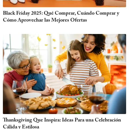
Black Friday 2025: Qué Comprar, Cuándo Comprar y
Cómo Aprovechar las Mejores Ofertas
Thanksgiving Que Inspira: Ideas Para una Celebración
Cálida y Estilosa