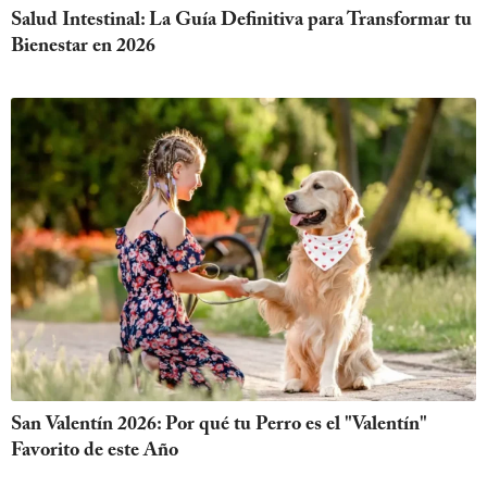
Salud Intestinal: La Guía Definitiva para Transformar tu
Bienestar en 2026
San Valentín 2026: Por qué tu Perro es el "Valentín"
Favorito de este Año