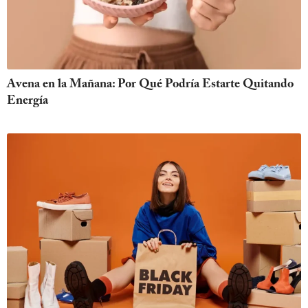
Avena en la Mañana: Por Qué Podría Estarte Quitando
Energía