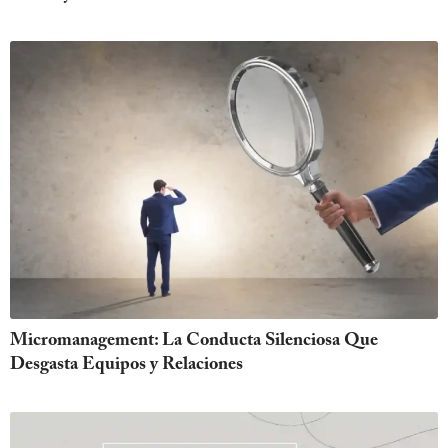
Micromanagement: La Conducta Silenciosa Que
Desgasta Equipos y Relaciones