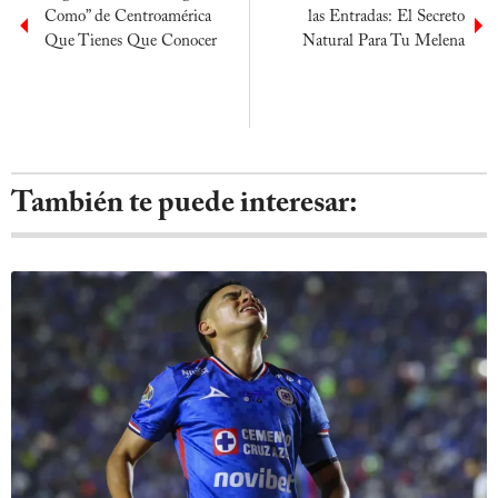
Como” de Centroamérica
las Entradas: El Secreto
Que Tienes Que Conocer
Natural Para Tu Melena
También te puede interesar: