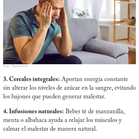
Foto | Shutterstock
3. Cereales integrales:
Aportan energía constante
sin alterar los niveles de azúcar en la sangre, evitando
los bajones que pueden generar malestar.
4. Infusiones naturales:
Beber té de manzanilla,
menta o albahaca ayuda a relajar los músculos y
calmar el malestar de manera natural.