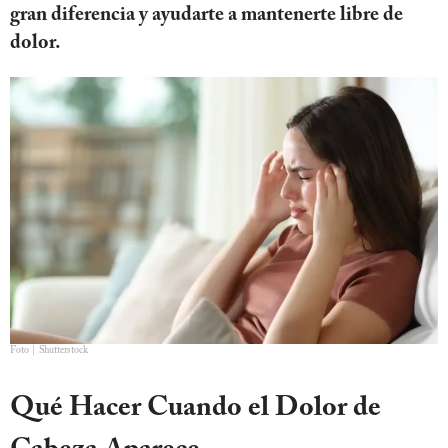
gran diferencia y ayudarte a mantenerte libre de
dolor.
Foto | Shutterstock
Qué Hacer Cuando el Dolor de