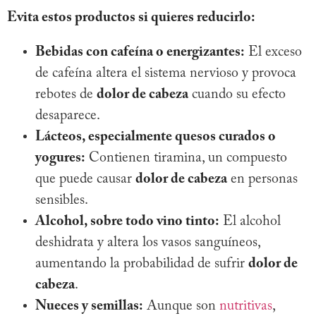
Evita estos productos si quieres reducirlo:
Bebidas con cafeína o energizantes:
El exceso
de cafeína altera el sistema nervioso y provoca
rebotes de
dolor de cabeza
cuando su efecto
desaparece.
Lácteos, especialmente quesos curados o
yogures:
Contienen tiramina, un compuesto
que puede causar
dolor de cabeza
en personas
sensibles.
Alcohol, sobre todo vino tinto:
El alcohol
deshidrata y altera los vasos sanguíneos,
aumentando la probabilidad de sufrir
dolor de
cabeza
.
Nueces y semillas:
Aunque son
nutritivas
,