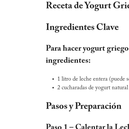
Receta de Yogurt Gri
Ingredientes Clave
Para hacer yogurt griego 
ingredientes:
1 litro de leche entera (puede 
2 cucharadas de yogurt natural 
Pasos
y Preparación
Paso 1 – Calentar la Lec