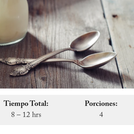
Tiempo Total:
Porciones:
8 – 12 hrs
4