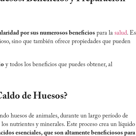
laridad por sus numerosos beneficios
para la
salud
. Es
icioso, sino que también ofrece propiedades que pueden
lo
y todos los beneficios que puedes obtener, al
Caldo de Huesos?
endo huesos de animales, durante un largo período de
 los nutrientes y minerales. Este proceso crea un líquido
ácidos esenciales, que son altamente beneficiosos para 