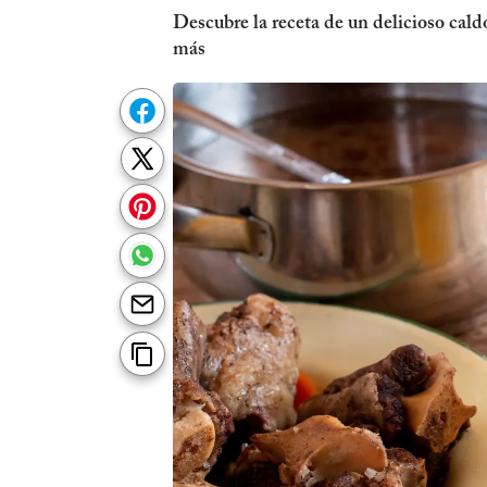
Descubre la receta de un delicioso caldo
más