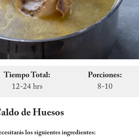
Tiempo Total:
Porciones:
12-24 hrs
8-10
Caldo de Huesos
ecesitarás los siguientes ingredientes: