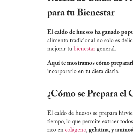
para tu Bienestar
El caldo de huesos ha ganado popu
alimento tradicional no solo es del
mejorar tu
bienestar
general.
Aquí te mostramos cómo preparar
incorporarlo en tu dieta diaria.
¿Cómo se Prepara el 
El caldo de huesos se prepara hirvi
tiempo, lo que permite extraer todos
rico en
colágeno
,
gelatina, y amino