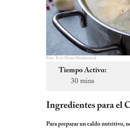
Foto: Esin Deniz/Shutterstock
Tiempo Activo:
30 mins
Ingredientes para el 
Para preparar un caldo nutritivo, n