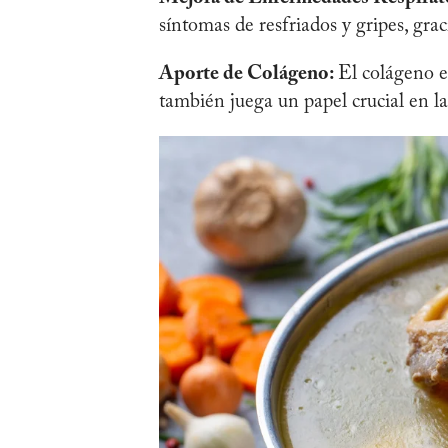
síntomas de resfriados y gripes, grac
Aporte de Colágeno:
El colágeno es
también juega un papel crucial en la