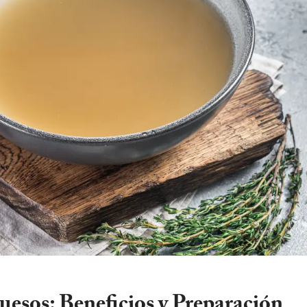
uesos: Beneficios y Preparación