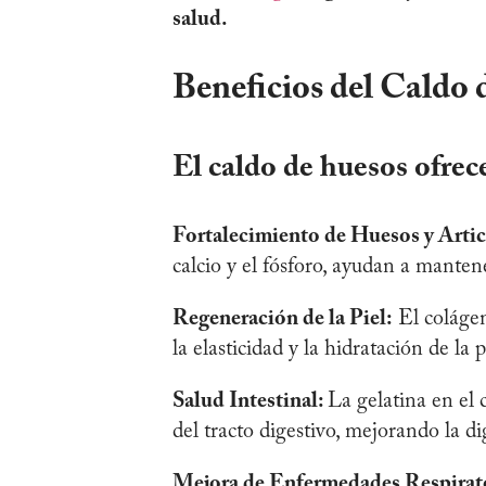
salud.
Beneficios del Caldo
El caldo de huesos ofrec
Fortalecimiento de Huesos y Artic
calcio y el fósforo, ayudan a mantene
Regeneración de la Piel:
El colágen
la elasticidad y la hidratación de la p
Salud Intestinal:
La gelatina en el 
del tracto digestivo, mejorando la di
Mejora de Enfermedades Respirato