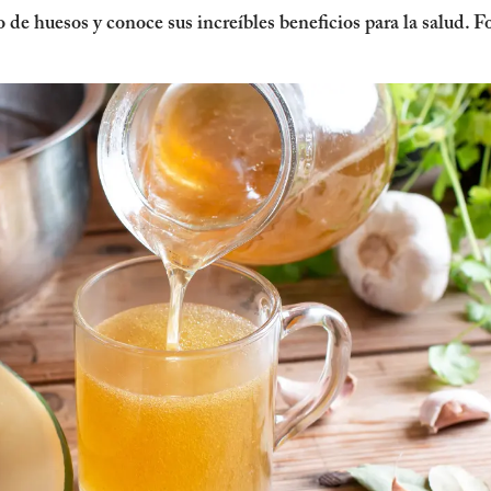
 de huesos y conoce sus increíbles beneficios para la salud. Fo