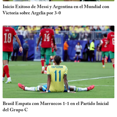
Inicio Exitoso de Messi y Argentina en el Mundial con
Victoria sobre Argelia por 3-0
Brasil Empata con Marruecos 1-1 en el Partido Inicial
del Grupo C