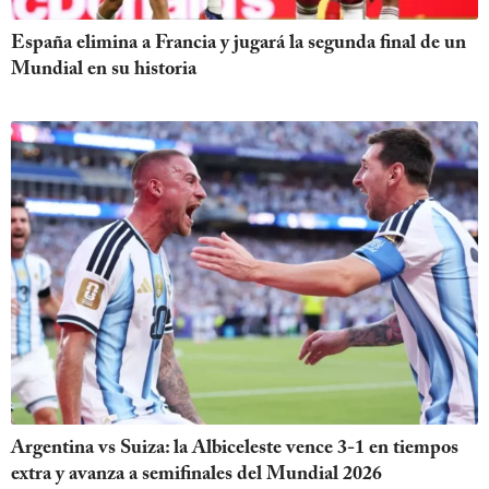
España elimina a Francia y jugará la segunda final de un
Mundial en su historia
Argentina vs Suiza: la Albiceleste vence 3-1 en tiempos
extra y avanza a semifinales del Mundial 2026