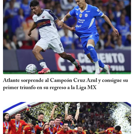
Atlante sorprende al Campeón Cruz Azul y consigue su
primer triunfo en su regreso a la Liga MX