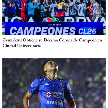
Cruz Azul Obtiene su Décima Corona de Campeón en
Ciudad Universitaria