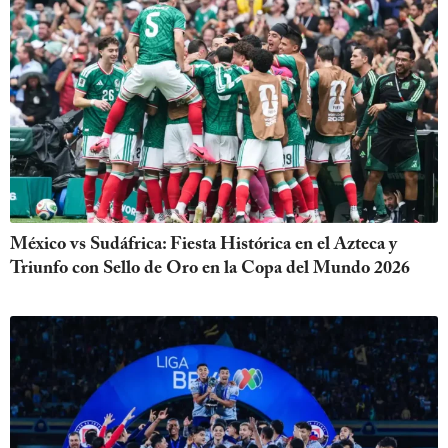
México vs Sudáfrica: Fiesta Histórica en el Azteca y
Triunfo con Sello de Oro en la Copa del Mundo 2026