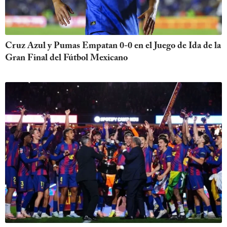
Cruz Azul y Pumas Empatan 0-0 en el Juego de Ida de la
Gran Final del Fútbol Mexicano