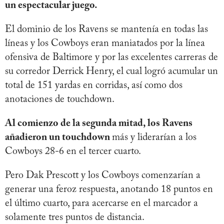
un espectacular juego.
El dominio de los Ravens se mantenía en todas las
líneas y los Cowboys eran maniatados por la línea
ofensiva de Baltimore y por las excelentes carreras de
su corredor Derrick Henry, el cual logró acumular un
total de 151 yardas en corridas, así como dos
anotaciones de touchdown.
Al comienzo de la segunda mitad, los Ravens
añadieron un touchdown
más y liderarían a los
Cowboys 28-6 en el tercer cuarto.
Pero Dak Prescott y los Cowboys comenzarían a
generar una feroz respuesta, anotando 18 puntos en
el último cuarto, para acercarse en el marcador a
solamente tres puntos de distancia.