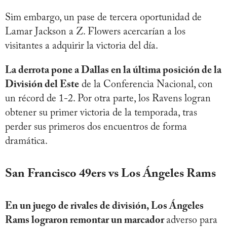
Sim embargo, un pase de tercera oportunidad de
Lamar Jackson a Z. Flowers acercarían a los
visitantes a adquirir la victoria del día.
La derrota pone a Dallas en la última posición de la
División del Este
de la Conferencia Nacional, con
un récord de 1-2. Por otra parte, los Ravens logran
obtener su primer victoria de la temporada, tras
perder sus primeros dos encuentros de forma
dramática.
San Francisco 49ers vs Los Ángeles Rams
En un juego de rivales de división, Los Ángeles
Rams lograron remontar un marcador
adverso para