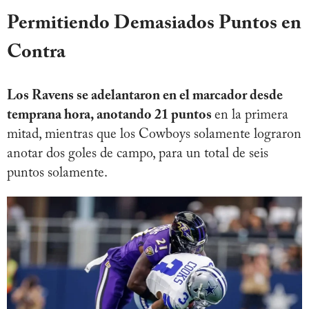
Permitiendo Demasiados Puntos en
Contra
Los Ravens se adelantaron en el marcador desde
temprana hora, anotando 21 puntos
en la primera
mitad, mientras que los Cowboys solamente lograron
anotar dos goles de campo, para un total de seis
puntos solamente.