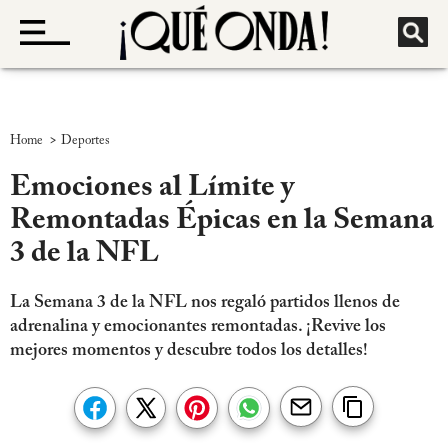
>
Home
Deportes
Emociones al Límite y
Remontadas Épicas en la Semana
3 de la NFL
La Semana 3 de la NFL nos regaló partidos llenos de
adrenalina y emocionantes remontadas. ¡Revive los
mejores momentos y descubre todos los detalles!