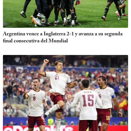
Argentina vence a Inglaterra 2-1 y avanza a su segunda
final consecutiva del Mundial