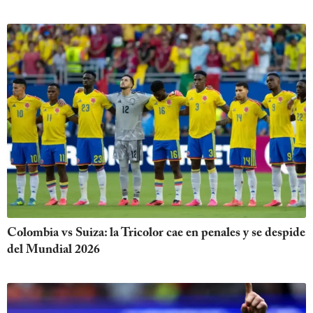
Colombia vs Suiza: la Tricolor cae en penales y se despide
del Mundial 2026