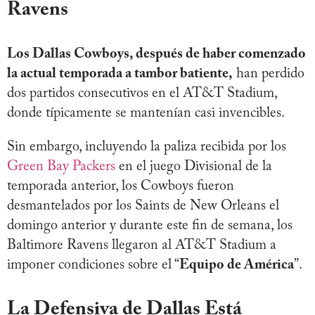
Ravens
Los Dallas Cowboys, después de haber comenzado
la actual temporada a tambor batiente,
han perdido
dos partidos consecutivos en el AT&T Stadium,
donde típicamente se mantenían casi invencibles.
Sin embargo, incluyendo la paliza recibida por los
Green Bay Packers
en el juego Divisional de la
temporada anterior, los Cowboys fueron
desmantelados por los Saints de New Orleans el
domingo anterior y durante este fin de semana, los
Baltimore Ravens llegaron al AT&T Stadium a
imponer condiciones sobre el “
Equipo de América
”.
La Defensiva de Dallas Está