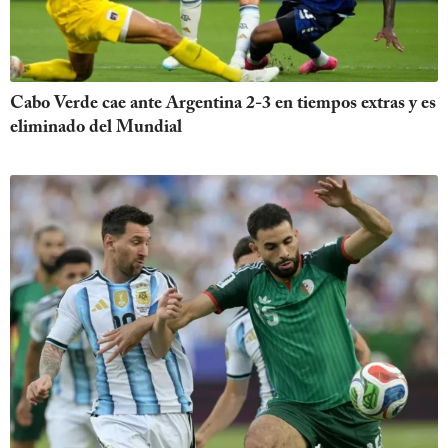
Cabo Verde cae ante Argentina 2-3 en tiempos extras y es
eliminado del Mundial