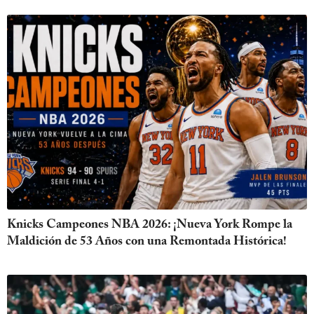
Knicks Campeones NBA 2026: ¡Nueva York Rompe la
Maldición de 53 Años con una Remontada Histórica!