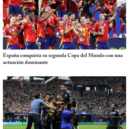
España conquista su segunda Copa del Mundo con una
actuación dominante