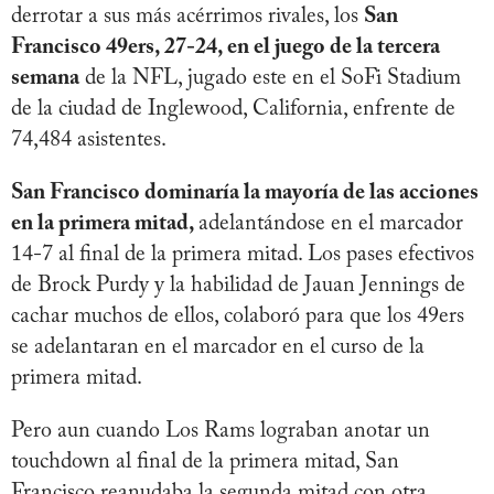
derrotar a sus más acérrimos rivales, los
San
Francisco 49ers, 27-24, en el juego de la tercera
semana
de la NFL, jugado este en el SoFi Stadium
de la ciudad de Inglewood, California, enfrente de
74,484 asistentes.
San Francisco dominaría la mayoría de las acciones
en la primera mitad,
adelantándose en el marcador
14-7 al final de la primera mitad. Los pases efectivos
de Brock Purdy y la habilidad de Jauan Jennings de
cachar muchos de ellos, colaboró para que los 49ers
se adelantaran en el marcador en el curso de la
primera mitad.
Pero aun cuando Los Rams lograban anotar un
touchdown al final de la primera mitad, San
Francisco reanudaba la segunda mitad con otra