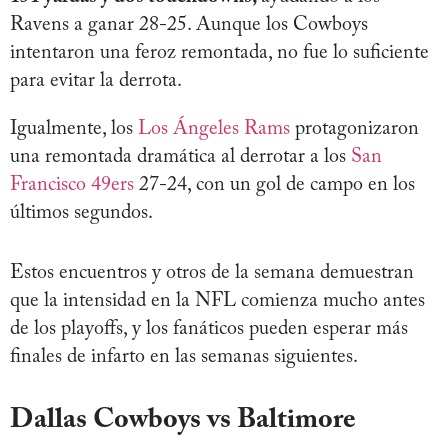
Ravens a ganar 28-25. Aunque los Cowboys
intentaron una feroz remontada, no fue lo suficiente
para evitar la derrota.
Igualmente, los
Los Ángeles Rams
protagonizaron
una remontada dramática al derrotar a los
San
Francisco 49ers
27-24, con un gol de campo en los
últimos segundos​.
Estos encuentros y otros de la semana demuestran
que la intensidad en la NFL comienza mucho antes
de los playoffs, y los fanáticos pueden esperar más
finales de infarto en las semanas siguientes.
Dallas Cowboys vs Baltimore