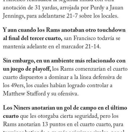
anotación de 31 yardas, arrojada por Purdy a Jauan
Jennings, para adelantarse 21-7 sobre los locales.
Y aun cuando los Rams anotaban otro touchdown
al final del tercer cuarto,
san Francisco todavía se
mantenía adelante en el marcador 21-14.
Sin embargo, en un ambiente más relacionado con
un juego de playoff,
los Rams comenzarían el cuarto
cuarto dispuestos a dominar a la línea defensiva de
los 49ers, los cuales habían logrado controlar a
Matthew Stafford y su ofensiva.
Los Niners anotarían un gol de campo en el último
cuarto
que les otorgaba cierta seguridad, pero los
Rams anotarían 13 puntos en el cuarto cuarto, para