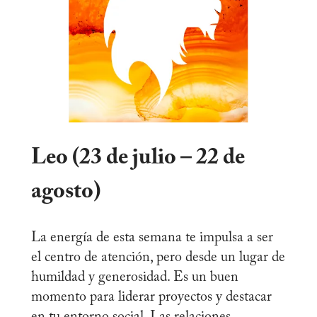
Leo (23 de julio – 22 de
agosto)
La energía de esta semana te impulsa a ser
el centro de atención, pero desde un lugar de
humildad y generosidad. Es un buen
momento para liderar proyectos y destacar
en tu entorno social. Las relaciones