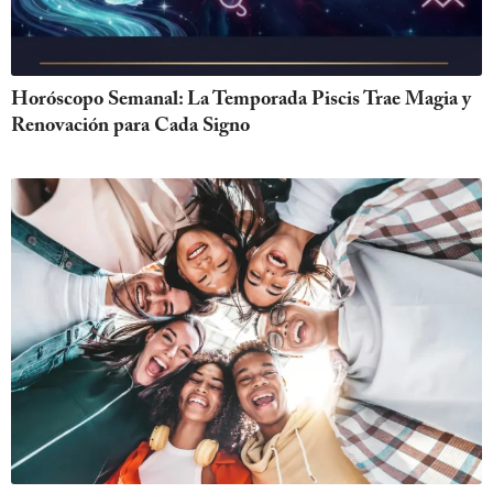
Horóscopo Semanal: La Temporada Piscis Trae Magia y
Renovación para Cada Signo