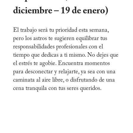
diciembre – 19 de enero)
El trabajo será tu prioridad esta semana,
pero los astros te sugieren equilibrar tus
responsabilidades profesionales con el
tiempo que dedicas a ti mismo. No dejes que
el estrés te agobie. Encuentra momentos
para desconectar y relajarte, ya sea con una
caminata al aire libre, o disfrutando de una
cena tranquila con tus seres queridos.