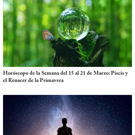
Horóscopo de la Semana del 15 al 21 de Marzo: Piscis y
el Renacer de la Primavera