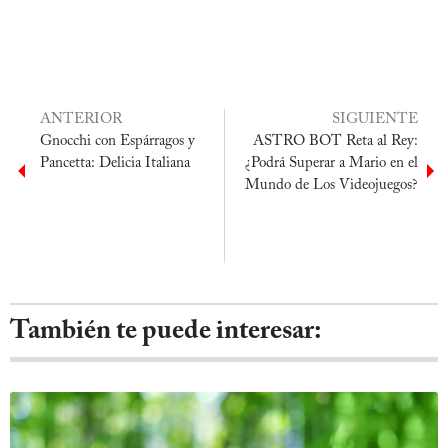
ANTERIOR
SIGUIENTE
Gnocchi con Espárragos y
ASTRO BOT Reta al Rey:
Pancetta: Delicia Italiana
¿Podrá Superar a Mario en el
Mundo de Los Videojuegos?
También te puede interesar: