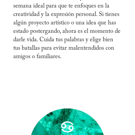
semana ideal para que te enfoques en la
creatividad y la expresión personal. Si tienes
algún proyecto artístico o una idea que has
estado postergando, ahora es el momento de
darle vida. Cuida tus palabras y elige bien
tus batallas para evitar malentendidos con
amigos o familiares.