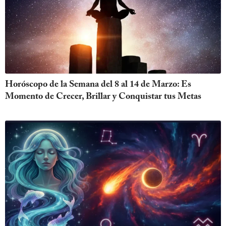
Horóscopo de la Semana del 8 al 14 de Marzo: Es
Momento de Crecer, Brillar y Conquistar tus Metas