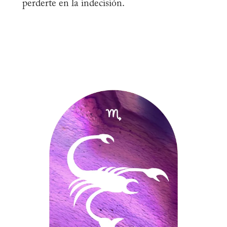
perderte en la indecisión.