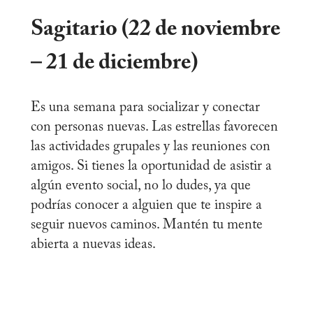
Sagitario (22 de noviembre
– 21 de diciembre)
Es una semana para socializar y conectar
con personas nuevas. Las estrellas favorecen
las actividades grupales y las reuniones con
amigos. Si tienes la oportunidad de asistir a
algún evento social, no lo dudes, ya que
podrías conocer a alguien que te inspire a
seguir nuevos caminos. Mantén tu mente
abierta a nuevas ideas.