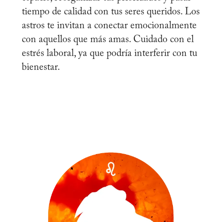
tiempo de calidad con tus seres queridos. Los
astros te invitan a conectar emocionalmente
con aquellos que más amas. Cuidado con el
estrés laboral, ya que podría interferir con tu
bienestar.