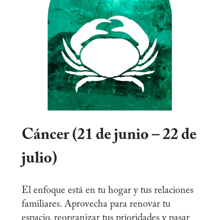
Cáncer (21 de junio – 22 de
julio)
El enfoque está en tu hogar y tus relaciones
familiares. Aprovecha para renovar tu
espacio, reorganizar tus prioridades y pasar