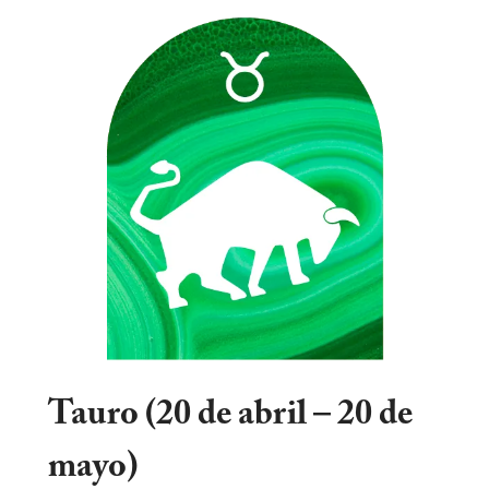
Tauro (20 de abril – 20 de
mayo)