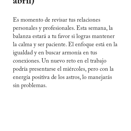
abril)
Es momento de revisar tus relaciones
personales y profesionales. Esta semana, la
balanza estará a tu favor si logras mantener
la calma y ser paciente. El enfoque está en la
igualdad y en buscar armonía en tus
conexiones. Un nuevo reto en el trabajo
podría presentarse el miércoles, pero con la
energía positiva de los astros, lo manejarás
sin problemas.