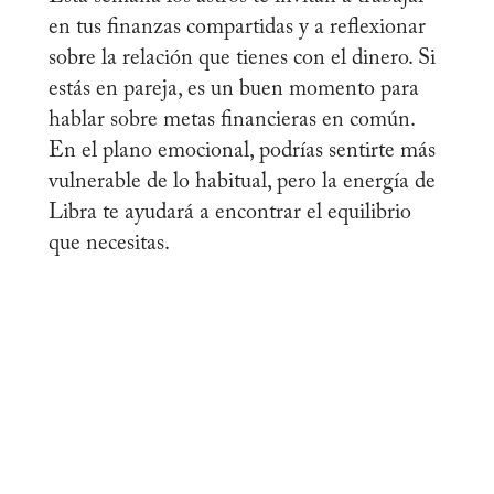
en tus finanzas compartidas y a reflexionar
sobre la relación que tienes con el dinero. Si
estás en pareja, es un buen momento para
hablar sobre metas financieras en común.
En el plano emocional, podrías sentirte más
vulnerable de lo habitual, pero la energía de
Libra te ayudará a encontrar el equilibrio
que necesitas.