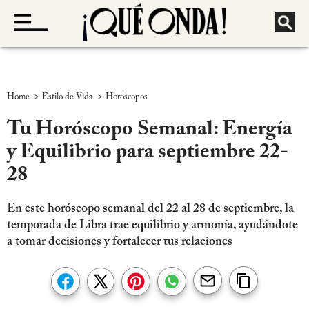
>
>
Home
Estilo de Vida
Horóscopos
Tu Horóscopo Semanal: Energía
y Equilibrio para septiembre 22-
28
En este horóscopo semanal del 22 al 28 de septiembre, la
temporada de Libra trae equilibrio y armonía, ayudándote
a tomar decisiones y fortalecer tus relaciones