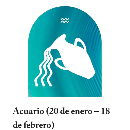
Acuario (20 de enero – 18
de febrero)