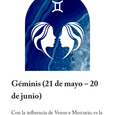
Géminis (21 de mayo – 20
de junio)
Con la influencia de Venus y Mercurio, es la