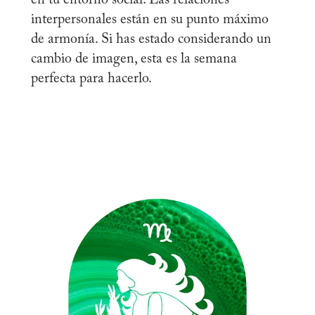
interpersonales están en su punto máximo
de armonía. Si has estado considerando un
cambio de imagen, esta es la semana
perfecta para hacerlo.