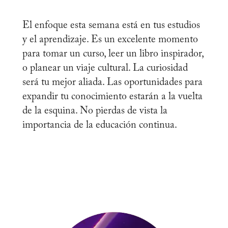
El enfoque esta semana está en tus estudios
y el aprendizaje. Es un excelente momento
para tomar un curso, leer un libro inspirador,
o planear un viaje cultural. La curiosidad
será tu mejor aliada. Las oportunidades para
expandir tu conocimiento estarán a la vuelta
de la esquina. No pierdas de vista la
importancia de la educación continua.