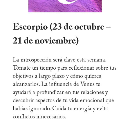
Escorpio (23 de octubre –
21 de noviembre)
La introspección será clave esta semana.
Tómate un tiempo para reflexionar sobre tus
objetivos a largo plazo y cómo quieres
alcanzarlos. La influencia de Venus te
ayudará a profundizar en tus relaciones y
descubrir aspectos de tu vida emocional que
habías ignorado. Cuida tu energía y evita
conflictos innecesarios.