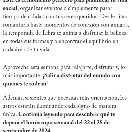
Este es el momento perfecto para planificar tu vida
social
, organizar eventos o simplemente pasar
tiempo de calidad con tus seres queridos. Desde citas
románticas hasta momentos de conexión con amigos,
la temporada de Libra te anima a disfrutar la belleza
en todas sus formas y a encontrar el equilibrio en
cada área de tu vida.
Aprovecha esta semana para relajarte, disfrutar y, lo
más importante:
¡Salir a disfrutar del mundo con
quienes te rodean!
Además, si sientes que necesitas más orientación, los
astros estarán iluminando cada signo de manera
única.
Continúa leyendo para descubrir qué te
depara el horóscopo semanal del 22 al 28 de
septiembre de 2024.