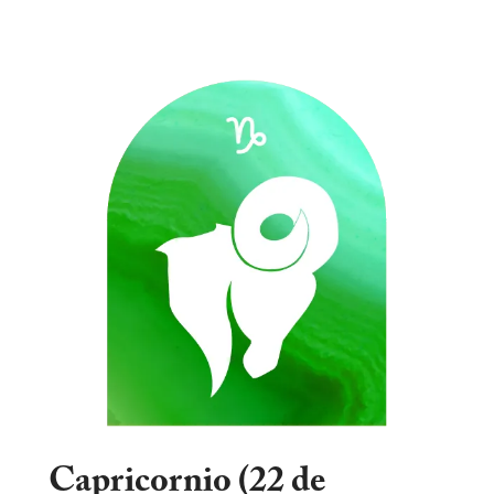
Capricornio (22 de