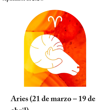
Aries (21 de marzo – 19 de