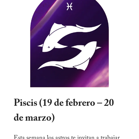
Piscis (19 de febrero – 20
de marzo)
Esta semana los astros te invitan a trabajar