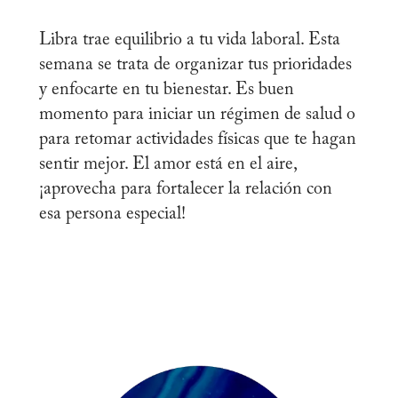
Libra trae equilibrio a tu vida laboral. Esta
semana se trata de organizar tus prioridades
y enfocarte en tu bienestar. Es buen
momento para iniciar un régimen de salud o
para retomar actividades físicas que te hagan
sentir mejor. El amor está en el aire,
¡aprovecha para fortalecer la relación con
esa persona especial!