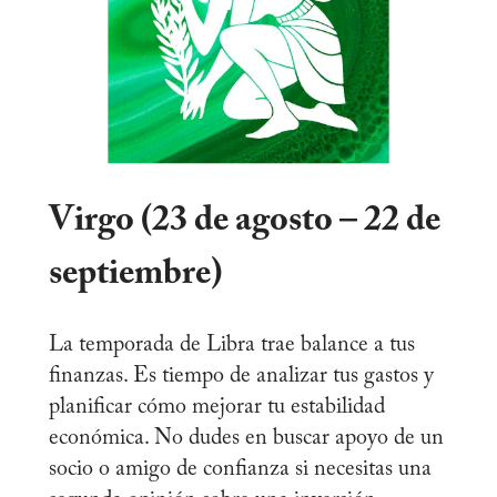
Virgo (23 de agosto – 22 de
septiembre)
La temporada de Libra trae balance a tus
finanzas. Es tiempo de analizar tus gastos y
planificar cómo mejorar tu estabilidad
económica. No dudes en buscar apoyo de un
socio o amigo de confianza si necesitas una