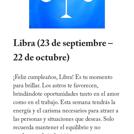
Libra (23 de septiembre –
22 de octubre)
¡Feliz cumpleaños, Libra! Es tu momento
para brillar. Los astros te favorecen,
brindándote oportunidades tanto en el amor
como en el trabajo. Esta semana tendrás la
energía y el carisma necesarios para atraer a
las personas y situaciones que deseas. Solo
recuerda mantener el equilibrio y no