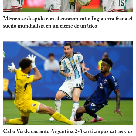
México se despide con el corazón roto: Inglaterra frena el
sueño mundialista en un cierre dramático
Cabo Verde cae ante Argentina 2-3 en tiempos extras y es