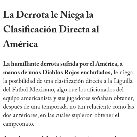
La Derrota le Niega la
Clasificación Directa al
América
La humillante derrota sufrida por el América, a
manos de unos Diablos Rojos enchufados,
le niega
la posibilidad de una clasificación directa a la Liguilla
del Futbol Mexicano, algo que los aficionados del
equipo americanista y sus jugadores soñaban obtener,
después de una temporada no tan reluciente como las
dos anteriores, en las cuales supieron obtener el
campeonato.