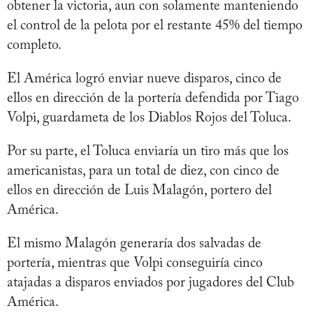
obtener la victoria, aun con solamente manteniendo
el control de la pelota por el restante 45% del tiempo
completo.
El América logró enviar nueve disparos, cinco de
ellos en dirección de la portería defendida por Tiago
Volpi, guardameta de los Diablos Rojos del Toluca.
Por su parte, el Toluca enviaría un tiro más que los
americanistas, para un total de diez, con cinco de
ellos en dirección de Luis Malagón, portero del
América.
El mismo Malagón generaría dos salvadas de
portería, mientras que Volpi conseguiría cinco
atajadas a disparos enviados por jugadores del Club
América.