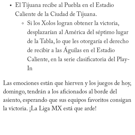
El Tijuana recibe al Puebla en el Estadio
Caliente de la Ciudad de Tijuana.
Si los Xolos logran obtener la victoria,
desplazarían al América del séptimo lugar
de la Tabla, lo que les otorgaría el derecho
de recibir a las Águilas en el Estadio
Caliente, en la serie clasificatoria del Play-
In
Las emociones están que hierven y los juegos de hoy,
domingo, tendrán a los aficionados al borde del
asiento, esperando que sus equipos favoritos consigan
la victoria. ¡La Liga MX está que arde!