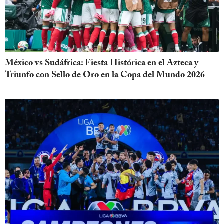
México vs Sudáfrica: Fiesta Histórica en el Azteca y
Triunfo con Sello de Oro en la Copa del Mundo 2026