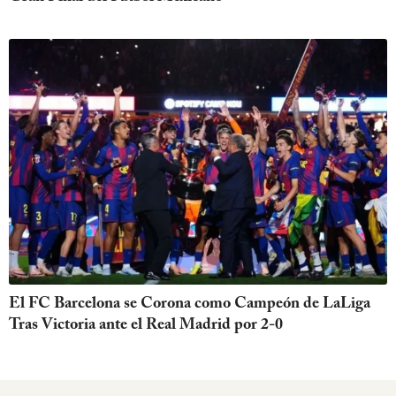
El FC Barcelona se Corona como Campeón de LaLiga
Tras Victoria ante el Real Madrid por 2-0