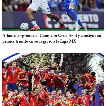
Atlante sorprende al Campeón Cruz Azul y consigue su
primer triunfo en su regreso a la Liga MX