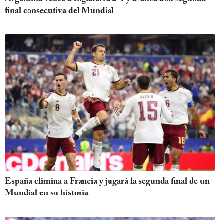
final consecutiva del Mundial
España elimina a Francia y jugará la segunda final de un
Mundial en su historia