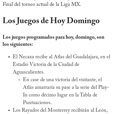
Final del torneo actual de la Liga MX.
Los Juegos de Hoy Domingo
Los juegos programados para hoy, domingo, son
los siguientes:
El Necaxa recibe al Atlas del Guadalajara, en el
Estadio Victoria de la Ciudad de
Aguascalientes.
En case de una victoria del visitante, el
Atlas amarraría su pase a la serie del Play-
In como décimo lugar en la Tabla de
Puntuaciones.
Los Rayados del Monterrey recibirán al León,