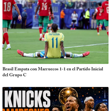
Brasil Empata con Marruecos 1-1 en el Partido Inicial
del Grupo C