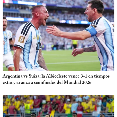
Argentina vs Suiza: la Albiceleste vence 3-1 en tiempos
extra y avanza a semifinales del Mundial 2026