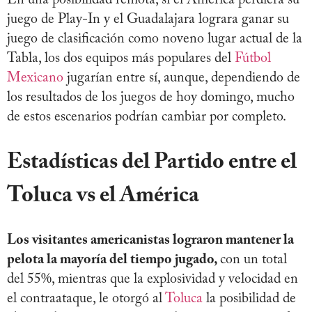
En una posibilidad remota, si el América perdiera su
juego de Play-In y el Guadalajara lograra ganar su
juego de clasificación como noveno lugar actual de la
Tabla, los dos equipos más populares del
Fútbol
Mexicano
jugarían entre sí, aunque, dependiendo de
los resultados de los juegos de hoy domingo, mucho
de estos escenarios podrían cambiar por completo.
Estadísticas del Partido entre el
Toluca vs el América
Los visitantes americanistas lograron mantener la
pelota la mayoría del tiempo jugado,
con un total
del 55%, mientras que la explosividad y velocidad en
el contraataque, le otorgó al
Toluca
la posibilidad de