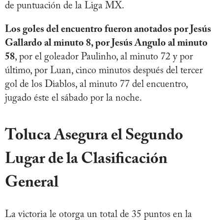
de puntuación de la Liga MX.
Los goles del encuentro fueron anotados por Jesús
Gallardo al minuto 8, por Jesús Angulo al minuto
58
, por el goleador Paulinho, al minuto 72 y por
último, por Luan, cinco minutos después del tercer
gol de los Diablos, al minuto 77 del encuentro,
jugado éste el sábado por la noche.
Toluca Asegura el Segundo
Lugar de la Clasificación
General
La victoria le otorga un total de 35 puntos en la