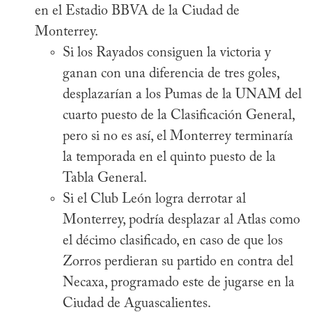
en el Estadio BBVA de la Ciudad de
Monterrey.
Si los Rayados consiguen la victoria y
ganan con una diferencia de tres goles,
desplazarían a los Pumas de la UNAM del
cuarto puesto de la Clasificación General,
pero si no es así, el Monterrey terminaría
la temporada en el quinto puesto de la
Tabla General.
Si el Club León logra derrotar al
Monterrey, podría desplazar al Atlas como
el décimo clasificado, en caso de que los
Zorros perdieran su partido en contra del
Necaxa, programado este de jugarse en la
Ciudad de Aguascalientes.