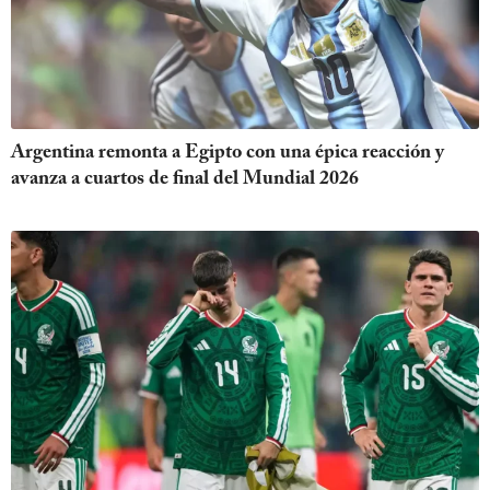
Argentina remonta a Egipto con una épica reacción y
avanza a cuartos de final del Mundial 2026