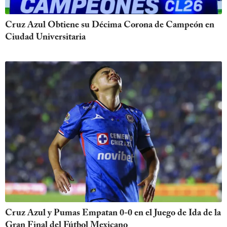
Cruz Azul Obtiene su Décima Corona de Campeón en
Ciudad Universitaria
Cruz Azul y Pumas Empatan 0-0 en el Juego de Ida de la
Gran Final del Fútbol Mexicano