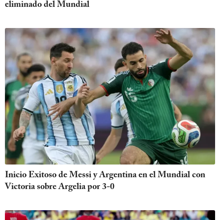
eliminado del Mundial
Inicio Exitoso de Messi y Argentina en el Mundial con
Victoria sobre Argelia por 3-0