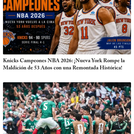
Knicks Campeones NBA 2026: ¡Nueva York Rompe la
Maldición de 53 Años con una Remontada Histórica!