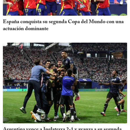
España conquista su segunda Copa del Mundo con una
actuación dominante
Argentina vence a Inglaterra 2-1 y avanza a su segunda