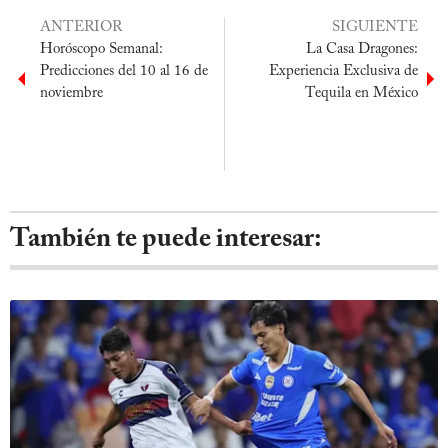
ANTERIOR
SIGUIENTE
Horóscopo Semanal:
La Casa Dragones:
Predicciones del 10 al 16 de
Experiencia Exclusiva de
noviembre
Tequila en México
También te puede interesar: