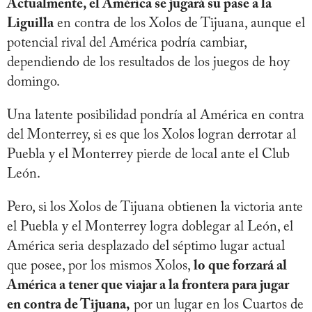
Actualmente, el América se jugará su pase a la
Liguilla
en contra de los Xolos de Tijuana, aunque el
potencial rival del América podría cambiar,
dependiendo de los resultados de los juegos de hoy
domingo.
Una latente posibilidad pondría al América en contra
del Monterrey, si es que los Xolos logran derrotar al
Puebla y el Monterrey pierde de local ante el Club
León.
Pero, si los Xolos de Tijuana obtienen la victoria ante
el Puebla y el Monterrey logra doblegar al León, el
América seria desplazado del séptimo lugar actual
que posee, por los mismos Xolos,
lo que forzará al
América a tener que viajar a la frontera para jugar
en contra de Tijuana,
por un lugar en los Cuartos de