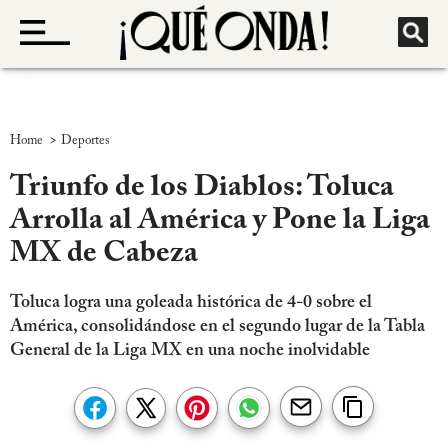
>
Home
Deportes
Triunfo de los Diablos: Toluca
Arrolla al América y Pone la Liga
MX de Cabeza
Toluca logra una goleada histórica de 4-0 sobre el
América, consolidándose en el segundo lugar de la Tabla
General de la Liga MX en una noche inolvidable