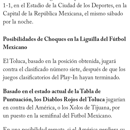
1-1, en el Estadio de la Ciudad de los Deportes, en la
Capital de la República Mexicana, el mismo sábado
por la noche.
Posibilidades de Choques en la Liguilla del Fútbol
Mexicano
El Toluca, basado en la posición obtenida, jugará
contra el clasificado número siete, después de que los
juegos clasificatorios del Play-In hayan terminado.
Basado en el estado actual de la Tabla de
Puntuación, los Diablos Rojos del Toluca
jugarían
en contra del América, o los Xolos de Tijuana, por
un puesto en la semifinal del Futbol Mexicano.