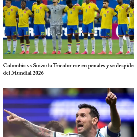
Colombia vs Suiza: la Tricolor cae en penales y se despide
del Mundial 2026