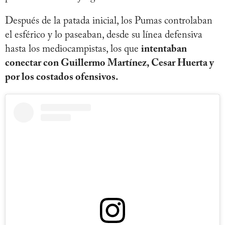
Después de la patada inicial, los Pumas controlaban
el esférico y lo paseaban, desde su línea defensiva
hasta los mediocampistas, los que
intentaban
conectar con Guillermo Martínez, Cesar Huerta y
por los costados ofensivos.