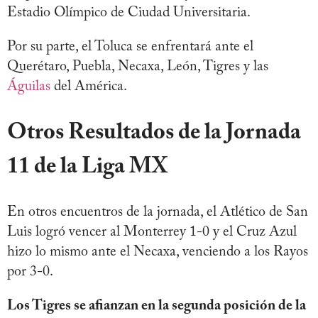
Estadio Olímpico de Ciudad Universitaria.
Por su parte, el Toluca se enfrentará ante el
Querétaro, Puebla, Necaxa, León, Tigres y las
Águilas
del América.
Otros Resultados de la Jornada
11 de la Liga MX
En otros encuentros de la jornada, el Atlético de San
Luis logró vencer al Monterrey 1-0 y el Cruz Azul
hizo lo mismo ante el Necaxa, venciendo a los Rayos
por 3-0.
Los Tigres se afianzan en la segunda posición de la