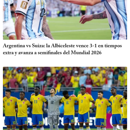
Argentina vs Suiza: la Albiceleste vence 3-1 en tiempos
extra y avanza a semifinales del Mundial 2026