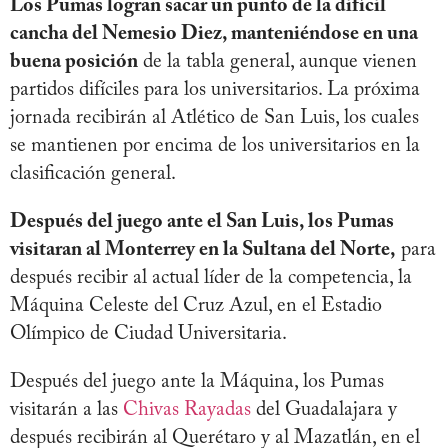
Los Pumas logran sacar un punto de la difícil
cancha del Nemesio Diez, manteniéndose en una
buena posición
de la tabla general, aunque vienen
partidos difíciles para los universitarios. La próxima
jornada recibirán al Atlético de San Luis, los cuales
se mantienen por encima de los universitarios en la
clasificación general.
Después del juego ante el San Luis, los Pumas
visitaran al Monterrey en la Sultana del Norte,
para
después recibir al actual líder de la competencia, la
Máquina Celeste del Cruz Azul, en el Estadio
Olímpico de Ciudad Universitaria.
Después del juego ante la Máquina, los Pumas
visitarán a las
Chivas Rayadas
del Guadalajara y
después recibirán al Querétaro y al Mazatlán, en el