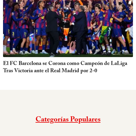
El FC Barcelona se Corona como Campeón de LaLiga
Tras Victoria ante el Real Madrid por 2-0
Categorías Populares