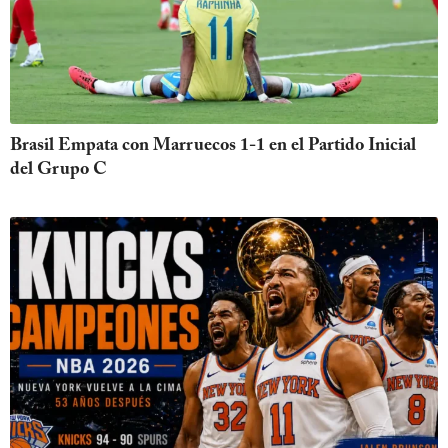
Brasil Empata con Marruecos 1-1 en el Partido Inicial
del Grupo C