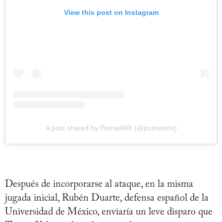
View this post on Instagram
A post shared by PumasMX (@pumasmx)
Después de incorporarse al ataque, en la misma
jugada inicial, Rubén Duarte, defensa español de la
Universidad de México, enviaría un leve disparo que