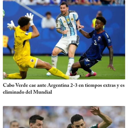
Cabo Verde cae ante Argentina 2-3 en tiempos extras y es
eliminado del Mundial