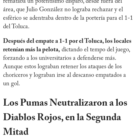
remataba un potentísimo disparo, desde fuera del
área, que Julio González no lograba rechazar y el
esférico se adentraba dentro de la portería para el 1-1
del Toluca.
Después del empate a 1-1 por el Toluca, los locales
retenían más la pelota,
dictando el tempo del juego,
forzando a los universitarios a defenderse más.
Aunque estos lograban retener los ataques de los
choriceros y lograban irse al descanso empatados a
un gol.
Los Pumas Neutralizaron a los
Diablos Rojos, en la Segunda
Mitad