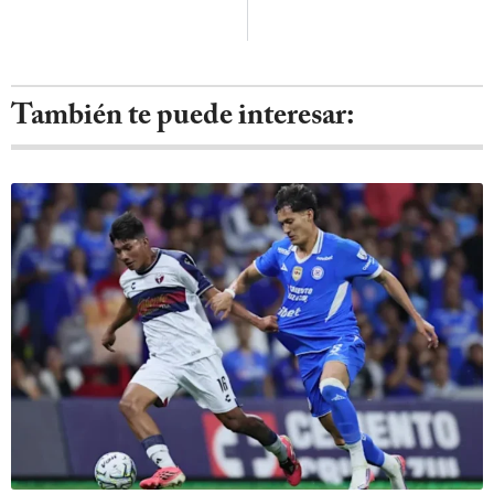
También te puede interesar: