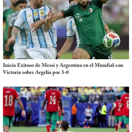
Inicio Exitoso de Messi y Argentina en el Mundial con
Victoria sobre Argelia por 3-0