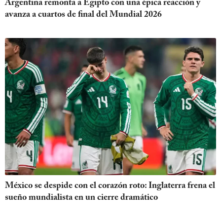
Argentina remonta a Egipto con una épica reacción y
avanza a cuartos de final del Mundial 2026
México se despide con el corazón roto: Inglaterra frena el
sueño mundialista en un cierre dramático