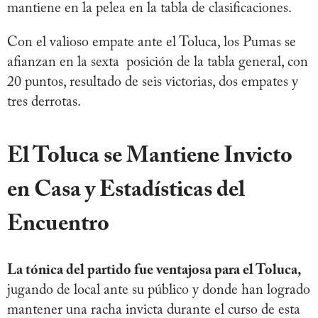
mantiene en la pelea en la tabla de clasificaciones.
Con el valioso empate ante el Toluca, los Pumas se
afianzan en la sexta posición de la tabla general, con
20 puntos, resultado de seis victorias, dos empates y
tres derrotas.
El Toluca se Mantiene Invicto
en Casa y Estadísticas del
Encuentro
La tónica del partido fue ventajosa para el Toluca,
jugando de local ante su público y donde han logrado
mantener una racha invicta durante el curso de esta