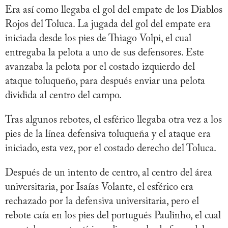
Era así como llegaba el gol del empate de los Diablos
Rojos del Toluca. La jugada del gol del empate era
iniciada desde los pies de Thiago Volpi, el cual
entregaba la pelota a uno de sus defensores. Este
avanzaba la pelota por el costado izquierdo del
ataque toluqueño, para después enviar una pelota
dividida al centro del campo.
Tras algunos rebotes, el esférico llegaba otra vez a los
pies de la línea defensiva toluqueña y el ataque era
iniciado, esta vez, por el costado derecho del Toluca.
Después de un intento de centro, al centro del área
universitaria, por Isaías Volante, el esférico era
rechazado por la defensiva universitaria, pero el
rebote caía en los pies del portugués Paulinho, el cual