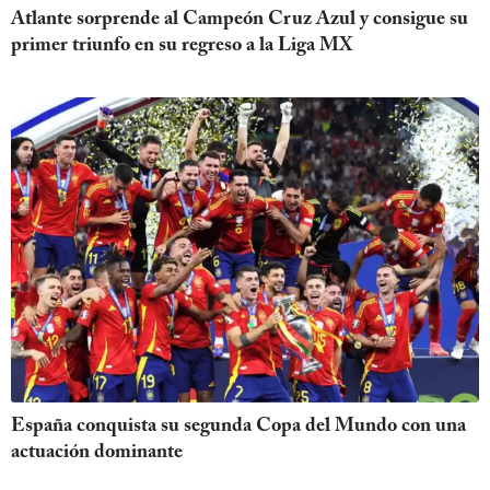
Atlante sorprende al Campeón Cruz Azul y consigue su
primer triunfo en su regreso a la Liga MX
España conquista su segunda Copa del Mundo con una
actuación dominante