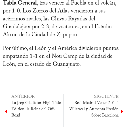
Tabla General,
tras vencer al Puebla en el volcán,
por 1-0. Los Zorros del Atlas vencieron a sus
acérrimos rivales, las Chivas Rayadas del
Guadalajara por 2-3, de visitantes, en el Estadio
Akron de la Ciudad de Zapopan.
Por último, el León y el América dividieron puntos,
empatando 1-1 en el Nou Camp de la ciudad de
León, en el estado de Guanajuato.
ANTERIOR
SIGUIENTE
La Jeep Gladiator High Tide
Real Madrid Vence 2-0 al
Edition: la Reina del Off-
Villarreal y Aumenta Presión
Road
Sobre Barcelona