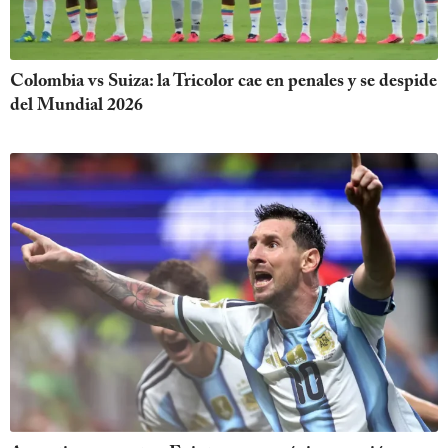
Colombia vs Suiza: la Tricolor cae en penales y se despide
del Mundial 2026