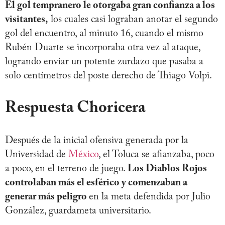
El gol tempranero le otorgaba gran confianza a los
visitantes,
los cuales casi lograban anotar el segundo
gol del encuentro, al minuto 16, cuando el mismo
Rubén Duarte se incorporaba otra vez al ataque,
logrando enviar un potente zurdazo que pasaba a
solo centímetros del poste derecho de Thiago Volpi.
Respuesta Choricera
Después de la inicial ofensiva generada por la
Universidad de
México
, el Toluca se afianzaba, poco
a poco, en el terreno de juego.
Los Diablos Rojos
controlaban más el esférico y comenzaban a
generar más peligro
en la meta defendida por Julio
González, guardameta universitario.