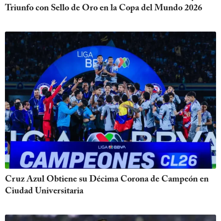
Triunfo con Sello de Oro en la Copa del Mundo 2026
Cruz Azul Obtiene su Décima Corona de Campeón en
Ciudad Universitaria