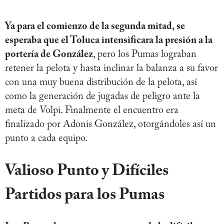
Ya para el comienzo de la segunda mitad, se
esperaba que el Toluca intensificara la presión a la
portería de González
, pero los Pumas lograban
retener la pelota y hasta inclinar la balanza a su favor
con una muy buena distribución de la pelota, así
como la generación de jugadas de peligro ante la
meta de Volpi. Finalmente el encuentro era
finalizado por Adonis González, otorgándoles así un
punto a cada equipo.
Valioso Punto y Difíciles
Partidos para los Pumas