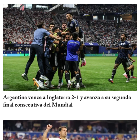
Argentina vence a Inglaterra 2-1 y avanza a su segunda
final consecutiva del Mundial