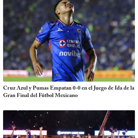
Cruz Azul y Pumas Empatan 0-0 en el Juego de Ida de la
Gran Final del Fútbol Mexicano