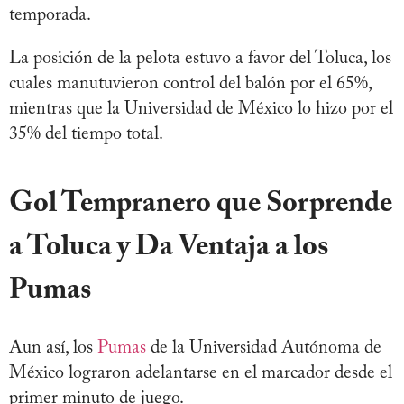
temporada.
La posición de la pelota estuvo a favor del Toluca, los
cuales manutuvieron control del balón por el 65%,
mientras que la Universidad de México lo hizo por el
35% del tiempo total.
Gol Tempranero que Sorprende
a Toluca y Da Ventaja a los
Pumas
Aun así, los
Pumas
de la Universidad Autónoma de
México lograron adelantarse en el marcador desde el
primer minuto de juego.