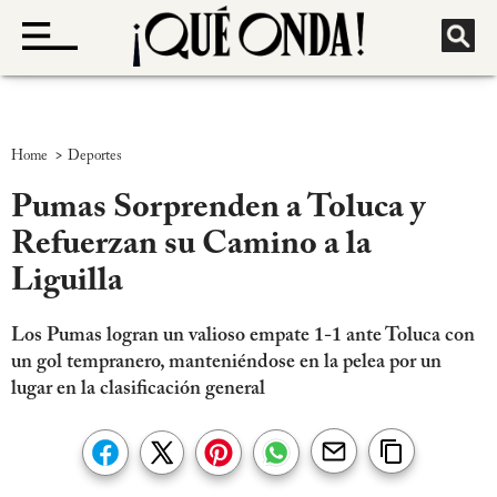
>
Home
Deportes
Pumas Sorprenden a Toluca y
Refuerzan su Camino a la
Liguilla
Los Pumas logran un valioso empate 1-1 ante Toluca con
un gol tempranero, manteniéndose en la pelea por un
lugar en la clasificación general