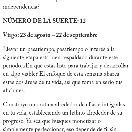
independencia?
NÚMERO DE LA SUERTE: 12
Virgo: 23 de agosto – 22 de septiembre
Llevar un pasatiempo, pasatiempo o interés a la
siguiente etapa está bien respaldado durante este
período. ¿En qué estás listo para trabajar y desarrollar
en algo viable? El enfoque de esta semana abarca
estas dos áreas de tu vida, así que toma en serio tus
aficiones.
Construye una rutina alrededor de ellas e intégralas
en tu vida, estableciendo un hábito alrededor de su
progreso. Ya sea que busques monetizar o
simplemente perfeccionar, eso depende de ti; sin