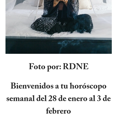
Foto por:
RDNE
Bienvenidos a tu horóscopo
semanal del 28 de enero al 3 de
febrero