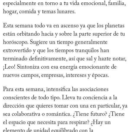
especialmente en torno a tu vida emocional, familia,
hogar, comida y temas lunares.
Esta semana todo va en ascenso ya que los planetas
están orbitando hacia y sobre la parte superior de tu
horóscopo. Sugiere un tiempo generalmente
extrovertido y que los tiempos tranquilos han
terminado definitivamente, así que sal y hazte notar,
¡Leo! Sintoniza con esa energía emocionante de
nuevos campos, empresas, intereses y épocas.
Para esta semana, intensifica las asociaciones
conscientes de todo tipo. Lleva tu conciencia a la
dirección que quieres tomar con una en particular, ya
sea colaborativa o romántica. ¿Tiene futuro? ¿Tiene
el espacio que necesita para respirar? ¿Hay un
elemento de unidad equilibrado con la