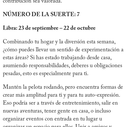
contribución sea valorada.
NÚMERO DE LA SUERTE: 7
Libra: 23 de septiembre – 22 de octubre
Combinando tu hogar y la diversión esta semana,
¿cómo puedes llevar un sentido de experimentación a
estas áreas? Si has estado trabajando desde casa,
asumiendo responsabilidades, deberes u obligaciones
pesadas, esto es especialmente para ti.
Mantén la pelota rodando, pero encuentra formas de
crear más amplitud para ti y para tu auto-expresión.
Eso podría ser a través de entretenimiento, salir en
nuevas aventuras, tener gente en casa, o incluso
organizar eventos con entrada en tu lugar u
organizar un espacio para ellos. Unir a amigos y