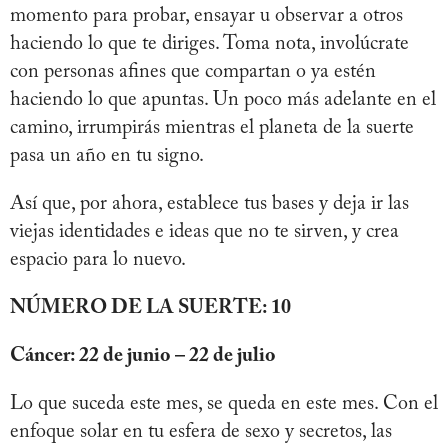
momento para probar, ensayar u observar a otros
haciendo lo que te diriges. Toma nota, involúcrate
con personas afines que compartan o ya estén
haciendo lo que apuntas. Un poco más adelante en el
camino, irrumpirás mientras el planeta de la suerte
pasa un año en tu signo.
Así que, por ahora, establece tus bases y deja ir las
viejas identidades e ideas que no te sirven, y crea
espacio para lo nuevo.
NÚMERO DE LA SUERTE: 10
Cáncer: 22 de junio – 22 de julio
Lo que suceda este mes, se queda en este mes. Con el
enfoque solar en tu esfera de sexo y secretos, las