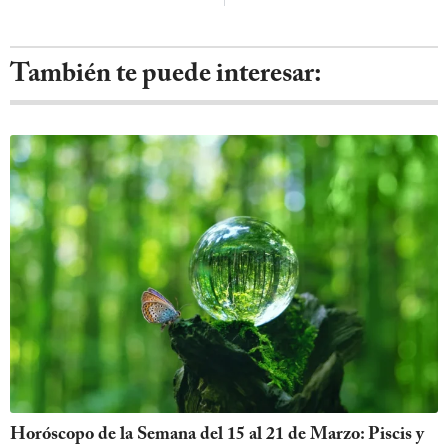
También te puede interesar:
Horóscopo de la Semana del 15 al 21 de Marzo: Piscis y