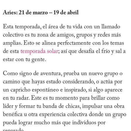
Aries: 21 de marzo – 19 de abril
Esta temporada, el área de tu vida con un llamado
colectivo es tu zona de amigos, grupos y redes más
amplias. Esto se alinea perfectamente con los temas
de esta
temporada solar
; así que desafía el frío y sal a
estar con tu gente.
Como signo de aventura, prueba un nuevo grupo o
camino que hayas estado considerando, o actúa por
un capricho espontáneo e inspirado, si algo aparece
en tu radar. Este es tu momento para brillar como
líder y formar tu banda de chicas, impulsar una obra
benéfica u otra experiencia colectiva donde un grupo
pueda lograr mucho más que individuos por
separado.