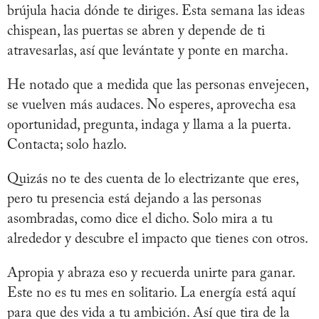
brújula hacia dónde te diriges. Esta semana las ideas
chispean, las puertas se abren y depende de ti
atravesarlas, así que levántate y ponte en marcha.
He notado que a medida que las personas envejecen,
se vuelven más audaces. No esperes, aprovecha esa
oportunidad, pregunta, indaga y llama a la puerta.
Contacta; solo hazlo.
Quizás no te des cuenta de lo electrizante que eres,
pero tu presencia está dejando a las personas
asombradas, como dice el dicho. Solo mira a tu
alrededor y descubre el impacto que tienes con otros.
Apropia y abraza eso y recuerda unirte para ganar.
Este no es tu mes en solitario. La energía está aquí
para que des vida a tu ambición. Así que tira de la