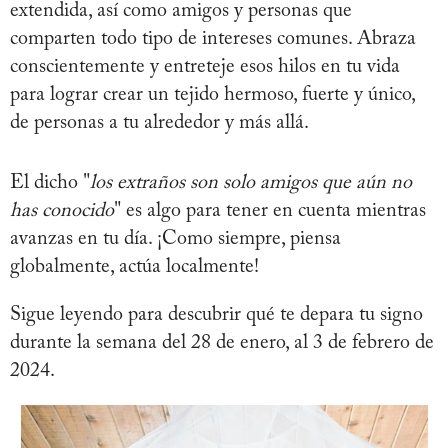
extendida, así como amigos y personas que
comparten todo tipo de intereses comunes. Abraza
conscientemente y entreteje esos hilos en tu vida
para lograr crear un tejido hermoso, fuerte y único,
de personas a tu alrededor y más allá.
El dicho "
los extraños son solo amigos que aún no
has conocido
" es algo para tener en cuenta mientras
avanzas en tu día. ¡Como siempre, piensa
globalmente, actúa localmente!
Sigue leyendo para descubrir qué te depara tu signo
durante la semana del 28 de enero, al 3 de febrero de
2024.