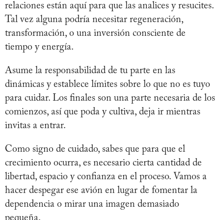
relaciones están aquí para que las analices y resucites.
Tal vez alguna podría necesitar regeneración,
transformación, o una inversión consciente de
tiempo y energía.
Asume la responsabilidad de tu parte en las
dinámicas y establece límites sobre lo que no es tuyo
para cuidar. Los finales son una parte necesaria de los
comienzos, así que poda y cultiva, deja ir mientras
invitas a entrar.
Como signo de cuidado, sabes que para que el
crecimiento ocurra, es necesario cierta cantidad de
libertad, espacio y confianza en el proceso. Vamos a
hacer despegar ese avión en lugar de fomentar la
dependencia o mirar una imagen demasiado
pequeña.