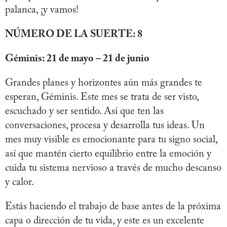
palanca, ¡y vamos!
NÚMERO DE LA SUERTE: 8
Géminis: 21 de mayo – 21 de junio
Grandes planes y horizontes aún más grandes te
esperan, Géminis. Este mes se trata de ser visto,
escuchado y ser sentido. Así que ten las
conversaciones, procesa y desarrolla tus ideas. Un
mes muy visible es emocionante para tu signo social,
así que mantén cierto equilibrio entre la emoción y
cuida tu sistema nervioso a través de mucho descanso
y calor.
Estás haciendo el trabajo de base antes de la próxima
capa o dirección de tu vida, y este es un excelente