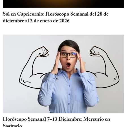
Sol en Capricornio: Horóscopo Semanal del 28 de
diciembre al 3 de enero de 2026
Horóscopo Semanal 7–13 Diciembre: Mercurio en
Sagitario