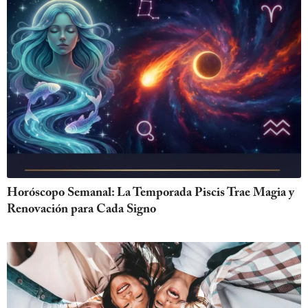
Horóscopo Semanal: La Temporada Piscis Trae Magia y
Renovación para Cada Signo