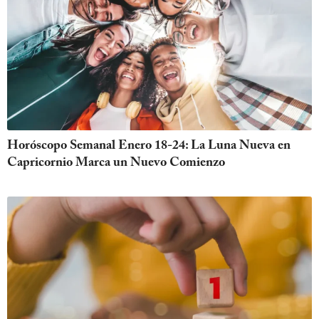
Horóscopo Semanal Enero 18-24: La Luna Nueva en
Capricornio Marca un Nuevo Comienzo