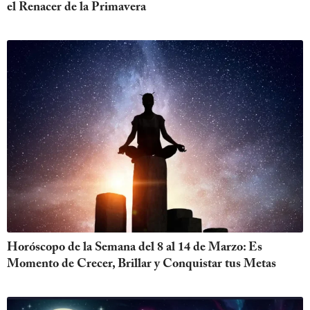
el Renacer de la Primavera
Horóscopo de la Semana del 8 al 14 de Marzo: Es
Momento de Crecer, Brillar y Conquistar tus Metas