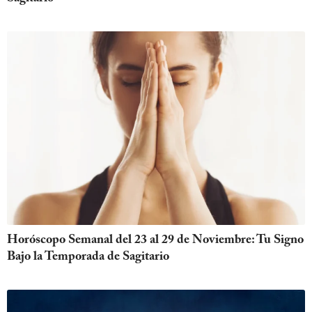
Horóscopo Semanal del 23 al 29 de Noviembre: Tu Signo
Bajo la Temporada de Sagitario