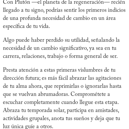
Con Plutón —el planeta de la regeneración— recién
llegado a tu signo, podrías sentir los primeros indicios
de una profunda necesidad de cambio en un área
específica de tu vida.
Algo puede haber perdido su utilidad, señalando la
necesidad de un cambio significativo, ya sea en tu
carrera, relaciones, trabajo o forma general de ser.
Presta atención a estas primeras vislumbres de tu
dirección futura; es más fácil abrazar las agitaciones
de tu alma ahora, que reprimirlas o ignorarlas hasta
que se vuelvan abrumadoras. Comprométete a
escuchar completamente cuando llegue esta etapa.
Abraza tu temporada solar, participa en amistades,
actividades grupales, anota tus sueños y deja que tu
luz única guíe a otros.