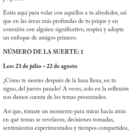
Estás aquí para volar con aquellos a tu alrededor, así
que en las áreas más profundas de tu psique y en
conexión con alguien significativo, respira y adopta
un enfoque de amigos primero.
NÚMERO DE LA SUERTE: 1
Leo: 23 de julio – 22 de agosto
¿Cómo te sientes después de la luna llena, en tu
signo, del jueves pasado? A veces, solo en la reflexión
nos damos cuenta de los temas presentados.
Así que, tómate un momento para mirar hacia atrás
en qué temas se revelaron, decisiones tomadas,
sentimientos experimentados y tiempos compartidos,