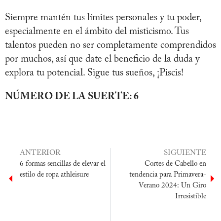
Siempre mantén tus límites personales y tu poder,
especialmente en el ámbito del misticismo. Tus
talentos pueden no ser completamente comprendidos
por muchos, así que date el beneficio de la duda y
explora tu potencial. Sigue tus sueños, ¡Piscis!
NÚMERO DE LA SUERTE: 6
ANTERIOR
SIGUIENTE
6 formas sencillas de elevar el
Cortes de Cabello en
estilo de ropa athleisure
tendencia para Primavera-
Verano 2024: Un Giro
Irresistible