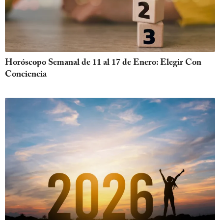
Horóscopo Semanal de 11 al 17 de Enero: Elegir Con
Conciencia