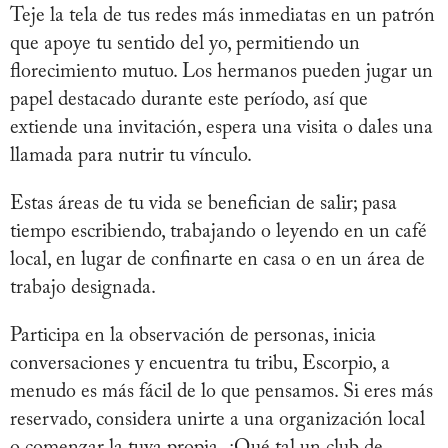
Teje la tela de tus redes más inmediatas en un patrón
que apoye tu sentido del yo, permitiendo un
florecimiento mutuo. Los hermanos pueden jugar un
papel destacado durante este período, así que
extiende una invitación, espera una visita o dales una
llamada para nutrir tu vínculo.
Estas áreas de tu vida se benefician de salir; pasa
tiempo escribiendo, trabajando o leyendo en un café
local, en lugar de confinarte en casa o en un área de
trabajo designada.
Participa en la observación de personas, inicia
conversaciones y encuentra tu tribu, Escorpio, a
menudo es más fácil de lo que pensamos. Si eres más
reservado, considera unirte a una organización local
o comenzar la tuya propia. ¿Qué tal un club de