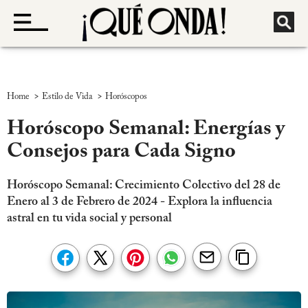
>
>
Home
Estilo de Vida
Horóscopos
Horóscopo Semanal: Energías y
Consejos para Cada Signo
Horóscopo Semanal: Crecimiento Colectivo del 28 de
Enero al 3 de Febrero de 2024 - Explora la influencia
astral en tu vida social y personal