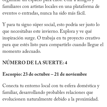
familiares con artistas locales en una plataforma de
eventos o entradas, nunca ha sido más fácil.
Y para tu signo súper social, esto podría ser justo lo
que necesitabas este invierno. Explora y ve qué
inspiración surge. O trabaja en tu proyecto creativo
para que estés listo para compartirlo cuando llegue el
momento adecuado.
NÚMERO DE LA SUERTE: 4
Escorpio: 23 de octubre – 21 de noviembre
Conecta tu entorno local con tu esfera doméstica y
familiar, desarrollando probables relaciones que
evolucionen naturalmente debido a la proximidad.