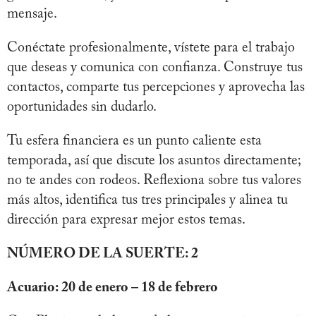
mensaje.
Conéctate profesionalmente, vístete para el trabajo
que deseas y comunica con confianza. Construye tus
contactos, comparte tus percepciones y aprovecha las
oportunidades sin dudarlo.
Tu esfera financiera es un punto caliente esta
temporada, así que discute los asuntos directamente;
no te andes con rodeos. Reflexiona sobre tus valores
más altos, identifica tus tres principales y alinea tu
dirección para expresar mejor estos temas.
NÚMERO DE LA SUERTE: 2
Acuario: 20 de enero – 18 de febrero