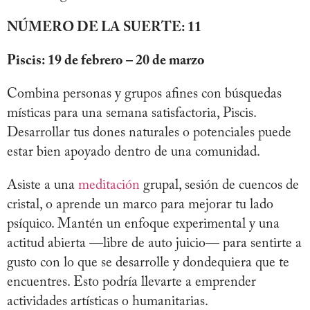
NÚMERO DE LA SUERTE: 11
Piscis: 19 de febrero – 20 de marzo
Combina personas y grupos afines con búsquedas
místicas para una semana satisfactoria, Piscis.
Desarrollar tus dones naturales o potenciales puede
estar bien apoyado dentro de una comunidad.
Asiste a una
meditación
grupal, sesión de cuencos de
cristal, o aprende un marco para mejorar tu lado
psíquico. Mantén un enfoque experimental y una
actitud abierta —libre de auto juicio— para sentirte a
gusto con lo que se desarrolle y dondequiera que te
encuentres. Esto podría llevarte a emprender
actividades artísticas o humanitarias.