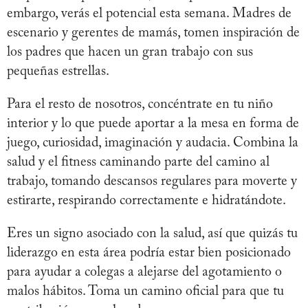
embargo, verás el potencial esta semana. Madres de
escenario y gerentes de mamás, tomen inspiración de
los padres que hacen un gran trabajo con sus
pequeñas estrellas.
Para el resto de nosotros, concéntrate en tu niño
interior y lo que puede aportar a la mesa en forma de
juego, curiosidad, imaginación y audacia. Combina la
salud y el fitness caminando parte del camino al
trabajo, tomando descansos regulares para moverte y
estirarte, respirando correctamente e hidratándote.
Eres un signo asociado con la salud, así que quizás tu
liderazgo en esta área podría estar bien posicionado
para ayudar a colegas a alejarse del agotamiento o
malos hábitos. Toma un camino oficial para que tu