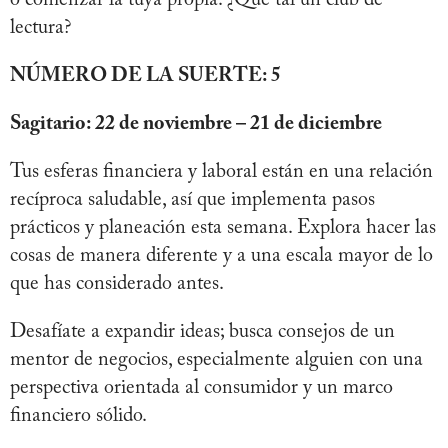
lectura?
NÚMERO DE LA SUERTE: 5
Sagitario: 22 de noviembre – 21 de diciembre
Tus esferas financiera y laboral están en una relación
recíproca saludable, así que implementa pasos
prácticos y planeación esta semana. Explora hacer las
cosas de manera diferente y a una escala mayor de lo
que has considerado antes.
Desafíate a expandir ideas; busca consejos de un
mentor de negocios, especialmente alguien con una
perspectiva orientada al consumidor y un marco
financiero sólido.