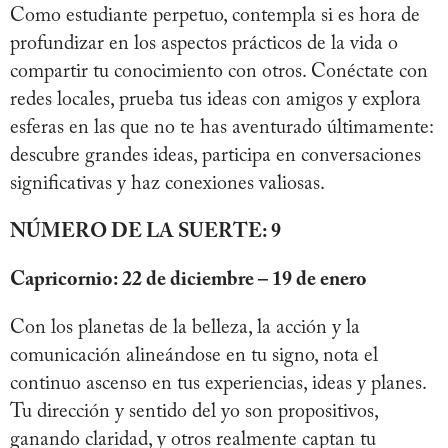
Como estudiante perpetuo, contempla si es hora de
profundizar en los aspectos prácticos de la vida o
compartir tu conocimiento con otros. Conéctate con
redes locales, prueba tus ideas con amigos y explora
esferas en las que no te has aventurado últimamente:
descubre grandes ideas, participa en conversaciones
significativas y haz conexiones valiosas.
NÚMERO DE LA SUERTE: 9
Capricornio: 22 de diciembre – 19 de enero
Con los planetas de la belleza, la acción y la
comunicación alineándose en tu signo, nota el
continuo ascenso en tus experiencias, ideas y planes.
Tu dirección y sentido del yo son propositivos,
ganando claridad, y otros realmente captan tu