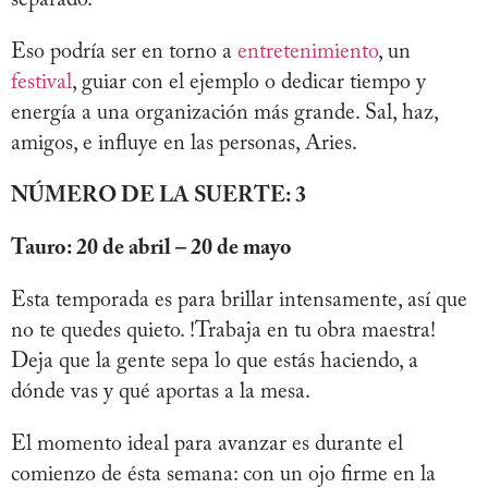
Eso podría ser en torno a
entretenimiento
, un
festival
, guiar con el ejemplo o dedicar tiempo y
energía a una organización más grande. Sal, haz,
amigos, e influye en las personas, Aries.
NÚMERO DE LA SUERTE: 3
Tauro: 20 de abril – 20 de mayo
Esta temporada es para brillar intensamente, así que
no te quedes quieto. !Trabaja en tu obra maestra!
Deja que la gente sepa lo que estás haciendo, a
dónde vas y qué aportas a la mesa.
El momento ideal para avanzar es durante el
comienzo de ésta semana: con un ojo firme en la