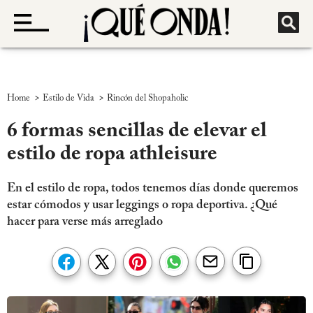
>
>
Home
Estilo de Vida
Rincón del Shopaholic
6 formas sencillas de elevar el
estilo de ropa athleisure
En el estilo de ropa, todos tenemos días donde queremos
estar cómodos y usar leggings o ropa deportiva. ¿Qué
hacer para verse más arreglado