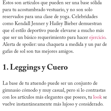
Estos son artículos que pueden ser una base sólida
para tu acostumbrado vestuario, y no son solo
reservados para una clase de yoga. Celebridades
como Kendall Jenner y Hailey Bieber demuestran
que el estilo deportivo puede elevarse a mucho más
que ser un básico requerimiento para hacer
ejercicio
.
Alerta de spoiler: una chaqueta a medida y un par de
gafas de sol son tus mejores amigos.
1. Leggings y Cuero
La base de tu atuendo puede ser un conjunto de
gimnasio cómodo y muy casual, pero si lo contrastas
con los artículos más elegantes que posees, tu
look
se
vuelve instantáneamente más lujoso y considerado.