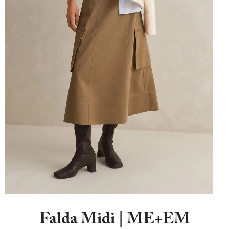
Falda Midi | ME+EM