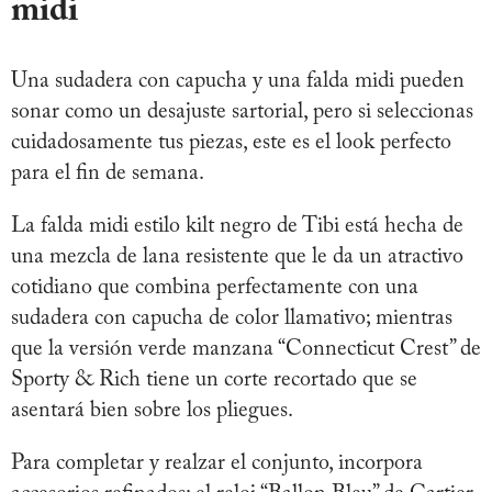
midi
Una sudadera con capucha y una falda midi pueden
sonar como un desajuste sartorial, pero si seleccionas
cuidadosamente tus piezas, este es el look perfecto
para el fin de semana.
La falda midi estilo kilt negro de Tibi está hecha de
una mezcla de lana resistente que le da un atractivo
cotidiano que combina perfectamente con una
sudadera con capucha de color llamativo; mientras
que la versión verde manzana “Connecticut Crest” de
Sporty & Rich tiene un corte recortado que se
asentará bien sobre los pliegues.
Para completar y realzar el conjunto, incorpora