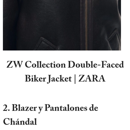
ZW Collection Double-Faced
Biker Jacket | ZARA
2. Blazer y Pantalones de
Chándal