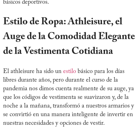
básicos deportivos.
Estilo de Ropa: Athleisure, el
Auge de la Comodidad Elegante
de la Vestimenta Cotidiana
El athleisure ha sido un
estilo
básico para los días
libres durante años, pero durante el curso de la
pandemia nos dimos cuenta realmente de su auge, ya
que los códigos de vestimenta se suavizaron y, de la
noche a la mañana, transformó a nuestros armarios y
se convirtió en una manera inteligente de invertir en
nuestras necesidades y opciones de vestir.