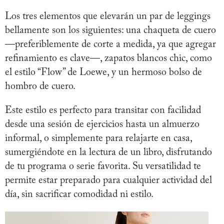
Los tres elementos que elevarán un par de leggings
bellamente son los siguientes: una chaqueta de cuero
—preferiblemente de corte a medida, ya que agregar
refinamiento es clave—, zapatos blancos chic, como
el estilo “Flow” de Loewe, y un hermoso bolso de
hombro de cuero.
Este estilo es perfecto para transitar con facilidad
desde una sesión de ejercicios hasta un almuerzo
informal, o simplemente para relajarte en casa,
sumergiéndote en la lectura de un libro, disfrutando
de tu programa o serie favorita. Su versatilidad te
permite estar preparado para cualquier actividad del
día, sin sacrificar comodidad ni estilo.