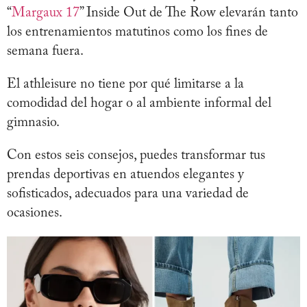
“
Margaux 17
” Inside Out de The Row elevarán tanto
los entrenamientos matutinos como los fines de
semana fuera.
El athleisure no tiene por qué limitarse a la
comodidad del hogar o al ambiente informal del
gimnasio.
Con estos seis consejos, puedes transformar tus
prendas deportivas en atuendos elegantes y
sofisticados, adecuados para una variedad de
ocasiones.