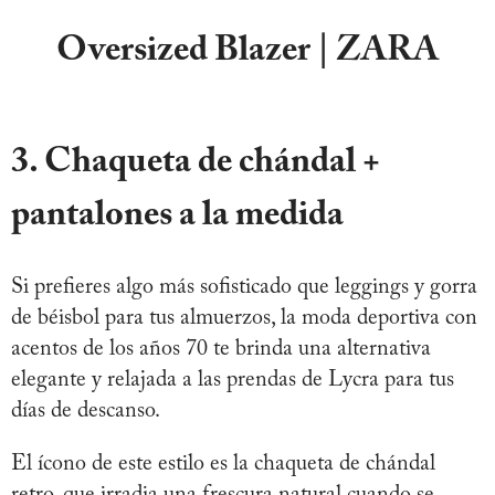
Oversized Blazer | ZARA
3. Chaqueta de chándal +
pantalones a la medida
Si prefieres algo más sofisticado que leggings y gorra
de béisbol para tus almuerzos, la moda deportiva con
acentos de los años 70 te brinda una alternativa
elegante y relajada a las prendas de Lycra para tus
días de descanso.
El ícono de este estilo es la chaqueta de chándal
retro, que irradia una frescura natural cuando se