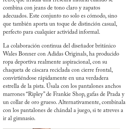
combina con jeans de tono claro y zapatos
adecuados. Este conjunto no solo es cómodo, sino
que también aporta un toque de distinción casual,
perfecto para cualquier actividad informal.
La colaboración continua del diseñador británico
Wales Bonner con Adidas Originals, ha producido
ropa deportiva realmente aspiracional, con su
chaqueta de cáscara reciclada con cierre frontal,
convirtiéndose rápidamente en una verdadera
estrella de la pista. Úsala con los pantalones anchos
marrones “Ripley” de Frankie Shop, gafas de Prada y
un collar de oro grueso. Alternativamente, combínala
con los pantalones de chándal a juego, si te atreves a
ir al gimnasio.