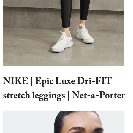
NIKE | Epic Luxe Dri-FIT
stretch leggings | Net-a-Porter