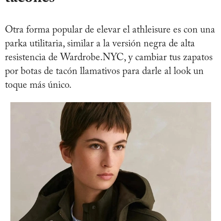
Otra forma popular de elevar el athleisure es con una
parka utilitaria, similar a la versión negra de alta
resistencia de Wardrobe.NYC, y cambiar tus zapatos
por botas de tacón llamativos para darle al look un
toque más único.