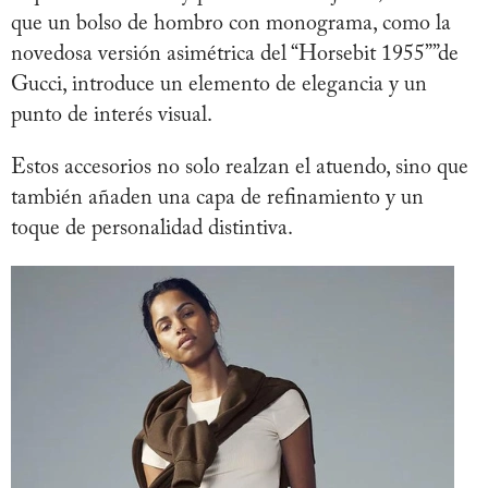
que un bolso de hombro con monograma, como la
novedosa versión asimétrica del “Horsebit 1955””de
Gucci, introduce un elemento de elegancia y un
punto de interés visual.
Estos accesorios no solo realzan el atuendo, sino que
también añaden una capa de refinamiento y un
toque de personalidad distintiva.