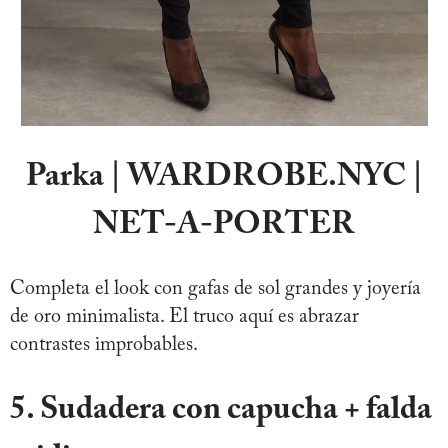
Parka | WARDROBE.NYC |
NET-A-PORTER
Completa el look con gafas de sol grandes y joyería
de oro minimalista. El truco aquí es abrazar
contrastes improbables.
5. Sudadera con capucha + falda