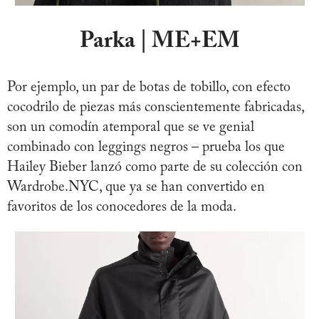
Parka | ME+EM
Por ejemplo, un par de botas de tobillo, con efecto
cocodrilo de piezas más conscientemente fabricadas,
son un comodín atemporal que se ve genial
combinado con leggings negros – prueba los que
Hailey Bieber lanzó como parte de su colección con
Wardrobe.NYC, que ya se han convertido en
favoritos de los conocedores de la moda.