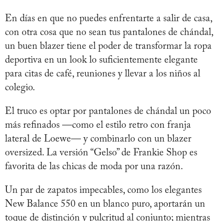
En días en que no puedes enfrentarte a salir de casa,
con otra cosa que no sean tus pantalones de chándal,
un buen blazer tiene el poder de transformar la ropa
deportiva en un look lo suficientemente elegante
para citas de café, reuniones y llevar a los niños al
colegio.
El truco es optar por pantalones de chándal un poco
más refinados —como el estilo retro con franja
lateral de Loewe— y combinarlo con un blazer
oversized. La versión “Gelso” de Frankie Shop es
favorita de las chicas de moda por una razón.
Un par de zapatos impecables, como los elegantes
New Balance 550 en un blanco puro, aportarán un
toque de distinción y pulcritud al conjunto; mientras