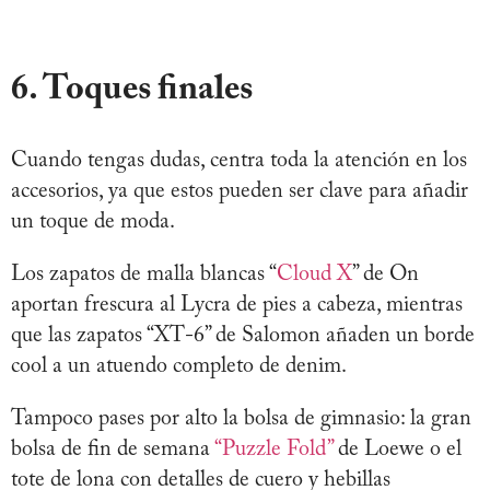
6. Toques finales
Cuando tengas dudas, centra toda la atención en los
accesorios, ya que estos pueden ser clave para añadir
un toque de moda.
Los zapatos de malla blancas “
Cloud X
” de On
aportan frescura al Lycra de pies a cabeza, mientras
que las zapatos “XT-6” de Salomon añaden un borde
cool a un atuendo completo de denim.
Tampoco pases por alto la bolsa de gimnasio: la gran
bolsa de fin de semana
“Puzzle Fold”
de Loewe o el
tote de lona con detalles de cuero y hebillas