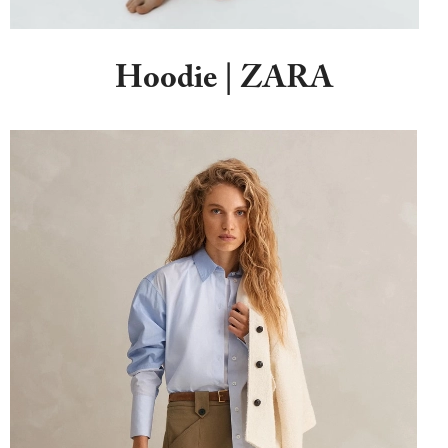
Hoodie | ZARA