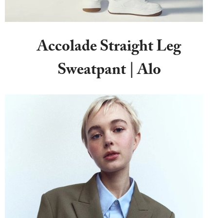
Accolade Straight Leg
Sweatpant | Alo