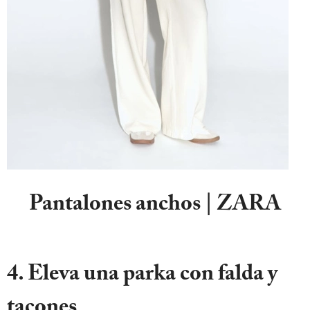
Pantalones anchos | ZARA
4. Eleva una parka con falda y
tacones