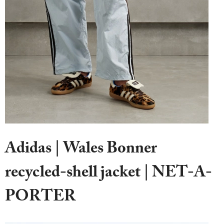
Adidas | Wales Bonner
recycled-shell jacket | NET-A-
PORTER