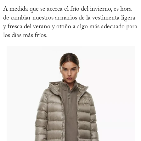
A medida que se acerca el frío del invierno, es hora
de cambiar nuestros armarios de la vestimenta ligera
y fresca del verano y otoño a algo más adecuado para
los días más fríos.