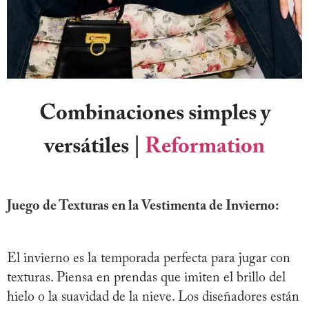
Combinaciones simples y
versátiles |
Reformation
Juego de Texturas en la Vestimenta de Invierno:
El invierno es la temporada perfecta para jugar con
texturas. Piensa en prendas que imiten el brillo del
hielo o la suavidad de la nieve. Los diseñadores están