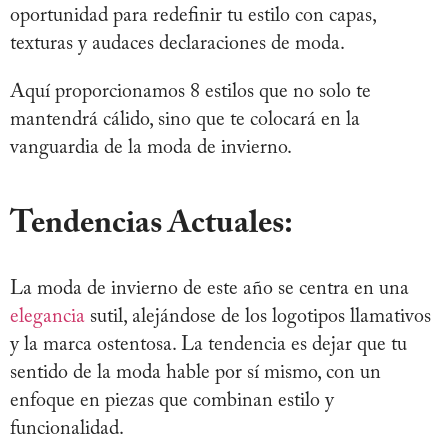
oportunidad para redefinir tu estilo con capas,
texturas y audaces declaraciones de moda.
Aquí proporcionamos 8 estilos que no solo te
mantendrá cálido, sino que te colocará en la
vanguardia de la moda de invierno.
Tendencias Actuales
:
La moda de invierno de este año se centra en una
elegancia
sutil, alejándose de los logotipos llamativos
y la marca ostentosa. La tendencia es dejar que tu
sentido de la moda hable por sí mismo, con un
enfoque en piezas que combinan estilo y
funcionalidad.