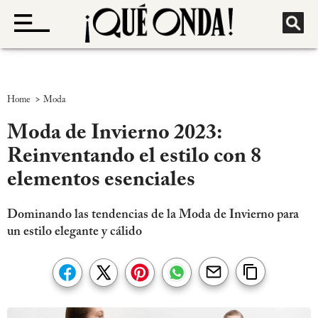
>
Home
Moda
Moda de Invierno 2023:
Reinventando el estilo con 8
elementos esenciales
Dominando las tendencias de la Moda de Invierno para
un estilo elegante y cálido