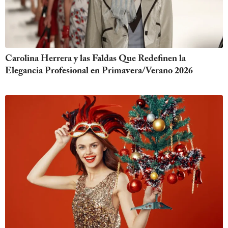
Carolina Herrera y las Faldas Que Redefinen la
Elegancia Profesional en Primavera/Verano 2026