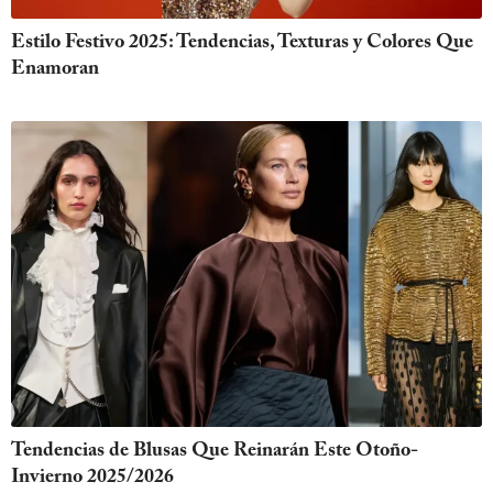
Estilo Festivo 2025: Tendencias, Texturas y Colores Que
Enamoran
Tendencias de Blusas Que Reinarán Este Otoño-
Invierno 2025/2026