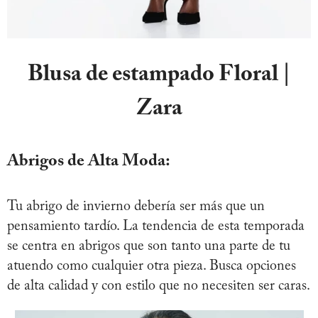
Blusa de estampado Floral |
Zara
Abrigos de Alta Moda:
Tu abrigo de invierno debería ser más que un
pensamiento tardío. La tendencia de esta temporada
se centra en abrigos que son tanto una parte de tu
atuendo como cualquier otra pieza. Busca opciones
de alta calidad y con estilo que no necesiten ser caras.