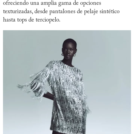
ofreciendo una amplia gama de opciones
texturizadas, desde pantalones de pelaje sintético
hasta tops de terciopelo.