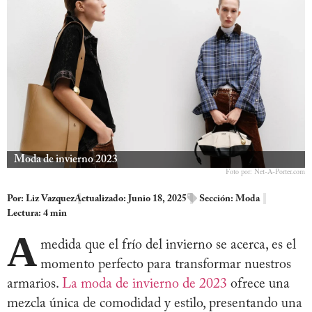
Moda de invierno 2023
Foto por: Net-A-Porter.com
Por:
Liz Vazquez
Actualizado: Junio 18, 2025
Sección:
Moda
Lectura: 4 min
A
medida que el frío del invierno se acerca, es el
momento perfecto para transformar nuestros
armarios.
La moda de invierno de 2023
ofrece una
mezcla única de comodidad y estilo, presentando una