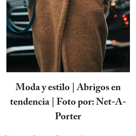
Moda y estilo | Abrigos en
tendencia | Foto por: Net-A-
Porter