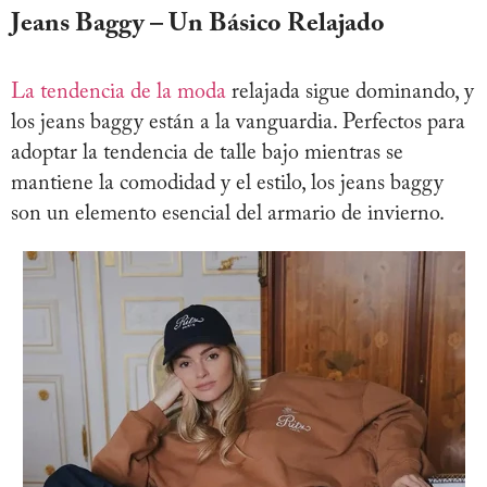
Jeans Baggy – Un Básico Relajado
La tendencia de la moda
relajada sigue dominando, y
los jeans baggy están a la vanguardia. Perfectos para
adoptar la tendencia de talle bajo mientras se
mantiene la comodidad y el estilo, los jeans baggy
son un elemento esencial del armario de invierno.