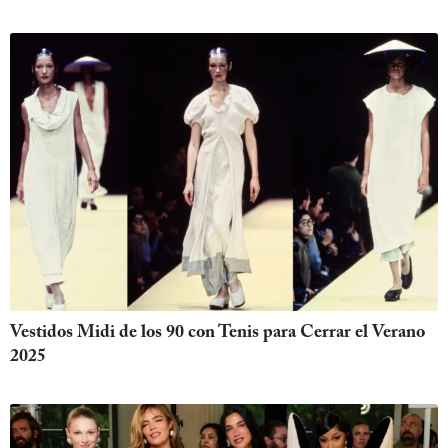
Vestidos Midi de los 90 con Tenis para Cerrar el Verano
2025