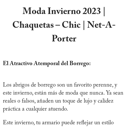
Moda Invierno 2023 |
Chaquetas – Chic | Net-A-
Porter
El Atractivo Atemporal del Borrego:
Los abrigos de borrego son un favorito perenne, y
este invierno, están más de moda que nunca. Ya sean
reales o falsos, añaden un toque de lujo y calidez
práctica a cualquier atuendo.
Este invierno, tu armario puede reflejar un estilo