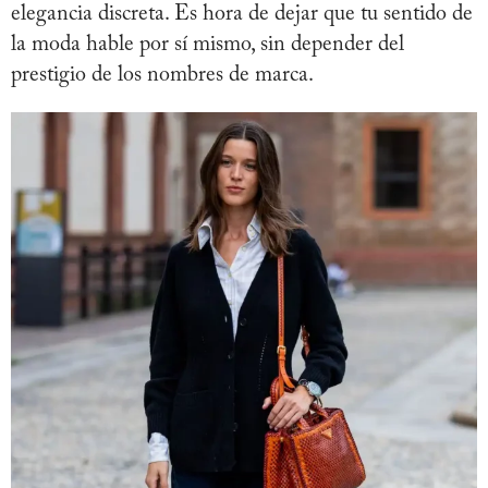
elegancia discreta. Es hora de dejar que tu sentido de
la moda hable por sí mismo, sin depender del
prestigio de los nombres de marca.