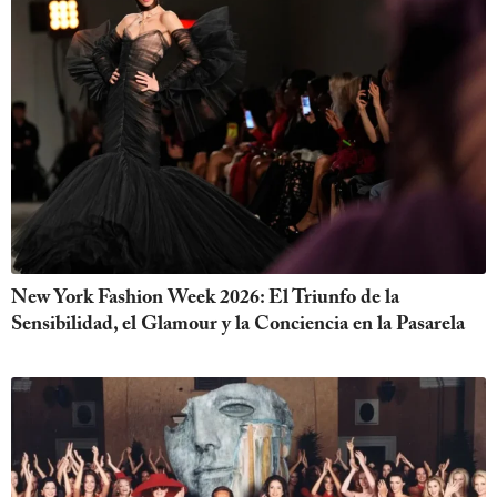
New York Fashion Week 2026: El Triunfo de la
Sensibilidad, el Glamour y la Conciencia en la Pasarela