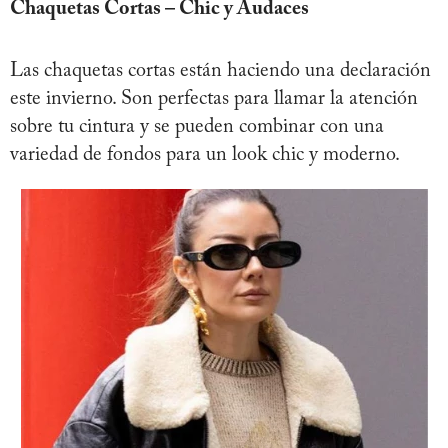
Chaquetas Cortas – Chic y Audaces
Las chaquetas cortas están haciendo una declaración
este invierno. Son perfectas para llamar la atención
sobre tu cintura y se pueden combinar con una
variedad de fondos para un look chic y moderno.