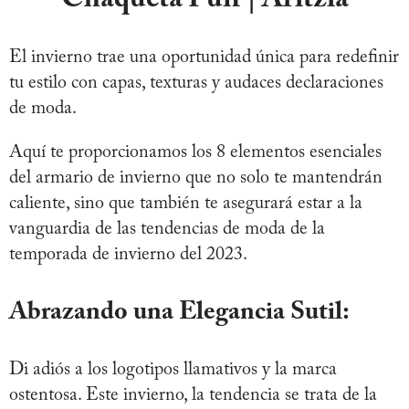
El invierno trae una oportunidad única para redefinir
tu estilo con capas, texturas y audaces declaraciones
de moda.
Aquí te proporcionamos los 8 elementos esenciales
del armario de invierno que no solo te mantendrán
caliente, sino que también te asegurará estar a la
vanguardia de las tendencias de moda de la
temporada de invierno del 2023.
Abrazando una Elegancia Sutil:
Di adiós a los logotipos llamativos y la marca
ostentosa. Este invierno, la tendencia se trata de la