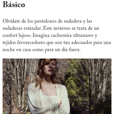
Básico
Olvídate de los pantalones de sudadera y las
sudaderas estándar. Este invierno se trata de un
confort lujoso. Imagina cachemira ultrasuave y
tejidos favorecedores que son tan adecuados para una
noche en casa como para un día fuera.