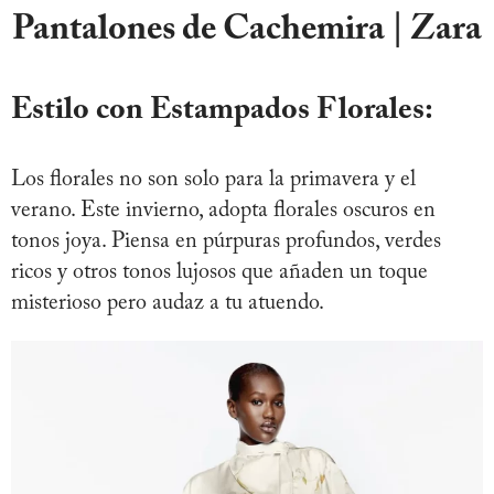
Pantalones de Cachemira | Zara
Estilo con Estampados Florales:
Los florales no son solo para la primavera y el
verano. Este invierno, adopta florales oscuros en
tonos joya. Piensa en púrpuras profundos, verdes
ricos y otros tonos lujosos que añaden un toque
misterioso pero audaz a tu atuendo.