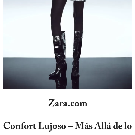
Zara.com
Confort Lujoso – Más Allá de lo