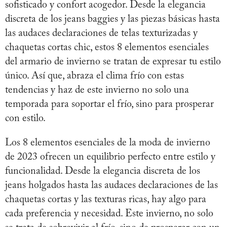
sofisticado y confort acogedor. Desde la elegancia
discreta de los jeans baggies y las piezas básicas hasta
las audaces declaraciones de telas texturizadas y
chaquetas cortas chic, estos 8 elementos esenciales
del armario de invierno se tratan de expresar tu estilo
único. Así que, abraza el clima frío con estas
tendencias y haz de este invierno no solo una
temporada para soportar el frío, sino para prosperar
con estilo.
Los 8 elementos esenciales de la moda de invierno
de 2023 ofrecen un equilibrio perfecto entre estilo y
funcionalidad. Desde la elegancia discreta de los
jeans holgados hasta las audaces declaraciones de las
chaquetas cortas y las texturas ricas, hay algo para
cada preferencia y necesidad. Este invierno, no solo