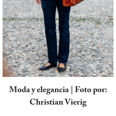
Moda y elegancia | Foto por:
Christian Vierig