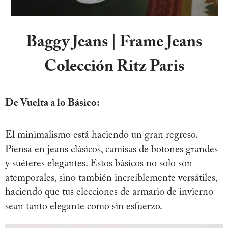
Baggy Jeans | Frame Jeans
Colección Ritz Paris
De Vuelta a lo Básico:
El minimalismo está haciendo un gran regreso.
Piensa en jeans clásicos, camisas de botones grandes
y suéteres elegantes. Estos básicos no solo son
atemporales, sino también increíblemente versátiles,
haciendo que tus elecciones de armario de invierno
sean tanto elegante como sin esfuerzo.