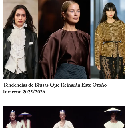
Tendencias de Blusas Que Reinarán Este Otoño-
Invierno 2025/2026