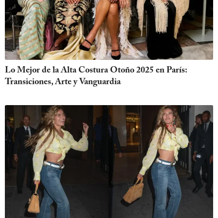
Lo Mejor de la Alta Costura Otoño 2025 en París:
Transiciones, Arte y Vanguardia