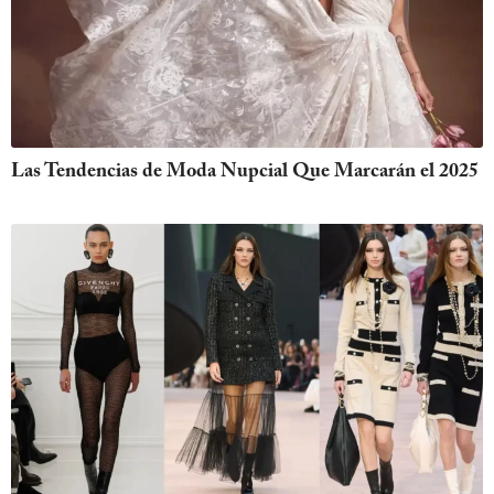
Las Tendencias de Moda Nupcial Que Marcarán el 2025