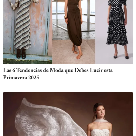
Las 6 Tendencias de Moda que Debes Lucir esta
Primavera 2025