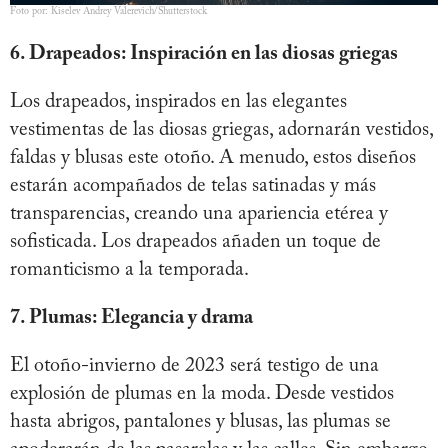
Foto por: Kiselev Andrey Valerevich/Shutterstock
6. Drapeados: Inspiración en las diosas griegas
Los drapeados, inspirados en las elegantes
vestimentas de las diosas griegas, adornarán vestidos,
faldas y blusas este otoño. A menudo, estos diseños
estarán acompañados de telas satinadas y más
transparencias, creando una apariencia etérea y
sofisticada. Los drapeados añaden un toque de
romanticismo a la temporada.
7. Plumas: Elegancia y drama
El otoño-invierno de 2023 será testigo de una
explosión de plumas en la moda. Desde vestidos
hasta abrigos, pantalones y blusas, las plumas se