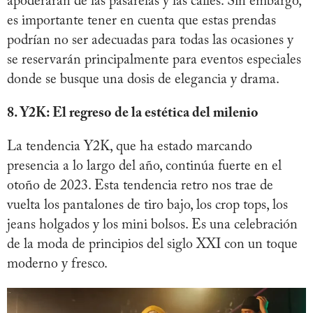
apoderarán de las pasarelas y las calles. Sin embargo,
es importante tener en cuenta que estas prendas
podrían no ser adecuadas para todas las ocasiones y
se reservarán principalmente para eventos especiales
donde se busque una dosis de elegancia y drama.
8. Y2K: El regreso de la estética del milenio
La tendencia Y2K, que ha estado marcando
presencia a lo largo del año, continúa fuerte en el
otoño de 2023. Esta tendencia retro nos trae de
vuelta los pantalones de tiro bajo, los crop tops, los
jeans holgados y los mini bolsos. Es una celebración
de la moda de principios del siglo XXI con un toque
moderno y fresco.