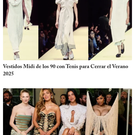
Vestidos Midi de los 90 con Tenis para Cerrar el Verano
2025