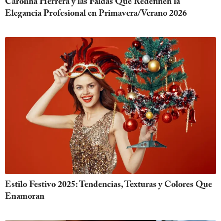
Carolina Herrera y las Faldas Que Redefinen la
Elegancia Profesional en Primavera/Verano 2026
Estilo Festivo 2025: Tendencias, Texturas y Colores Que
Enamoran