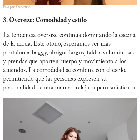
Foto por: Shutterstock
3. Oversize: Comodidad y estilo
La tendencia oversize continúa dominando la escena
de la moda. Este otoño, esperamos ver más
pantalones baggy, abrigos largos, faldas voluminosas
y prendas que aporten cuerpo y movimiento a los
atuendos. La comodidad se combina con el estilo,
permitiendo que las personas expresen su
personalidad de una manera relajada pero sofisticada.