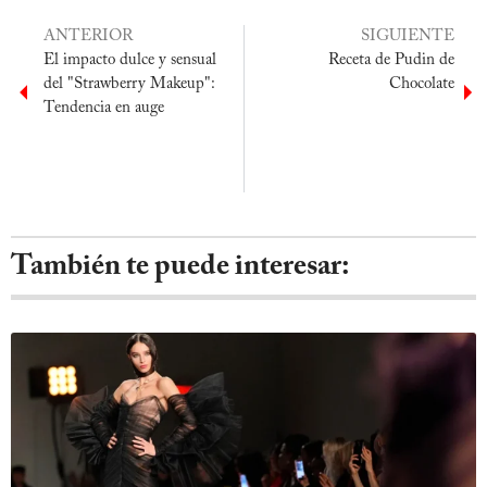
ANTERIOR
SIGUIENTE
El impacto dulce y sensual
Receta de Pudin de
del "Strawberry Makeup":
Chocolate
Tendencia en auge
También te puede interesar: