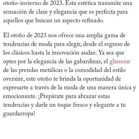
otoño-invierno de 2023. Esta estética transmite una
sensación de clase y elegancia que es perfecta para
aquellos que buscan un aspecto refinado.
El otoño de 2023 nos ofrece una amplia gama de
tendencias de moda para elegir, desde el regreso de
los clásicos hasta la innovación audaz. Ya sea que
optes por la elegancia de las gabardinas, el
glamour
de las prendas metálicas o la comodidad del estilo
oversize, este otoño te brinda la oportunidad de
expresarte a través de la moda de una manera única y
emocionante. ¡Prepárate para abrazar estas
tendencias y darle un toque fresco y elegante a tu
guardarropa!