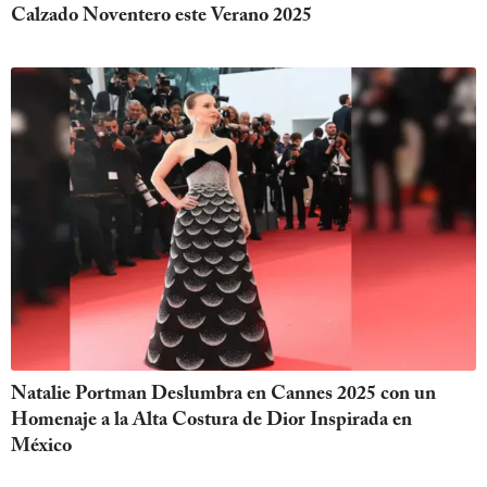
Calzado Noventero este Verano 2025
Natalie Portman Deslumbra en Cannes 2025 con un
Homenaje a la Alta Costura de Dior Inspirada en
México