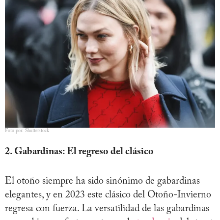
Foto por: Shutterstock
2. Gabardinas: El regreso del clásico
El otoño siempre ha sido sinónimo de gabardinas
elegantes, y en 2023 este clásico del Otoño-Invierno
regresa con fuerza. La versatilidad de las gabardinas