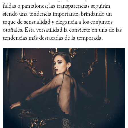
faldas o pantalones; las transparencias seguirán
siendo una tendencia importante, brindando un
toque de sensualidad y elegancia a los conjuntos
otoñales. Esta versatilidad la convierte en una de las
tendencias más destacadas de la temporada.