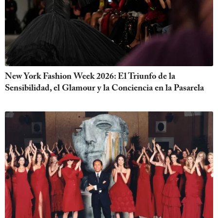
New York Fashion Week 2026: El Triunfo de la
Sensibilidad, el Glamour y la Conciencia en la Pasarela