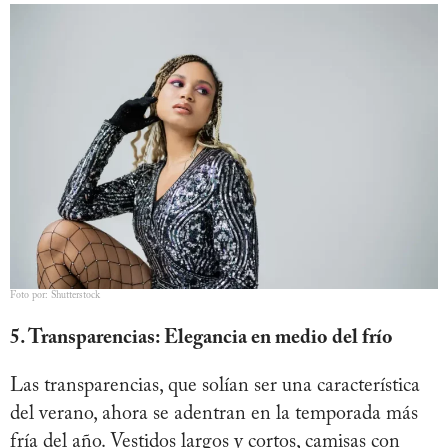
Foto por: Shutterstock
5. Transparencias: Elegancia en medio del frío
Las transparencias, que solían ser una característica
del verano, ahora se adentran en la temporada más
fría del año. Vestidos largos y cortos, camisas con