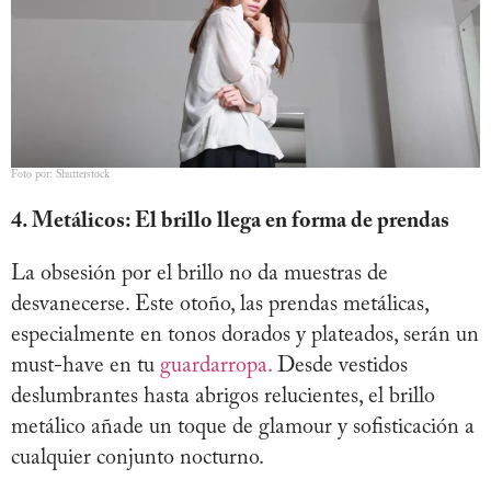
Foto por: Shutterstock
4. Metálicos: El brillo llega en forma de prendas
La obsesión por el brillo no da muestras de
desvanecerse. Este otoño, las prendas metálicas,
especialmente en tonos dorados y plateados, serán un
must-have en tu
guardarropa.
Desde vestidos
deslumbrantes hasta abrigos relucientes, el brillo
metálico añade un toque de glamour y sofisticación a
cualquier conjunto nocturno.