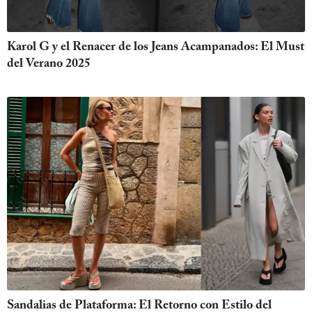
Karol G y el Renacer de los Jeans Acampanados: El Must
del Verano 2025
Sandalias de Plataforma: El Retorno con Estilo del