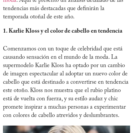
moda
. Aquí te presento un análisis detallado de las
tendencias más destacadas que definirán la
temporada otoñal de este año.
1. Karlie Kloss y el color de cabello en tendencia
Comenzamos con un toque de celebridad que está
causando sensación en el mundo de la moda. La
supermodelo Karlie Kloss ha optado por un cambio
de imagen espectacular al adoptar un nuevo color de
cabello que está destinado a convertirse en tendencia
este otoño. Kloss nos muestra que el rubio platino
está de vuelta con fuerza, y su estilo audaz y chic
promete inspirar a muchas personas a experimentar
con colores de cabello atrevidos y deslumbrantes.