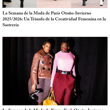
La Semana de la Moda de París Otoño-Invierno
2025/2026: Un Triunfo de la Creatividad Femenina en la
Sastrería