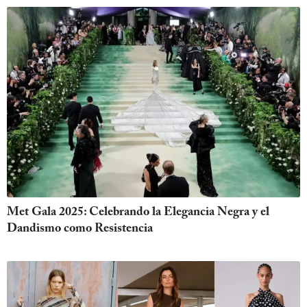
Met Gala 2025: Celebrando la Elegancia Negra y el
Dandismo como Resistencia