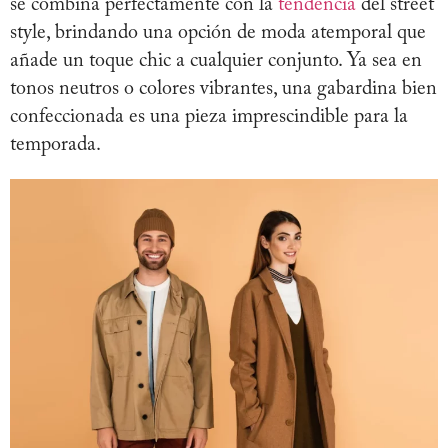
se combina perfectamente con la
tendencia
del street
style, brindando una opción de moda atemporal que
añade un toque chic a cualquier conjunto. Ya sea en
tonos neutros o colores vibrantes, una gabardina bien
confeccionada es una pieza imprescindible para la
temporada.