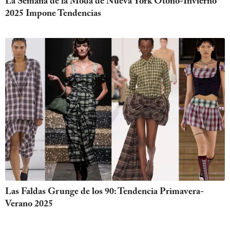
La Semana de la Moda de Nueva York Otoño-Invierno
2025 Impone Tendencias
Las Faldas Grunge de los 90: Tendencia Primavera-
Verano 2025