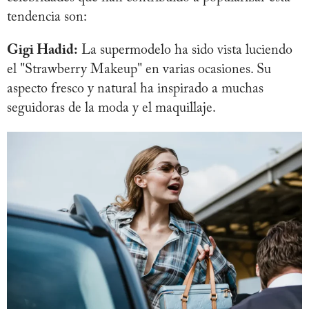
tendencia son:
Gigi Hadid:
La supermodelo ha sido vista luciendo
el "Strawberry Makeup" en varias ocasiones. Su
aspecto fresco y natural ha inspirado a muchas
seguidoras de la moda y el maquillaje.