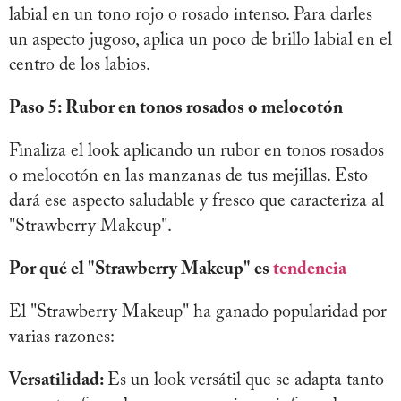
labial en un tono rojo o rosado intenso. Para darles
un aspecto jugoso, aplica un poco de brillo labial en el
centro de los labios.
Paso 5: Rubor en tonos rosados o melocotón
Finaliza el look aplicando un rubor en tonos rosados
o melocotón en las manzanas de tus mejillas. Esto
dará ese aspecto saludable y fresco que caracteriza al
"Strawberry Makeup".
Por qué el "Strawberry Makeup" es
tendencia
El "Strawberry Makeup" ha ganado popularidad por
varias razones:
Versatilidad:
Es un look versátil que se adapta tanto