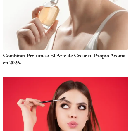
Combinar Perfumes: El Arte de Crear tu Propio Aroma
en 2026.