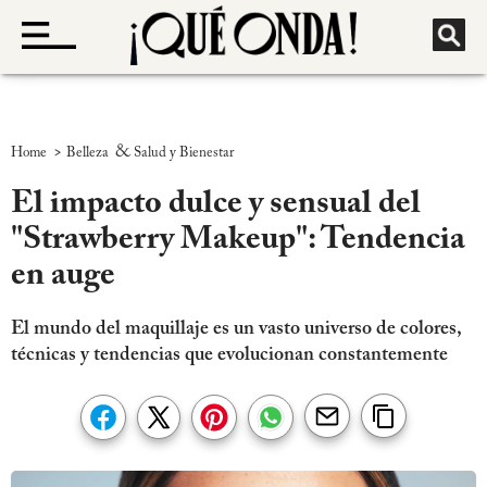
>
&
Home
Belleza
Salud y Bienestar
El impacto dulce y sensual del
"Strawberry Makeup": Tendencia
en auge
El mundo del maquillaje es un vasto universo de colores,
técnicas y tendencias que evolucionan constantemente