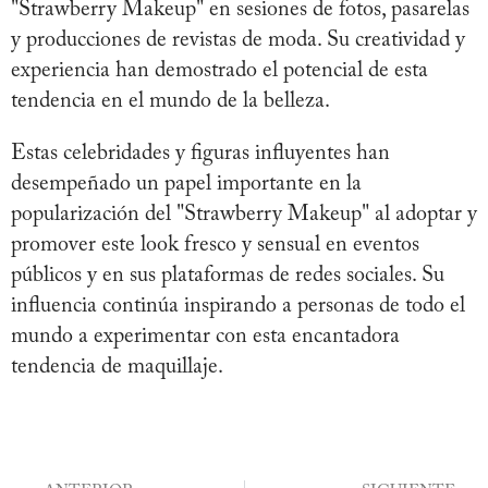
"Strawberry Makeup" en sesiones de fotos, pasarelas
y producciones de revistas de moda. Su creatividad y
experiencia han demostrado el potencial de esta
tendencia en el mundo de la belleza.
Estas celebridades y figuras influyentes han
desempeñado un papel importante en la
popularización del "Strawberry Makeup" al adoptar y
promover este look fresco y sensual en eventos
públicos y en sus plataformas de redes sociales. Su
influencia continúa inspirando a personas de todo el
mundo a experimentar con esta encantadora
tendencia de maquillaje.