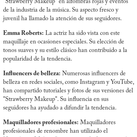
"Strawberry Makeup" en alfombras rojas y eventos
de la industria de la música. Su aspecto fresco y
juvenil ha llamado la atención de sus seguidores.
Emma Roberts:
La actriz ha sido vista con este
maquillaje en ocasiones especiales. Su elección de
tonos suaves y su estilo clásico han contribuido a la
popularidad de la tendencia.
Influencers de belleza:
Numerosas influencers de
belleza en redes sociales, como Instagram y YouTube,
han compartido tutoriales y fotos de sus versiones del
"Strawberry Makeup". Su influencia en sus
seguidores ha ayudado a difundir la tendencia.
Maquilladores profesionales:
Maquilladores
profesionales de renombre han utilizado el