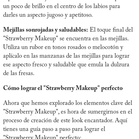
un poco de brillo en el centro de los labios para
darles un aspecto jugoso y apetitoso.
Mejillas sonrojadas y saludables:
El toque final del
"Strawberry Makeup" se encuentra en las mejillas.
Utiliza un rubor en tonos rosados o melocotón y
aplícalo en las manzanas de las mejillas para lograr
ese aspecto fresco y saludable que emula la dulzura
de las fresas.
Cómo lograr el "Strawberry Makeup" perfecto
Ahora que hemos explorado los elementos clave del
"Strawberry Makeup", es hora de sumergirnos en el
proceso de creación de este look encantador. Aquí
tienes una guía paso a paso para lograr el
"Strawberry Makeup" perfecto: