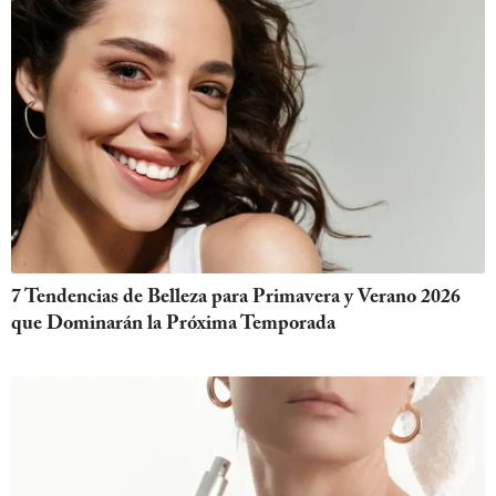
7 Tendencias de Belleza para Primavera y Verano 2026
que Dominarán la Próxima Temporada