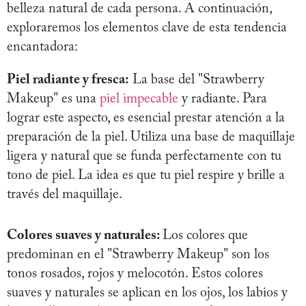
belleza natural de cada persona. A continuación,
exploraremos los elementos clave de esta tendencia
encantadora:
Piel radiante y fresca:
La base del "Strawberry
Makeup" es una
piel impecable
y radiante. Para
lograr este aspecto, es esencial prestar atención a la
preparación de la piel. Utiliza una base de maquillaje
ligera y natural que se funda perfectamente con tu
tono de piel. La idea es que tu piel respire y brille a
través del maquillaje.
Colores suaves y naturales:
Los colores que
predominan en el "Strawberry Makeup" son los
tonos rosados, rojos y melocotón. Estos colores
suaves y naturales se aplican en los ojos, los labios y