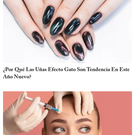
¿Por Qué Las Uñas Efecto Gato Son Tendencia En Este
Año Nuevo?