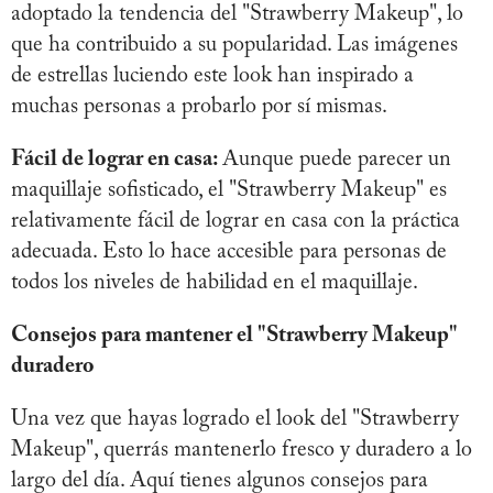
adoptado la tendencia del "Strawberry Makeup", lo
que ha contribuido a su popularidad. Las imágenes
de estrellas luciendo este look han inspirado a
muchas personas a probarlo por sí mismas.
Fácil de lograr en casa:
Aunque puede parecer un
maquillaje sofisticado, el "Strawberry Makeup" es
relativamente fácil de lograr en casa con la práctica
adecuada. Esto lo hace accesible para personas de
todos los niveles de habilidad en el maquillaje.
Consejos para mantener el "Strawberry Makeup"
duradero
Una vez que hayas logrado el look del "Strawberry
Makeup", querrás mantenerlo fresco y duradero a lo
largo del día. Aquí tienes algunos consejos para