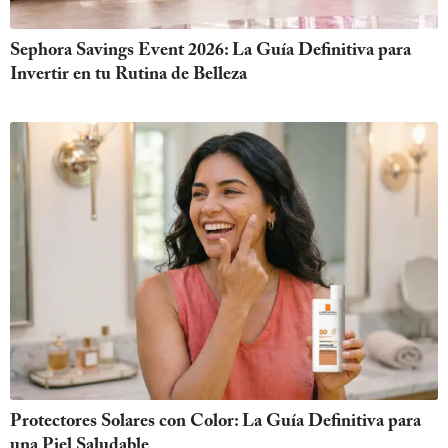
Sephora Savings Event 2026: La Guía Definitiva para
Invertir en tu Rutina de Belleza
Protectores Solares con Color: La Guía Definitiva para
una Piel Saludable