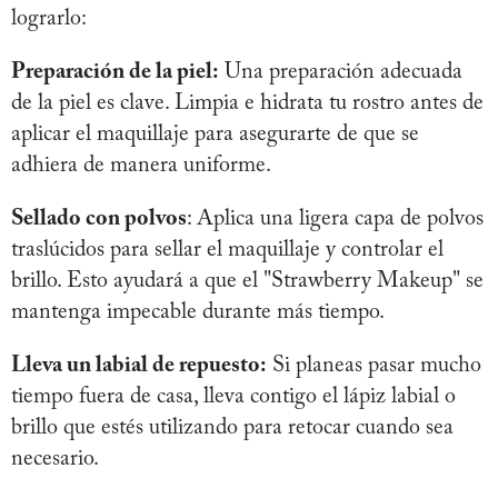
lograrlo:
Preparación de la piel:
Una preparación adecuada
de la piel es clave. Limpia e hidrata tu rostro antes de
aplicar el maquillaje para asegurarte de que se
adhiera de manera uniforme.
Sellado con polvos
: Aplica una ligera capa de polvos
traslúcidos para sellar el maquillaje y controlar el
brillo. Esto ayudará a que el "Strawberry Makeup" se
mantenga impecable durante más tiempo.
Lleva un labial de repuesto:
Si planeas pasar mucho
tiempo fuera de casa, lleva contigo el lápiz labial o
brillo que estés utilizando para retocar cuando sea
necesario.