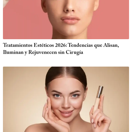
Tratamientos Estéticos 2026: Tendencias que Alisan,
Iluminan y Rejuvenecen sin Cirugía