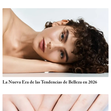
La Nueva Era de las Tendencias de Belleza en 2026