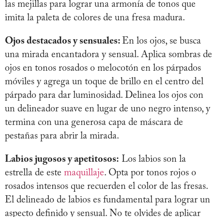
las mejillas para lograr una armonía de tonos que
imita la paleta de colores de una fresa madura.
Ojos destacados y sensuales:
En los ojos, se busca
una mirada encantadora y sensual. Aplica sombras de
ojos en tonos rosados o melocotón en los párpados
móviles y agrega un toque de brillo en el centro del
párpado para dar luminosidad. Delinea los ojos con
un delineador suave en lugar de uno negro intenso, y
termina con una generosa capa de máscara de
pestañas para abrir la mirada.
Labios jugosos y apetitosos:
Los labios son la
estrella de este
maquillaje
. Opta por tonos rojos o
rosados intensos que recuerden el color de las fresas.
El delineado de labios es fundamental para lograr un
aspecto definido y sensual. No te olvides de aplicar