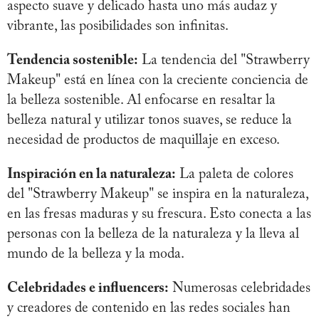
aspecto suave y delicado hasta uno más audaz y
vibrante, las posibilidades son infinitas.
Tendencia sostenible:
La tendencia del "Strawberry
Makeup" está en línea con la creciente conciencia de
la belleza sostenible. Al enfocarse en resaltar la
belleza natural y utilizar tonos suaves, se reduce la
necesidad de productos de maquillaje en exceso.
Inspiración en la naturaleza:
La paleta de colores
del "Strawberry Makeup" se inspira en la naturaleza,
en las fresas maduras y su frescura. Esto conecta a las
personas con la belleza de la naturaleza y la lleva al
mundo de la belleza y la moda.
Celebridades e influencers:
Numerosas celebridades
y creadores de contenido en las redes sociales han