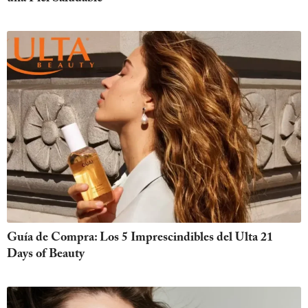
Guía de Compra: Los 5 Imprescindibles del Ulta 21
Days of Beauty