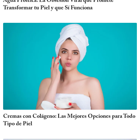
Agua Proteica: La Obsesión Viral que Promete
Transformar tu Piel y que Sí Funciona
Cremas con Colágeno: Las Mejores Opciones para Todo
Tipo de Piel