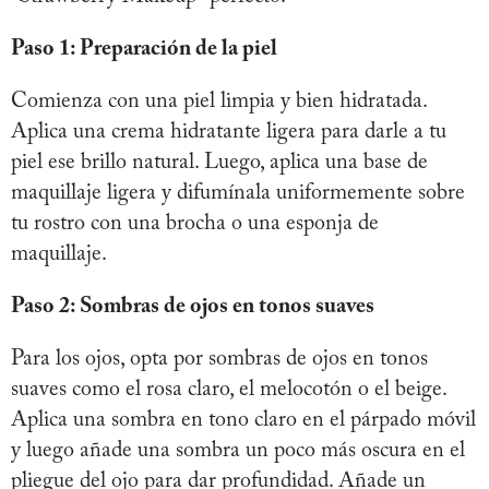
Paso 1: Preparación de la piel
Comienza con una piel limpia y bien hidratada.
Aplica una crema hidratante ligera para darle a tu
piel ese brillo natural. Luego, aplica una base de
maquillaje ligera y difumínala uniformemente sobre
tu rostro con una brocha o una esponja de
maquillaje.
Paso 2: Sombras de ojos en tonos suaves
Para los ojos, opta por sombras de ojos en tonos
suaves como el rosa claro, el melocotón o el beige.
Aplica una sombra en tono claro en el párpado móvil
y luego añade una sombra un poco más oscura en el
pliegue del ojo para dar profundidad. Añade un