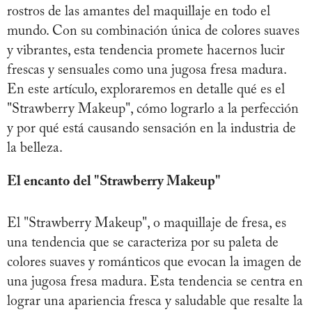
rostros de las amantes del maquillaje en todo el
mundo. Con su combinación única de colores suaves
y vibrantes, esta tendencia promete hacernos lucir
frescas y sensuales como una jugosa fresa madura.
En este artículo, exploraremos en detalle qué es el
"Strawberry Makeup", cómo lograrlo a la perfección
y por qué está causando sensación en la industria de
la belleza.
El encanto del "Strawberry Makeup"
El "Strawberry Makeup", o maquillaje de fresa, es
una tendencia que se caracteriza por su paleta de
colores suaves y románticos que evocan la imagen de
una jugosa fresa madura. Esta tendencia se centra en
lograr una apariencia fresca y saludable que resalte la