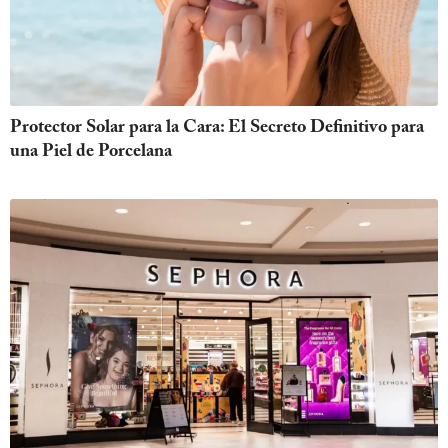
Protector Solar para la Cara: El Secreto Definitivo para
una Piel de Porcelana