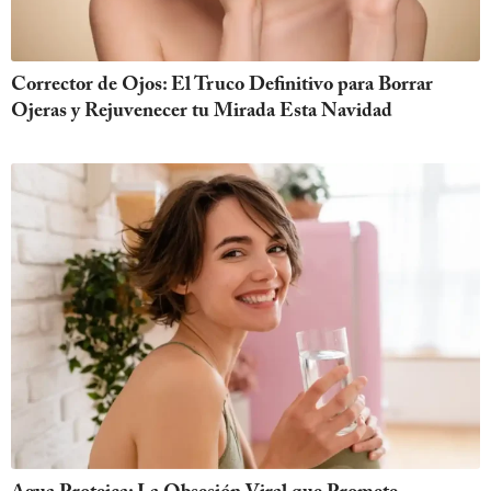
Corrector de Ojos: El Truco Definitivo para Borrar
Ojeras y Rejuvenecer tu Mirada Esta Navidad