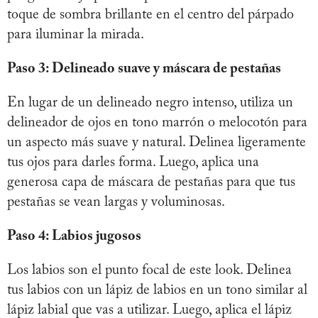
toque de sombra brillante en el centro del párpado
para iluminar la mirada.
Paso 3: Delineado suave y máscara de pestañas
En lugar de un delineado negro intenso, utiliza un
delineador de ojos en tono marrón o melocotón para
un aspecto más suave y natural. Delinea ligeramente
tus ojos para darles forma. Luego, aplica una
generosa capa de máscara de pestañas para que tus
pestañas se vean largas y voluminosas.
Paso 4: Labios jugosos
Los labios son el punto focal de este look. Delinea
tus labios con un lápiz de labios en un tono similar al
lápiz labial que vas a utilizar. Luego, aplica el lápiz