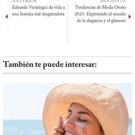
ANTERIOR
SIGUIENTE
Eduardo Verástegui da vida a
Tendencias de Moda Otoño
una historia real desgarradora
2023: Explorando el mundo
de la elegancia y el glamour
También te puede interesar: