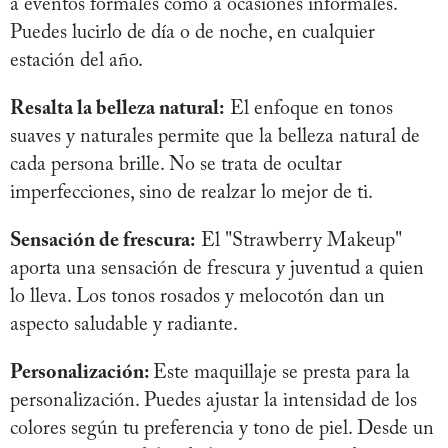
a eventos formales como a ocasiones informales.
Puedes lucirlo de día o de noche, en cualquier
estación del año.
Resalta la belleza natural:
El enfoque en tonos
suaves y naturales permite que la belleza natural de
cada persona brille. No se trata de ocultar
imperfecciones, sino de realzar lo mejor de ti.
Sensación de frescura:
El "Strawberry Makeup"
aporta una sensación de frescura y juventud a quien
lo lleva. Los tonos rosados y melocotón dan un
aspecto saludable y radiante.
Personalización:
Este maquillaje se presta para la
personalización. Puedes ajustar la intensidad de los
colores según tu preferencia y tono de piel. Desde un