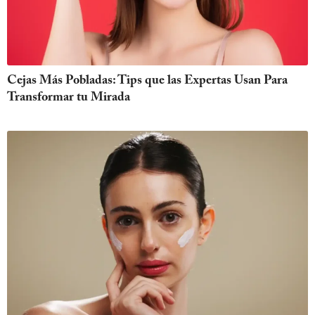
Cejas Más Pobladas: Tips que las Expertas Usan Para
Transformar tu Mirada