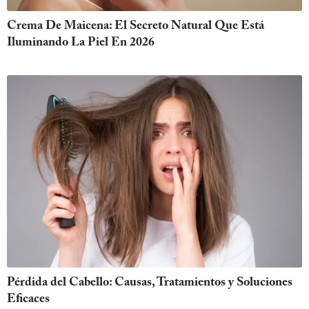
Crema De Maicena: El Secreto Natural Que Está
Iluminando La Piel En 2026
Pérdida del Cabello: Causas, Tratamientos y Soluciones
Eficaces