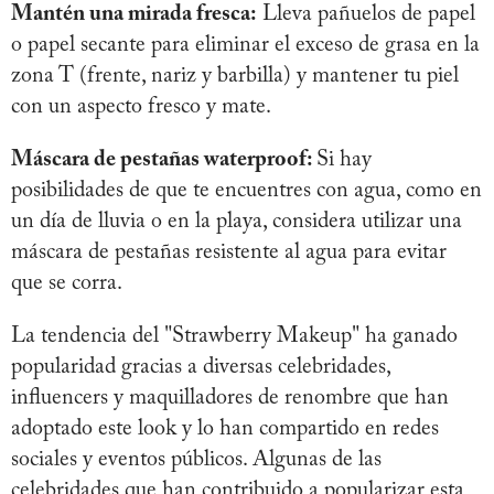
Mantén una mirada fresca:
Lleva pañuelos de papel
o papel secante para eliminar el exceso de grasa en la
zona T (frente, nariz y barbilla) y mantener tu piel
con un aspecto fresco y mate.
Máscara de pestañas waterproof:
Si hay
posibilidades de que te encuentres con agua, como en
un día de lluvia o en la playa, considera utilizar una
máscara de pestañas resistente al agua para evitar
que se corra.
La tendencia del "Strawberry Makeup" ha ganado
popularidad gracias a diversas celebridades,
influencers y maquilladores de renombre que han
adoptado este look y lo han compartido en redes
sociales y eventos públicos. Algunas de las
celebridades que han contribuido a popularizar esta