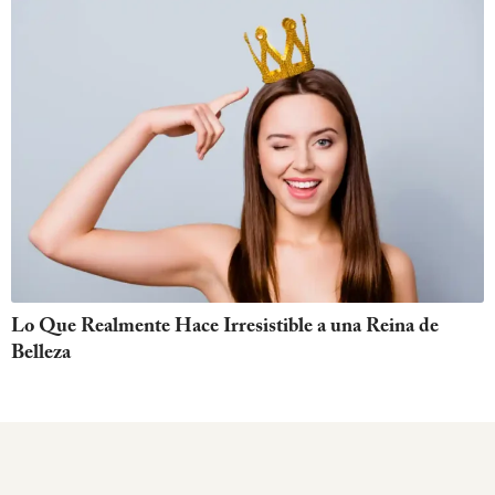
Lo Que Realmente Hace Irresistible a una Reina de
Belleza