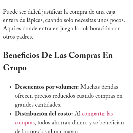
Puede ser difícil justificar la compra de una caja
entera de lápices, cuando solo necesitas unos pocos.
Aquí es donde entra en juego la colaboración con
otros padres.
Beneficios De Las Compras En
Grupo
Descuentos por volumen:
Muchas tiendas
ofrecen precios reducidos cuando compras en
grandes cantidades.
Distribución del costo:
Al
compartir las
compras
, todos ahorran dinero y se benefician
de los precios al por mayor.