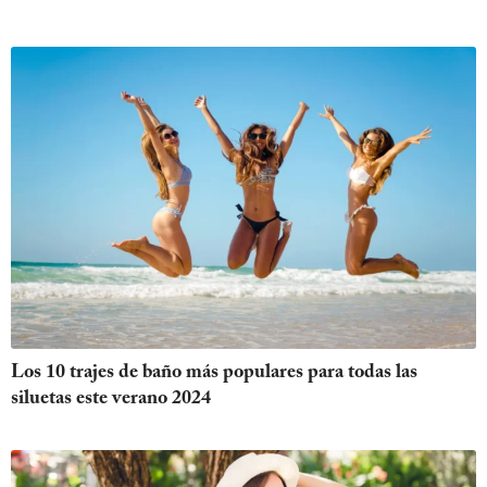
Los 10 trajes de baño más populares para todas las
siluetas este verano 2024