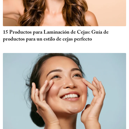
15 Productos para Laminación de Cejas: Guía de
productos para un estilo de cejas perfecto