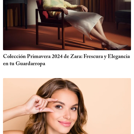
Colección Primavera 2024 de Zara: Frescura y Elegancia
en tu Guardarropa