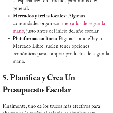
se especialicen en artículos para niños o en
general.
Mercados y ferias locales:
Algunas
comunidades organizan
mercados de segunda
mano
, justo antes del inicio del año escolar.
Plataformas en línea:
Páginas como eBay, o
Mercado Libre, suelen tener opciones
económicas para comprar productos de segunda
mano.
5. Planifica y Crea Un
Presupuesto Escolar
Finalmente, uno de los trucos más efectivos para