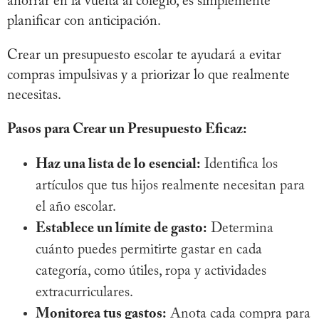
ahorrar en la vuelta al colegio, es simplemente
planificar con anticipación.
Crear un presupuesto escolar te ayudará a evitar
compras impulsivas y a priorizar lo que realmente
necesitas.
Pasos para Crear un Presupuesto Eficaz:
Haz una lista de lo esencial:
Identifica los
artículos que tus hijos realmente necesitan para
el año escolar.
Establece un límite de gasto:
Determina
cuánto puedes permitirte gastar en cada
categoría, como útiles, ropa y actividades
extracurriculares.
Monitorea tus gastos:
Anota cada compra para