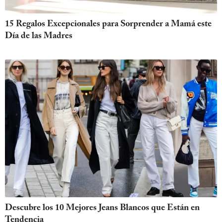
15 Regalos Excepcionales para Sorprender a Mamá este
Día de las Madres
Descubre los 10 Mejores Jeans Blancos que Están en
Tendencia