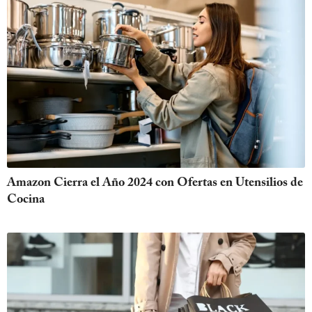
Amazon Cierra el Año 2024 con Ofertas en Utensilios de
Cocina