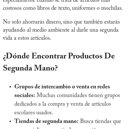
especialmente cuando se trata de artículos más
costosos como libros de texto, uniformes o mochilas.
No solo ahorrarás dinero, sino que también estarás
ayudando al medio ambiente al darle una segunda
vida a estos artículos.
¿Dónde Encontrar Productos De
Segunda Mano?
Grupos de intercambio o venta en redes
sociales:
Muchas comunidades tienen grupos
dedicados a la compra y venta de artículos
escolares usados.
Tiendas de segunda mano:
Busca tiendas que