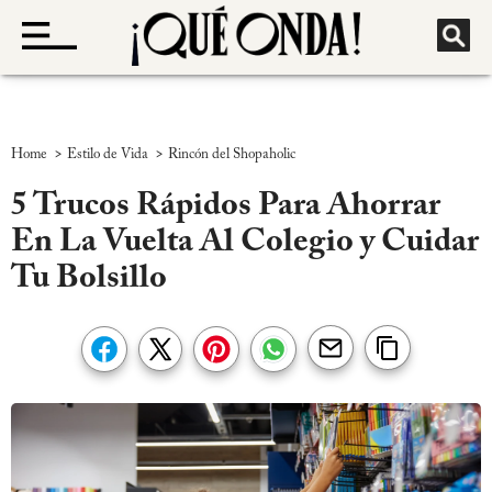
>
>
Home
Estilo de Vida
Rincón del Shopaholic
5 Trucos Rápidos Para Ahorrar
En La Vuelta Al Colegio y Cuidar
Tu Bolsillo