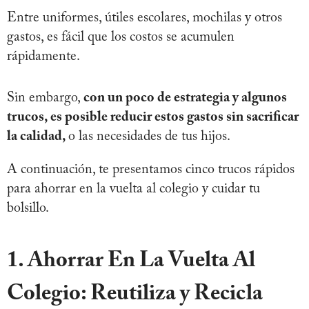
Entre uniformes, útiles escolares, mochilas y otros
gastos, es fácil que los costos se acumulen
rápidamente.
Sin embargo,
con un poco de estrategia y algunos
trucos, es posible reducir estos gastos sin sacrificar
la calidad,
o las necesidades de tus hijos.
A continuación, te presentamos cinco trucos rápidos
para ahorrar en la vuelta al colegio y cuidar tu
bolsillo.
1.
Ahorrar En La Vuelta Al
Cole
gio:
Reutiliza y Recicla