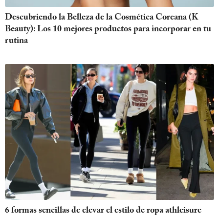
Descubriendo la Belleza de la Cosmética Coreana (K
Beauty): Los 10 mejores productos para incorporar en tu
rutina
6 formas sencillas de elevar el estilo de ropa athleisure