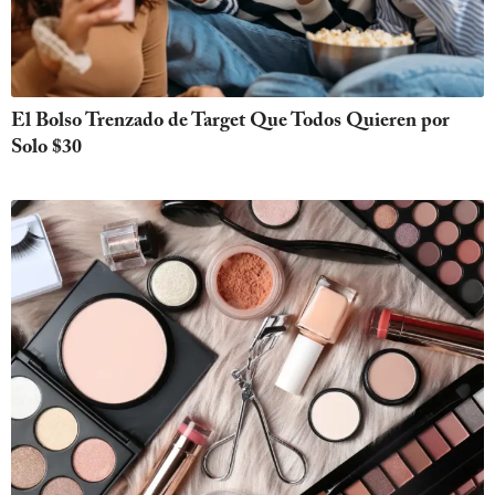
El Bolso Trenzado de Target Que Todos Quieren por
Solo $30