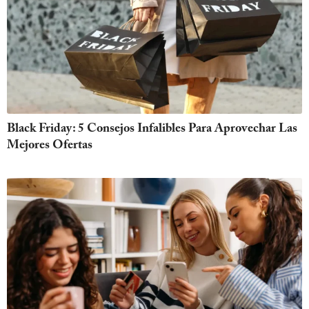
Black Friday: 5 Consejos Infalibles Para Aprovechar Las
Mejores Ofertas