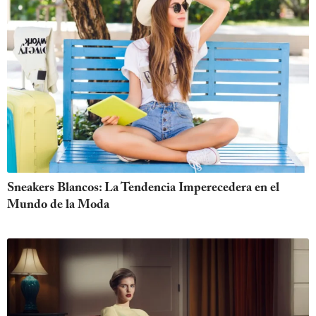
Sneakers Blancos: La Tendencia Imperecedera en el
Mundo de la Moda