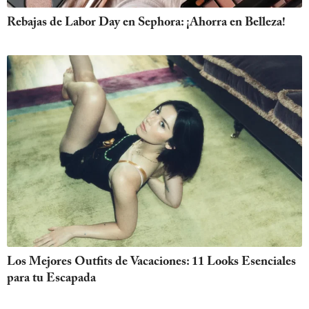
Rebajas de Labor Day en Sephora: ¡Ahorra en Belleza!
Los Mejores Outfits de Vacaciones: 11 Looks Esenciales
para tu Escapada