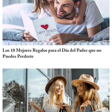
Los 10 Mejores Regalos para el Día del Padre que no
Puedes Perderte