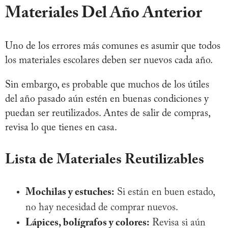
Materiales Del Año Anterior
Uno de los errores más comunes es asumir que todos
los materiales escolares deben ser nuevos cada año.
Sin embargo, es probable que muchos de los útiles
del año pasado aún estén en buenas condiciones y
puedan ser reutilizados. Antes de salir de compras,
revisa lo que tienes en casa.
Lista de Materiales Reutilizables
Mochilas y estuches:
Si están en buen estado,
no hay necesidad de comprar nuevos.
Lápices, bolígrafos y colores:
Revisa si aún