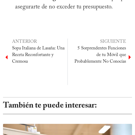
asegurarte de no exceder tu presupuesto.
ANTERIOR
SIGUIENTE
Sopa Italiana de Lasaña: Una
5 Sorprendentes Funciones
Receta Reconfortante y
de tu Móvil que
Cremosa
Probablemente No Conocías
También te puede interesar: