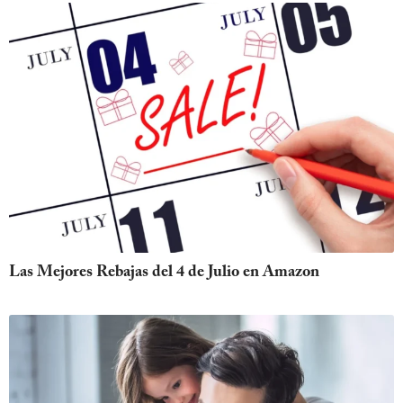
Las Mejores Rebajas del 4 de Julio en Amazon