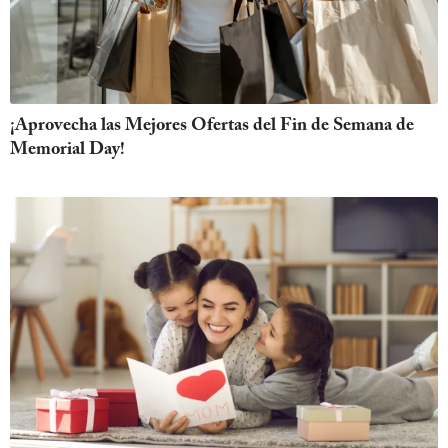
¡Aprovecha las Mejores Ofertas del Fin de Semana de
Memorial Day!