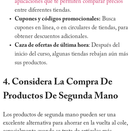
aplicaciones que te permiten comparar precios
entre diferentes tiendas.
Cupones y códigos promocionales:
Busca
cupones en línea, o en circulares de tiendas, para
obtener descuentos adicionales.
Caza de ofertas de última hora
: Después del
inicio del curso, algunas tiendas rebajan aún más
sus productos.
4. Considera La Compra De
Productos De Segunda Mano
Los productos de segunda mano pueden ser una
excelente alternativa para ahorrar en la vuelta al cole,