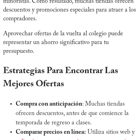
minoristas. Como resultado, muchas tiendas ofrecen
descuentos y promociones especiales para atraer a los
compradores.
Aprovechar ofertas de la vuelta al colegio puede
representar un ahorro significativo para tu
presupuesto.
Estrategias Para Encontrar Las
Mejores Ofertas
Compra con anticipación
: Muchas tiendas
ofrecen descuentos, antes de que comience la
temporada de regreso a clases.
Comparar precios en línea:
Utiliza sitios web y