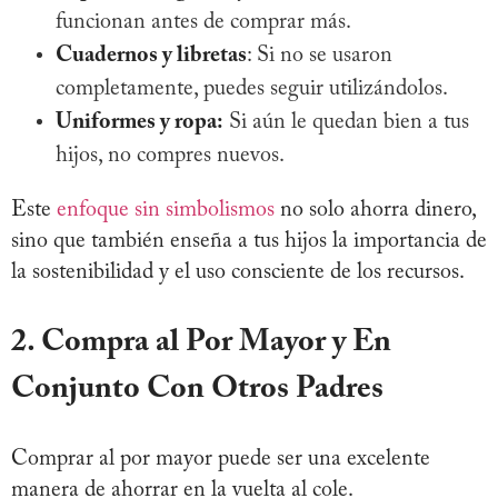
funcionan antes de comprar más.
Cuadernos y libretas
: Si no se usaron
completamente, puedes seguir utilizándolos.
Uniformes y ropa:
Si aún le quedan bien a tus
hijos, no compres nuevos.
Este
enfoque sin simbolismos
no solo ahorra dinero,
sino que también enseña a tus hijos la importancia de
la sostenibilidad y el uso consciente de los recursos.
2. Compra al Por Mayor y En
Conjunto Con Otros Padres
Comprar al por mayor puede ser una excelente
manera de ahorrar en la vuelta al cole.