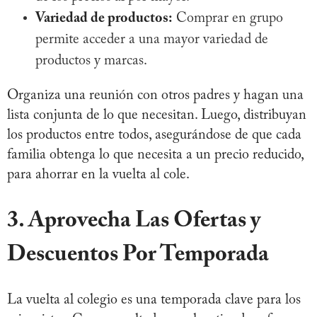
Variedad de productos:
Comprar en grupo
permite acceder a una mayor variedad de
productos y marcas.
Organiza una reunión con otros padres y hagan una
lista conjunta de lo que necesitan. Luego, distribuyan
los productos entre todos, asegurándose de que cada
familia obtenga lo que necesita a un precio reducido,
para ahorrar en la vuelta al cole.
3. Aprovecha Las Ofertas y
Descuentos Por Temporada
La vuelta al colegio es una temporada clave para los