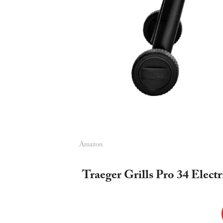
Amazon
Traeger Grills Pro 34 Electr