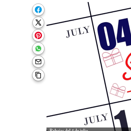
Rebajas del 4 de julio