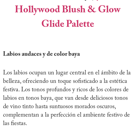
Hollywood Blush & Glow
Glide Palette
Labios audaces y de color baya
Los labios ocupan un lugar central en el ámbito de la
belleza, ofreciendo un toque sofisticado a la estética
festiva. Los tonos profundos y ricos de los colores de
labios en tonos baya, que van desde deliciosos tonos
de vino tinto hasta suntuosos morados oscuros,
complementan a la perfección el ambiente festivo de
las fiestas.