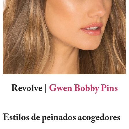
Revolve
|
Gwen Bobby Pins
Estilos de peinados acogedores