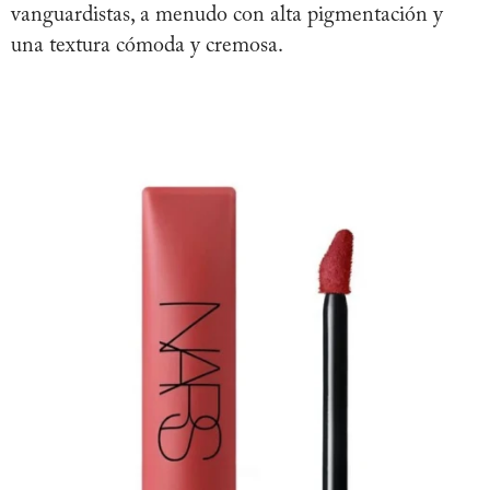
vanguardistas, a menudo con alta pigmentación y
una textura cómoda y cremosa.