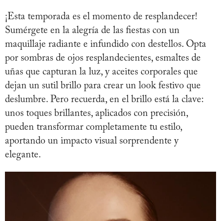
¡Esta temporada es el momento de resplandecer!
Sumérgete en la alegría de las fiestas con un
maquillaje radiante e infundido con destellos. Opta
por sombras de ojos resplandecientes, esmaltes de
uñas que capturan la luz, y aceites corporales que
dejan un sutil brillo para crear un look festivo que
deslumbre. Pero recuerda, en el brillo está la clave:
unos toques brillantes, aplicados con precisión,
pueden transformar completamente tu estilo,
aportando un impacto visual sorprendente y
elegante.