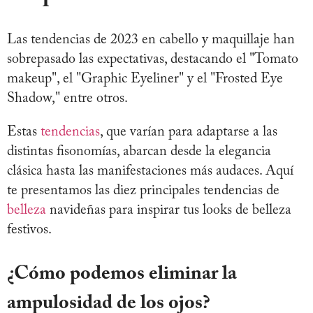
Las tendencias de 2023 en cabello y maquillaje han
sobrepasado las expectativas, destacando el "Tomato
makeup", el "Graphic Eyeliner" y el "Frosted Eye
Shadow," entre otros.
Estas
tendencias
, que varían para adaptarse a las
distintas fisonomías, abarcan desde la elegancia
clásica hasta las manifestaciones más audaces. Aquí
te presentamos las diez principales tendencias de
belleza
navideñas para inspirar tus looks de belleza
festivos.
¿Cómo podemos eliminar la
ampulosidad de los ojos?