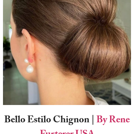
Bello Estilo Chignon |
By Rene