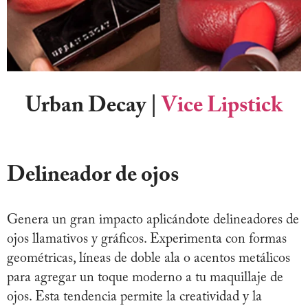
Urban Decay
|
Vice Lipstick
Delineador de ojos
Genera un gran impacto aplicándote delineadores de
ojos llamativos y gráficos. Experimenta con formas
geométricas, líneas de doble ala o acentos metálicos
para agregar un toque moderno a tu maquillaje de
ojos. Esta tendencia permite la creatividad y la