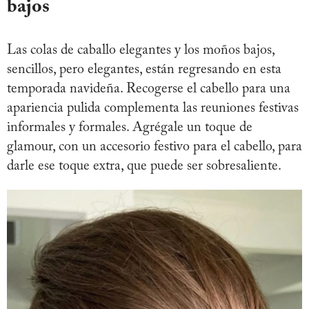
bajos
Las colas de caballo elegantes y los moños bajos,
sencillos, pero elegantes, están regresando en esta
temporada navideña. Recogerse el cabello para una
apariencia pulida complementa las reuniones festivas
informales y formales. Agrégale un toque de
glamour, con un accesorio festivo para el cabello, para
darle ese toque extra, que puede ser sobresaliente.