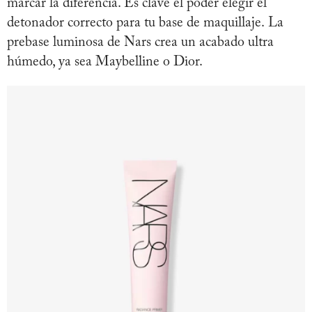
marcar la diferencia. Es clave el poder elegir el
detonador correcto para tu base de maquillaje. La
prebase luminosa de Nars crea un acabado ultra
húmedo, ya sea Maybelline o Dior.