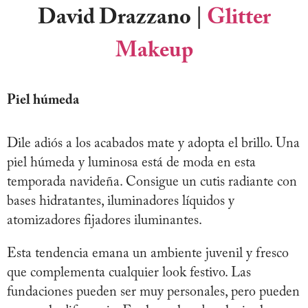
David Drazzano
|
Glitter
Makeup
Piel húmeda
Dile adiós a los acabados mate y adopta el brillo. Una
piel húmeda y luminosa está de moda en esta
temporada navideña. Consigue un cutis radiante con
bases hidratantes, iluminadores líquidos y
atomizadores fijadores iluminantes.
Esta tendencia emana un ambiente juvenil y fresco
que complementa cualquier look festivo. Las
fundaciones pueden ser muy personales, pero pueden