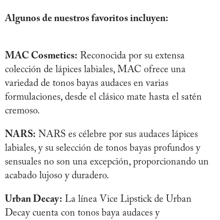
Algunos de nuestros favoritos incluyen:
MAC Cosmetics:
Reconocida por su extensa
colección de lápices labiales, MAC ofrece una
variedad de tonos bayas audaces en varias
formulaciones, desde el clásico mate hasta el satén
cremoso.
NARS:
NARS es célebre por sus audaces lápices
labiales, y su selección de tonos bayas profundos y
sensuales no son una excepción, proporcionando un
acabado lujoso y duradero.
Urban Decay:
La línea Vice Lipstick de Urban
Decay cuenta con tonos baya audaces y