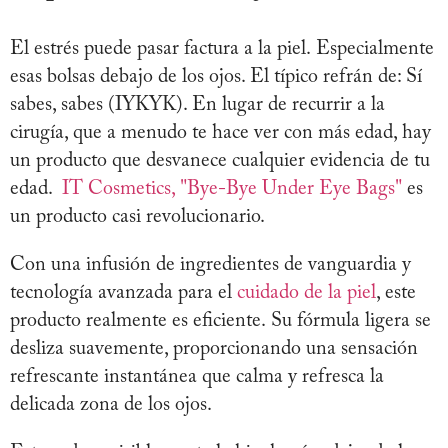
El estrés puede pasar factura a la piel. Especialmente
esas bolsas debajo de los ojos. El típico refrán de: Sí
sabes, sabes (IYKYK). En lugar de recurrir a la
cirugía, que a menudo te hace ver con más edad, hay
un producto que desvanece cualquier evidencia de tu
edad.
IT Cosmetics, "Bye-Bye Under Eye Bags"
es
un producto casi revolucionario.
Con una infusión de ingredientes de vanguardia y
tecnología avanzada para el
cuidado de la piel
, este
producto realmente es eficiente. Su fórmula ligera se
desliza suavemente, proporcionando una sensación
refrescante instantánea que calma y refresca la
delicada zona de los ojos.