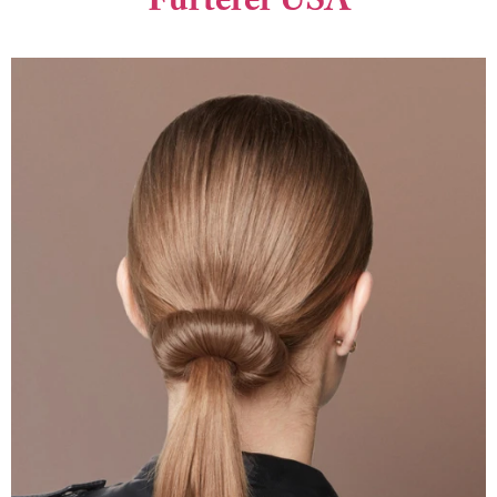
Furterer USA