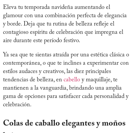
Eleva tu temporada navideña aumentando el
glamour con una combinación perfecta de elegancia
y borde. Deja que tu rutina de belleza refleje el
contagioso espíritu de celebración que impregna el
aire durante este período festivo.
Ya sea que te sientas atraída por una estética clásica o
contemporánea, o que te inclines a experimentar con
estilos audaces y creativos, las diez principales
tendencias de belleza, en
cabello
y maquillaje, te
mantienen a la vanguardia, brindando una amplia
gama de opciones para satisfacer cada personalidad y
celebración.
Colas de caballo elegantes y moños