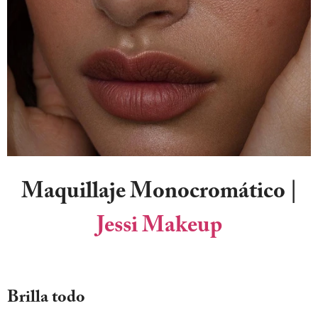
Maquillaje Monocromático
|
Jessi Makeup
Brilla todo