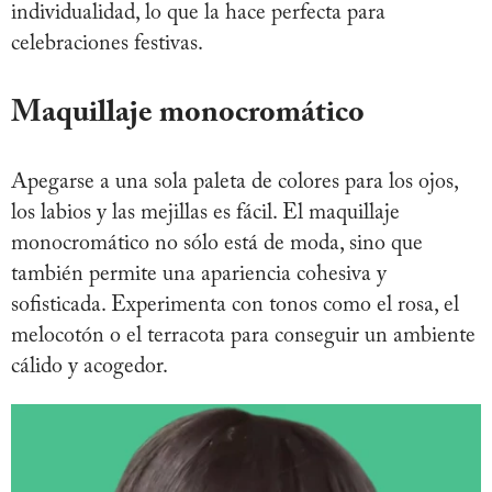
individualidad, lo que la hace perfecta para
celebraciones festivas.
Maquillaje monocromático
Apegarse a una sola paleta de colores para los ojos,
los labios y las mejillas es fácil. El maquillaje
monocromático no sólo está de moda, sino que
también permite una apariencia cohesiva y
sofisticada. Experimenta con tonos como el rosa, el
melocotón o el terracota para conseguir un ambiente
cálido y acogedor.