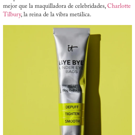
mejor que la maquilladora de celebridades,
Charlotte
Tilbury
, la reina de la vibra metálica.