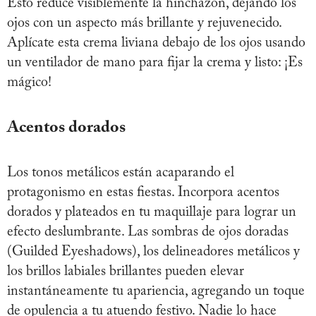
Esto reduce visiblemente la hinchazón, dejando los
ojos con un aspecto más brillante y rejuvenecido.
Aplícate esta crema liviana debajo de los ojos usando
un ventilador de mano para fijar la crema y listo: ¡Es
mágico!
Acentos dorados
Los tonos metálicos están acaparando el
protagonismo en estas fiestas. Incorpora acentos
dorados y plateados en tu maquillaje para lograr un
efecto deslumbrante. Las sombras de ojos doradas
(Guilded Eyeshadows), los delineadores metálicos y
los brillos labiales brillantes pueden elevar
instantáneamente tu apariencia, agregando un toque
de opulencia a tu atuendo festivo. Nadie lo hace