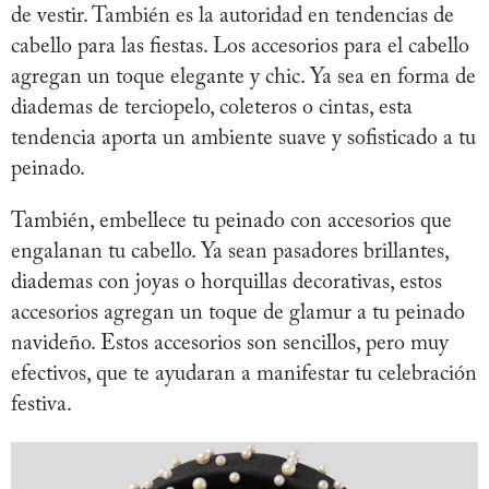
de vestir. También es la autoridad en tendencias de
cabello para las fiestas. Los accesorios para el cabello
agregan un toque elegante y chic. Ya sea en forma de
diademas de terciopelo, coleteros o cintas, esta
tendencia aporta un ambiente suave y sofisticado a tu
peinado.
También, embellece tu peinado con accesorios que
engalanan tu cabello. Ya sean pasadores brillantes,
diademas con joyas o horquillas decorativas, estos
accesorios agregan un toque de glamur a tu peinado
navideño. Estos accesorios son sencillos, pero muy
efectivos, que te ayudaran a manifestar tu celebración
festiva.