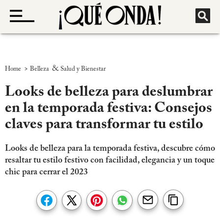
>
&
Home
Belleza
Salud y Bienestar
Looks de belleza para deslumbrar
en la temporada festiva: Consejos
claves para transformar tu estilo
Looks de belleza para la temporada festiva, descubre cómo
resaltar tu estilo festivo con facilidad, elegancia y un toque
chic para cerrar el 2023