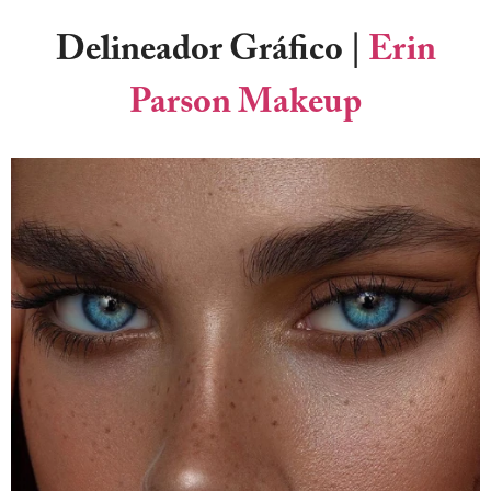
Delineador Gráfico
|
Erin
Parson Makeup