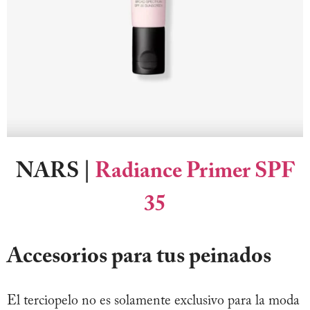
NARS
|
Radiance Primer SPF
35
Accesorios para tus peinados
El terciopelo no es solamente exclusivo para la moda