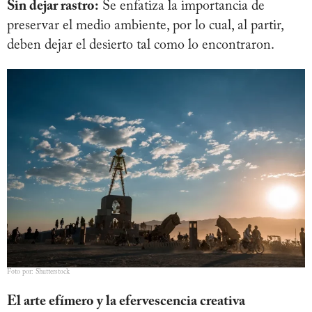
Sin dejar rastro:
Se enfatiza la importancia de
preservar el medio ambiente, por lo cual, al partir,
deben dejar el desierto tal como lo encontraron.
Foto por: Shutterstock
El arte efímero y la efervescencia creativa