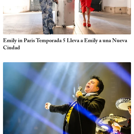
Emily in Paris Temporada 5 Lleva a Emily a una Nueva
Ciudad