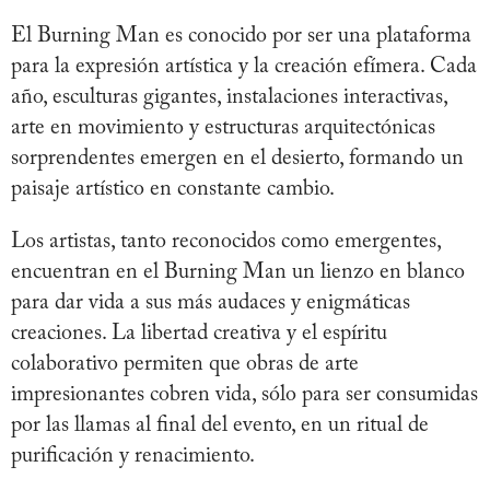
El Burning Man es conocido por ser una plataforma
para la expresión artística y la creación efímera. Cada
año, esculturas gigantes, instalaciones interactivas,
arte en movimiento y estructuras arquitectónicas
sorprendentes emergen en el desierto, formando un
paisaje artístico en constante cambio.
Los artistas, tanto reconocidos como emergentes,
encuentran en el Burning Man un lienzo en blanco
para dar vida a sus más audaces y enigmáticas
creaciones. La libertad creativa y el espíritu
colaborativo permiten que obras de arte
impresionantes cobren vida, sólo para ser consumidas
por las llamas al final del evento, en un ritual de
purificación y renacimiento.