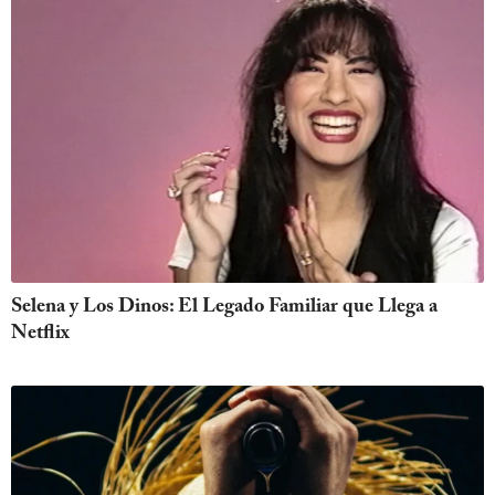
Selena y Los Dinos: El Legado Familiar que Llega a
Netflix