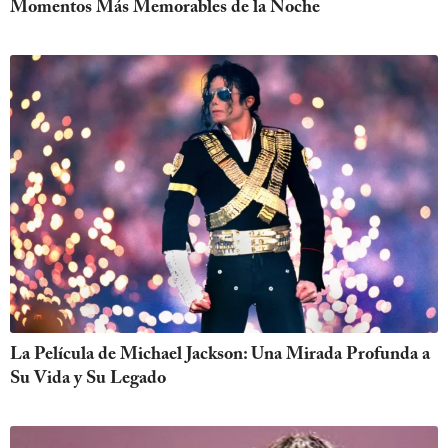
Momentos Más Memorables de la Noche
La Película de Michael Jackson: Una Mirada Profunda a
Su Vida y Su Legado