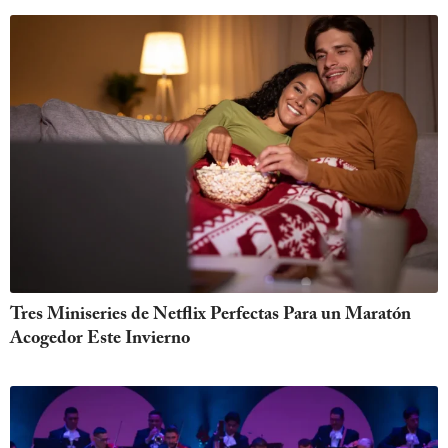
Tres Miniseries de Netflix Perfectas Para un Maratón
Acogedor Este Invierno