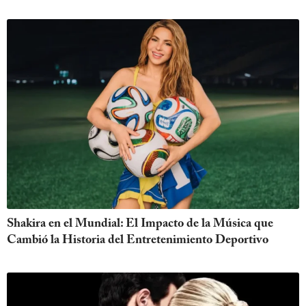
Shakira en el Mundial: El Impacto de la Música que
Cambió la Historia del Entretenimiento Deportivo