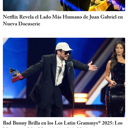
Netflix Revela el Lado Más Humano de Juan Gabriel en
Nueva Docuserie
Bad Bunny Brilla en los Los Latin Grammys® 2025: Los