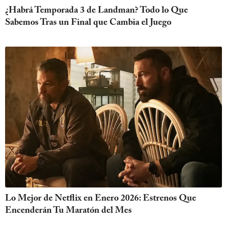
¿Habrá Temporada 3 de Landman? Todo lo Que
Sabemos Tras un Final que Cambia el Juego
Lo Mejor de Netflix en Enero 2026: Estrenos Que
Encenderán Tu Maratón del Mes