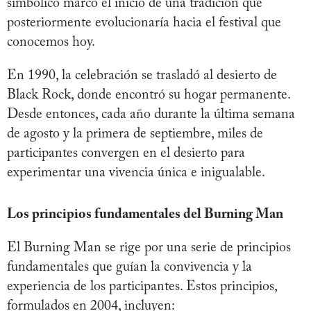
simbólico marcó el inicio de una tradición que
posteriormente evolucionaría hacia el festival que
conocemos hoy.
En 1990, la celebración se trasladó al desierto de
Black Rock, donde encontró su hogar permanente.
Desde entonces, cada año durante la última semana
de agosto y la primera de septiembre, miles de
participantes convergen en el desierto para
experimentar una vivencia única e inigualable.
Los principios fundamentales del Burning Man
El Burning Man se rige por una serie de principios
fundamentales que guían la convivencia y la
experiencia de los participantes. Estos principios,
formulados en 2004, incluyen: