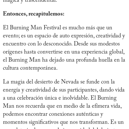
mágica y trascendental.
Entonces, recapitulemos:
El Burning Man Festival es mucho más que un
evento; es un espacio de auto expresión, creatividad y
encuentro con lo desconocido. Desde sus modestos
orígenes hasta convertirse en una experiencia global,
el Burning Man ha dejado una profunda huella en la
cultura contemporánea.
La magia del desierto de Nevada se funde con la
energía y creatividad de sus participantes, dando vida
a una celebración única e inolvidable. El Burning
Man nos recuerda que en medio de la efímera vida,
podemos encontrar conexiones auténticas y
momentos significativos que nos transforman. Es un