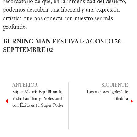
recordatorio de que, en la inmensidad del desierto,
podemos descubrir una libertad y una expresión
artística que nos conecta con nuestro ser más
profundo.
BURNING MAN FESTIVAL: AGOSTO 26-
SEPTIEMBRE 02
ANTERIOR
SIGUIENTE
Súper Mamá: Equilibrar la
Los mejores "goles" de
Vida Familiar y Profesional
Shakira
con Éxito es tu Súper Poder