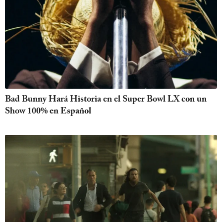
Bad Bunny Hará Historia en el Super Bowl LX con un
Show 100% en Español