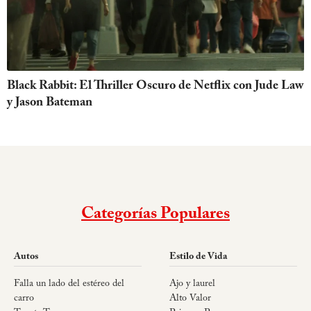
Black Rabbit: El Thriller Oscuro de Netflix con Jude Law
y Jason Bateman
Categorías Populares
Autos
Estilo de Vida
Falla un lado del estéreo del
Ajo y laurel
carro
Alto Valor