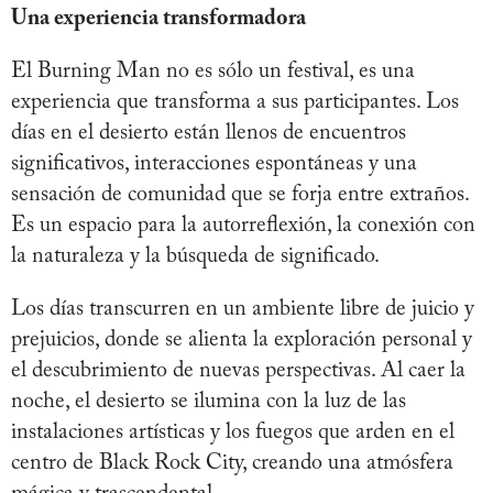
Una experiencia transformadora
El Burning Man no es sólo un festival, es una
experiencia que transforma a sus participantes. Los
días en el desierto están llenos de encuentros
significativos, interacciones espontáneas y una
sensación de comunidad que se forja entre extraños.
Es un espacio para la autorreflexión, la conexión con
la naturaleza y la búsqueda de significado.
Los días transcurren en un ambiente libre de juicio y
prejuicios, donde se alienta la exploración personal y
el descubrimiento de nuevas perspectivas. Al caer la
noche, el desierto se ilumina con la luz de las
instalaciones artísticas y los fuegos que arden en el
centro de Black Rock City, creando una atmósfera