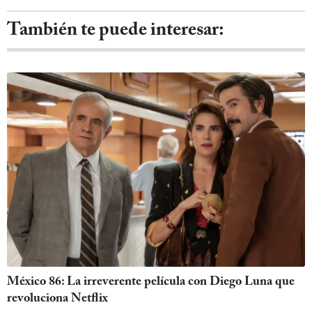
También te puede interesar:
México 86: La irreverente película con Diego Luna que
revoluciona Netflix