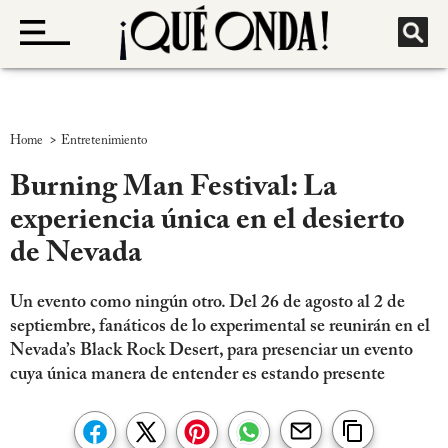
>
Home
Entretenimiento
Burning Man Festival: La
experiencia única en el desierto
de Nevada
Un evento como ningún otro. Del 26 de agosto al 2 de
septiembre, fanáticos de lo experimental se reunirán en el
Nevada’s Black Rock Desert, para presenciar un evento
cuya única manera de entender es estando presente