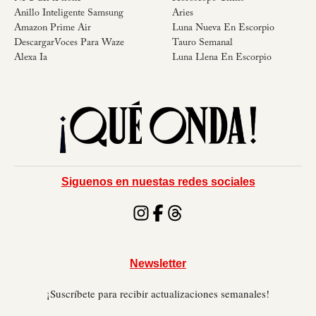
Anillo Inteligente Samsung
Aries
Amazon Prime Air
Luna Nueva En Escorpio
DescargarVoces Para Waze
Tauro Semanal
Alexa Ia
Luna Llena En Escorpio
Siguenos en nuestas redes sociales
Newsletter
¡Suscríbete para recibir actualizaciones semanales!