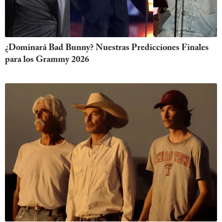
¿Dominará Bad Bunny? Nuestras Predicciones Finales
para los Grammy 2026