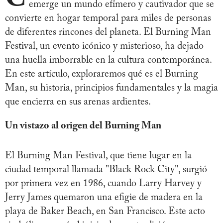
emerge un mundo efímero y cautivador que se
convierte en hogar temporal para miles de personas
de diferentes rincones del planeta. El Burning Man
Festival, un evento icónico y misterioso, ha dejado
una huella imborrable en la cultura contemporánea.
En este artículo, exploraremos qué es el Burning
Man, su historia, principios fundamentales y la magia
que encierra en sus arenas ardientes.
Un vistazo al origen del Burning Man
El Burning Man Festival, que tiene lugar en la
ciudad temporal llamada "Black Rock City", surgió
por primera vez en 1986, cuando Larry Harvey y
Jerry James quemaron una efigie de madera en la
playa de Baker Beach, en San Francisco. Este acto