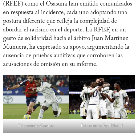
(RFEF) como el Osasuna han emitido comunicados
en respuesta al incidente, cada uno adoptando una
postura diferente que refleja la complejidad de
abordar el racismo en el deporte. La RFEF, en un
gesto de solidaridad hacia el árbitro Juan Martínez
Munuera, ha expresado su apoyo, argumentando la
ausencia de pruebas auditivas que corroboren las
acusaciones de omisión en su informe.
Foto cortesía: Osasuna
Foto cortesia: Real Madrid