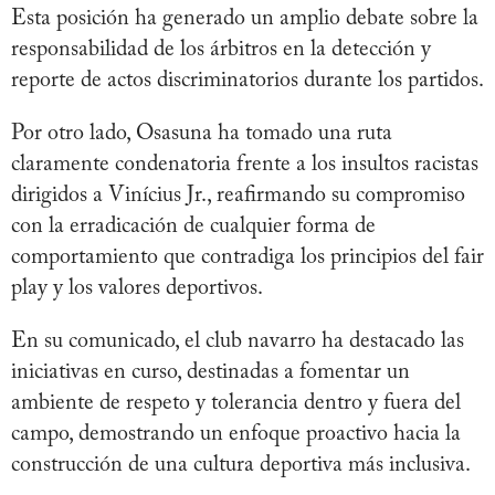
Esta posición ha generado un amplio debate sobre la
responsabilidad de los árbitros en la detección y
reporte de actos discriminatorios durante los partidos.
Por otro lado, Osasuna ha tomado una ruta
claramente condenatoria frente a los insultos racistas
dirigidos a Vinícius Jr., reafirmando su compromiso
con la erradicación de cualquier forma de
comportamiento que contradiga los principios del fair
play y los valores deportivos.
En su comunicado, el club navarro ha destacado las
iniciativas en curso, destinadas a fomentar un
ambiente de respeto y tolerancia dentro y fuera del
campo, demostrando un enfoque proactivo hacia la
construcción de una cultura deportiva más inclusiva.