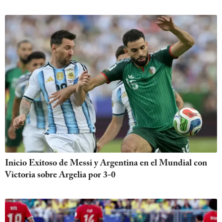
Inicio Exitoso de Messi y Argentina en el Mundial con
Victoria sobre Argelia por 3-0