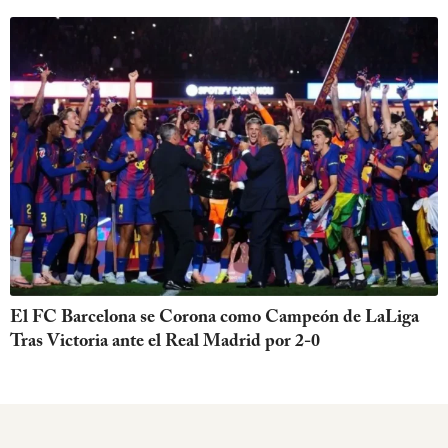
El FC Barcelona se Corona como Campeón de LaLiga
Tras Victoria ante el Real Madrid por 2-0