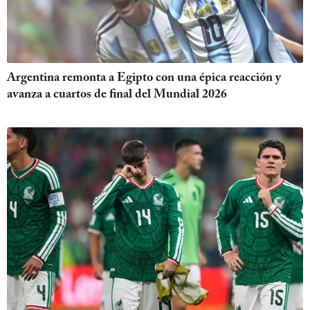
Argentina remonta a Egipto con una épica reacción y
avanza a cuartos de final del Mundial 2026