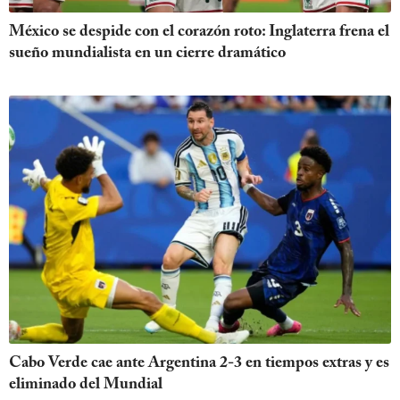
México se despide con el corazón roto: Inglaterra frena el
sueño mundialista en un cierre dramático
Cabo Verde cae ante Argentina 2-3 en tiempos extras y es
eliminado del Mundial