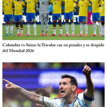
Colombia vs Suiza: la Tricolor cae en penales y se despide
del Mundial 2026