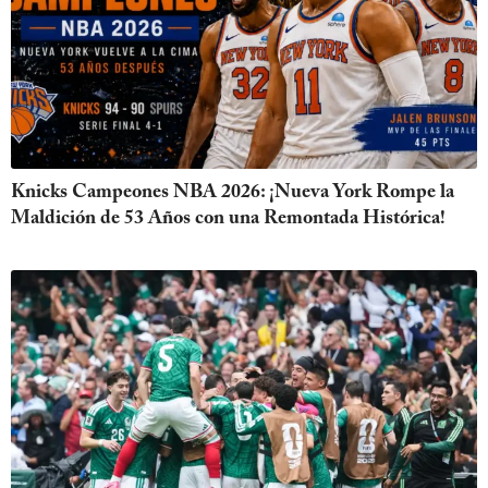
Knicks Campeones NBA 2026: ¡Nueva York Rompe la
Maldición de 53 Años con una Remontada Histórica!