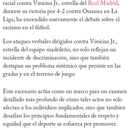
racial contra Vinícius Jr., estrella del
Real Madrid
,
durante su victoria por 4-2 contra Osasuna en La
Liga, ha encendido nuevamente el debate sobre el
racismo en el fútbol.
Los ataques verbales dirigidos contra Vinícius Jr.,
estrella del equipo madrileño, no solo reflejan un
incidente de discriminación, sino que también
destapan un problema sistémico que persiste en las
gradas y en el terreno de juego.
Este escenario actúa como un marco para un examen
detallado más profundo de cómo tales actos no solo
afectan a los individuos implicados, sino que también
desafían los principios fundamentales de respeto y
equidad que el deporte se esfuerza por promover.