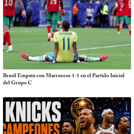
Brasil Empata con Marruecos 1-1 en el Partido Inicial
del Grupo C