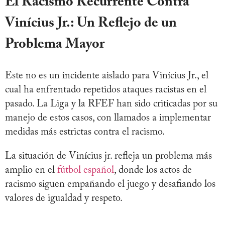
El Racismo Recurrente Contra
Vinícius Jr.: Un Reflejo de un
Problema Mayor
Este no es un incidente aislado para Vinícius Jr., el
cual ha enfrentado repetidos ataques racistas en el
pasado. La Liga y la RFEF han sido criticadas por su
manejo de estos casos, con llamados a implementar
medidas más estrictas contra el racismo.
La situación de Vinícius jr. refleja un problema más
amplio en el
fútbol español
, donde los actos de
racismo siguen empañando el juego y desafiando los
valores de igualdad y respeto.