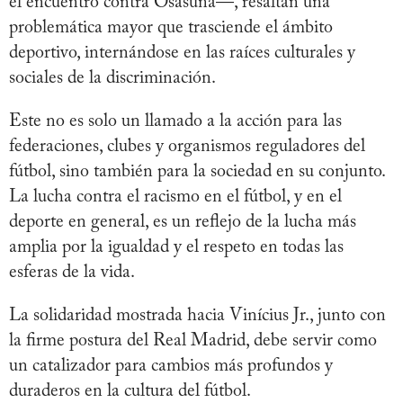
el encuentro contra Osasuna—, resaltan una
problemática mayor que trasciende el ámbito
deportivo, internándose en las raíces culturales y
sociales de la discriminación.
Este no es solo un llamado a la acción para las
federaciones, clubes y organismos reguladores del
fútbol, sino también para la sociedad en su conjunto.
La lucha contra el racismo en el fútbol, y en el
deporte en general, es un reflejo de la lucha más
amplia por la igualdad y el respeto en todas las
esferas de la vida.
La solidaridad mostrada hacia Vinícius Jr., junto con
la firme postura del Real Madrid, debe servir como
un catalizador para cambios más profundos y
duraderos en la cultura del fútbol.