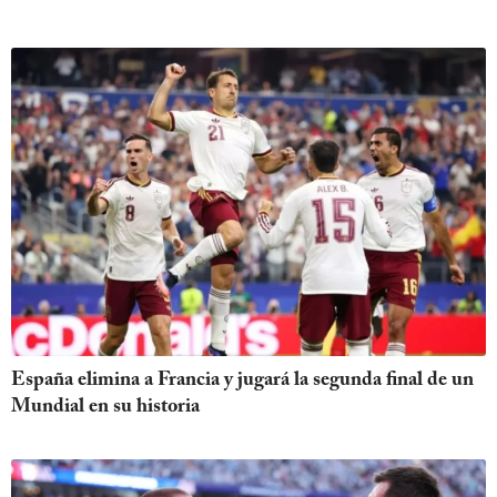
España elimina a Francia y jugará la segunda final de un
Mundial en su historia