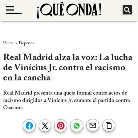
>
Home
Deportes
Real Madrid alza la voz: La lucha
de Vinícius Jr. contra el racismo
en la cancha
Real Madrid presenta una queja formal contra actos de
racismo dirigidos a Vinícius Jr. durante el partido contra
Osasuna