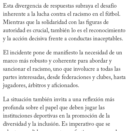
Esta divergencia de respuestas subraya el desafío
inherente a la lucha contra el racismo en el fútbol.
Mientras que la solidaridad con las figuras de
autoridad es crucial, también lo es el reconocimiento
y la acción decisiva frente a conductas inaceptables.
El incidente pone de manifiesto la necesidad de un
marco más robusto y coherente para abordar y
sancionar el racismo, uno que involucre a todas las
partes interesadas, desde federaciones y clubes, hasta
jugadores, árbitros y aficionados.
La situación también invita a una reflexión más
profunda sobre el papel que deben jugar las
instituciones deportivas en la promoción de la
diversidad y la inclusión. Es imperativo que se