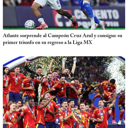
Atlante sorprende al Campeón Cruz Azul y consigue su
primer triunfo en su regreso a la Liga MX