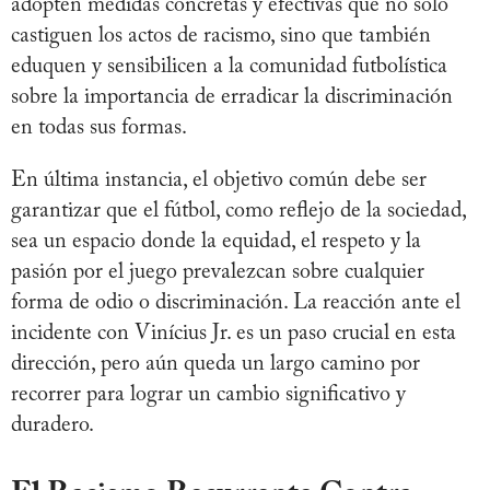
adopten medidas concretas y efectivas que no solo
castiguen los actos de racismo, sino que también
eduquen y sensibilicen a la comunidad futbolística
sobre la importancia de erradicar la discriminación
en todas sus formas.
En última instancia, el objetivo común debe ser
garantizar que el fútbol, como reflejo de la sociedad,
sea un espacio donde la equidad, el respeto y la
pasión por el juego prevalezcan sobre cualquier
forma de odio o discriminación. La reacción ante el
incidente con Vinícius Jr. es un paso crucial en esta
dirección, pero aún queda un largo camino por
recorrer para lograr un cambio significativo y
duradero.