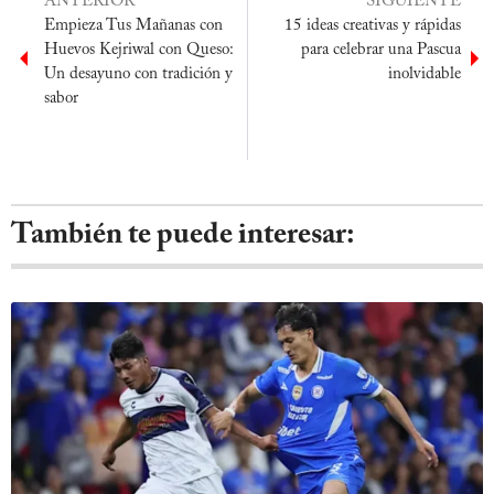
ANTERIOR
SIGUIENTE
Empieza Tus Mañanas con
15 ideas creativas y rápidas
Huevos Kejriwal con Queso:
para celebrar una Pascua
Un desayuno con tradición y
inolvidable
sabor
También te puede interesar: