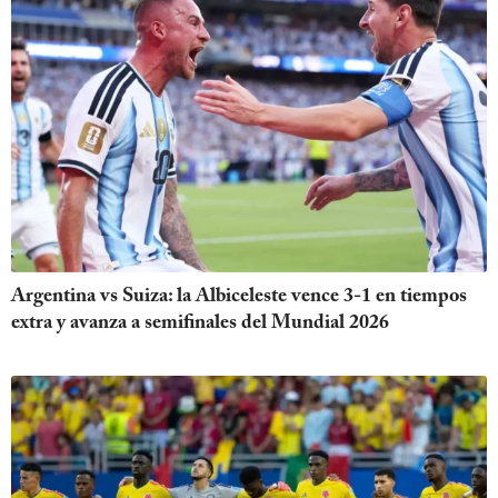
Argentina vs Suiza: la Albiceleste vence 3-1 en tiempos
extra y avanza a semifinales del Mundial 2026