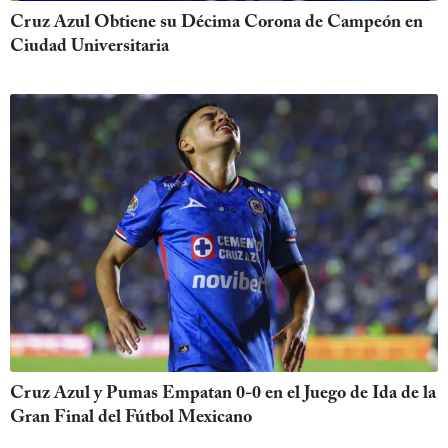
Cruz Azul Obtiene su Décima Corona de Campeón en
Ciudad Universitaria
Cruz Azul y Pumas Empatan 0-0 en el Juego de Ida de la
Gran Final del Fútbol Mexicano