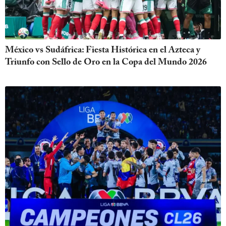
México vs Sudáfrica: Fiesta Histórica en el Azteca y
Triunfo con Sello de Oro en la Copa del Mundo 2026