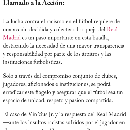
Llamado a la Acción:
La lucha contra el racismo en el fútbol requiere de
una acción decidida y colectiva. La queja del
Real
Madrid
es un paso importante en esta batalla,
destacando la necesidad de una mayor transparencia
y responsabilidad por parte de los árbitros y las
instituciones futbolísticas.
Solo a través del compromiso conjunto de clubes,
jugadores, aficionados e instituciones, se podrá
erradicar este flagelo y asegurar que el fútbol sea un
espacio de unidad, respeto y pasión compartida.
El caso de Vinícius Jr. y la respuesta del Real Madrid
—ante los insultos racistas sufridos por el jugador en