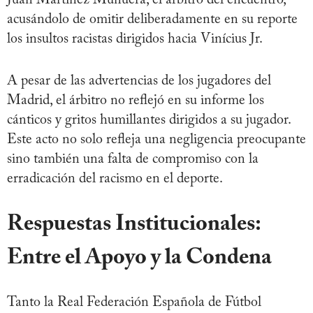
Juan Martínez Munuera, el árbitro del encuentro,
acusándolo de omitir deliberadamente en su reporte
los insultos racistas dirigidos hacia Vinícius Jr.
A pesar de las advertencias de los jugadores del
Madrid, el árbitro no reflejó en su informe los
cánticos y gritos humillantes dirigidos a su jugador.
Este acto no solo refleja una negligencia preocupante
sino también una falta de compromiso con la
erradicación del racismo en el deporte.
Respuestas Institucionales:
Entre el Apoyo y la Condena
Tanto la Real Federación Española de Fútbol