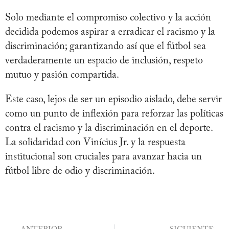
Solo mediante el compromiso colectivo y la acción
decidida podemos aspirar a erradicar el racismo y la
discriminación; garantizando así que el fútbol sea
verdaderamente un espacio de inclusión, respeto
mutuo y pasión compartida.
Este caso, lejos de ser un episodio aislado, debe servir
como un punto de inflexión para reforzar las políticas
contra el racismo y la discriminación en el deporte.
La solidaridad con Vinícius Jr. y la respuesta
institucional son cruciales para avanzar hacia un
fútbol libre de odio y discriminación.