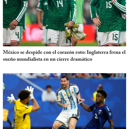
México se despide con el corazón roto: Inglaterra frena el
sueño mundialista en un cierre dramático