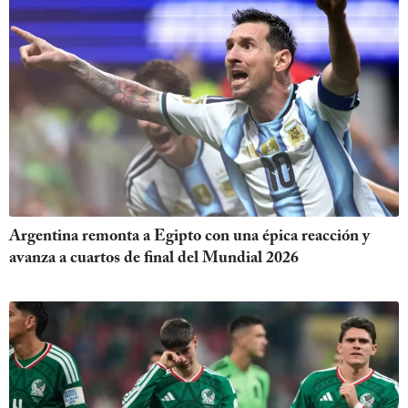
Argentina remonta a Egipto con una épica reacción y
avanza a cuartos de final del Mundial 2026