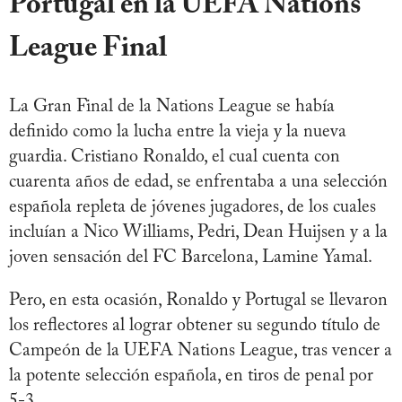
Portugal en la UEFA Nations
League Final
La Gran Final de la Nations League se había
definido como la lucha entre la vieja y la nueva
guardia. Cristiano Ronaldo, el cual cuenta con
cuarenta años de edad, se enfrentaba a una selección
española repleta de jóvenes jugadores, de los cuales
incluían a Nico Williams, Pedri, Dean Huijsen y a la
joven sensación del FC Barcelona, Lamine Yamal.
Pero, en esta ocasión, Ronaldo y Portugal se llevaron
los reflectores al lograr obtener su segundo título de
Campeón de la UEFA Nations League, tras vencer a
la potente selección española, en tiros de penal por
5-3.