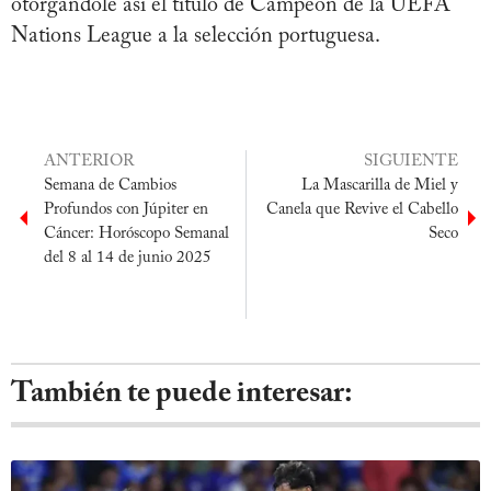
otorgándole así el título de Campeón de la UEFA
Nations League a la selección portuguesa.
ANTERIOR
SIGUIENTE
Semana de Cambios
La Mascarilla de Miel y
Profundos con Júpiter en
Canela que Revive el Cabello
Cáncer: Horóscopo Semanal
Seco
del 8 al 14 de junio 2025
También te puede interesar: