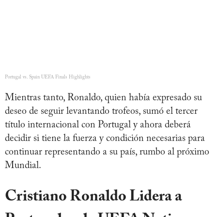
Portugal vs. Spain UEFA Finals Highlights
Mientras tanto, Ronaldo, quien había expresado su
deseo de seguir levantando trofeos, sumó el tercer
título internacional con Portugal y ahora deberá
decidir si tiene la fuerza y condición necesarias para
continuar representando a su país, rumbo al próximo
Mundial.
Cristiano Ronaldo Lidera a