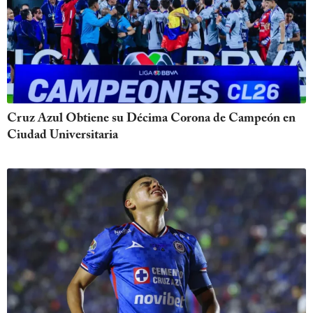
Cruz Azul Obtiene su Décima Corona de Campeón en
Ciudad Universitaria