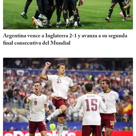
Argentina vence a Inglaterra 2-1 y avanza a su segunda
final consecutiva del Mundial