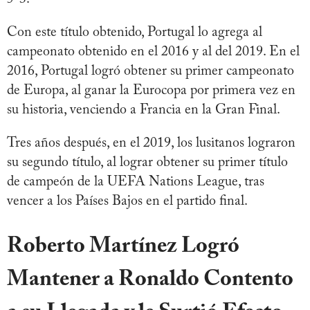
Con este título obtenido, Portugal lo agrega al
campeonato obtenido en el 2016 y al del 2019. En el
2016, Portugal logró obtener su primer campeonato
de Europa, al ganar la Eurocopa por primera vez en
su historia, venciendo a Francia en la Gran Final.
Tres años después, en el 2019, los lusitanos lograron
su segundo título, al lograr obtener su primer título
de campeón de la UEFA Nations League, tras
vencer a los Países Bajos en el partido final.
Roberto Martínez Logró
Mantener a Ronaldo Contento