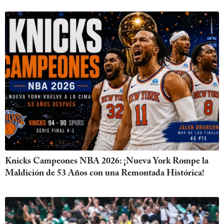
Knicks Campeones NBA 2026: ¡Nueva York Rompe la
Maldición de 53 Años con una Remontada Histórica!