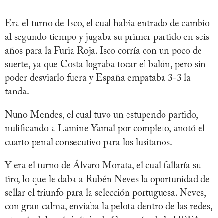
Era el turno de Isco, el cual había entrado de cambio
al segundo tiempo y jugaba su primer partido en seis
años para la Furia Roja. Isco corría con un poco de
suerte, ya que Costa lograba tocar el balón, pero sin
poder desviarlo fuera y España empataba 3-3 la
tanda.
Nuno Mendes, el cual tuvo un estupendo partido,
nulificando a Lamine Yamal por completo, anotó el
cuarto penal consecutivo para los lusitanos.
Y era el turno de Álvaro Morata, el cual fallaría su
tiro, lo que le daba a Rubén Neves la oportunidad de
sellar el triunfo para la selección portuguesa. Neves,
con gran calma, enviaba la pelota dentro de las redes,