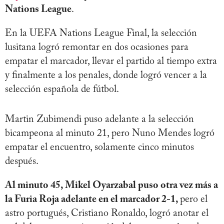
Nations League
.
En la UEFA Nations League Final, la selección
lusitana logró remontar en dos ocasiones para
empatar el marcador, llevar el partido al tiempo extra
y finalmente a los penales, donde logró vencer a la
selección española de fútbol.
Martin Zubimendi puso adelante a la selección
bicampeona al minuto 21, pero Nuno Mendes logró
empatar el encuentro, solamente cinco minutos
después.
Al minuto 45, Mikel Oyarzabal puso otra vez más a
la Furia Roja adelante en el marcador 2-1,
pero el
astro portugués, Cristiano Ronaldo, logró anotar el