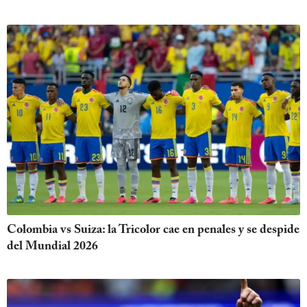
Colombia vs Suiza: la Tricolor cae en penales y se despide
del Mundial 2026