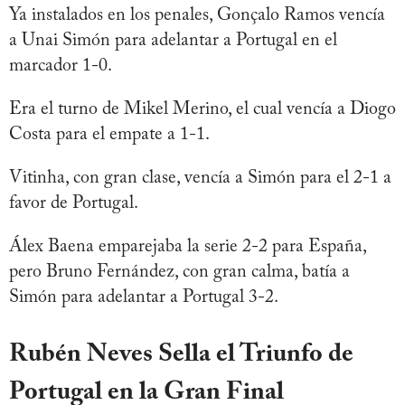
Ya instalados en los penales, Gonçalo Ramos vencía
a Unai Simón para adelantar a Portugal en el
marcador 1-0.
Era el turno de Mikel Merino, el cual vencía a Diogo
Costa para el empate a 1-1.
Vitinha, con gran clase, vencía a Simón para el 2-1 a
favor de Portugal.
Álex Baena emparejaba la serie 2-2 para España,
pero Bruno Fernández, con gran calma, batía a
Simón para adelantar a Portugal 3-2.
Rubén Neves Sella el Triunfo de
Portugal en la Gran Final