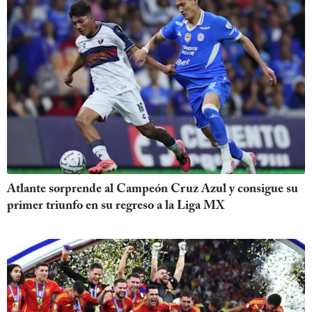
Atlante sorprende al Campeón Cruz Azul y consigue su
primer triunfo en su regreso a la Liga MX