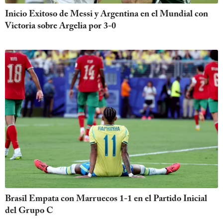
Inicio Exitoso de Messi y Argentina en el Mundial con
Victoria sobre Argelia por 3-0
Brasil Empata con Marruecos 1-1 en el Partido Inicial
del Grupo C