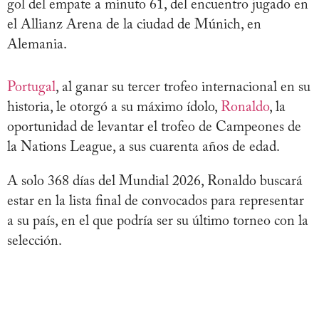
gol del empate a minuto 61, del encuentro jugado en
el Allianz Arena de la ciudad de Múnich, en
Alemania.
Portugal
, al ganar su tercer trofeo internacional en su
historia, le otorgó a su máximo ídolo,
Ronaldo
, la
oportunidad de levantar el trofeo de Campeones de
la Nations League, a sus cuarenta años de edad.
A solo 368 días del Mundial 2026, Ronaldo buscará
estar en la lista final de convocados para representar
a su país, en el que podría ser su último torneo con la
selección.