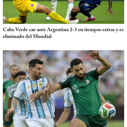
Cabo Verde cae ante Argentina 2-3 en tiempos extras y es
eliminado del Mundial