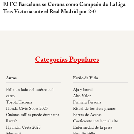
El FC Barcelona se Corona como Campeón de LaLiga
Tras Victoria ante el Real Madrid por 2-0
Categorías Populares
Autos
Estilo de Vida
Falla un lado del estéreo del
Ajo y laurel
carro
Alto Valor
Toyota Tacoma
Primera Persona
Honda Civic Sport 2025
Ritual de los siete granos
Cuántas millas puede durar una
Barras de Access
llanta?
Coeficiente intelectual alto
Hyundai Creta 2025
Enfermedad de la prisa