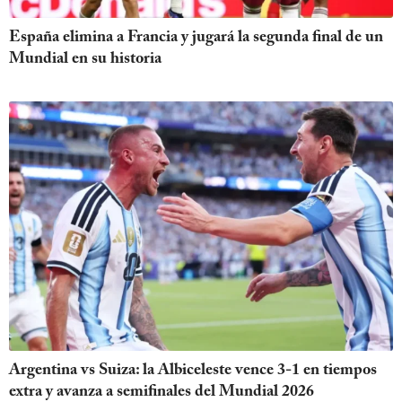
España elimina a Francia y jugará la segunda final de un
Mundial en su historia
Argentina vs Suiza: la Albiceleste vence 3-1 en tiempos
extra y avanza a semifinales del Mundial 2026