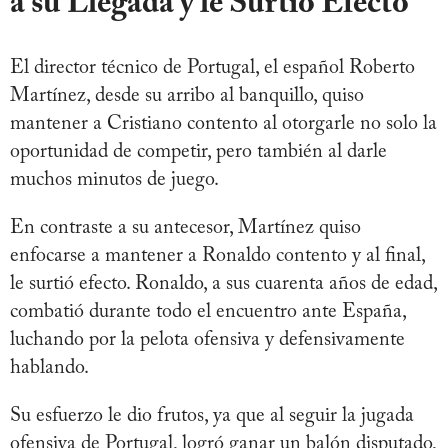
a su Llegada y le Surtió Efecto
El director técnico de Portugal, el español Roberto
Martínez, desde su arribo al banquillo, quiso
mantener a Cristiano contento al otorgarle no solo la
oportunidad de competir, pero también al darle
muchos minutos de juego.
En contraste a su antecesor, Martínez quiso
enfocarse a mantener a Ronaldo contento y al final,
le surtió efecto. Ronaldo, a sus cuarenta años de edad,
combatió durante todo el encuentro ante España,
luchando por la pelota ofensiva y defensivamente
hablando.
Su esfuerzo le dio frutos, ya que al seguir la jugada
ofensiva de Portugal, logró ganar un balón disputado,