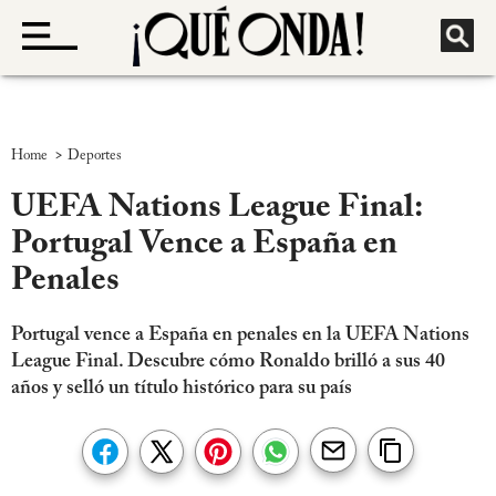
>
Home
Deportes
UEFA Nations League Final:
Portugal Vence a España en
Penales
Portugal vence a España en penales en la UEFA Nations
League Final. Descubre cómo Ronaldo brilló a sus 40
años y selló un título histórico para su país