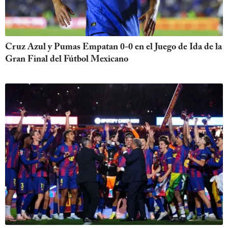
Cruz Azul y Pumas Empatan 0-0 en el Juego de Ida de la
Gran Final del Fútbol Mexicano