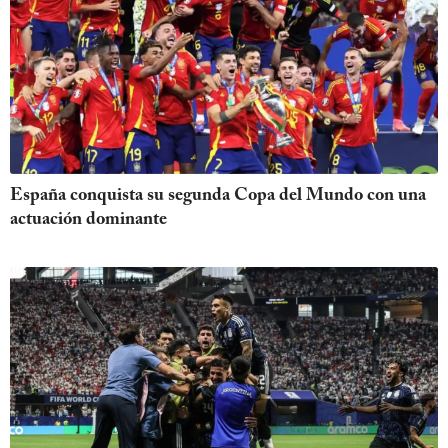
España conquista su segunda Copa del Mundo con una
actuación dominante