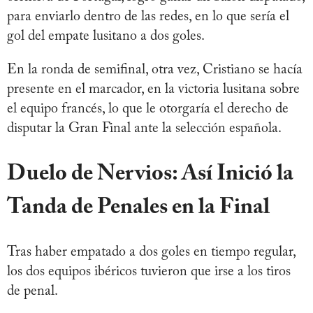
para enviarlo dentro de las redes, en lo que sería el
gol del empate lusitano a dos goles.
En la ronda de semifinal, otra vez, Cristiano se hacía
presente en el marcador, en la victoria lusitana sobre
el equipo francés, lo que le otorgaría el derecho de
disputar la Gran Final ante la selección española.
Duelo de Nervios: Así Inició la
Tanda de Penales en la Final
Tras haber empatado a dos goles en tiempo regular,
los dos equipos ibéricos tuvieron que irse a los tiros
de penal.