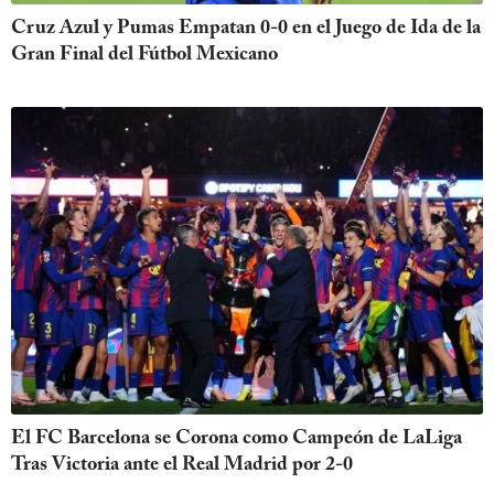
Cruz Azul y Pumas Empatan 0-0 en el Juego de Ida de la
Gran Final del Fútbol Mexicano
El FC Barcelona se Corona como Campeón de LaLiga
Tras Victoria ante el Real Madrid por 2-0