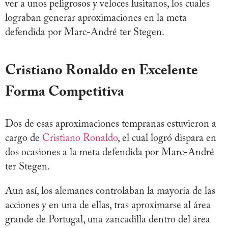
ver a unos peligrosos y veloces lusitanos, los cuales
lograban generar aproximaciones en la meta
defendida por Marc-André ter Stegen.
Cristiano Ronaldo en Excelente
Forma Competitiva
Dos de esas aproximaciones tempranas estuvieron a
cargo de
Cristiano Ronaldo
, el cual logró dispara en
dos ocasiones a la meta defendida por Marc-André
ter Stegen.
Aun así, los alemanes controlaban la mayoría de las
acciones y en una de ellas, tras aproximarse al área
grande de Portugal, una zancadilla dentro del área