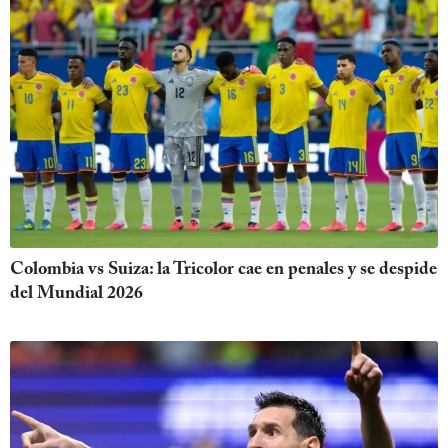
Colombia vs Suiza: la Tricolor cae en penales y se despide
del Mundial 2026