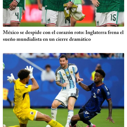
México se despide con el corazón roto: Inglaterra frena el
sueño mundialista en un cierre dramático