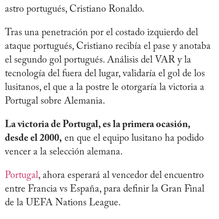
astro portugués, Cristiano Ronaldo.
Tras una penetración por el costado izquierdo del
ataque portugués, Cristiano recibía el pase y anotaba
el segundo gol portugués. Análisis del VAR y la
tecnología del fuera del lugar, validaría el gol de los
lusitanos, el que a la postre le otorgaría la victoria a
Portugal sobre Alemania.
La victoria de Portugal, es la primera ocasión,
desde el 2000,
en que el equipo lusitano ha podido
vencer a la selección alemana.
Portugal
, ahora esperará al vencedor del encuentro
entre Francia vs España, para definir la Gran Final
de la UEFA Nations League.