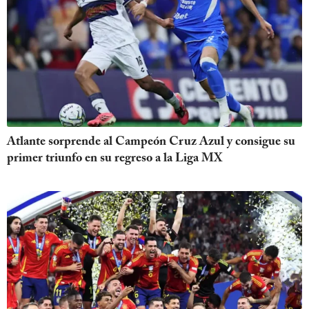
Atlante sorprende al Campeón Cruz Azul y consigue su
primer triunfo en su regreso a la Liga MX