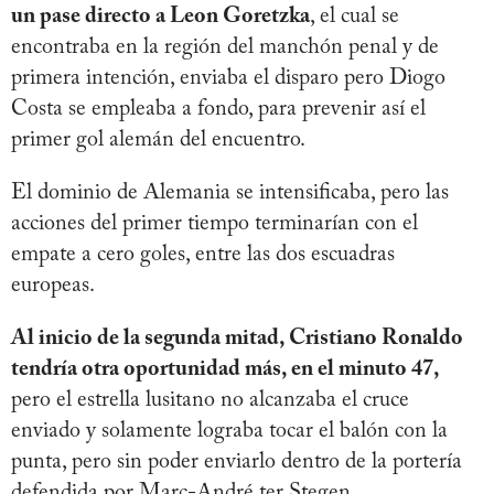
un pase directo a Leon Goretzka
, el cual se
encontraba en la región del manchón penal y de
primera intención, enviaba el disparo pero Diogo
Costa se empleaba a fondo, para prevenir así el
primer gol alemán del encuentro.
El dominio de Alemania se intensificaba, pero las
acciones del primer tiempo terminarían con el
empate a cero goles, entre las dos escuadras
europeas.
Al inicio de la segunda mitad, Cristiano Ronaldo
tendría otra oportunidad más, en el minuto 47,
pero el estrella lusitano no alcanzaba el cruce
enviado y solamente lograba tocar el balón con la
punta, pero sin poder enviarlo dentro de la portería
defendida por Marc-André ter Stegen.