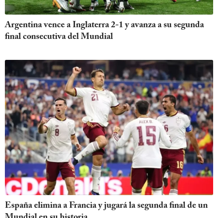
Argentina vence a Inglaterra 2-1 y avanza a su segunda
final consecutiva del Mundial
España elimina a Francia y jugará la segunda final de un
Mundial en su historia