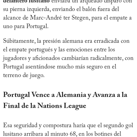
delantero lusitano
enviaba un arqueado disparo con
su pierna izquierda, enviando el balón fuera del
alcance de Marc-André ter Stegen, para el empate a
uno para Portugal.
Súbitamente, la presión alemana era erradicada con
el empate portugués y las emociones entre los
jugadores y aficionados cambiarían radicalmente, con
Portugal asentándose mucho más seguro en el
terreno de juego.
Portugal Vence a Alemania y Avanza a la
Final de la Nations League
Esa seguridad y compostura haría que el segundo gol
lusitano arribara al minuto 68, en los botines del