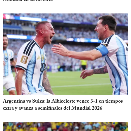
Argentina vs Suiza: la Albiceleste vence 3-1 en tiempos
extra y avanza a semifinales del Mundial 2026