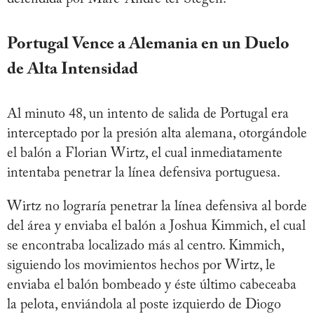
Portugal Vence a Alemania en un Duelo
de Alta Intensidad
Al minuto 48, un intento de salida de Portugal era
interceptado por la presión alta alemana, otorgándole
el balón a Florian Wirtz, el cual inmediatamente
intentaba penetrar la línea defensiva portuguesa.
Wirtz no lograría penetrar la línea defensiva al borde
del área y enviaba el balón a Joshua Kimmich, el cual
se encontraba localizado más al centro. Kimmich,
siguiendo los movimientos hechos por Wirtz, le
enviaba el balón bombeado y éste último cabeceaba
la pelota, enviándola al poste izquierdo de Diogo