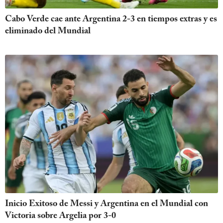
Cabo Verde cae ante Argentina 2-3 en tiempos extras y es
eliminado del Mundial
Inicio Exitoso de Messi y Argentina en el Mundial con
Victoria sobre Argelia por 3-0