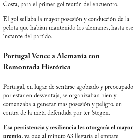
Costa, para el primer gol teutón del encuentro.
El gol sellaba la mayor posesión y conducción de la
pelota que habían mantenido los alemanes, hasta ese
instante del partido.
Portugal Vence a Alemania con
Remontada Histórica
Portugal, en lugar de sentirse agobiado y preocupado
por estar en desventaja, se organizaban bien y
comenzaba a generar mas posesión y peligro, en
contra de la meta defendida por ter Stegen.
Esa persistencia y resiliencia les otorgaría el mayor
premio
, ya que al minuto 63 llegaría el empate