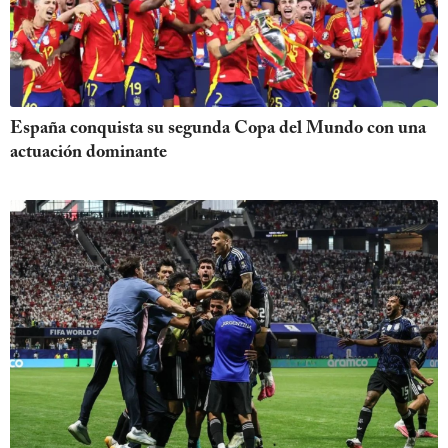
España conquista su segunda Copa del Mundo con una
actuación dominante