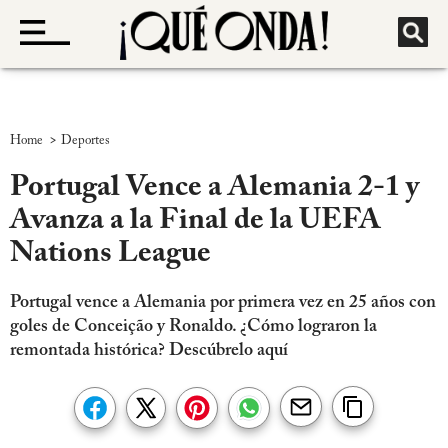
>
Home
Deportes
Portugal Vence a Alemania 2-1 y
Avanza a la Final de la UEFA
Nations League
Portugal vence a Alemania por primera vez en 25 años con
goles de Conceição y Ronaldo. ¿Cómo lograron la
remontada histórica? Descúbrelo aquí