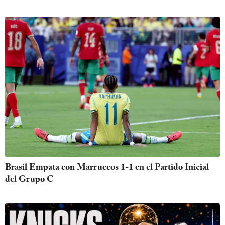
Brasil Empata con Marruecos 1-1 en el Partido Inicial
del Grupo C