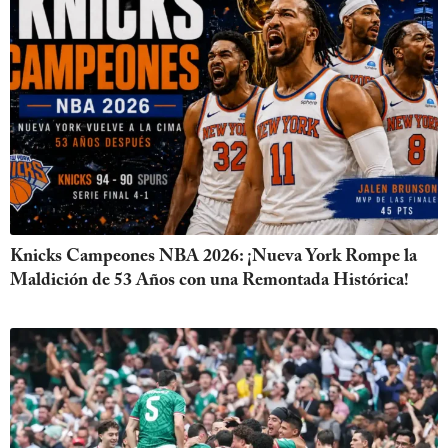
Knicks Campeones NBA 2026: ¡Nueva York Rompe la
Maldición de 53 Años con una Remontada Histórica!