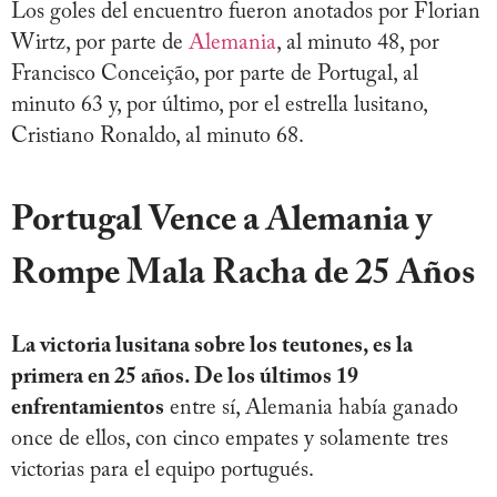
Los goles del encuentro fueron anotados por Florian
Wirtz, por parte de
Alemania
, al minuto 48, por
Francisco Conceição, por parte de Portugal, al
minuto 63 y, por último, por el estrella lusitano,
Cristiano Ronaldo, al minuto 68.
Portugal Vence a Alemania y
Rompe Mala Racha de 25 Años
La victoria lusitana sobre los teutones, es la
primera en 25 años. De los últimos 19
enfrentamientos
entre sí, Alemania había ganado
once de ellos, con cinco empates y solamente tres
victorias para el equipo portugués.