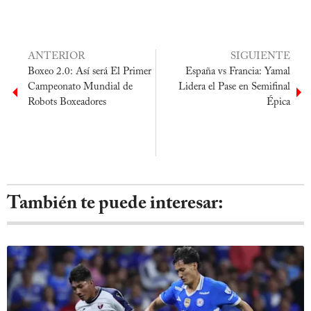
ANTERIOR
SIGUIENTE
Boxeo 2.0: Así será El Primer
España vs Francia: Yamal
Campeonato Mundial de
Lidera el Pase en Semifinal
Robots Boxeadores
Épica
También te puede interesar: