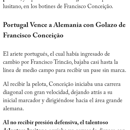
lusitano, en los botines de Francisco Conceição.
Portugal Vence a Alemania con Golazo de
Francisco Conceição
El ariete portugués, el cual había ingresado de
cambio por Francisco Trincão, bajaba casi hasta la
línea de medio campo para recibir un pase sin marca.
Al recibir la pelota, Conceição iniciaba una carrera
diagonal con gran velocidad, dejando atrás a su
inicial marcador y dirigiéndose hacia el área grande
alemana.
Al no recibir presión defensiva, el talentoso