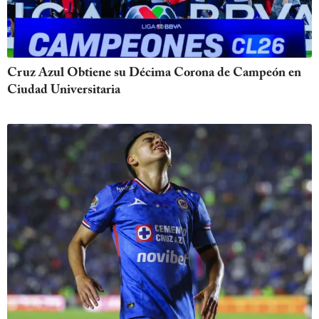
Cruz Azul Obtiene su Décima Corona de Campeón en
Ciudad Universitaria