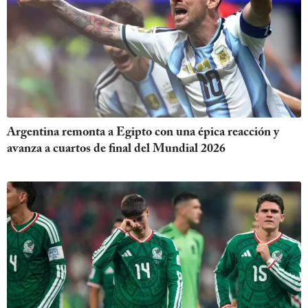
Argentina remonta a Egipto con una épica reacción y
avanza a cuartos de final del Mundial 2026