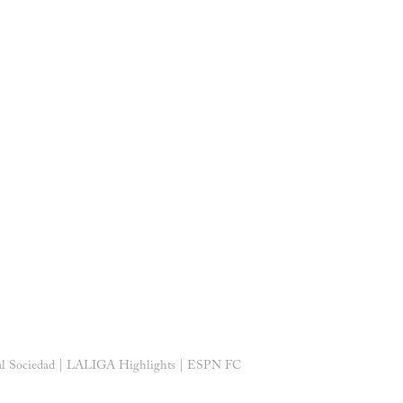
 Sociedad | LALIGA Highlights | ESPN FC