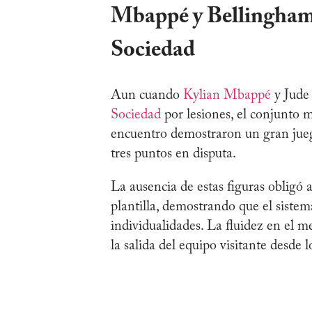
Mbappé y Bellingham
Sociedad
Aun cuando
Kylian Mbappé
y Jude 
Sociedad
por lesiones, el conjunto m
encuentro demostraron un gran jueg
tres puntos en disputa.
La ausencia de estas figuras obligó 
plantilla, demostrando que el sistem
individualidades. La fluidez en el m
la salida del equipo visitante desde 