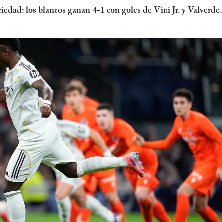
dad: los blancos ganan 4-1 con goles de Vini Jr. y Valverde.