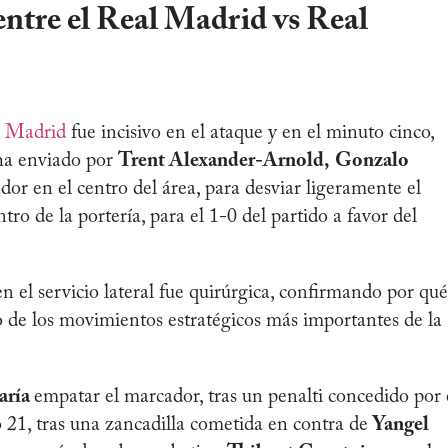
ntre el Real Madrid vs Real
l Madrid
fue incisivo en el ataque y en el minuto cinco,
cha enviado por
Trent Alexander-Arnold,
Gonzalo
or en el centro del área, para desviar ligeramente el
tro de la portería, para el 1-0 del partido a favor del
 el servicio lateral fue quirúrgica, confirmando por qué
no de los movimientos estratégicos más importantes de la
aría
empatar el marcador, tras un penalti concedido por 
 21, tras una zancadilla cometida en contra de
Yangel