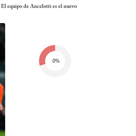
 El equipo de Ancelotti es el nuevo
0%