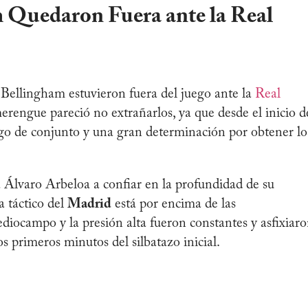
 Quedaron Fuera ante la Real
Bellingham estuvieron fuera del juego ante la
Real
erengue pareció no extrañarlos, ya que desde el inicio d
o de conjunto y una gran determinación por obtener lo
a Álvaro Arbeloa a confiar en la profundidad de su
a táctico del
Madrid
está por encima de las
ediocampo y la presión alta fueron constantes y asfixiar
los primeros minutos del silbatazo inicial.