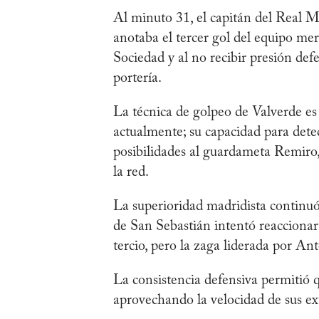
Al minuto 31, el capitán del Real 
anotaba el tercer gol del equipo mer
Sociedad y al no recibir presión def
portería.
La técnica de golpeo de Valverde es
actualmente; su capacidad para detec
posibilidades al guardameta Remiro,
la red.
La superioridad madridista continuó
de San Sebastián intentó reaccionar
tercio, pero la zaga liderada por A
La consistencia defensiva permitió 
aprovechando la velocidad de sus e