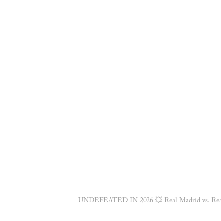
UNDEFEATED IN 2026 💥 Real Madrid vs. Real