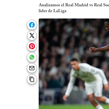
Analizamos el Real Madrid vs Real Socie
líder de LaLiga