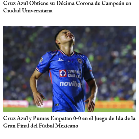
Cruz Azul Obtiene su Décima Corona de Campeón en
Ciudad Universitaria
Cruz Azul y Pumas Empatan 0-0 en el Juego de Ida de la
Gran Final del Fútbol Mexicano