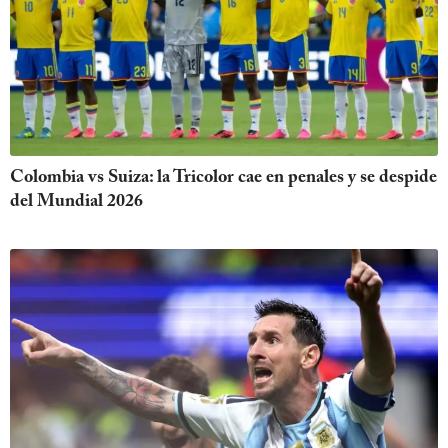
Colombia vs Suiza: la Tricolor cae en penales y se despide
del Mundial 2026