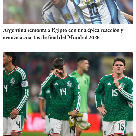
Argentina remonta a Egipto con una épica reacción y
avanza a cuartos de final del Mundial 2026