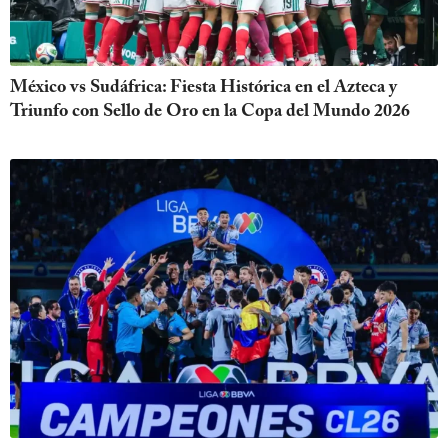
México vs Sudáfrica: Fiesta Histórica en el Azteca y
Triunfo con Sello de Oro en la Copa del Mundo 2026