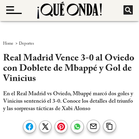
>
Home
Deportes
Real Madrid Vence 3-0 al Oviedo
con Doblete de Mbappé y Gol de
Vinicius
En el Real Madrid vs Oviedo, Mbappé marcó dos goles y
Vinicius sentenció el 3-0. Conoce los detalles del triunfo
y las sorpresas tácticas de Xabi Alonso