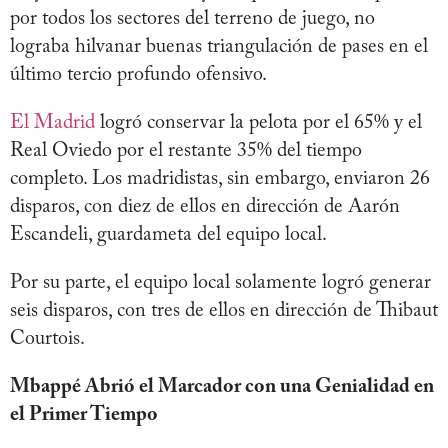
por todos los sectores del terreno de juego, no
lograba hilvanar buenas triangulación de pases en el
último tercio profundo ofensivo.
El Madrid
logró conservar la pelota por el 65% y el
Real Oviedo por el restante 35% del tiempo
completo. Los madridistas, sin embargo, enviaron 26
disparos, con diez de ellos en dirección de Aarón
Escandeli, guardameta del equipo local.
Por su parte, el equipo local solamente logró generar
seis disparos, con tres de ellos en dirección de Thibaut
Courtois.
Mbappé Abrió el Marcador con una Genialidad en
el Primer Tiempo