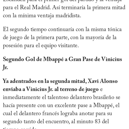
para el Real Madrid. Así terminaría la primera mitad
con la mínima ventaja madridista.
El segundo tiempo continuaría con la misma tónica
de juego de la primera parte, con la mayoría de la
posesión para el equipo visitante.
Segundo Gol de Mbappé a Gran Pase de Vinicius
Jr.
Ya adentrados en la segunda mitad, Xavi Alonso
enviaba a Vinicius Jr. al terreno de juego
e
inmediatamente el talentoso delantero brasileño se
hacía presente con un excelente pase a Mbappé, el
cual el delantero francés lograba anotar para su
segundo tanto del encuentro, al minuto 83 del