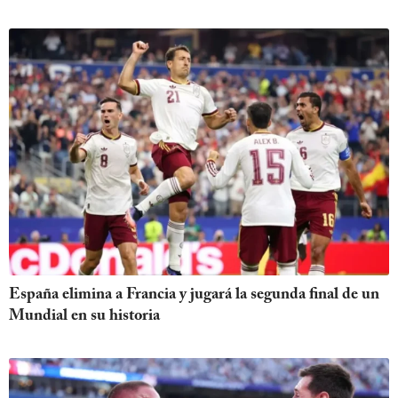
España elimina a Francia y jugará la segunda final de un
Mundial en su historia