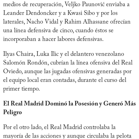
medios de recuperación, Veljko Paunović enviaba a
Leander Dendoncker y a Kwasi Sibo y por los
laterales, Nacho Vidal y Rahim Alhassane ofrecían
una línea defensiva de cinco, cuando éstos se
incorporaban a hacer labores defensivas.
Ilyas Chaira, Luka Ilic y el delantero venezolano
Salomón Rondón, cubrían la línea ofensiva del Real
Oviedo, aunque las jugadas ofensivas generadas por
el equipo local eran contadas, durante el curso del
primer tiempo.
El Real Madrid Dominó la Posesión y Generó Más
Peligro
Por el otro lado, el Real Madrid controlaba la
mayoría de las acciones y aunque circulaba la pelota