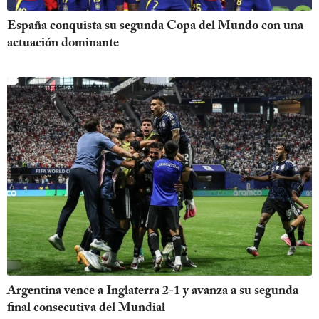
España conquista su segunda Copa del Mundo con una
actuación dominante
Argentina vence a Inglaterra 2-1 y avanza a su segunda
final consecutiva del Mundial