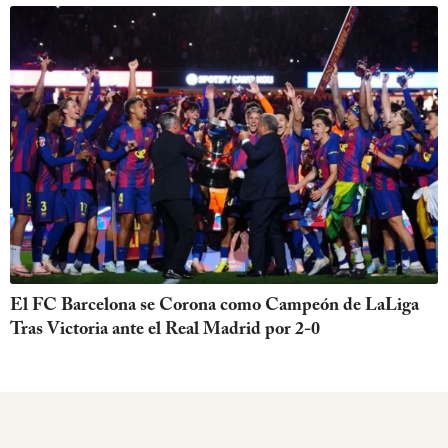
El FC Barcelona se Corona como Campeón de LaLiga
Tras Victoria ante el Real Madrid por 2-0