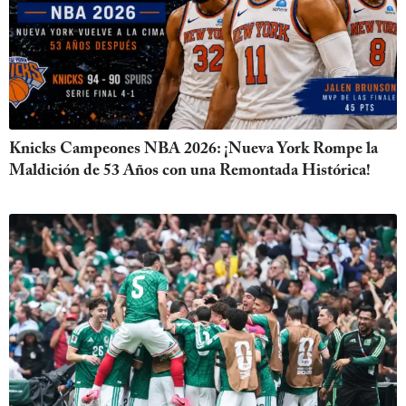
Knicks Campeones NBA 2026: ¡Nueva York Rompe la
Maldición de 53 Años con una Remontada Histórica!