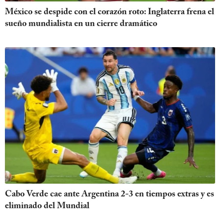
México se despide con el corazón roto: Inglaterra frena el
sueño mundialista en un cierre dramático
Cabo Verde cae ante Argentina 2-3 en tiempos extras y es
eliminado del Mundial