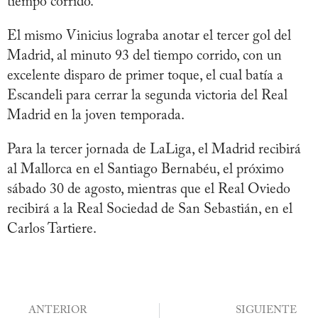
tiempo corrido.
El mismo Vinicius lograba anotar el tercer gol del
Madrid, al minuto 93 del tiempo corrido, con un
excelente disparo de primer toque, el cual batía a
Escandeli para cerrar la segunda victoria del Real
Madrid en la joven temporada.
Para la tercer jornada de LaLiga, el Madrid recibirá
al Mallorca en el Santiago Bernabéu, el próximo
sábado 30 de agosto, mientras que el Real Oviedo
recibirá a la Real Sociedad de San Sebastián, en el
Carlos Tartiere.
ANTERIOR
SIGUIENTE