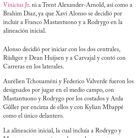
Vinicius Jr
. ni a Trent Alexander-Arnold, así como a
Brahim Diaz, ya que Xavi Alonso se decidió por
incluir a Franco Mastantuono y a Rodrygo en la
alineación inicial.
Alonso decidió por iniciar con los dos centrales,
Rüdiger y Dean Huijsen y a Carvajal y contó con
Carreras en los laterales.
Aurélien Tchouaméni y Federico Valverde fueron los
designados por jugar en el medio campo, con
Mastantuono y Rodrygo por los costados y Arda
Gũller por encima de ellos y con Kylian Mbappé
como el único delantero.
La alineación inicial, la cual incluía a Rodrygo y