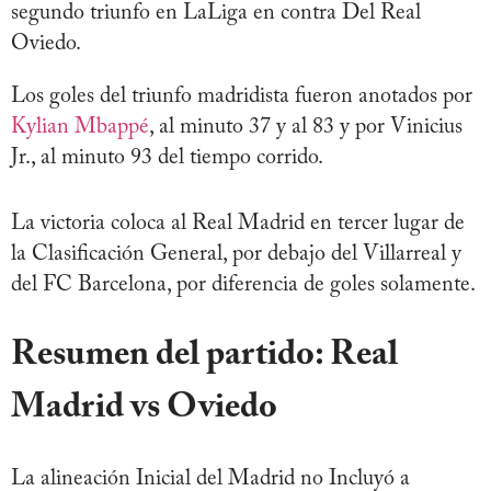
segundo triunfo en LaLiga en contra Del Real
Oviedo.
Los goles del triunfo madridista fueron anotados por
Kylian Mbappé
, al minuto 37 y al 83 y por Vinicius
Jr., al minuto 93 del tiempo corrido.
La victoria coloca al Real Madrid en tercer lugar de
la Clasificación General, por debajo del Villarreal y
del FC Barcelona, por diferencia de goles solamente.
Resumen del partido: Real
Madrid vs Oviedo
La alineación Inicial del Madrid no Incluyó a