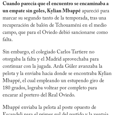
Cuando parecía que el encuentro se encaminaba a
un empate sin goles, Kylian Mbappé
apareció para
marcar su segundo tanto de la temporada, tras una
recuperación de balón de Tchouaméni en el medio
campo, que para el Oviedo debió sancionarse como
falta.
Sin embargo, el colegiado Carlos Tartiere no
otorgaba la falta y el Madrid aprovechaba para
continuar con la jugada. Arda Güler avanzaba la
pelota y la enviaba hacia donde se encontraba Kylian
Mbappé, el cual empleando un estupendo giro de
180 grados, lograba voltear por completo para
encarar al portero del Real Oviedo.
Mbappé enviaba la pelota al poste opuesto de
Escandeli para el primer gol del partido y la ventaja