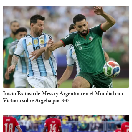
Inicio Exitoso de Messi y Argentina en el Mundial con
Victoria sobre Argelia por 3-0