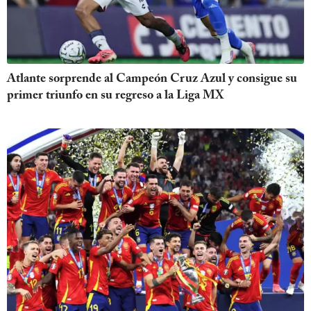
Atlante sorprende al Campeón Cruz Azul y consigue su
primer triunfo en su regreso a la Liga MX