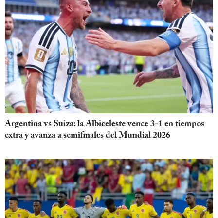
Argentina vs Suiza: la Albiceleste vence 3-1 en tiempos
extra y avanza a semifinales del Mundial 2026