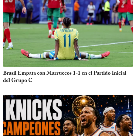
Brasil Empata con Marruecos 1-1 en el Partido Inicial
del Grupo C