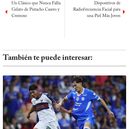
Un Clásico que Nunca Falla:
Dispositivos de
Gelato de Pistacho Casero y
Radiofrecuencia Facial para
Cremoso
una Piel Más Joven
También te puede interesar: