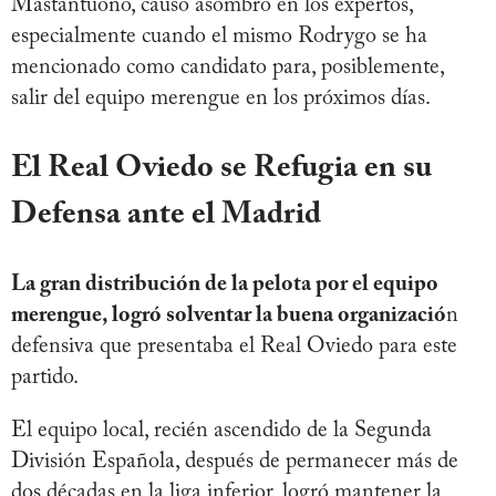
Mastantuono, causó asombro en los expertos,
especialmente cuando el mismo Rodrygo se ha
mencionado como candidato para, posiblemente,
salir del equipo merengue en los próximos días.
El Real Oviedo se Refugia en su
Defensa ante el Madrid
La gran distribución de la pelota por el equipo
merengue, logró solventar la buena organizació
n
defensiva que presentaba el Real Oviedo para este
partido.
El equipo local, recién ascendido de la Segunda
División Española, después de permanecer más de
dos décadas en la liga inferior, logró mantener la