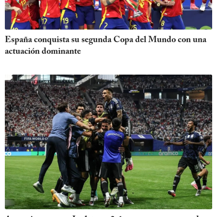
España conquista su segunda Copa del Mundo con una
actuación dominante