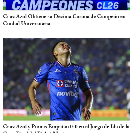
Cruz Azul Obtiene su Décima Corona de Campeón en
Ciudad Universitaria
Cruz Azul y Pumas Empatan 0-0 en el Juego de Ida de la