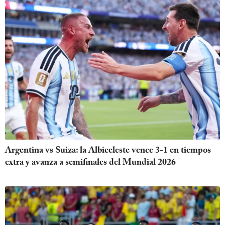
Argentina vs Suiza: la Albiceleste vence 3-1 en tiempos
extra y avanza a semifinales del Mundial 2026