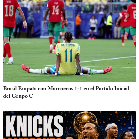
Brasil Empata con Marruecos 1-1 en el Partido Inicial
del Grupo C