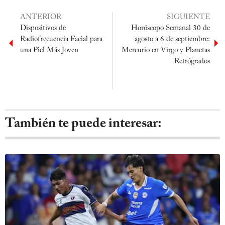
ANTERIOR
SIGUIENTE
Dispositivos de
Horóscopo Semanal 30 de
Radiofrecuencia Facial para
agosto a 6 de septiembre:
una Piel Más Joven
Mercurio en Virgo y Planetas
Retrógrados
También te puede interesar: