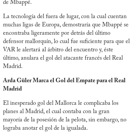
de Mbappé.
La tecnología del fuera de lugar, con la cual cuentan
muchas ligas de Europa, demostraría que Mbappé se
encontraba ligeramente por detrás del último
defensor mallorquín, lo cual fue suficiente para que el
VAR le alertará al árbitro del encuentro y, éste
último, anulara el gol del atacante francés del Real
Madrid.
Arda Güler Marca el Gol del Empate para el Real
Madrid
El inesperado gol del Mallorca le complicaba los
planes al Madrid, el cual contaba con la gran
mayoría de la posesión de la pelota, sin embargo, no
lograba anotar el gol de la igualada.