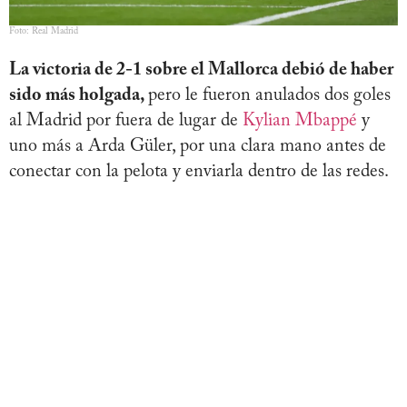
Foto: Real Madrid
La victoria de 2-1 sobre el Mallorca debió de haber
sido más holgada,
pero le fueron anulados dos goles
al Madrid por fuera de lugar de
Kylian Mbappé
y
uno más a Arda Güler, por una clara mano antes de
conectar con la pelota y enviarla dentro de las redes.