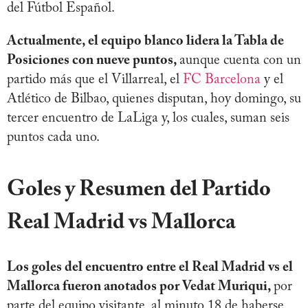
del Fútbol Español.
Actualmente, el equipo blanco lidera la Tabla de
Posiciones con nueve puntos,
aunque cuenta con un
partido más que el Villarreal, el
FC Barcelona
y el
Atlético de Bilbao, quienes disputan, hoy domingo, su
tercer encuentro de LaLiga y, los cuales, suman seis
puntos cada uno.
Goles y Resumen del Partido
Real Madrid vs Mallorca
Los goles del encuentro entre el Real Madrid vs el
Mallorca fueron anotados por Vedat Muriqui,
por
parte del equipo visitante, al minuto 18 de haberse