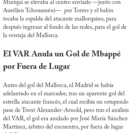
Muriqui se elevaba al centro enviado —junto con
Aurélien Tchouaméni— por Torres y el balón
tocaba la espalda del atacante mallorquino, para
después ingresar al fondo de las redes, para el gol de
la ventaja del Mallorca.
El VAR Anula un Gol de Mbappé
por Fuera de Lugar
Antes del gol del Mallorca, el Madrid se había
adelantado en el marcador, tras un aparente gol del
estrella atacante francés, el cual recibía un estupendo
pase de Trent Alexander-Arnold, pero tras el análisis
del VAR, el gol era anulado por José María Sánchez
Martínez, árbitro del encuentro, por fuera de lugar