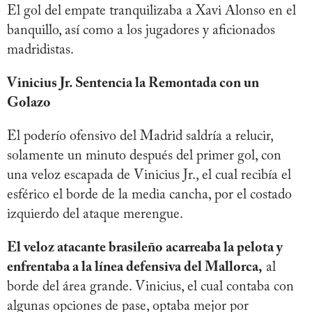
El gol del empate tranquilizaba a Xavi Alonso en el
banquillo, así como a los jugadores y aficionados
madridistas.
Vinicius Jr. Sentencia la Remontada con un
Golazo
El poderío ofensivo del Madrid saldría a relucir,
solamente un minuto después del primer gol, con
una veloz escapada de Vinicius Jr., el cual recibía el
esférico el borde de la media cancha, por el costado
izquierdo del ataque merengue.
El veloz atacante brasileño acarreaba la pelota y
enfrentaba a la línea defensiva del Mallorca,
al
borde del área grande. Vinicius, el cual contaba con
algunas opciones de pase, optaba mejor por