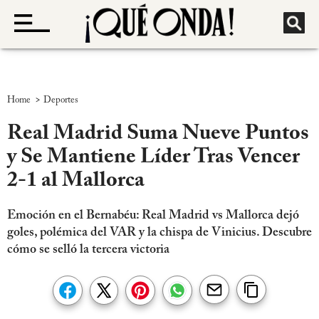
>
Home
Deportes
Real Madrid Suma Nueve Puntos
y Se Mantiene Líder Tras Vencer
2-1 al Mallorca
Emoción en el Bernabéu: Real Madrid vs Mallorca dejó
goles, polémica del VAR y la chispa de Vinicius. Descubre
cómo se selló la tercera victoria