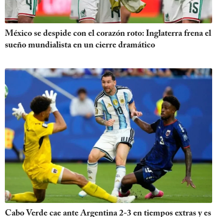
México se despide con el corazón roto: Inglaterra frena el
sueño mundialista en un cierre dramático
Cabo Verde cae ante Argentina 2-3 en tiempos extras y es