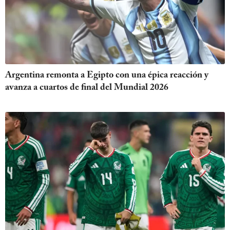
Argentina remonta a Egipto con una épica reacción y
avanza a cuartos de final del Mundial 2026