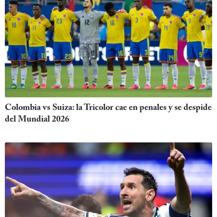
Colombia vs Suiza: la Tricolor cae en penales y se despide
del Mundial 2026