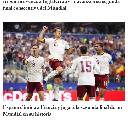
Argentina vence a Inglaterra 2-1 y avanza a su segunda
final consecutiva del Mundial
España elimina a Francia y jugará la segunda final de un
Mundial en su historia