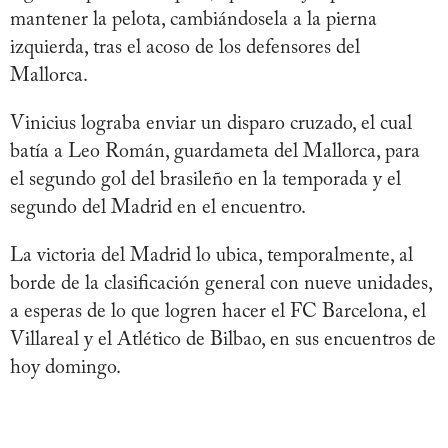
mantener la pelota, cambiándosela a la pierna
izquierda, tras el acoso de los defensores del
Mallorca.
Vinicius lograba enviar un disparo cruzado, el cual
batía a Leo Román, guardameta del Mallorca, para
el segundo gol del brasileño en la temporada y el
segundo del Madrid en el encuentro.
La victoria del Madrid lo ubica, temporalmente, al
borde de la clasificación general con nueve unidades,
a esperas de lo que logren hacer el FC Barcelona, el
Villareal y el Atlético de Bilbao, en sus encuentros de
hoy domingo.