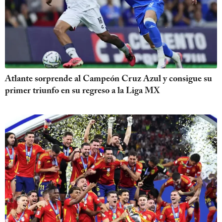
Atlante sorprende al Campeón Cruz Azul y consigue su
primer triunfo en su regreso a la Liga MX