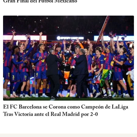
Gran Final del Fútbol Mexicano
El FC Barcelona se Corona como Campeón de LaLiga
Tras Victoria ante el Real Madrid por 2-0