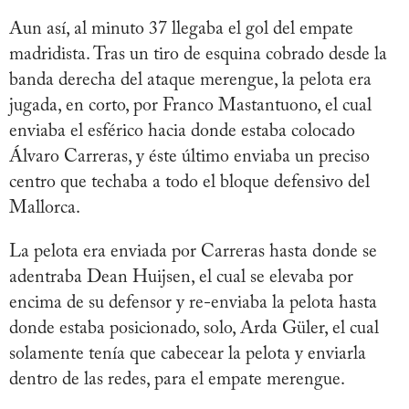
Aun así, al minuto 37 llegaba el gol del empate
madridista. Tras un tiro de esquina cobrado desde la
banda derecha del ataque merengue, la pelota era
jugada, en corto, por Franco Mastantuono, el cual
enviaba el esférico hacia donde estaba colocado
Álvaro Carreras, y éste último enviaba un preciso
centro que techaba a todo el bloque defensivo del
Mallorca.
La pelota era enviada por Carreras hasta donde se
adentraba Dean Huijsen, el cual se elevaba por
encima de su defensor y re-enviaba la pelota hasta
donde estaba posicionado, solo, Arda Güler, el cual
solamente tenía que cabecear la pelota y enviarla
dentro de las redes, para el empate merengue.