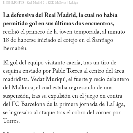
HIGHLIGHTS | Real Madrid 2-1 RCD Mallorca | LaLiga
La defensiva del Real Madrid, la cual no había
permitido gol en sus últimos dos encuentros,
recibió el primero de la joven temporada, al minuto
18 de haberse iniciado el cotejo en el Santiago
Bernabéu.
El gol del equipo visitante caería, tras un tiro de
esquina enviado por Pable Torres al centro del área
madridista. Vedat Muriqui, el fuerte y recio delantero
del Mallorca, el cual estaba regresando de una
suspensión, tras su expulsión en el juego en contra
del FC Barcelona de la primera jornada de LaLiga,
se ingresaba al ataque tras el cobro del córner por
Torres.