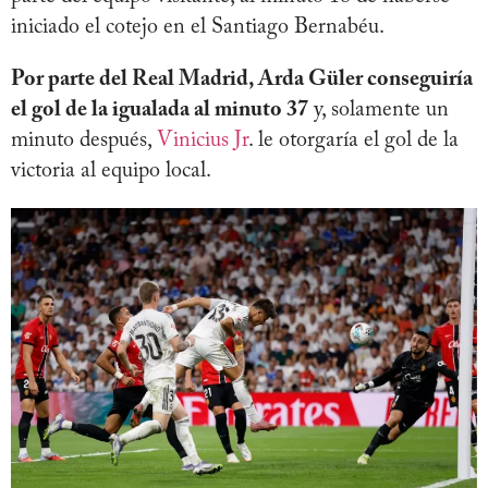
iniciado el cotejo en el Santiago Bernabéu.
Por parte del Real Madrid, Arda Güler conseguiría
el gol de la igualada al minuto 37
y, solamente un
minuto después,
Vinicius Jr
. le otorgaría el gol de la
victoria al equipo local.