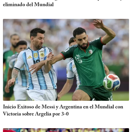
eliminado del Mundial
Inicio Exitoso de Messi y Argentina en el Mundial con
Victoria sobre Argelia por 3-0