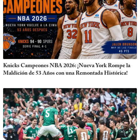
Knicks Campeones NBA 2026: ¡Nueva York Rompe la
Maldición de 53 Años con una Remontada Histórica!