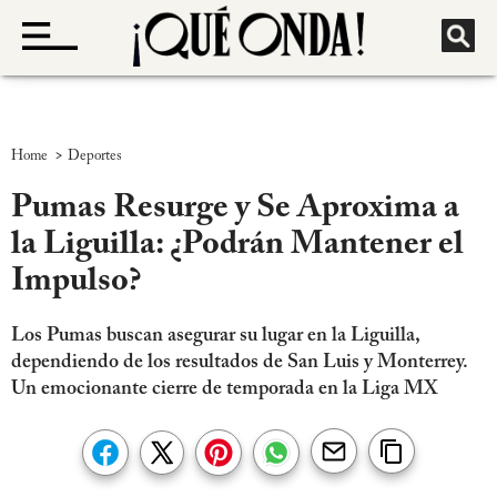
>
Home
Deportes
Pumas Resurge y Se Aproxima a
la Liguilla: ¿Podrán Mantener el
Impulso?
Los Pumas buscan asegurar su lugar en la Liguilla,
dependiendo de los resultados de San Luis y Monterrey.
Un emocionante cierre de temporada en la Liga MX