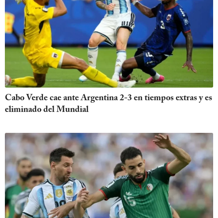
Cabo Verde cae ante Argentina 2-3 en tiempos extras y es
eliminado del Mundial