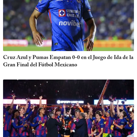
Cruz Azul y Pumas Empatan 0-0 en el Juego de Ida de la
Gran Final del Fútbol Mexicano