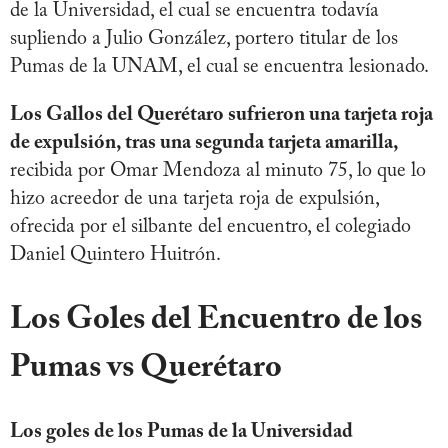
de la Universidad, el cual se encuentra todavía
supliendo a Julio González, portero titular de los
Pumas de la UNAM, el cual se encuentra lesionado.
Los Gallos del Querétaro sufrieron una tarjeta roja
de expulsión, tras una segunda tarjeta amarilla,
recibida por Omar Mendoza al minuto 75, lo que lo
hizo acreedor de una tarjeta roja de expulsión,
ofrecida por el silbante del encuentro, el colegiado
Daniel Quintero Huitrón.
Los Goles del Encuentro de los
Pumas vs Querétaro
Los goles de los Pumas de la Universidad