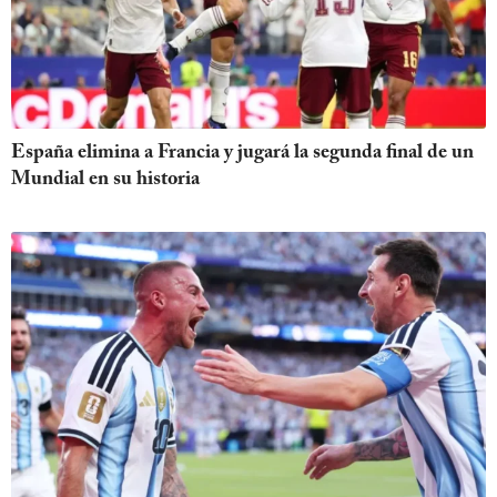
España elimina a Francia y jugará la segunda final de un
Mundial en su historia