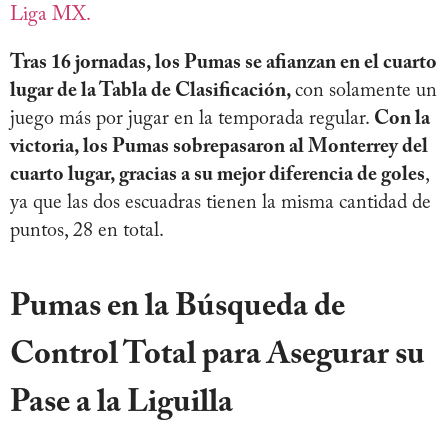
Liga MX.
Tras 16 jornadas, los Pumas se afianzan en el cuarto
lugar de la Tabla de Clasificación,
con solamente un
juego más por jugar en la temporada regular.
Con la
victoria, los Pumas sobrepasaron al Monterrey del
cuarto lugar, gracias a su mejor diferencia de goles
,
ya que las dos escuadras tienen la misma cantidad de
puntos, 28 en total.
Pumas en la Búsqueda de
Control Total para Asegurar su
Pase a la Liguilla