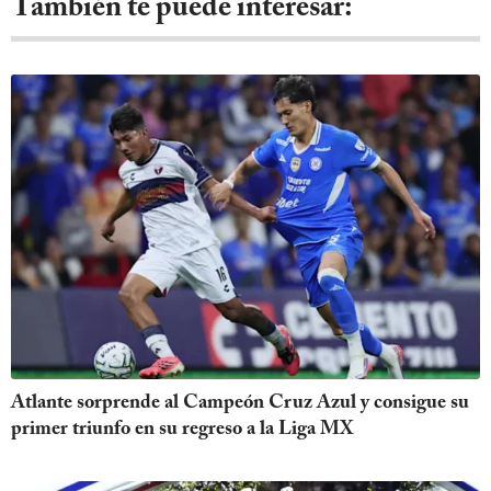
También te puede interesar:
Atlante sorprende al Campeón Cruz Azul y consigue su
primer triunfo en su regreso a la Liga MX