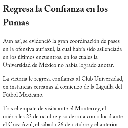
Regresa la Confianza en los
Pumas
Aun así, se evidenció la gran coordinación de pases
en la ofensiva auriazul, la cual había sido asilenciada
en los últimos encuentros, en los cuales la
Universidad de México no había logrado anotar.
La victoria le regresa confianza al Club Universidad,
en instancias cercanas al comienzo de la Liguilla del
Fútbol Mexicano.
Tras el empate de visita ante el Monterrey, el
miércoles 23 de octubre y su derrota como local ante
el Cruz Azul, el sábado 26 de octubre y el anterior