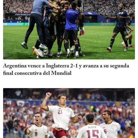
Argentina vence a Inglaterra 2-1 y avanza a su segunda
final consecutiva del Mundial