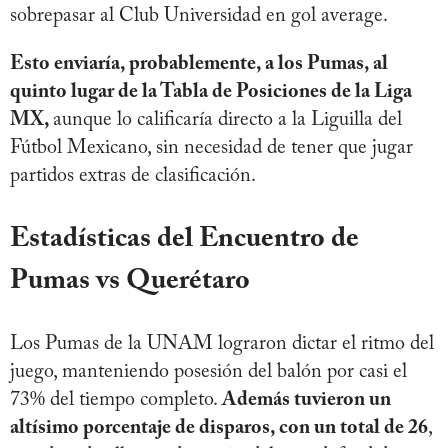
sobrepasar al Club Universidad en gol average.
Esto enviaría, probablemente, a los Pumas, al
quinto lugar de la Tabla de Posiciones de la Liga
MX,
aunque lo calificaría directo a la Liguilla del
Fútbol Mexicano, sin necesidad de tener que jugar
partidos extras de clasificación.
Estadísticas del Encuentro de
Pumas vs Querétaro
Los Pumas de la UNAM lograron dictar el ritmo del
juego, manteniendo posesión del balón por casi el
73% del tiempo completo.
Además tuvieron un
altísimo porcentaje de disparos, con un total de 26
,