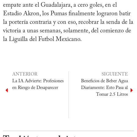
empate ante el Guadalajara, a cero goles, en el
Estadio Akron, los Pumas finalmente lograron batir
la portería contraria y con eso, recobrar la senda de la
victoria a unas semanas, solamente, del comienzo de
la Liguilla del Futbol Mexicano.
ANTERIOR
SIGUIENTE
La IA Advierte: Profesiones
Beneficios de Beber Agua
en Riesgo de Desaparecer
Diariamente: Esto Pasa al
Tomar 2.5 Litros