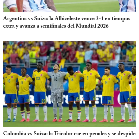
Argentina vs Suiza: la Albiceleste vence 3-1 en tiempos
extra y avanza a semifinales del Mundial 2026
Colombia vs Suiza: la Tricolor cae en penales y se despide