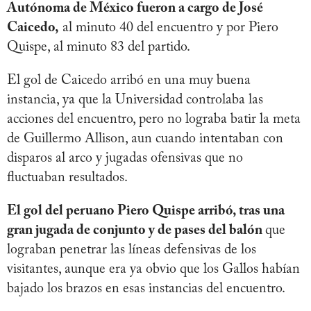
Autónoma de México fueron a cargo de José
Caicedo,
al minuto 40 del encuentro y por Piero
Quispe, al minuto 83 del partido.
El gol de Caicedo arribó en una muy buena
instancia, ya que la Universidad controlaba las
acciones del encuentro, pero no lograba batir la meta
de Guillermo Allison, aun cuando intentaban con
disparos al arco y jugadas ofensivas que no
fluctuaban resultados.
El gol del peruano Piero Quispe arribó, tras una
gran jugada de conjunto y de pases del balón
que
lograban penetrar las líneas defensivas de los
visitantes, aunque era ya obvio que los Gallos habían
bajado los brazos en esas instancias del encuentro.