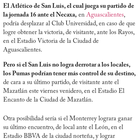
El Atlético de San Luis, el cual juega su partido de
la jornada 16 ante el Necaxa,
en
Aguascalientes
,
podría desplazar al Club Universidad, en caso de que
logre obtener la victoria, de visitante, ante los Rayos,
en el Estadio Victoria de la Ciudad de
Aguascalientes.
Pero si el San Luis no logra derrotar a los locales,
los Pumas podrían tener más control de su destino,
de cara a su último partido, de visitante ante el
Mazatlán este viernes venidero, en el Estadio El
Encanto de la Ciudad de Mazatlán.
Otra posibilidad sería si el Monterrey lograra ganar
su último encuentro, de local ante el León, en el
Estadio BBVA de la ciudad norteña, y lograr