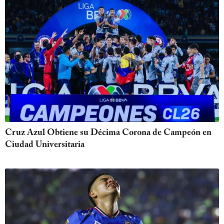
Cruz Azul Obtiene su Décima Corona de Campeón en
Ciudad Universitaria