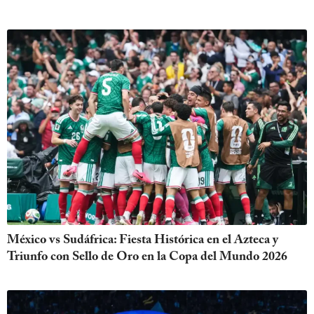
México vs Sudáfrica: Fiesta Histórica en el Azteca y
Triunfo con Sello de Oro en la Copa del Mundo 2026