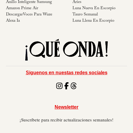
Anillo Inteligente Samsung
Aries
Amazon Prime Air
Luna Nueva En Escorpio
DescargarVoces Para Waze
Tauro Semanal
Alexa Ia
Luna Llena En Escorpio
Siguenos en nuestas redes sociales
Newsletter
¡Suscríbete para recibir actualizaciones semanales!