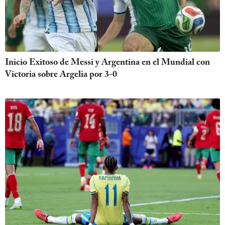
Inicio Exitoso de Messi y Argentina en el Mundial con
Victoria sobre Argelia por 3-0