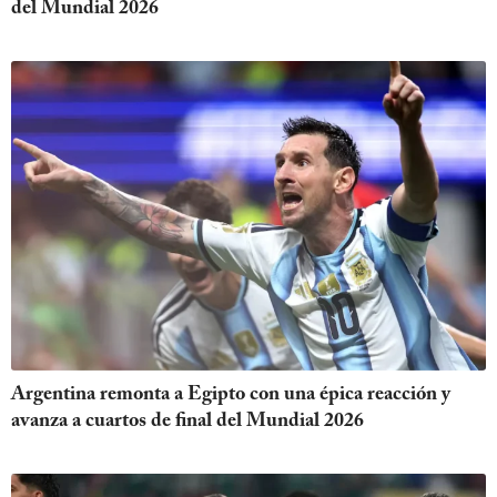
del Mundial 2026
Argentina remonta a Egipto con una épica reacción y
avanza a cuartos de final del Mundial 2026