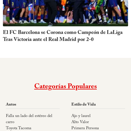
El FC Barcelona se Corona como Campeón de LaLiga
Tras Victoria ante el Real Madrid por 2-0
Categorías Populares
Autos
Estilo de Vida
Falla un lado del estéreo del
Ajo y laurel
carro
Alto Valor
Toyota Tacoma
Primera Persona