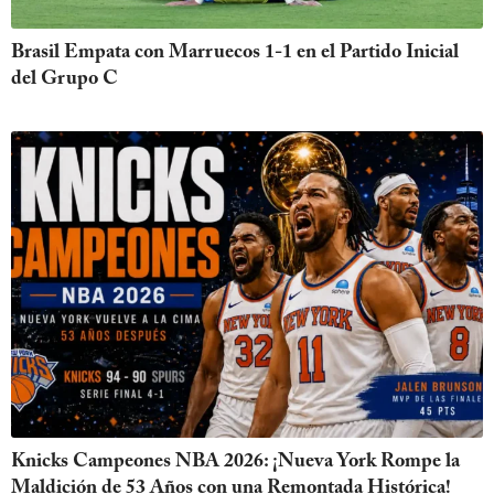
Brasil Empata con Marruecos 1-1 en el Partido Inicial
del Grupo C
Knicks Campeones NBA 2026: ¡Nueva York Rompe la
Maldición de 53 Años con una Remontada Histórica!