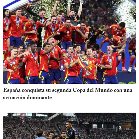
España conquista su segunda Copa del Mundo con una
actuación dominante