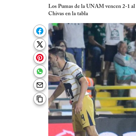
Los Pumas de la UNAM vencen 2-1 al Le
Chivas en la tabla