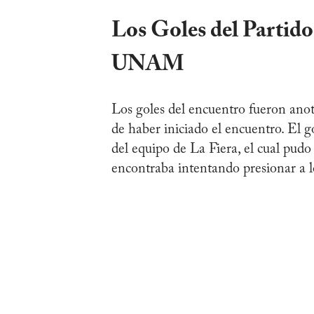
Los Goles del Partido
UNAM
Los goles del encuentro fueron ano
de haber iniciado el encuentro. El g
del equipo de La Fiera, el cual pudo
encontraba intentando presionar a lo