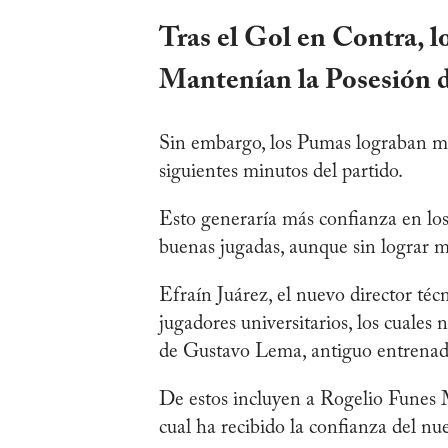
Tras el Gol en Contra, 
Mantenían la Posesión 
Sin embargo, los Pumas lograban man
siguientes minutos del partido.
Esto generaría más confianza en los 
buenas jugadas, aunque sin lograr m
Efraín Juárez, el nuevo director té
jugadores universitarios, los cuales
de Gustavo Lema, antiguo entrenador
De estos incluyen a Rogelio Funes 
cual ha recibido la confianza del nu