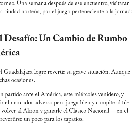
 torneo. Una semana después de ese encuentro, visitaran 
ciudad norteña, por el juego perteneciente a la jornad
el Desafío: Un Cambio de Rumbo
érica
Guadalajara logre revertir su grave situación. Aunque 
chas ocasiones.
n partido ante el América, este miércoles venidero, y
ir el marcador adverso pero juega bien y compite al tú-
 volver al Akron y ganarle el Clásico Nacional —en el
revertirse un poco para los tapatíos.