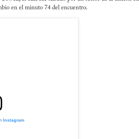
ambio en el minuto 74 del encuentro.
n Instagram