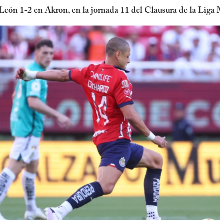
León 1-2 en Akron, en la jornada 11 del Clausura de la Liga