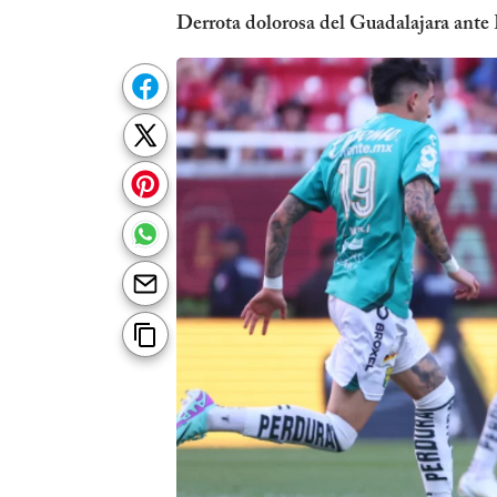
Derrota dolorosa del Guadalajara ante 