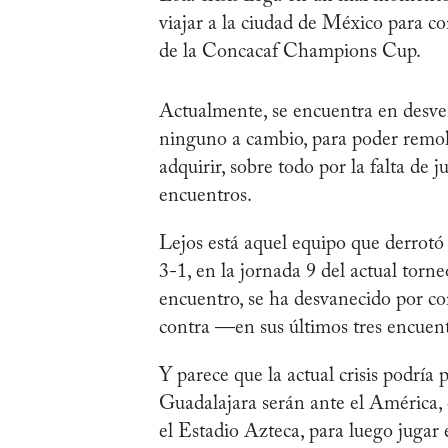
viajar a la ciudad de México para c
de la Concacaf Champions Cup.
Actualmente, se encuentra en desvent
ninguno a cambio, para poder remolc
adquirir, sobre todo por la falta de
encuentros.
Lejos está aquel equipo que derrotó
3-1, en la jornada 9 del actual torn
encuentro, se ha desvanecido por com
contra —en sus últimos tres encuen
Y parece que la actual crisis podría
Guadalajara serán ante el América,
el Estadio Azteca, para luego jugar 