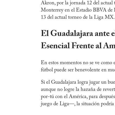
Akron, por la jornada 12 del actual
Monterrey en el Estadio BBVA de la 
13 del actual torneo de la Liga MX.
El Guadalajara ante 
Esencial Frente al Am
En estos momentos no se ve como el 
fútbol puede ser benevolente en mu
Si el Guadalajara logra jugar un bue
aunque no logre la hazaña de revert
por-tú con el América, para después
juego de Liga—, la situación podría 