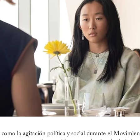
 como la agitación política y social durante el Movimien