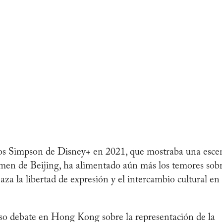
Los Simpson de Disney+ en 2021, que mostraba una esce
nmen de Beijing, ha alimentado aún más los temores sob
za la libertad de expresión y el intercambio cultural en
so debate en Hong Kong sobre la representación de la