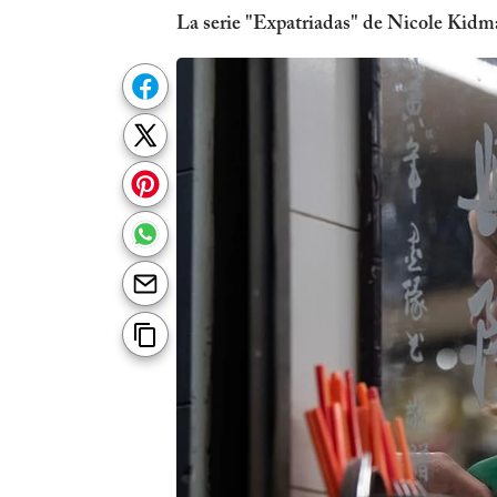
La serie "Expatriadas" de Nicole Kidm