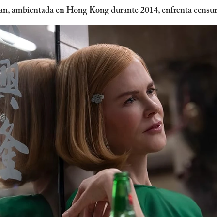
an, ambientada en Hong Kong durante 2014, enfrenta censura