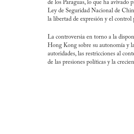
de los Paraguas, lo que ha avivado p
Ley de Seguridad Nacional de China
la libertad de expresión y el control
La controversia en torno a la dispon
Hong Kong sobre su autonomía y la i
autoridades, las restricciones al co
de las presiones políticas y la creci