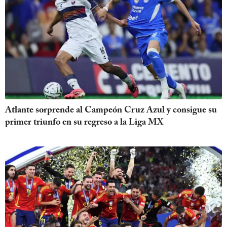
Atlante sorprende al Campeón Cruz Azul y consigue su
primer triunfo en su regreso a la Liga MX