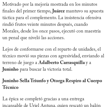
Motivado por la mejoría mostrada en los minutos
finales del primer tiempo,
Juárez
mantuvo su apuesta
táctica para el complemento. La insistencia ofensiva
rindió frutos veinte minutos después, cuando
Morales, desde los once pasos, ejecutó con maestría
un penal que niveló las acciones.
Lejos de conformarse con el reparto de unidades, el
técnico movió sus piezas con agresividad, enviando al
terreno de juego a
Adalberto Carrasquilla
y a
Juninho
para buscar la victoria total.
Juninho Sella Triunfo y Otorga Respiro al Cuerpo
Técnico
La épica se completó gracias a una entrega
incansable de Uriel Antuna, quien rescató un balón