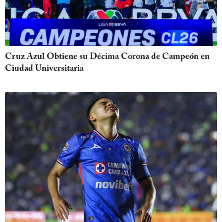
Cruz Azul Obtiene su Décima Corona de Campeón en
Ciudad Universitaria