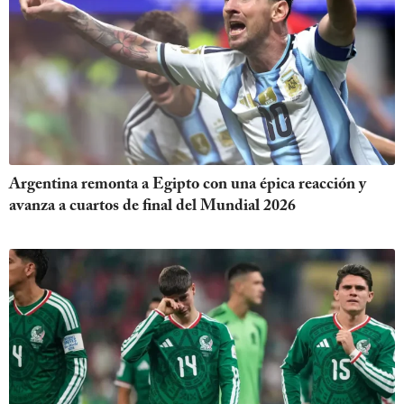
Argentina remonta a Egipto con una épica reacción y
avanza a cuartos de final del Mundial 2026