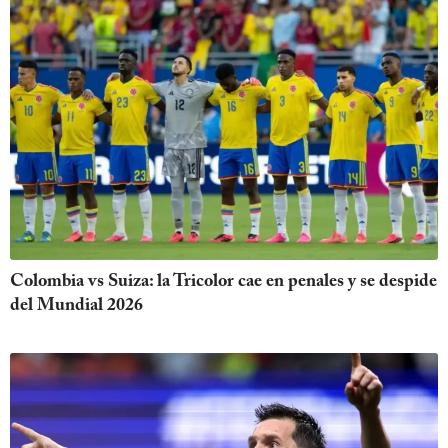
Colombia vs Suiza: la Tricolor cae en penales y se despide
del Mundial 2026