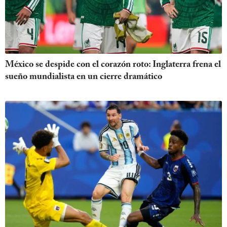
México se despide con el corazón roto: Inglaterra frena el
sueño mundialista en un cierre dramático