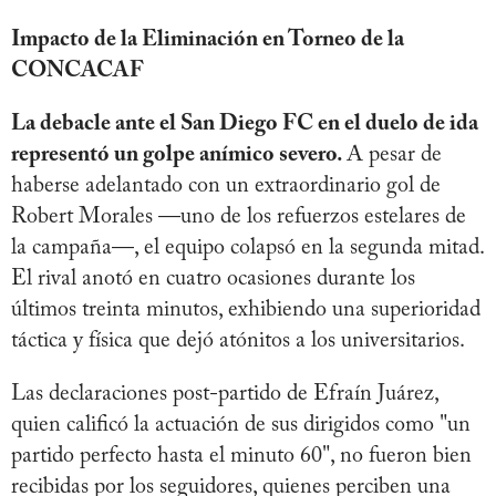
Impacto de la Eliminación en Torneo de la
CONCACAF
La debacle ante el San Diego FC en el duelo de ida
representó un golpe anímico severo.
A pesar de
haberse adelantado con un extraordinario gol de
Robert Morales —uno de los refuerzos estelares de
la campaña—, el equipo colapsó en la segunda mitad.
El rival anotó en cuatro ocasiones durante los
últimos treinta minutos, exhibiendo una superioridad
táctica y física que dejó atónitos a los universitarios.
Las declaraciones post-partido de Efraín Juárez,
quien calificó la actuación de sus dirigidos como "un
partido perfecto hasta el minuto 60", no fueron bien
recibidas por los seguidores, quienes perciben una