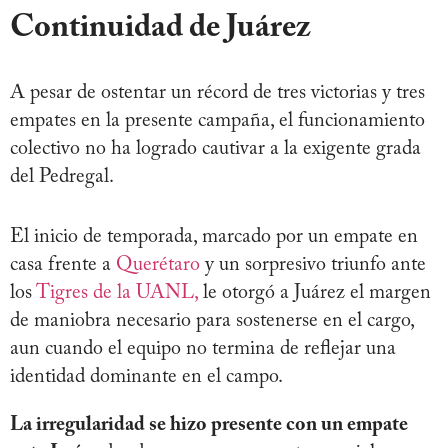
Continuidad de Juárez
A pesar de ostentar un récord de tres victorias y tres
empates en la presente campaña, el funcionamiento
colectivo no ha logrado cautivar a la exigente grada
del Pedregal.
El inicio de temporada, marcado por un empate en
casa frente a
Querétaro
y un sorpresivo triunfo ante
los
Tigres de la UANL,
le otorgó a Juárez el margen
de maniobra necesario para sostenerse en el cargo,
aun cuando el equipo no termina de reflejar una
identidad dominante en el campo.
La irregularidad se hizo presente con un empate