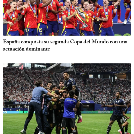
España conquista su segunda Copa del Mundo con una
actuación dominante