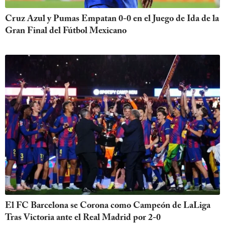
Cruz Azul y Pumas Empatan 0-0 en el Juego de Ida de la
Gran Final del Fútbol Mexicano
El FC Barcelona se Corona como Campeón de LaLiga
Tras Victoria ante el Real Madrid por 2-0