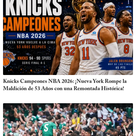
Knicks Campeones NBA 2026: ¡Nueva York Rompe la
Maldición de 53 Años con una Remontada Histórica!