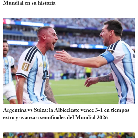
Mundial en su historia
Argentina vs Suiza: la Albiceleste vence 3-1 en tiempos
extra y avanza a semifinales del Mundial 2026