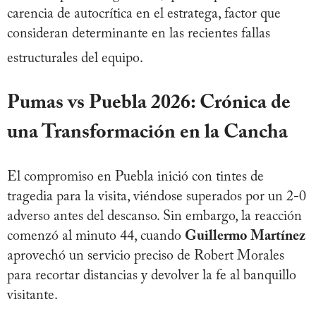
carencia de autocrítica en el estratega, factor que
consideran determinante en las recientes fallas
estructurales del equipo
.
Pumas vs Puebla 2026: Crónica de
una Transformación en la Cancha
El compromiso en Puebla inició con tintes de
tragedia para la visita, viéndose superados por un 2-0
adverso antes del descanso. Sin embargo, la reacción
comenzó al minuto 44, cuando
Guillermo Martínez
aprovechó un servicio preciso de Robert Morales
para recortar distancias y devolver la fe al banquillo
visitante.