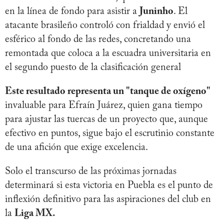
en la línea de fondo para asistir a
Juninho
. El
atacante brasileño controló con frialdad y envió el
esférico al fondo de las redes, concretando una
remontada que coloca a la escuadra universitaria en
el segundo puesto de la clasificación general
Este resultado representa un "tanque de oxígeno"
invaluable para Efraín Juárez, quien gana tiempo
para ajustar las tuercas de un proyecto que, aunque
efectivo en puntos, sigue bajo el escrutinio constante
de una afición que exige excelencia.
Solo el transcurso de las próximas jornadas
determinará si esta victoria en Puebla es el punto de
inflexión definitivo para las aspiraciones del club en
la
Liga MX.