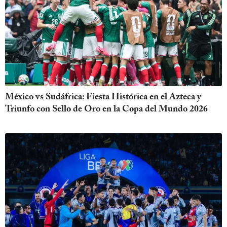
México vs Sudáfrica: Fiesta Histórica en el Azteca y
Triunfo con Sello de Oro en la Copa del Mundo 2026