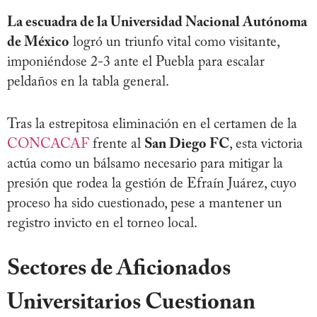
La escuadra de la Universidad Nacional Autónoma
de México
logró un triunfo vital como visitante,
imponiéndose 2-3 ante el Puebla para escalar
peldaños en la tabla general.
Tras la estrepitosa eliminación en el certamen de la
CONCACAF
frente al
San Diego FC
, esta victoria
actúa como un bálsamo necesario para mitigar la
presión que rodea la gestión de Efraín Juárez, cuyo
proceso ha sido cuestionado, pese a mantener un
registro invicto en el torneo local.
Sectores de Aficionados
Universitarios Cuestionan