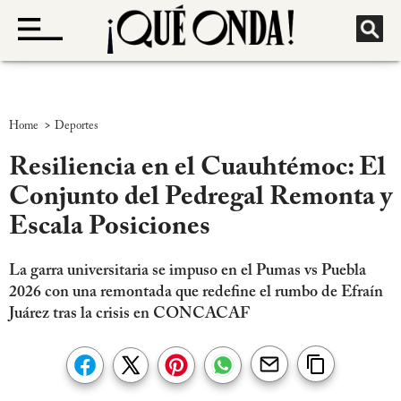
>
Home
Deportes
Resiliencia en el Cuauhtémoc: El
Conjunto del Pedregal Remonta y
Escala Posiciones
La garra universitaria se impuso en el Pumas vs Puebla
2026 con una remontada que redefine el rumbo de Efraín
Juárez tras la crisis en CONCACAF