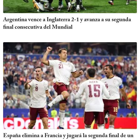
Argentina vence a Inglaterra 2-1 y avanza a su segunda
final consecutiva del Mundial
España elimina a Francia y jugará la segunda final de un