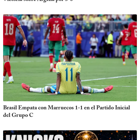
Brasil Empata con Marruecos 1-1 en el Partido Inicial
del Grupo C