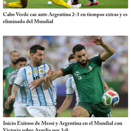
Cabo Verde cae ante Argentina 2-3 en tiempos extras y es
eliminado del Mundial
Inicio Exitoso de Messi y Argentina en el Mundial con
Victoria sobre Argelia por 3-0