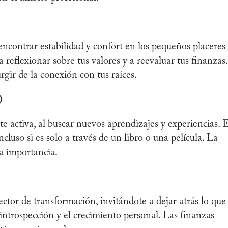
encontrar estabilidad y confort en los pequeños placeres
 reflexionar sobre tus valores y a reevaluar tus finanzas.
gir de la conexión con tus raíces.
)
e activa, al buscar nuevos aprendizajes y experiencias. 
luso si es solo a través de un libro o una película. La
a importancia.
ctor de transformación, invitándote a dejar atrás lo que
 introspección y el crecimiento personal. Las finanzas