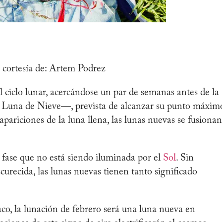
 cortesía de: Artem Podrez
l ciclo lunar, acercándose un par de semanas antes de la
a Luna de Nieve—, prevista de alcanzar su punto máxim
 apariciones de la luna llena, las lunas nuevas se fusionan
a fase que no está siendo iluminada por el
Sol
. Sin
curecida, las lunas nuevas tienen tanto significado
co, la lunación de febrero será una luna nueva en