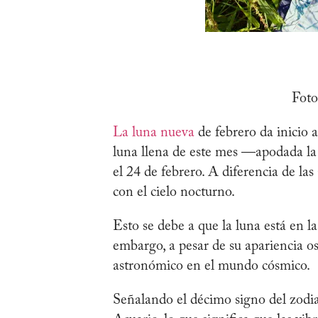
Foto
La luna nueva
de febrero da inicio a
luna llena de este mes —apodada l
el 24 de febrero. A diferencia de las
con el cielo nocturno.
Esto se debe a que la luna está en l
embargo, a pesar de su apariencia os
astronómico en el mundo cósmico.
Señalando el décimo signo del zodia