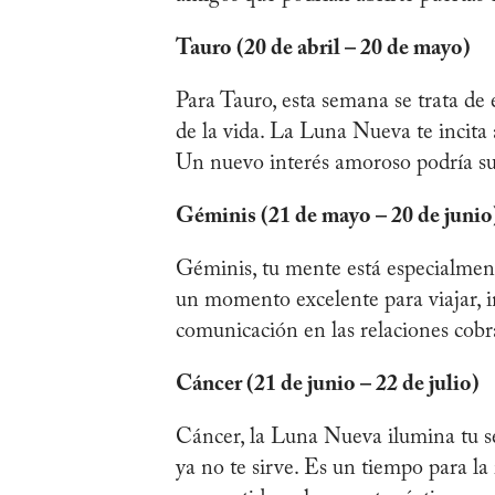
Tauro (20 de abril – 20 de mayo)
Para Tauro, esta semana se trata de 
de la vida. La Luna Nueva te incita a
Un nuevo interés amoroso podría sur
Géminis (21 de mayo – 20 de junio
Géminis, tu mente está especialment
un momento excelente para viajar, inc
comunicación en las relaciones cobr
Cáncer (21 de junio – 22 de julio)
Cáncer, la Luna Nueva ilumina tu se
ya no te sirve. Es un tiempo para la