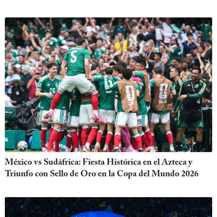
México vs Sudáfrica: Fiesta Histórica en el Azteca y
Triunfo con Sello de Oro en la Copa del Mundo 2026