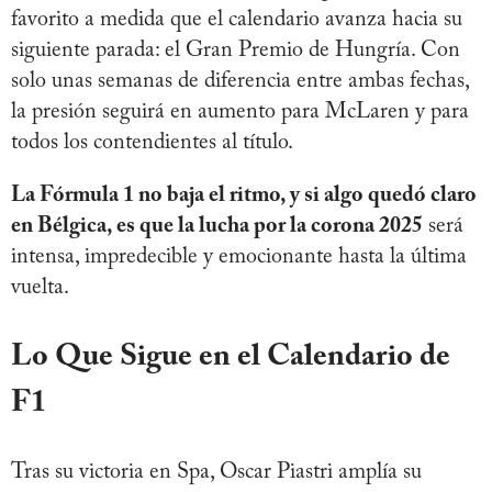
favorito a medida que el calendario avanza hacia su
siguiente parada: el Gran Premio de Hungría. Con
solo unas semanas de diferencia entre ambas fechas,
la presión seguirá en aumento para McLaren y para
todos los contendientes al título.
La Fórmula 1 no baja el ritmo, y si algo quedó claro
en Bélgica, es que la lucha por la corona 2025
será
intensa, impredecible y emocionante hasta la última
vuelta.
Lo Que Sigue en el Calendario de
F1
Tras su victoria en Spa, Oscar Piastri amplía su