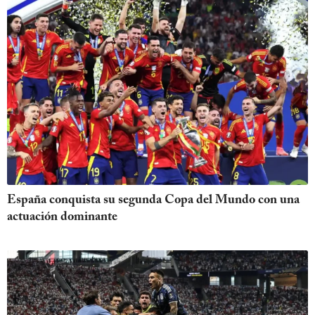
España conquista su segunda Copa del Mundo con una
actuación dominante