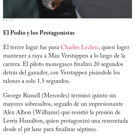
Foto: F1
El Podio y los Protagonistas
El tercer lugar fue para
Charles Leclerc
, quien logró
mantener a raya a Max Verstappen a lo largo de la
carrera. El piloto monegasco finalizó 20 segundos
detrás del ganador, con Verstappen pisándole los
talones a solo 1.5 segundos.
George Russell (Mercedes) terminó quinto sin
mayores sobresaltos, seguido de un impresionante
Alex Albon (Williams) que resistió la presión de
Lewis Hamilton, quien protagonizó una remontada
desde el pit lane para finalizar séptimo.