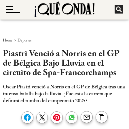
>
Home
Deportes
Piastri Venció a Norris en el GP
de Bélgica Bajo Lluvia en el
circuito de Spa-Francorchamps
Oscar Piastri venció a Norris en el GP de Bélgica tras una
intensa batalla bajo la lluvia. ¿Fue esta la carrera que
definirá el rumbo del campeonato 2025?