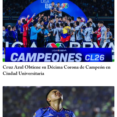
Cruz Azul Obtiene su Décima Corona de Campeón en
Ciudad Universitaria