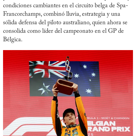
condiciones cambiantes en el circuito belga de Spa-
Francorchamps, combinó lluvia, estrategia y una
sólida defensa del piloto australiano, quien ahora se
consolida como líder del campeonato en el GP de
Bélgica.