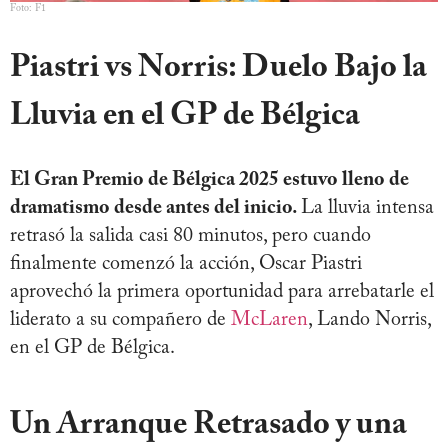
Foto: F1
Piastri vs Norris: Duelo Bajo la
Lluvia en el GP de Bélgica
El Gran Premio de Bélgica 2025 estuvo lleno de
dramatismo desde antes del inicio.
La lluvia intensa
retrasó la salida casi 80 minutos, pero cuando
finalmente comenzó la acción, Oscar Piastri
aprovechó la primera oportunidad para arrebatarle el
liderato a su compañero de
McLaren
, Lando Norris,
en el GP de Bélgica.
Un Arranque Retrasado y una