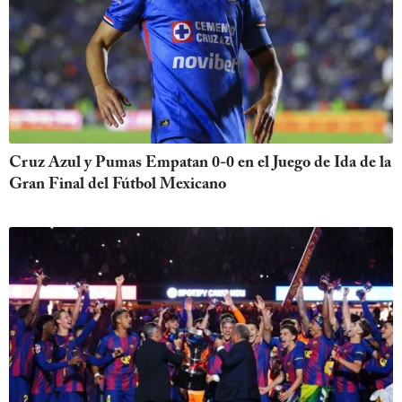
Cruz Azul y Pumas Empatan 0-0 en el Juego de Ida de la
Gran Final del Fútbol Mexicano