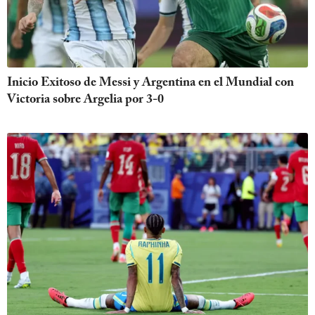
Inicio Exitoso de Messi y Argentina en el Mundial con
Victoria sobre Argelia por 3-0