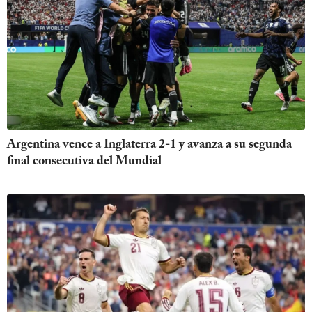
Argentina vence a Inglaterra 2-1 y avanza a su segunda
final consecutiva del Mundial