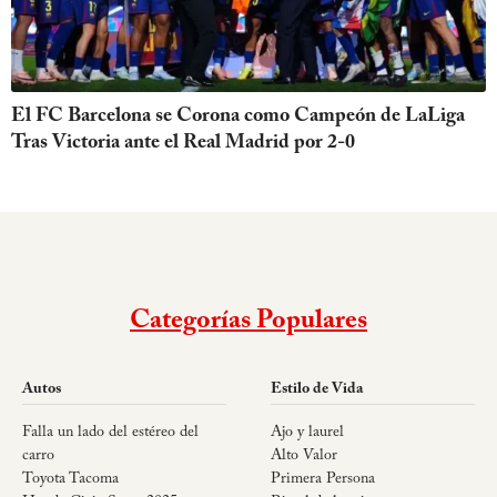
El FC Barcelona se Corona como Campeón de LaLiga
Tras Victoria ante el Real Madrid por 2-0
Categorías Populares
Autos
Estilo de Vida
Falla un lado del estéreo del
Ajo y laurel
carro
Alto Valor
Toyota Tacoma
Primera Persona