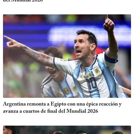
del Mundial 2026
Argentina remonta a Egipto con una épica reacción y
avanza a cuartos de final del Mundial 2026