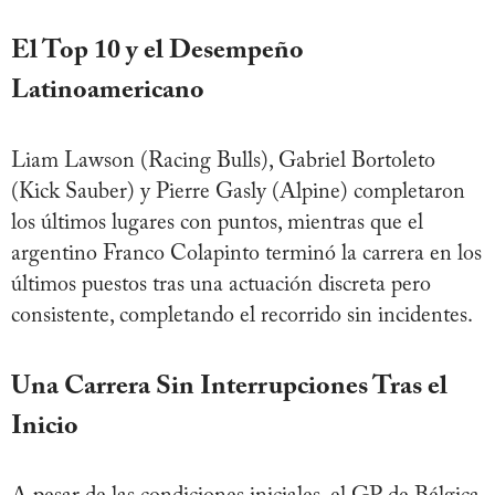
El Top 10 y el Desempeño
Latinoamericano
Liam Lawson (Racing Bulls), Gabriel Bortoleto
(Kick Sauber) y Pierre Gasly (Alpine) completaron
los últimos lugares con puntos, mientras que el
argentino Franco Colapinto terminó la carrera en los
últimos puestos tras una actuación discreta pero
consistente, completando el recorrido sin incidentes.
Una Carrera Sin Interrupciones Tras el
Inicio