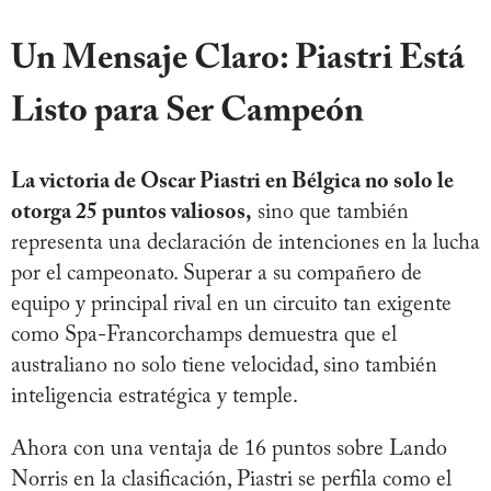
Un Mensaje Claro: Piastri Está
Listo para Ser Campeón
La victoria de Oscar Piastri en Bélgica no solo le
otorga 25 puntos valiosos,
sino que también
representa una declaración de intenciones en la lucha
por el campeonato. Superar a su compañero de
equipo y principal rival en un circuito tan exigente
como Spa-Francorchamps demuestra que el
australiano no solo tiene velocidad, sino también
inteligencia estratégica y temple.
Ahora con una ventaja de 16 puntos sobre Lando
Norris en la clasificación, Piastri se perfila como el