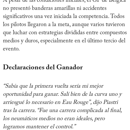
A pesar de las condiciones iniciales, el GP de Bélgica
no presentó banderas amarillas ni accidentes
significativos una vez iniciada la competencia. Todos
los pilotos llegaron a la meta, aunque varios tuvieron
que luchar con estrategias divididas entre compuestos
medios y duros, especialmente en el último tercio del
evento.
Declaraciones del Ganador
“Sabía que la primera vuelta sería mi mejor
oportunidad para ganar. Salí bien de la curva uno y
arriesgué lo necesario en Eau Rouge”, dijo Piastri
tras la carrera. “Fue una carrera complicada al final,
los neumáticos medios no eran ideales, pero
logramos mantener el control.”