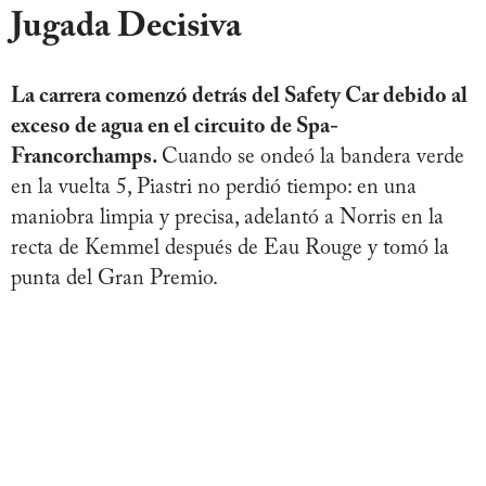
Jugada Decisiva
La carrera comenzó detrás del Safety Car debido al
exceso de agua en el circuito de Spa-
Francorchamps.
Cuando se ondeó la bandera verde
en la vuelta 5, Piastri no perdió tiempo: en una
maniobra limpia y precisa, adelantó a Norris en la
recta de Kemmel después de Eau Rouge y tomó la
punta del Gran Premio.