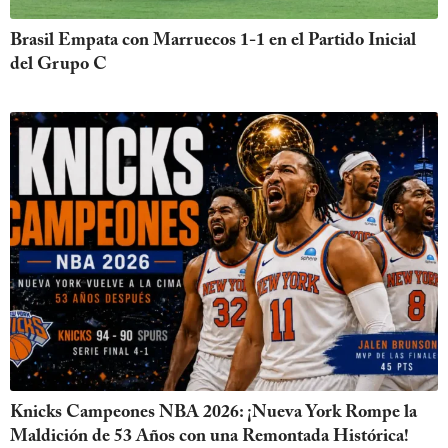
Brasil Empata con Marruecos 1-1 en el Partido Inicial
del Grupo C
Knicks Campeones NBA 2026: ¡Nueva York Rompe la
Maldición de 53 Años con una Remontada Histórica!