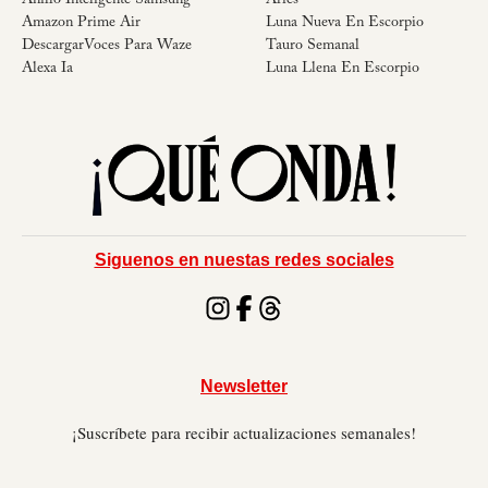
Anillo Inteligente Samsung
Aries
Amazon Prime Air
Luna Nueva En Escorpio
DescargarVoces Para Waze
Tauro Semanal
Alexa Ia
Luna Llena En Escorpio
Siguenos en nuestas redes sociales
Newsletter
¡Suscríbete para recibir actualizaciones semanales!