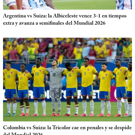
Argentina vs Suiza: la Albiceleste vence 3-1 en tiempos
extra y avanza a semifinales del Mundial 2026
Colombia vs Suiza: la Tricolor cae en penales y se despide