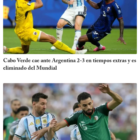
Cabo Verde cae ante Argentina 2-3 en tiempos extras y es
eliminado del Mundial