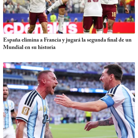
España elimina a Francia y jugará la segunda final de un
Mundial en su historia