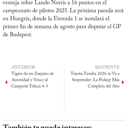
ventaja sobre Lando Norris a 16 puntos en el
campeonato de pilotos 2025. La próxima parada será
en Hungría, donde la Fórmula 1 se instalará el
primer fin de semana de agosto para disputar el GP
de Budapest.
ANTERIOR
SIGUIENTE
Tigres da un Zarpazo de
Toyota Tundra 2026 te Va a
Autoridad y Vence al
Sorprender: La Pickup Más
Campeón Toluca 4-3
Completa del Año