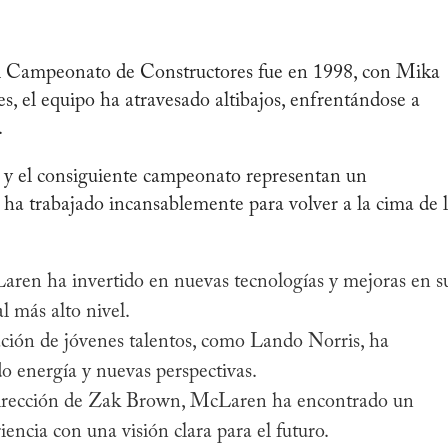
l Campeonato de Constructores fue en 1998, con Mika
, el equipo ha atravesado altibajos, enfrentándose a
.
 y el consiguiente campeonato representan un
ha trabajado incansablemente para volver a la cima de 
ren ha invertido en nuevas tecnologías y mejoras en s
l más alto nivel.
ción de jóvenes talentos, como Lando Norris, ha
do energía y nuevas perspectivas.
irección de Zak Brown, McLaren ha encontrado un
encia con una visión clara para el futuro.