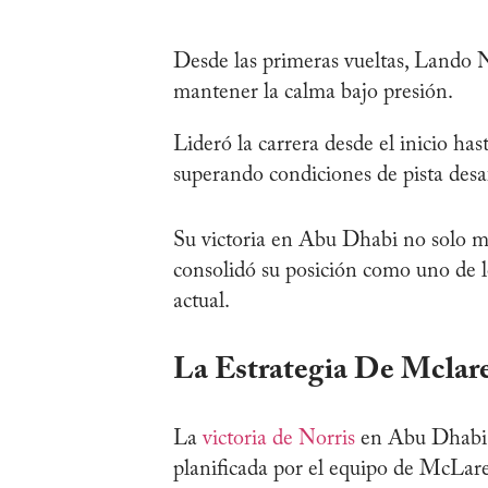
Desde las primeras vueltas, Lando N
mantener la calma bajo presión.
Lideró la carrera desde el inicio has
superando condiciones de pista desa
Su victoria en Abu Dhabi no solo ma
consolidó su posición como uno de lo
actual.
La Estrategia De Mclar
La
victoria de Norris
en Abu Dhabi f
planificada por el equipo de McLar