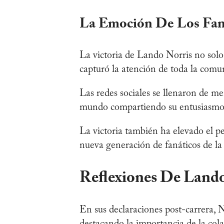
La Emoción De Los Fan
La victoria de Lando Norris no sol
capturó la atención de toda la comu
Las redes sociales se llenaron de me
mundo compartiendo su entusiasmo 
La victoria también ha elevado el pe
nueva generación de fanáticos de la
Reflexiones De Land
En sus declaraciones post-carrera, No