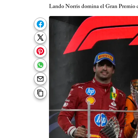
Lando Norris domina el Gran Premio de