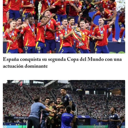
España conquista su segunda Copa del Mundo con una
actuación dominante