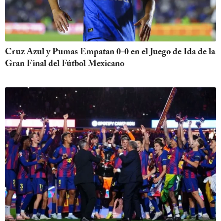
Cruz Azul y Pumas Empatan 0-0 en el Juego de Ida de la
Gran Final del Fútbol Mexicano