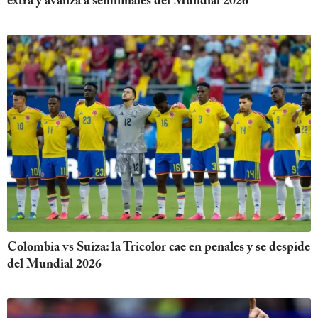
extra y avanza a semifinales del Mundial 2026
Colombia vs Suiza: la Tricolor cae en penales y se despide
del Mundial 2026