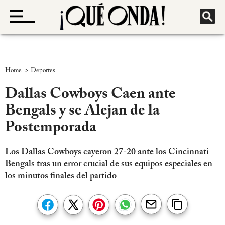
>
Home
Deportes
Dallas Cowboys Caen ante
Bengals y se Alejan de la
Postemporada
Los Dallas Cowboys cayeron 27-20 ante los Cincinnati
Bengals tras un error crucial de sus equipos especiales en
los minutos finales del partido