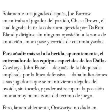
Solamente tres jugadas después, Joe Burrow
encontraba al jugador del partido, Chase Brown, el
cual lograba batir la cobertura ejercida por DaRon
Bland y dirigirse sin ninguna oposición a la zona de
anotación, en un pase y corrida de cuarenta yardas.
Para añadir más sal a la herida, aparentemente, el
entrenador de los equipos especiales de los Dallas
Cowboys, John Fassel —después de la bloqueada
empleada por la línea defensiva— daba indicaciones
a sus jugadores que se mantuvieran alejados del
ovoide, sin tocarlo, y poder así recupera la posesión
en una muy buena zona del terreno de juego.
Pero, lamentablemente, Oruwariye no dudó en