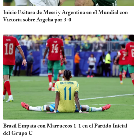
Inicio Exitoso de Messi y Argentina en el Mundial con
Victoria sobre Argelia por 3-0
Brasil Empata con Marruecos 1-1 en el Partido Inicial
del Grupo C