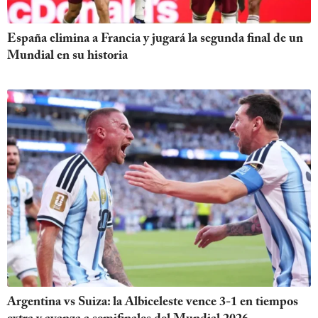
España elimina a Francia y jugará la segunda final de un
Mundial en su historia
Argentina vs Suiza: la Albiceleste vence 3-1 en tiempos