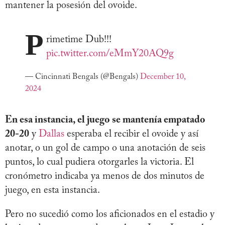
mantener la posesión del ovoide.
P
rimetime Dub!!!
pic.twitter.com/eMmY20AQ9g
— Cincinnati Bengals (@Bengals)
December 10,
2024
En esa instancia, el juego se mantenía empatado
20-20
y
Dallas
esperaba el recibir el ovoide y así
anotar, o un gol de campo o una anotación de seis
puntos, lo cual pudiera otorgarles la victoria. El
cronómetro indicaba ya menos de dos minutos de
juego, en esta instancia.
Pero no sucedió como los aficionados en el estadio y