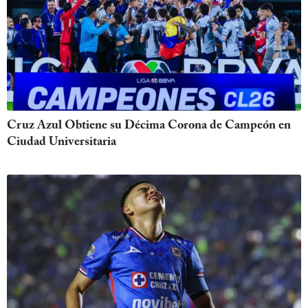
Cruz Azul Obtiene su Décima Corona de Campeón en
Ciudad Universitaria