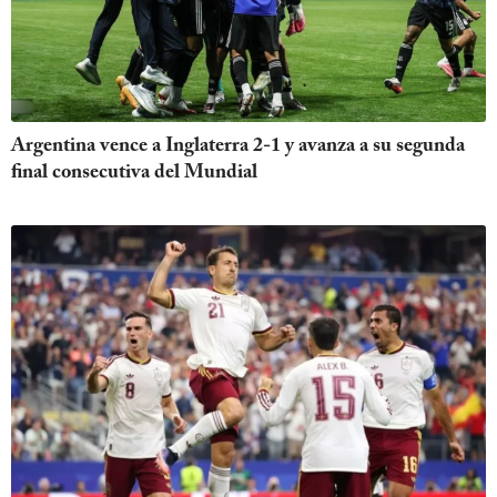
Argentina vence a Inglaterra 2-1 y avanza a su segunda
final consecutiva del Mundial