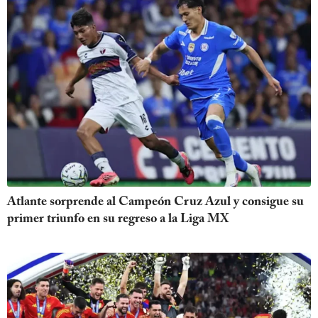
Atlante sorprende al Campeón Cruz Azul y consigue su
primer triunfo en su regreso a la Liga MX