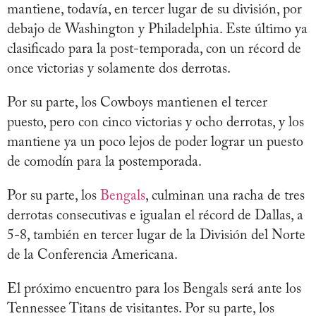
mantiene, todavía, en tercer lugar de su división, por
debajo de Washington y Philadelphia. Este último ya
clasificado para la post-temporada, con un récord de
once victorias y solamente dos derrotas.
Por su parte, los Cowboys mantienen el tercer
puesto, pero con cinco victorias y ocho derrotas, y los
mantiene ya un poco lejos de poder lograr un puesto
de comodín para la postemporada.
Por su parte, los
Bengals
, culminan una racha de tres
derrotas consecutivas e igualan el récord de Dallas, a
5-8, también en tercer lugar de la División del Norte
de la Conferencia Americana.
El próximo encuentro para los Bengals será ante los
Tennessee Titans de visitantes. Por su parte, los