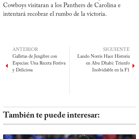
Cowboys visitaran a los Panthers de Carolina e
intentará recobrar el rumbo de la victoria.
ANTERIOR
SIGUIENTE
Galletas de Jengibre con
Lando Norris Hace Historia
Especias: Una Receta Festiva
en Abu Dhabi: Triunfo
y Deliciosa
Inolvidable en la F1
También te puede interesar: