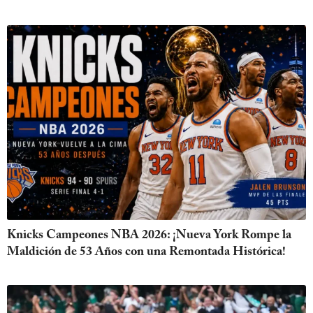
Knicks Campeones NBA 2026: ¡Nueva York Rompe la
Maldición de 53 Años con una Remontada Histórica!