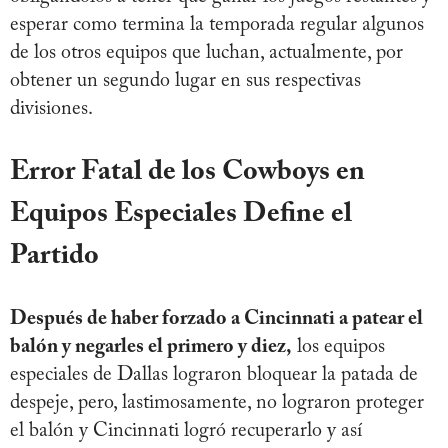
esperar como termina la temporada regular algunos
de los otros equipos que luchan, actualmente, por
obtener un segundo lugar en sus respectivas
divisiones.
Error Fatal de los Cowboys en
Equipos Especiales Define el
Partido
Después de haber forzado a Cincinnati a patear el
balón y negarles el primero y diez,
los equipos
especiales de Dallas lograron bloquear la patada de
despeje, pero, lastimosamente, no lograron proteger
el balón y Cincinnati logró recuperarlo y así