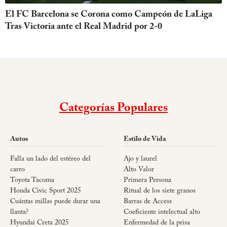
El FC Barcelona se Corona como Campeón de LaLiga
Tras Victoria ante el Real Madrid por 2-0
Categorías Populares
Autos
Estilo de Vida
Falla un lado del estéreo del
Ajo y laurel
carro
Alto Valor
Toyota Tacoma
Primera Persona
Honda Civic Sport 2025
Ritual de los siete granos
Cuántas millas puede durar una
Barras de Access
llanta?
Coeficiente intelectual alto
Hyundai Creta 2025
Enfermedad de la prisa