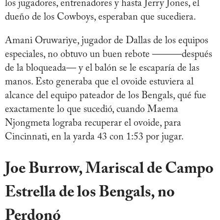
los jugadores, entrenadores y hasta Jerry Jones, el
dueño de los Cowboys, esperaban que sucediera.
Amani Oruwariye, jugador de Dallas de los equipos
especiales, no obtuvo un buen rebote ———después
de la bloqueada— y el balón se le escaparía de las
manos. Esto generaba que el ovoide estuviera al
alcance del equipo pateador de los Bengals, qué fue
exactamente lo que sucedió, cuando Maema
Njongmeta lograba recuperar el ovoide, para
Cincinnati, en la yarda 43 con 1:53 por jugar.
Joe Burrow, Mariscal de Campo
Estrella de los Bengals, no
Perdonó