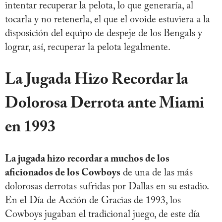
intentar recuperar la pelota, lo que generaría, al
tocarla y no retenerla, el que el ovoide estuviera a la
disposición del equipo de despeje de los Bengals y
lograr, así, recuperar la pelota legalmente.
La Jugada Hizo Recordar la
Dolorosa Derrota ante Miami
en 1993
La jugada hizo recordar a muchos de los
aficionados de los Cowboys
de una de las más
dolorosas derrotas sufridas por Dallas en su estadio.
En el Día de Acción de Gracias de 1993, los
Cowboys jugaban el tradicional juego, de este día