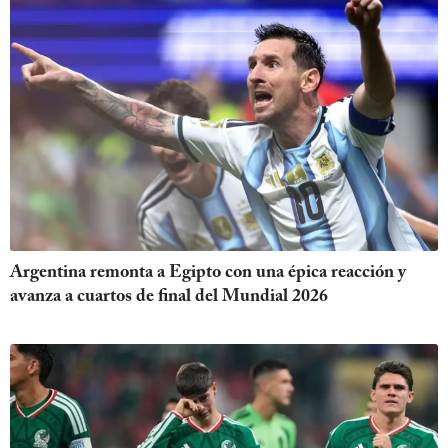
Argentina remonta a Egipto con una épica reacción y
avanza a cuartos de final del Mundial 2026