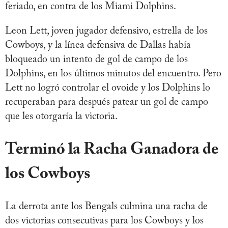
feriado, en contra de los Miami Dolphins.
Leon Lett, joven jugador defensivo, estrella de los
Cowboys, y la línea defensiva de Dallas había
bloqueado un intento de gol de campo de los
Dolphins, en los últimos minutos del encuentro. Pero
Lett no logró controlar el ovoide y los Dolphins lo
recuperaban para después patear un gol de campo
que les otorgaría la victoria.
Terminó la Racha Ganadora de
los Cowboys
La derrota ante los Bengals culmina una racha de
dos victorias consecutivas para los Cowboys y los