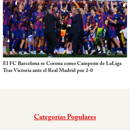
El FC Barcelona se Corona como Campeón de LaLiga
Tras Victoria ante el Real Madrid por 2-0
Categorías Populares