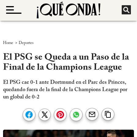
>
Home
Deportes
El PSG se Queda a un Paso de la
Final de la Champions League
El PSG cae 0-1 ante Dortmund en el Parc des Princes,
quedando fuera de la final de la Champions League por
un global de 0-2