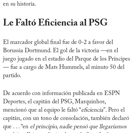
en su historia.
Le Faltó Eficiencia al P
SG
El marcador global final fue de 0-2 a favor del
Borussia Dortmund. El gol de la victoria —en el
juego jugado en el estadio del Parque de los Príncipes
— fue a cargo de Mats Hummels, al minuto 50 del
partido.
De acuerdo con información publicada en ESPN
Deportes, el capitán del PSG, Marquinhos,
mencionó que al equipo le faltó “
eficiencia
”. Pero el
capitán, con un tono de consolación, también declaró
que . . . “en
el principio, nadie pensó que llegaríamos