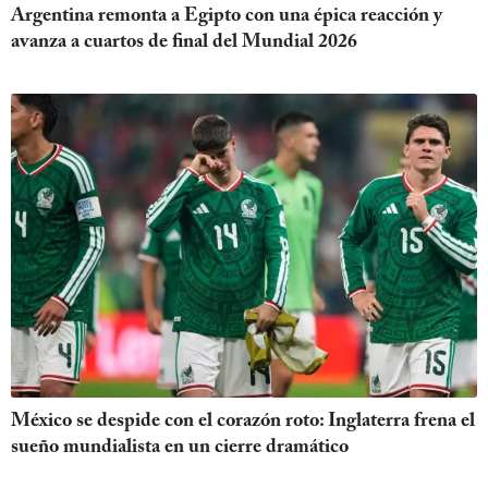
Argentina remonta a Egipto con una épica reacción y
avanza a cuartos de final del Mundial 2026
México se despide con el corazón roto: Inglaterra frena el
sueño mundialista en un cierre dramático