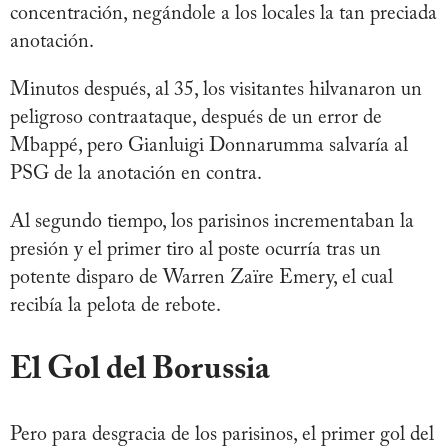
concentración, negándole a los locales la tan preciada
anotación.
Minutos después, al 35, los visitantes hilvanaron un
peligroso contraataque, después de un error de
Mbappé, pero Gianluigi Donnarumma salvaría al
PSG de la anotación en contra.
Al segundo tiempo, los parisinos incrementaban la
presión y el primer tiro al poste ocurría tras un
potente disparo de Warren Zaïre Emery, el cual
recibía la pelota de rebote.
El Gol del Borussia
Pero para desgracia de los parisinos, el primer gol del