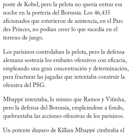
poste de Kobel, pero la pelota no quería entrar esa
noche en la portería del Borussia. Los 46,435
aficionados que estuvieron de asistencia, en el Parc
des Princes, no podían creer lo que sucedía en el
terreno de juego.
Los parisinos controlaban la pelota, pero la defensa
alemana sostenía los embates ofensivos con eficacia,
empleando una gran concentración y determinación,
para fracturar las jugadas que intentaba construir la
ofensiva del PSG.
Mbappé intentaba, lo mismo que Ramos y Vitinha,
pero la defensa del Borussia, empleándose a fondo,
quebrantaba las acciones ofensivas de los parisinos.
Un potente disparo de Killian Mbappé cimbraba el