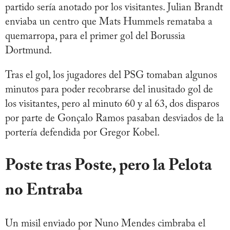
partido sería anotado por los visitantes. Julian Brandt
enviaba un centro que Mats Hummels remataba a
quemarropa, para el primer gol del Borussia
Dortmund.
Tras el gol, los jugadores del PSG tomaban algunos
minutos para poder recobrarse del inusitado gol de
los visitantes, pero al minuto 60 y al 63, dos disparos
por parte de Gonçalo Ramos pasaban desviados de la
portería defendida por Gregor Kobel.
Poste tras Poste, pero la Pelota
no Entraba
Un misil enviado por Nuno Mendes cimbraba el