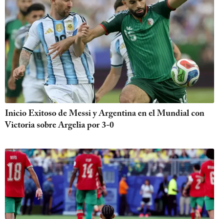
Inicio Exitoso de Messi y Argentina en el Mundial con
Victoria sobre Argelia por 3-0