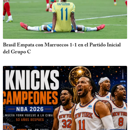
Brasil Empata con Marruecos 1-1 en el Partido Inicial
del Grupo C