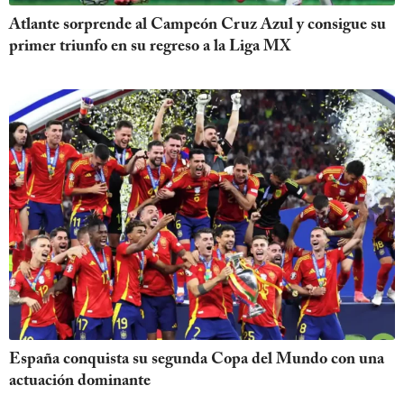
Atlante sorprende al Campeón Cruz Azul y consigue su
primer triunfo en su regreso a la Liga MX
España conquista su segunda Copa del Mundo con una
actuación dominante