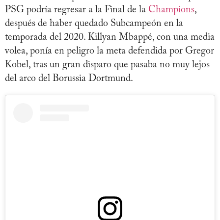
PSG podría regresar a la Final de la
Champions
,
después de haber quedado Subcampeón en la
temporada del 2020. Killyan Mbappé, con una media
volea, ponía en peligro la meta defendida por Gregor
Kobel, tras un gran disparo que pasaba no muy lejos
del arco del Borussia Dortmund.