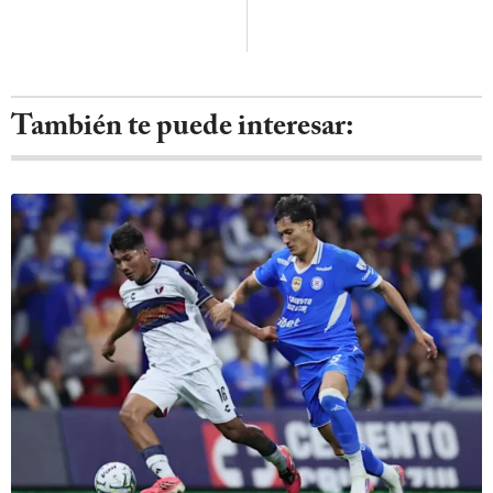
También te puede interesar: