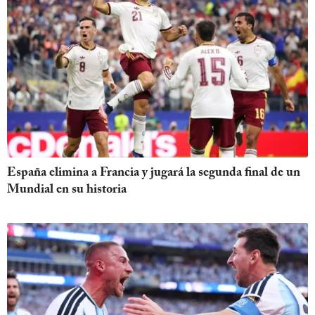
España elimina a Francia y jugará la segunda final de un
Mundial en su historia