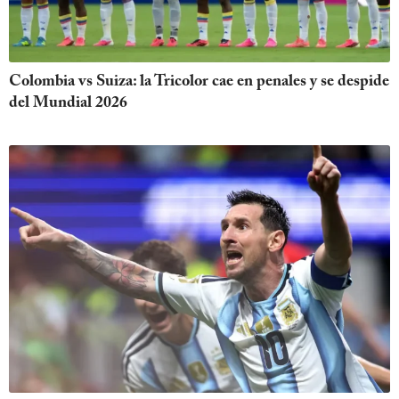
Colombia vs Suiza: la Tricolor cae en penales y se despide
del Mundial 2026