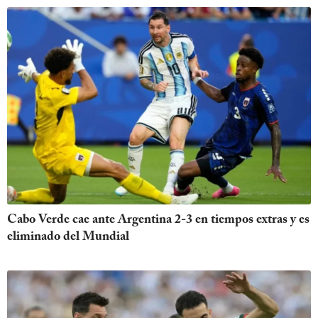
Cabo Verde cae ante Argentina 2-3 en tiempos extras y es
eliminado del Mundial