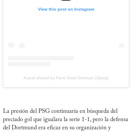
View this post on Instagram
A post shared by Paris Saint-Germain (@psg)
La presión del PSG continuaría en búsqueda del
preciado gol que igualara la serie 1-1, pero la defensa
del Dortmund era eficaz en su organización y