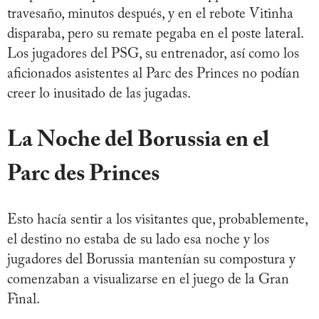
travesaño, minutos después, y en el rebote Vitinha
disparaba, pero su remate pegaba en el poste lateral.
Los jugadores del PSG, su entrenador, así como los
aficionados asistentes al Parc des Princes no podían
creer lo inusitado de las jugadas.
La Noche del Borussia en el
Parc des Princes
Esto hacía sentir a los visitantes que, probablemente,
el destino no estaba de su lado esa noche y los
jugadores del Borussia mantenían su compostura y
comenzaban a visualizarse en el juego de la Gran
Final.