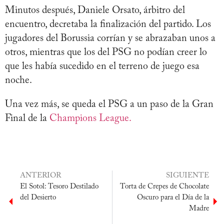
Minutos después, Daniele Orsato, árbitro del
encuentro, decretaba la finalización del partido. Los
jugadores del Borussia corrían y se abrazaban unos a
otros, mientras que los del PSG no podían creer lo
que les había sucedido en el terreno de juego esa
noche.
Una vez más, se queda el PSG a un paso de la Gran
Final de la
Champions League.
ANTERIOR
SIGUIENTE
El Sotol: Tesoro Destilado
Torta de Crepes de Chocolate
del Desierto
Oscuro para el Día de la
Madre