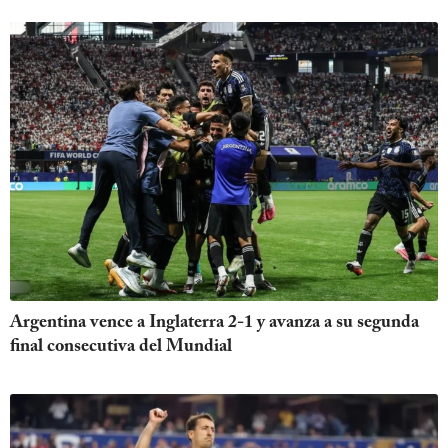
Argentina vence a Inglaterra 2-1 y avanza a su segunda
final consecutiva del Mundial