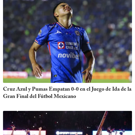
Cruz Azul y Pumas Empatan 0-0 en el Juego de Ida de la
Gran Final del Fútbol Mexicano