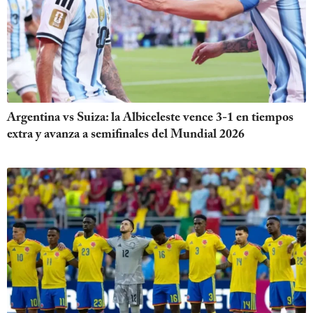
Argentina vs Suiza: la Albiceleste vence 3-1 en tiempos
extra y avanza a semifinales del Mundial 2026