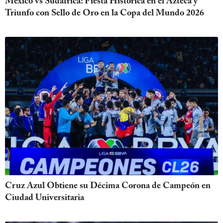
México vs Sudáfrica: Fiesta Histórica en el Azteca y
Triunfo con Sello de Oro en la Copa del Mundo 2026
Cruz Azul Obtiene su Décima Corona de Campeón en
Ciudad Universitaria