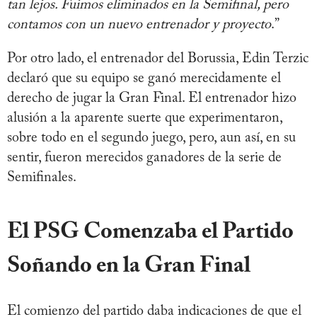
tan lejos. Fuimos eliminados en la Semifinal, pero
contamos con un nuevo entrenador y proyecto
.”
Por otro lado, el entrenador del Borussia, Edin Terzic
declaró que su equipo se ganó merecidamente el
derecho de jugar la Gran Final. El entrenador hizo
alusión a la aparente suerte que experimentaron,
sobre todo en el segundo juego, pero, aun así, en su
sentir, fueron merecidos ganadores de la serie de
Semifinales.
El PSG Comenzaba el Partido
Soñando en la Gran Final
El comienzo del partido daba indicaciones de que el