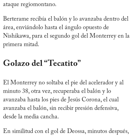
ataque regiomontano.
Berterame recibía el balón y lo avanzaba dentro del
área, enviándolo hasta el ángulo opuesto de
Nishikawa, para el segundo gol del Monterrey en la
primera mitad.
Golazo del “Tecatito”
El Monterrey no soltaba el pie del acelerador y al
minuto 38, otra vez, recuperaba el balón y lo
avanzaba hasta los pies de Jesús Corona, el cual
avanzaba el balón, sin recibir presión defensiva,
desde la media cancha.
En similitud con el gol de Deossa, minutos después,