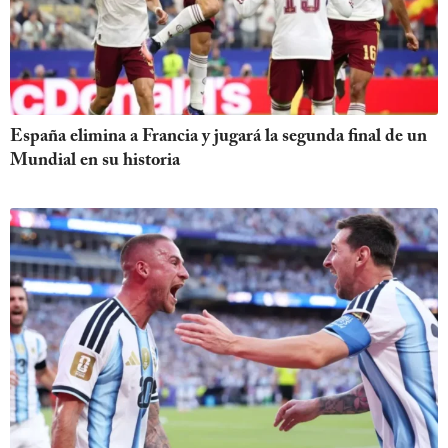
España elimina a Francia y jugará la segunda final de un
Mundial en su historia