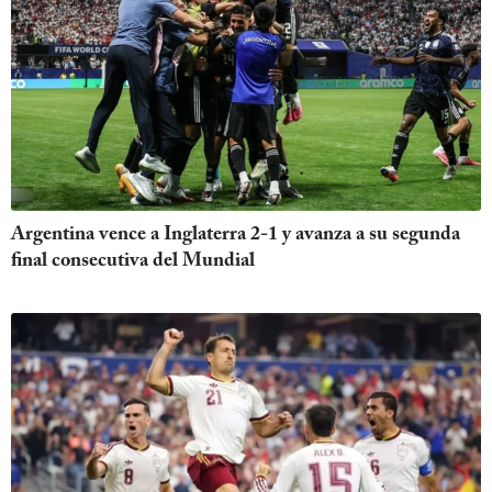
Argentina vence a Inglaterra 2-1 y avanza a su segunda
final consecutiva del Mundial