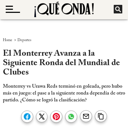
>
Home
Deportes
El Monterrey Avanza a la
Siguiente Ronda del Mundial de
Clubes
Monterrey vs Urawa Reds terminó en goleada, pero hubo
más en juego: el pase a la siguiente ronda dependía de otro
partido. ¿Cómo se logró la clasificación?