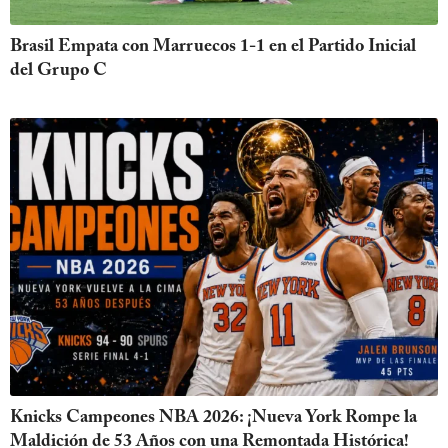
Brasil Empata con Marruecos 1-1 en el Partido Inicial
del Grupo C
Knicks Campeones NBA 2026: ¡Nueva York Rompe la
Maldición de 53 Años con una Remontada Histórica!