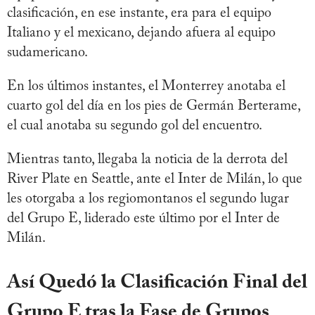
clasificación, en ese instante, era para el equipo
Italiano y el mexicano, dejando afuera al equipo
sudamericano.
En los últimos instantes, el Monterrey anotaba el
cuarto gol del día en los pies de Germán Berterame,
el cual anotaba su segundo gol del encuentro.
Mientras tanto, llegaba la noticia de la derrota del
River Plate en Seattle, ante el Inter de Milán, lo que
les otorgaba a los regiomontanos el segundo lugar
del Grupo E, liderado este último por el Inter de
Milán.
Así Quedó la Clasificación Final del
Grupo E tras la Fase de Grupos