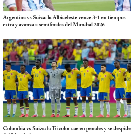
Argentina vs Suiza: la Albiceleste vence 3-1 en tiempos
extra y avanza a semifinales del Mundial 2026
Colombia vs Suiza: la Tricolor cae en penales y se despide