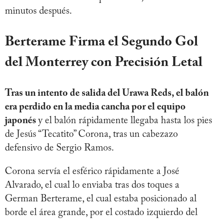
minutos después.
Berterame Firma el Segundo Gol
del Monterrey con Precisión Letal
Tras un intento de salida del Urawa Reds, el balón
era perdido en la media cancha por el equipo
japonés
y el balón rápidamente llegaba hasta los pies
de Jesús “Tecatito” Corona, tras un cabezazo
defensivo de Sergio Ramos.
Corona servía el esférico rápidamente a José
Alvarado, el cual lo enviaba tras dos toques a
German Berterame, el cual estaba posicionado al
borde el área grande, por el costado izquierdo del