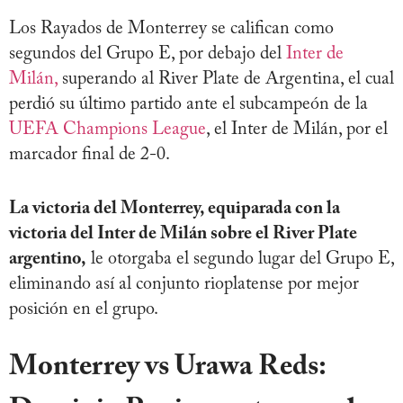
Los Rayados de Monterrey se califican como
segundos del Grupo E, por debajo del
Inter de
Milán,
superando al River Plate de Argentina, el cual
perdió su último partido ante el subcampeón de la
UEFA Champions League
, el Inter de Milán, por el
marcador final de 2-0.
La victoria del Monterrey, equiparada con la
victoria del Inter de Milán sobre el River Plate
argentino,
le otorgaba el segundo lugar del Grupo E,
eliminando así al conjunto rioplatense por mejor
posición en el grupo.
Monterrey vs Urawa Reds: