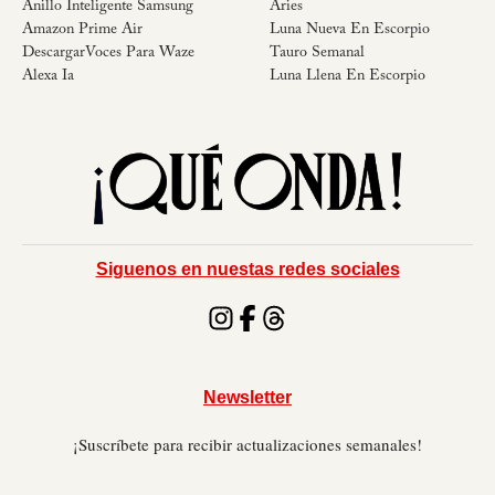
Anillo Inteligente Samsung
Aries
Amazon Prime Air
Luna Nueva En Escorpio
DescargarVoces Para Waze
Tauro Semanal
Alexa Ia
Luna Llena En Escorpio
Siguenos en nuestas redes sociales
Newsletter
¡Suscríbete para recibir actualizaciones semanales!