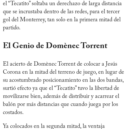
el “Tecatito” soltaba un derechazo de larga distancia
que se incrustaba dentro de las redes, para el tercer
gol del Monterrey, tan solo en la primera mitad del
partido.
El Genio de Domènec Torrent
El acierto de Domènec Torrent de colocar a Jesús
Corona en la mitad del terreno de juego, en lugar de
su acostumbrado posicionamiento en las dos bandas,
surtió efecto ya que el “Tecatito” tuvo la libertad de
movilizarse bien, además de distribuir y acarrear el
balón por más distancias que cuando juega por los
costados.
Ya colocados en la segunda mitad, la ventaja