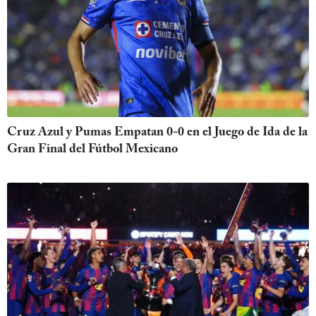
Cruz Azul y Pumas Empatan 0-0 en el Juego de Ida de la
Gran Final del Fútbol Mexicano