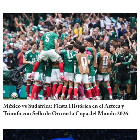
México vs Sudáfrica: Fiesta Histórica en el Azteca y
Triunfo con Sello de Oro en la Copa del Mundo 2026