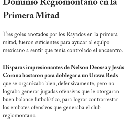
Dominio Regiomontano en la
Primera Mitad
Tres goles anotados por los Rayados en la primera
mitad, fueron suficientes para ayudar al equipo
mexicano a sentir que tenía controlado el encuentro.
Disparos impresionantes de Nelson Deossa y Jesús
Corona bastaron para doblegar a un Urawa Reds
que se organizaba bien, defensivamente, pero no
lograba generar jugadas ofensivas que le otorgaran
buen balance futbolístico, para lograr contrarrestar
los embates ofensivos que generaba el club
regiomontano.