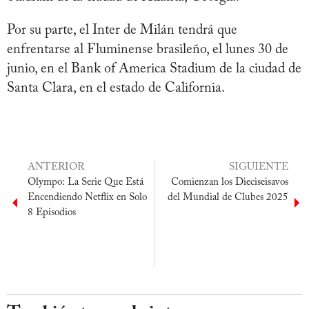
Por su parte, el Inter de Milán tendrá que
enfrentarse al Fluminense brasileño, el lunes 30 de
junio, en el Bank of America Stadium de la ciudad de
Santa Clara, en el estado de California.
ANTERIOR
SIGUIENTE
Olympo: La Serie Que Está
Comienzan los Dieciseisavos
Encendiendo Netflix en Solo
del Mundial de Clubes 2025
8 Episodios