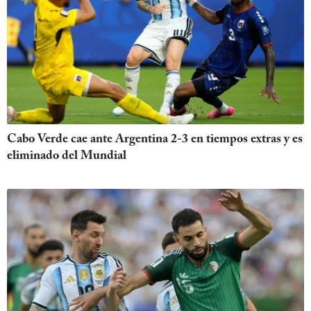
Cabo Verde cae ante Argentina 2-3 en tiempos extras y es
eliminado del Mundial