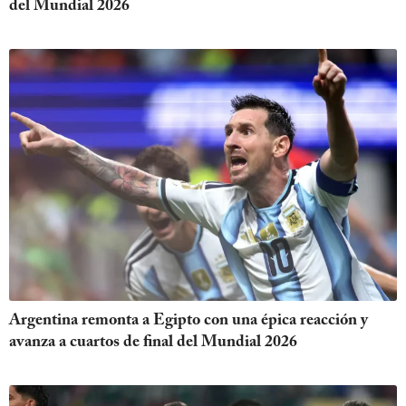
del Mundial 2026
Argentina remonta a Egipto con una épica reacción y
avanza a cuartos de final del Mundial 2026