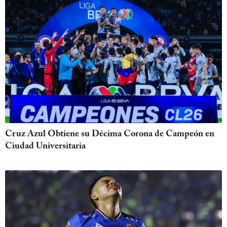
Cruz Azul Obtiene su Décima Corona de Campeón en
Ciudad Universitaria