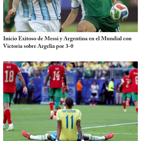
Inicio Exitoso de Messi y Argentina en el Mundial con
Victoria sobre Argelia por 3-0