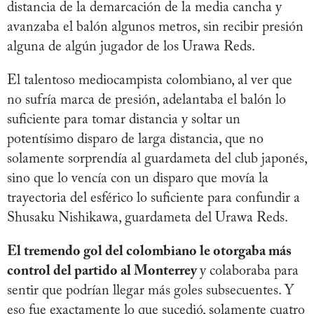
distancia de la demarcación de la media cancha y
avanzaba el balón algunos metros, sin recibir presión
alguna de algún jugador de los Urawa Reds.
El talentoso mediocampista colombiano, al ver que
no sufría marca de presión, adelantaba el balón lo
suficiente para tomar distancia y soltar un
potentísimo disparo de larga distancia, que no
solamente sorprendía al guardameta del club japonés,
sino que lo vencía con un disparo que movía la
trayectoria del esférico lo suficiente para confundir a
Shusaku Nishikawa, guardameta del Urawa Reds.
El tremendo gol del colombiano le otorgaba más
control del partido al Monterrey
y colaboraba para
sentir que podrían llegar más goles subsecuentes. Y
eso fue exactamente lo que sucedió, solamente cuatro