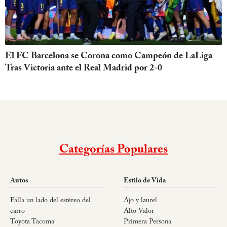
El FC Barcelona se Corona como Campeón de LaLiga
Tras Victoria ante el Real Madrid por 2-0
Categorías Populares
Autos
Estilo de Vida
Falla un lado del estéreo del
Ajo y laurel
carro
Alto Valor
Toyota Tacoma
Primera Persona