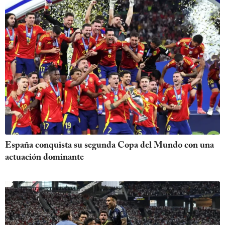
España conquista su segunda Copa del Mundo con una
actuación dominante