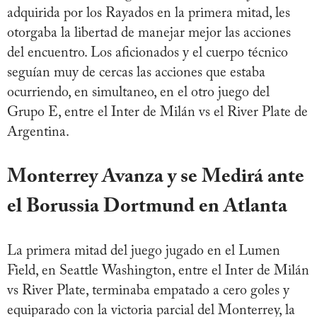
adquirida por los Rayados en la primera mitad, les
otorgaba la libertad de manejar mejor las acciones
del encuentro. Los aficionados y el cuerpo técnico
seguían muy de cercas las acciones que estaba
ocurriendo, en simultaneo, en el otro juego del
Grupo E, entre el Inter de Milán vs el River Plate de
Argentina.
Monterrey Avanza y se Medirá ante
el Borussia Dortmund en Atlanta
La primera mitad del juego jugado en el Lumen
Field, en Seattle Washington, entre el Inter de Milán
vs River Plate, terminaba empatado a cero goles y
equiparado con la victoria parcial del Monterrey, la