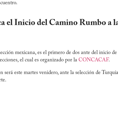
ncuentro.
a el Inicio del Camino Rumbo a l
lección mexicana, es el primero de dos ante del inicio de 
lecciones, el cual es organizado por la
CONCACAF
.
 será este martes venidero, ante la selección de Turquía
te.