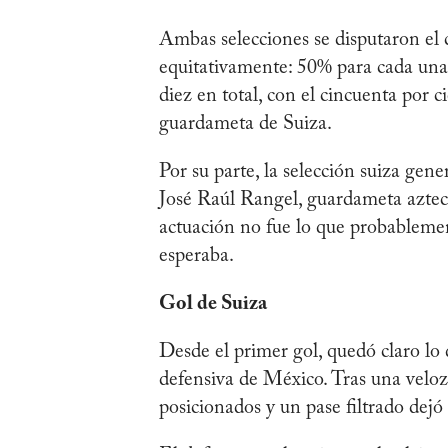
Ambas selecciones se disputaron el 
equitativamente: 50% para cada una.
diez en total, con el cincuenta por 
guardameta de Suiza.
Por su parte, la selección suiza gener
José Raúl Rangel, guardameta azteca
actuación no fue lo que probablemen
esperaba.
Gol de Suiza
Desde el primer gol, quedó claro lo 
defensiva de México. Tras una veloz
posicionados y un pase filtrado de