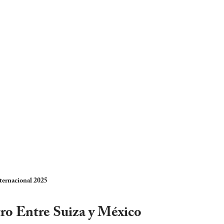
ernacional 2025
tro Entre Suiza y México