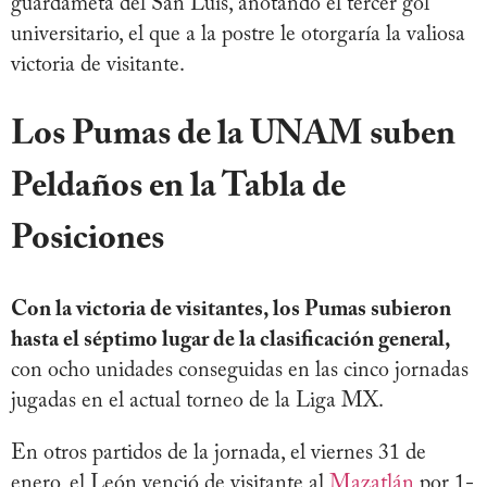
guardameta del San Luis, anotando el tercer gol
universitario, el que a la postre le otorgaría la valiosa
victoria de visitante.
Los Pumas de la UNAM suben
Peldaños en la Tabla de
Posiciones
Con la victoria de visitantes, los Pumas subieron
hasta el séptimo lugar de la clasificación general,
con ocho unidades conseguidas en las cinco jornadas
jugadas en el actual torneo de la Liga MX.
En otros partidos de la jornada, el viernes 31 de
enero, el León venció de visitante al
Mazatlán
por 1-