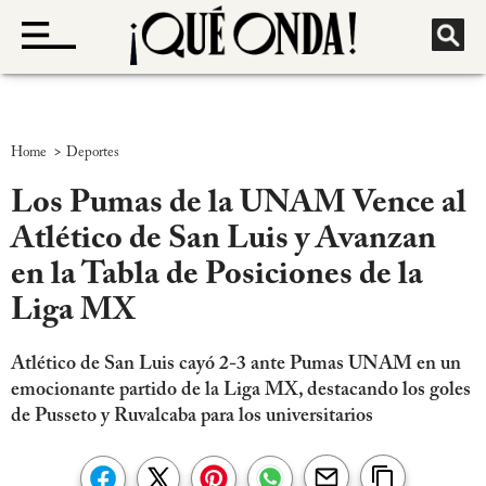
>
Home
Deportes
Los Pumas de la UNAM Vence al
Atlético de San Luis y Avanzan
en la Tabla de Posiciones de la
Liga MX
Atlético de San Luis cayó 2-3 ante Pumas UNAM en un
emocionante partido de la Liga MX, destacando los goles
de Pusseto y Ruvalcaba para los universitarios