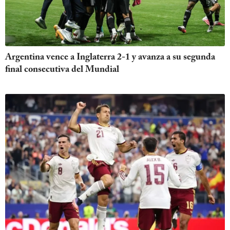
Argentina vence a Inglaterra 2-1 y avanza a su segunda
final consecutiva del Mundial