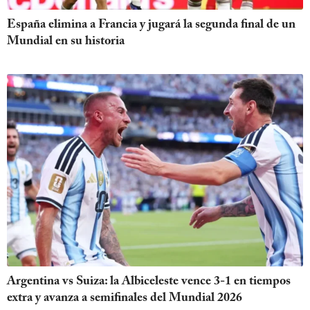
España elimina a Francia y jugará la segunda final de un
Mundial en su historia
Argentina vs Suiza: la Albiceleste vence 3-1 en tiempos
extra y avanza a semifinales del Mundial 2026