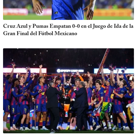
Cruz Azul y Pumas Empatan 0-0 en el Juego de Ida de la
Gran Final del Fútbol Mexicano