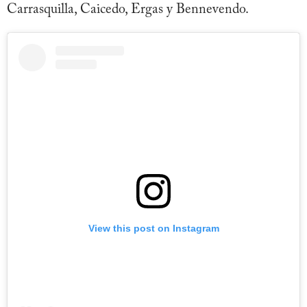
Carrasquilla, Caicedo, Ergas y Bennevendo.
View this post on Instagram