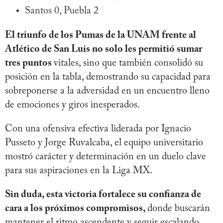
Santos 0, Puebla 2
El triunfo de los Pumas de la UNAM frente al
Atlético de San Luis no solo les permitió sumar
tres puntos
vitales, sino que también consolidó su
posición en la tabla, demostrando su capacidad para
sobreponerse a la adversidad en un encuentro lleno
de emociones y giros inesperados.
Con una ofensiva efectiva liderada por Ignacio
Pusseto y Jorge Ruvalcaba, el equipo universitario
mostró carácter y determinación en un duelo clave
para sus aspiraciones en la Liga MX.
Sin duda, esta victoria fortalece su confianza de
cara a los próximos compromisos,
donde buscarán
mantener el ritmo ascendente y seguir escalando