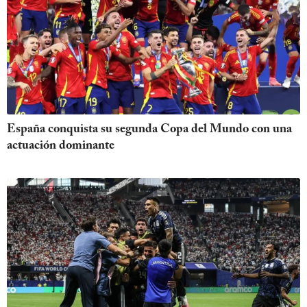
España conquista su segunda Copa del Mundo con una
actuación dominante