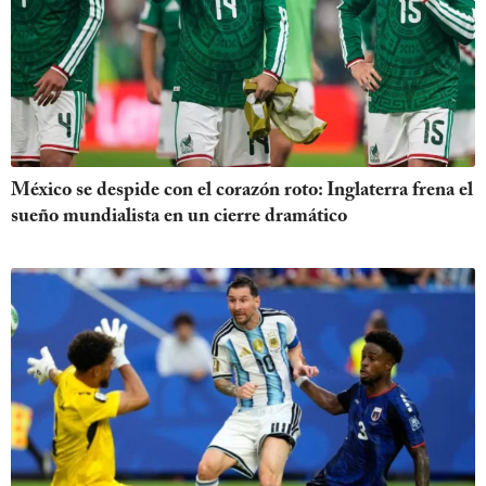
México se despide con el corazón roto: Inglaterra frena el
sueño mundialista en un cierre dramático