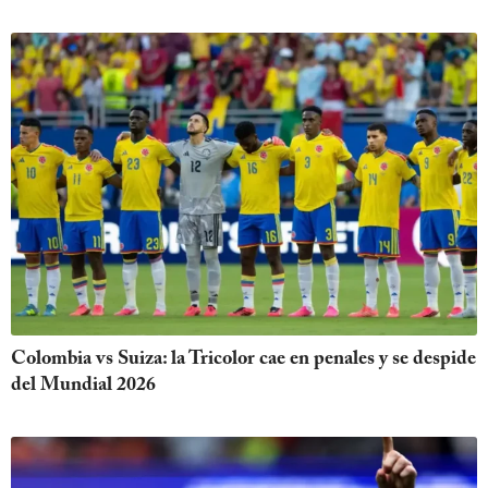
Colombia vs Suiza: la Tricolor cae en penales y se despide
del Mundial 2026