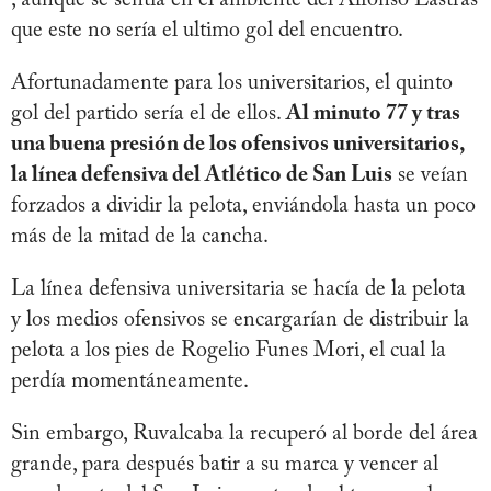
que este no sería el ultimo gol del encuentro.
Afortunadamente para los universitarios, el quinto
gol del partido sería el de ellos.
Al minuto 77 y tras
una buena presión de los ofensivos universitarios,
la línea defensiva del Atlético de San Luis
se veían
forzados a dividir la pelota, enviándola hasta un poco
más de la mitad de la cancha.
La línea defensiva universitaria se hacía de la pelota
y los medios ofensivos se encargarían de distribuir la
pelota a los pies de Rogelio Funes Mori, el cual la
perdía momentáneamente.
Sin embargo, Ruvalcaba la recuperó al borde del área
grande, para después batir a su marca y vencer al