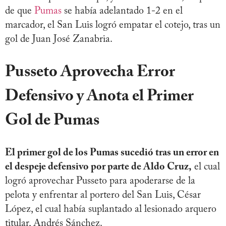
de que
Pumas
se había adelantado 1-2 en el
marcador, el San Luis logró empatar el cotejo, tras un
gol de Juan José Zanabria.
Pusseto Aprovecha Error
Defensivo y Anota el Primer
Gol de Pumas
El primer gol de los Pumas sucedió tras un error en
el despeje defensivo por parte de Aldo Cruz,
el cual
logró aprovechar Pusseto para apoderarse de la
pelota y enfrentar al portero del San Luis, César
López, el cual había suplantado al lesionado arquero
titular, Andrés Sánchez.