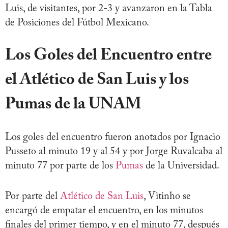
Luis, de visitantes, por 2-3 y avanzaron en la Tabla
de Posiciones del Fútbol Mexicano.
Los Goles del Encuentro entre
el Atlético de San Luis y los
Pumas de la UNAM
Los goles del encuentro fueron anotados por Ignacio
Pusseto al minuto 19 y al 54 y por Jorge Ruvalcaba al
minuto 77 por parte de los
Pumas
de la Universidad.
Por parte del
Atlético de San Luis
, Vitinho se
encargó de empatar el encuentro, en los minutos
finales del primer tiempo, y en el minuto 77, después