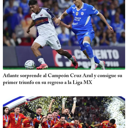
Atlante sorprende al Campeón Cruz Azul y consigue su
primer triunfo en su regreso a la Liga MX