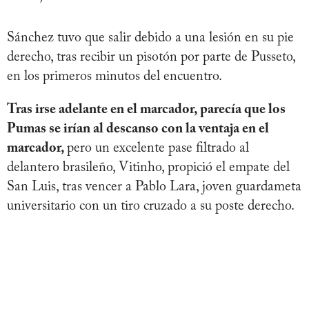
Sánchez tuvo que salir debido a una lesión en su pie
derecho, tras recibir un pisotón por parte de Pusseto,
en los primeros minutos del encuentro.
Tras irse adelante en el marcador, parecía que los
Pumas se irían al descanso con la ventaja en el
marcador,
pero un excelente pase filtrado al
delantero brasileño, Vitinho, propició el empate del
San Luis, tras vencer a Pablo Lara, joven guardameta
universitario con un tiro cruzado a su poste derecho.