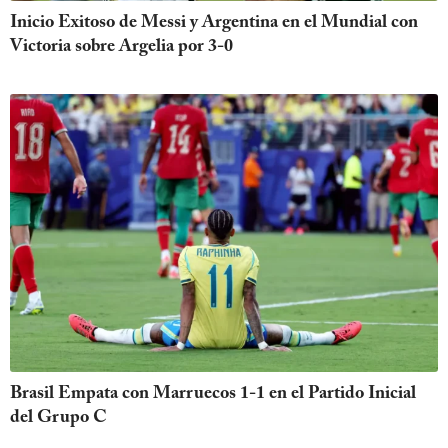
Inicio Exitoso de Messi y Argentina en el Mundial con
Victoria sobre Argelia por 3-0
Brasil Empata con Marruecos 1-1 en el Partido Inicial
del Grupo C