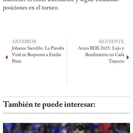
posiciones en el torneo.
ANTERIOR
SIGUIENTE
Johanne Sacreblu: La Parodia
Acura RDX 2025: Lujo y
Viral en Respuesta a Emilia
Rendimiento en Cada
Pérez
Trayecto
También te puede interesar: