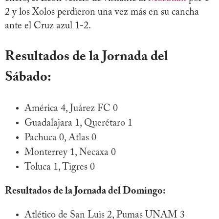
2 y los Xolos perdieron una vez más en su cancha
ante el Cruz azul 1-2.
Resultados de la Jornada del
Sábado:
América 4, Juárez FC 0
Guadalajara 1, Querétaro 1
Pachuca 0, Atlas 0
Monterrey 1, Necaxa 0
Toluca 1, Tigres 0
Resultados de la Jornada del Domingo:
Atlético de San Luis 2, Pumas UNAM 3