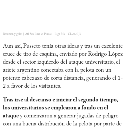
Resumen y goles | Atl San Luis vs Pumas | Liga Mx – CL2025 J5
Aun así, Pusseto tenía otras ideas y tras un excelente
cruce de tiro de esquina, enviado por Rodrigo López
desde el sector izquierdo del ataque universitario, el
ariete argentino conectaba con la pelota con un
potente cabezazo de corta distancia, generando el 1-
2 a favor de los visitantes.
Tras irse al descanso e iniciar el segundo tiempo,
los universitarios se emplearon a fondo en el
ataque
y comenzaron a generar jugadas de peligro
con una buena distribución de la pelota por parte de