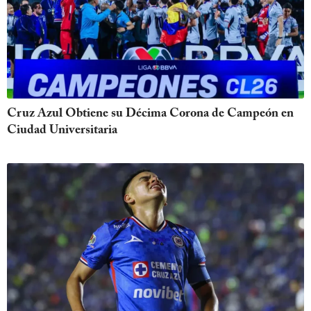
Cruz Azul Obtiene su Décima Corona de Campeón en
Ciudad Universitaria