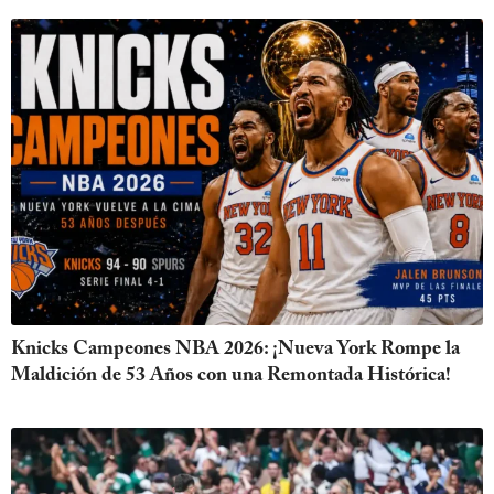
Knicks Campeones NBA 2026: ¡Nueva York Rompe la
Maldición de 53 Años con una Remontada Histórica!