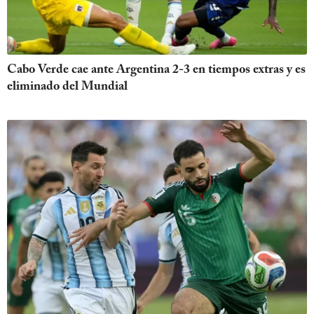
Cabo Verde cae ante Argentina 2-3 en tiempos extras y es
eliminado del Mundial