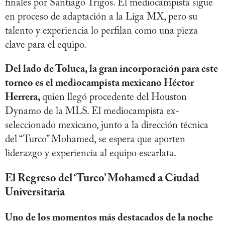
finales por Santiago Trigos. El mediocampista sigue
en proceso de adaptación a la Liga MX, pero su
talento y experiencia lo perfilan como una pieza
clave para el equipo.
Del lado de Toluca, la gran incorporación para este
torneo es el mediocampista mexicano Héctor
Herrera,
quien llegó procedente del Houston
Dynamo de la MLS. El mediocampista ex-
seleccionado mexicano, junto a la dirección técnica
del “Turco” Mohamed, se espera que aporten
liderazgo y experiencia al equipo escarlata.
El Regreso del ‘Turco’ Mohamed a Ciudad
Universitaria
Uno de los momentos más destacados de la noche