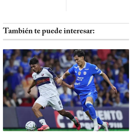
También te puede interesar: