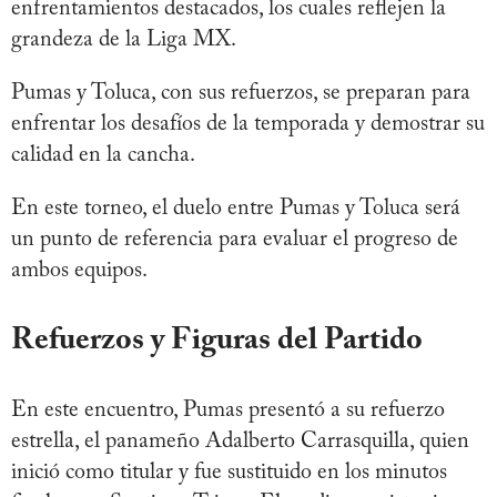
enfrentamientos destacados, los cuales reflejen la
grandeza de la Liga MX.
Pumas y Toluca, con sus refuerzos, se preparan para
enfrentar los desafíos de la temporada y demostrar su
calidad en la cancha.
En este torneo, el duelo entre Pumas y Toluca será
un punto de referencia para evaluar el progreso de
ambos equipos.
Refuerzos y Figuras del Partido
En este encuentro, Pumas presentó a su refuerzo
estrella, el panameño Adalberto Carrasquilla, quien
inició como titular y fue sustituido en los minutos