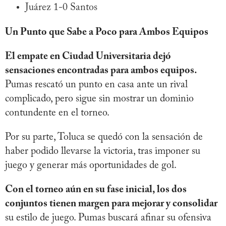
Juárez 1-0 Santos
Un Punto que Sabe a Poco para Ambos Equipos
El empate en Ciudad Universitaria dejó
sensaciones encontradas para ambos equipos.
Pumas rescató un punto en casa ante un rival
complicado, pero sigue sin mostrar un dominio
contundente en el torneo.
Por su parte, Toluca se quedó con la sensación de
haber podido llevarse la victoria, tras imponer su
juego y generar más oportunidades de gol.
Con el torneo aún en su fase inicial, los dos
conjuntos tienen margen para mejorar y consolidar
su estilo de juego. Pumas buscará afinar su ofensiva