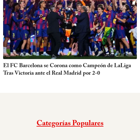
El FC Barcelona se Corona como Campeón de LaLiga
Tras Victoria ante el Real Madrid por 2-0
Categorías Populares