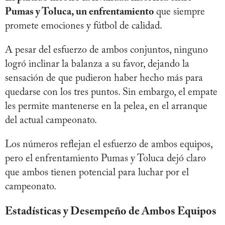
Pumas y Toluca, un enfrentamiento
que siempre
promete emociones y fútbol de calidad.
A pesar del esfuerzo de ambos conjuntos, ninguno
logró inclinar la balanza a su favor, dejando la
sensación de que pudieron haber hecho más para
quedarse con los tres puntos. Sin embargo, el empate
les permite mantenerse en la pelea, en el arranque
del actual campeonato.
Los números reflejan el esfuerzo de ambos equipos,
pero el enfrentamiento Pumas y Toluca dejó claro
que ambos tienen potencial para luchar por el
campeonato.
Estadísticas y Desempeño de Ambos Equipos