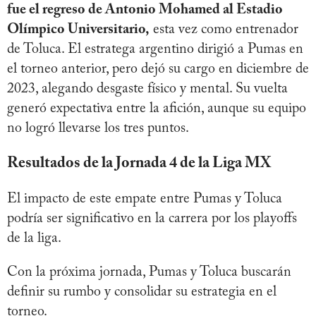
fue el regreso de Antonio Mohamed al Estadio
Olímpico Universitario,
esta vez como entrenador
de Toluca. El estratega argentino dirigió a Pumas en
el torneo anterior, pero dejó su cargo en diciembre de
2023, alegando desgaste físico y mental. Su vuelta
generó expectativa entre la afición, aunque su equipo
no logró llevarse los tres puntos.
Resultados de la Jornada 4 de la Liga MX
El impacto de este empate entre Pumas y Toluca
podría ser significativo en la carrera por los playoffs
de la liga.
Con la próxima jornada, Pumas y Toluca buscarán
definir su rumbo y consolidar su estrategia en el
torneo.