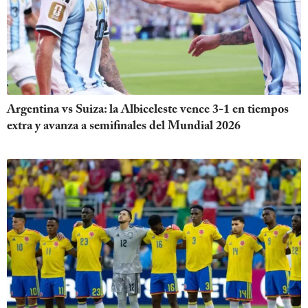
Argentina vs Suiza: la Albiceleste vence 3-1 en tiempos
extra y avanza a semifinales del Mundial 2026