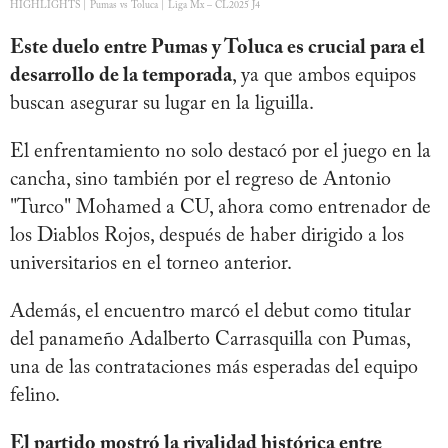
HIGHLIGHTS | Pumas vs Toluca | Liga Mx – CL2025 J4
Este duelo entre Pumas y Toluca es crucial para el
desarrollo de la temporada
, ya que ambos equipos
buscan asegurar su lugar en la liguilla.
El enfrentamiento no solo destacó por el juego en la
cancha, sino también por el regreso de Antonio
"Turco" Mohamed a CU, ahora como entrenador de
los Diablos Rojos, después de haber dirigido a los
universitarios en el torneo anterior.
Además, el encuentro marcó el debut como titular
del panameño Adalberto Carrasquilla con Pumas,
una de las contrataciones más esperadas del equipo
felino.
El partido mostró la rivalidad histórica entre