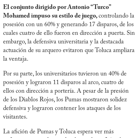
El conjunto dirigido por Antonio “Turco”
Mohamed impuso su estilo de juego,
controlando la
posesión con un 60% y generando 17 disparos, de los
cuales cuatro de ello fueron en dirección a puerta. Sin
embargo, la defensiva universitaria y la destacada
actuación de su arquero evitaron que Toluca ampliara
la ventaja.
Por su parte, los universitarios tuvieron un 40% de
posesión y lograron 11 disparos al arco, cuatro de
ellos con dirección a portería. A pesar de la presión
de los Diablos Rojos, los Pumas mostraron solidez
defensiva y lograron contener los ataques de los
visitantes.
La afición de Pumas y Toluca espera ver más