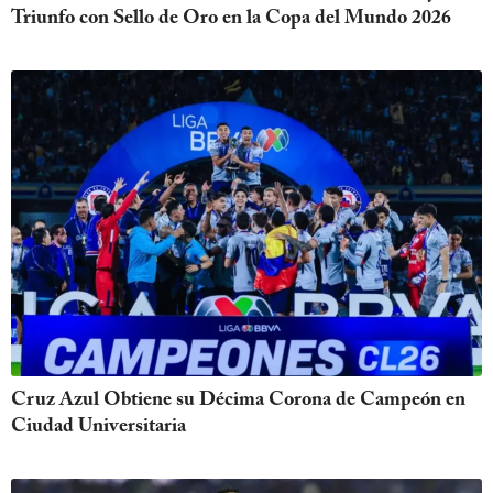
Triunfo con Sello de Oro en la Copa del Mundo 2026
Cruz Azul Obtiene su Décima Corona de Campeón en
Ciudad Universitaria