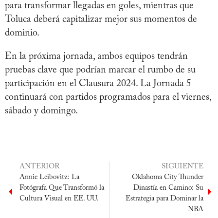
para transformar llegadas en goles, mientras que
Toluca deberá capitalizar mejor sus momentos de
dominio.
En la próxima jornada, ambos equipos tendrán
pruebas clave que podrían marcar el rumbo de su
participación en el Clausura 2024. La Jornada 5
continuará con partidos programados para el viernes,
sábado y domingo.
ANTERIOR
SIGUIENTE
Annie Leibovitz: La
Oklahoma City Thunder
Fotógrafa Que Transformó la
Dinastía en Camino: Su
Cultura Visual en EE. UU.
Estrategia para Dominar la
NBA