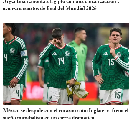
Argentina remonta a Egipto con una épica reacción y
avanza a cuartos de final del Mundial 2026
México se despide con el corazón roto: Inglaterra frena el
sueño mundialista en un cierre dramático