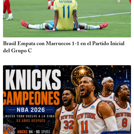
Brasil Empata con Marruecos 1-1 en el Partido Inicial
del Grupo C