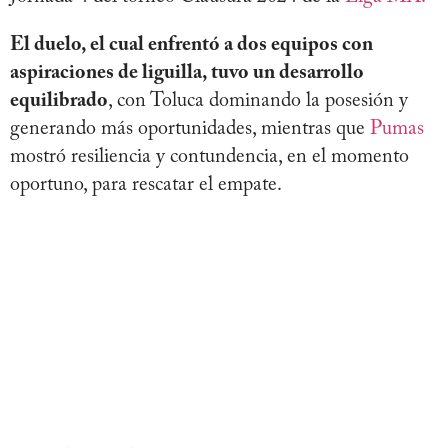
El duelo, el cual enfrentó a dos equipos con
aspiraciones de liguilla, tuvo un desarrollo
equilibrado
, con Toluca dominando la posesión y
generando más oportunidades, mientras que
Pumas
mostró resiliencia y contundencia, en el momento
oportuno, para rescatar el empate.