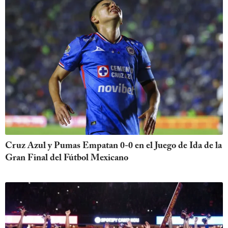
Cruz Azul y Pumas Empatan 0-0 en el Juego de Ida de la
Gran Final del Fútbol Mexicano