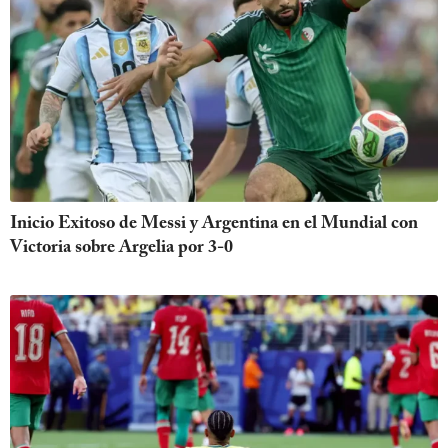
Inicio Exitoso de Messi y Argentina en el Mundial con
Victoria sobre Argelia por 3-0