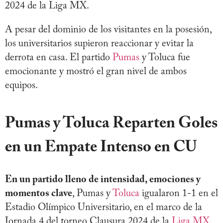
2024 de la Liga MX.
A pesar del dominio de los visitantes en la posesión,
los universitarios supieron reaccionar y evitar la
derrota en casa. El partido
Pumas
y Toluca fue
emocionante y mostró el gran nivel de ambos
equipos.
Pumas y Toluca Reparten Goles
en un Empate Intenso en CU
En un partido lleno de intensidad, emociones y
momentos clave
, Pumas y
Toluca
igualaron 1-1 en el
Estadio Olímpico Universitario, en el marco de la
Jornada 4 del torneo Clausura 2024 de la
Liga MX.