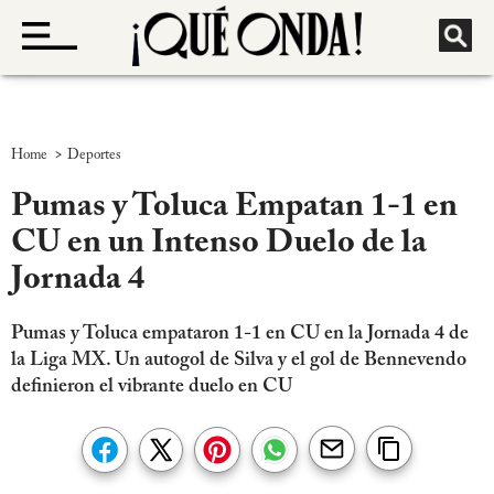
>
Home
Deportes
Pumas y Toluca Empatan 1-1 en
CU en un Intenso Duelo de la
Jornada 4
Pumas y Toluca empataron 1-1 en CU en la Jornada 4 de
la Liga MX. Un autogol de Silva y el gol de Bennevendo
definieron el vibrante duelo en CU