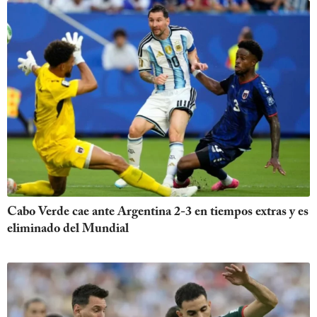
Cabo Verde cae ante Argentina 2-3 en tiempos extras y es
eliminado del Mundial