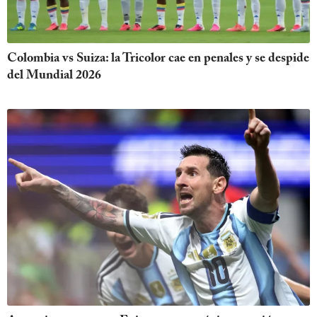
Colombia vs Suiza: la Tricolor cae en penales y se despide
del Mundial 2026