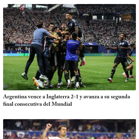
Argentina vence a Inglaterra 2-1 y avanza a su segunda
final consecutiva del Mundial