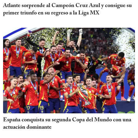
Atlante sorprende al Campeón Cruz Azul y consigue su
primer triunfo en su regreso a la Liga MX
España conquista su segunda Copa del Mundo con una
actuación dominante