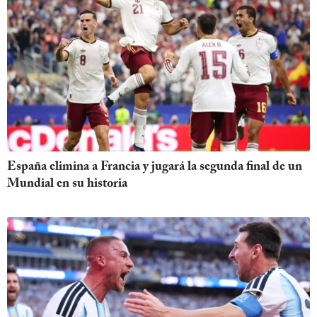
España elimina a Francia y jugará la segunda final de un
Mundial en su historia