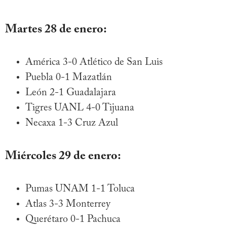
Martes 28 de enero:
América 3-0 Atlético de San Luis
Puebla 0-1 Mazatlán
León 2-1 Guadalajara
Tigres UANL 4-0 Tijuana
Necaxa 1-3 Cruz Azul
Miércoles 29 de enero:
Pumas UNAM 1-1 Toluca
Atlas 3-3 Monterrey
Querétaro 0-1 Pachuca