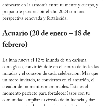
enfocarte en la armonía entre tu mente y cuerpo, y
prepararte para recibir el año 2024 con una
perspectiva renovada y fortalecida.
Acuario (20 de enero – 18 de
febrero)
La luna nueva el 12 te inunda de un carisma
contagioso, convirtiéndote en el centro de todas las
miradas y el corazón de cada celebración. Más que
un mero invitado, te conviertes en el anfitrión, el
creador de momentos memorables. Este es el
momento perfecto para fortalecer lazos con tu
comunidad, ampliar tu círculo de influencia y dar