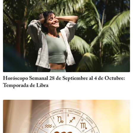
Horóscopo Semanal 28 de Septiembre al 4 de Octubre:
Temporada de Libra