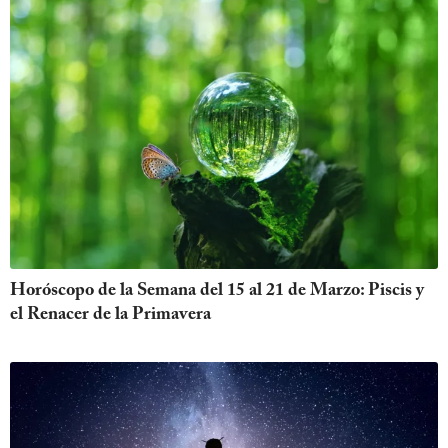
Horóscopo de la Semana del 15 al 21 de Marzo: Piscis y
el Renacer de la Primavera