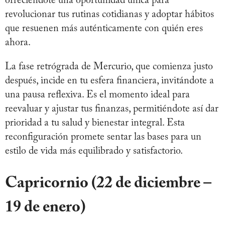
ofreciéndote una oportunidad única para
revolucionar tus rutinas cotidianas y adoptar hábitos
que resuenen más auténticamente con quién eres
ahora.
La fase retrógrada de Mercurio, que comienza justo
después, incide en tu esfera financiera, invitándote a
una pausa reflexiva. Es el momento ideal para
reevaluar y ajustar tus finanzas, permitiéndote así dar
prioridad a tu salud y bienestar integral. Esta
reconfiguración promete sentar las bases para un
estilo de vida más equilibrado y satisfactorio.
Capricornio (22 de diciembre –
19 de enero)