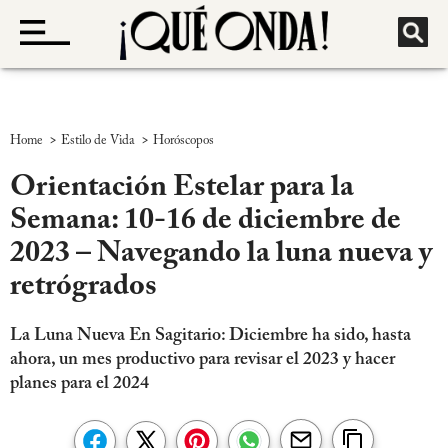
>
>
Home
Estilo de Vida
Horóscopos
Orientación Estelar para la
Semana: 10-16 de diciembre de
2023 – Navegando la luna nueva y
retrógrados
La Luna Nueva En Sagitario: Diciembre ha sido, hasta
ahora, un mes productivo para revisar el 2023 y hacer
planes para el 2024