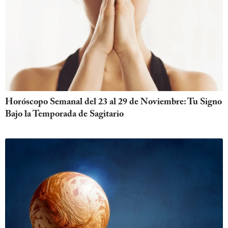
Horóscopo Semanal del 23 al 29 de Noviembre: Tu Signo
Bajo la Temporada de Sagitario