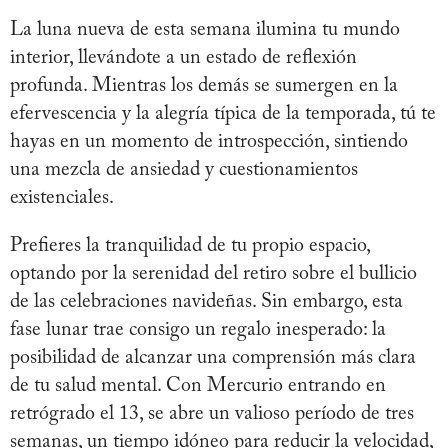
La luna nueva de esta semana ilumina tu mundo
interior, llevándote a un estado de reflexión
profunda. Mientras los demás se sumergen en la
efervescencia y la alegría típica de la temporada, tú te
hayas en un momento de introspección, sintiendo
una mezcla de ansiedad y cuestionamientos
existenciales.
Prefieres la tranquilidad de tu propio espacio,
optando por la serenidad del retiro sobre el bullicio
de las celebraciones navideñas. Sin embargo, esta
fase lunar trae consigo un regalo inesperado: la
posibilidad de alcanzar una comprensión más clara
de tu salud mental. Con Mercurio entrando en
retrógrado el 13, se abre un valioso período de tres
semanas, un tiempo idóneo para reducir la velocidad,