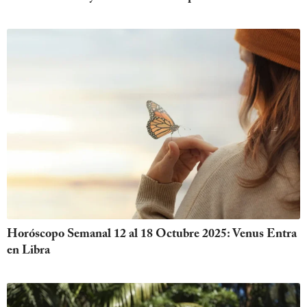
Horóscopo Semanal 12 al 18 Octubre 2025: Venus Entra
en Libra