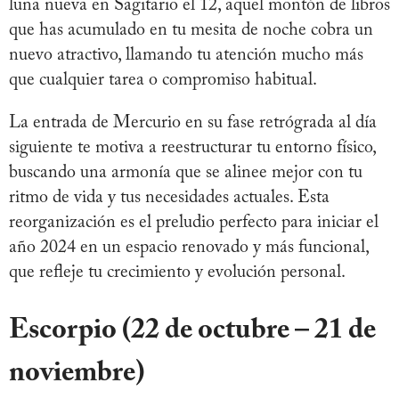
luna nueva en Sagitario el 12, aquel montón de libros
que has acumulado en tu mesita de noche cobra un
nuevo atractivo, llamando tu atención mucho más
que cualquier tarea o compromiso habitual.
La entrada de Mercurio en su fase retrógrada al día
siguiente te motiva a reestructurar tu entorno físico,
buscando una armonía que se alinee mejor con tu
ritmo de vida y tus necesidades actuales. Esta
reorganización es el preludio perfecto para iniciar el
año 2024 en un espacio renovado y más funcional,
que refleje tu crecimiento y evolución personal.
Escorpio (22 de octubre – 21 de
noviembre)