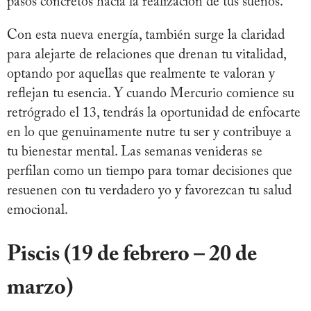
pasos concretos hacia la realización de tus sueños.
Con esta nueva energía, también surge la claridad
para alejarte de relaciones que drenan tu vitalidad,
optando por aquellas que realmente te valoran y
reflejan tu esencia. Y cuando Mercurio comience su
retrógrado el 13, tendrás la oportunidad de enfocarte
en lo que genuinamente nutre tu ser y contribuye a
tu bienestar mental. Las semanas venideras se
perfilan como un tiempo para tomar decisiones que
resuenen con tu verdadero yo y favorezcan tu salud
emocional.
Piscis (19 de febrero – 20 de
marzo)