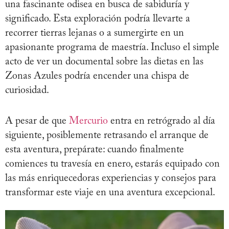
una fascinante odisea en busca de sabiduría y
significado. Esta exploración podría llevarte a
recorrer tierras lejanas o a sumergirte en un
apasionante programa de maestría. Incluso el simple
acto de ver un documental sobre las dietas en las
Zonas Azules podría encender una chispa de
curiosidad.
A pesar de que
Mercurio
entra en retrógrado al día
siguiente, posiblemente retrasando el arranque de
esta aventura, prepárate: cuando finalmente
comiences tu travesía en enero, estarás equipado con
las más enriquecedoras experiencias y consejos para
transformar este viaje en una aventura excepcional.