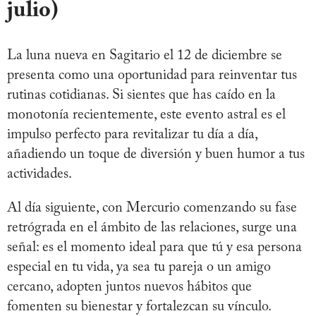
julio)
La luna nueva en Sagitario el 12 de diciembre se
presenta como una oportunidad para reinventar tus
rutinas cotidianas. Si sientes que has caído en la
monotonía recientemente, este evento astral es el
impulso perfecto para revitalizar tu día a día,
añadiendo un toque de diversión y buen humor a tus
actividades.
Al día siguiente, con Mercurio comenzando su fase
retrógrada en el ámbito de las relaciones, surge una
señal: es el momento ideal para que tú y esa persona
especial en tu vida, ya sea tu pareja o un amigo
cercano, adopten juntos nuevos hábitos que
fomenten su bienestar y fortalezcan su vínculo.