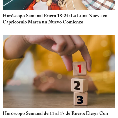
Horóscopo Semanal Enero 18-24: La Luna Nueva en
Capricornio Marca un Nuevo Comienzo
Horóscopo Semanal de 11 al 17 de Enero: Elegir Con