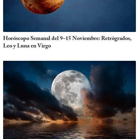
Horóscopo Semanal del 9–15 Noviembre: Retrógrados,
Leo y Luna en Virgo