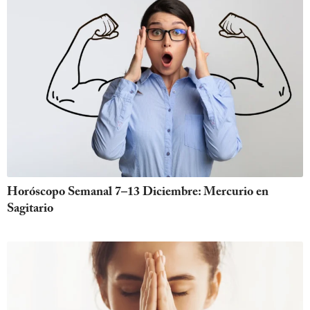
Horóscopo Semanal 7–13 Diciembre: Mercurio en
Sagitario