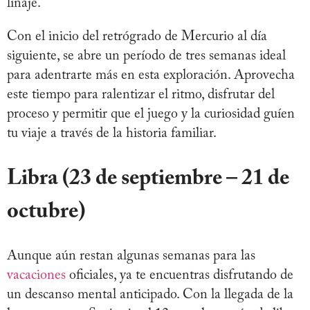
linaje.
Con el inicio del retrógrado de Mercurio al día
siguiente, se abre un período de tres semanas ideal
para adentrarte más en esta exploración. Aprovecha
este tiempo para ralentizar el ritmo, disfrutar del
proceso y permitir que el juego y la curiosidad guíen
tu viaje a través de la historia familiar.
Libra (23 de septiembre – 21 de
octubre)
Aunque aún restan algunas semanas para las
vacaciones
oficiales, ya te encuentras disfrutando de
un descanso mental anticipado. Con la llegada de la