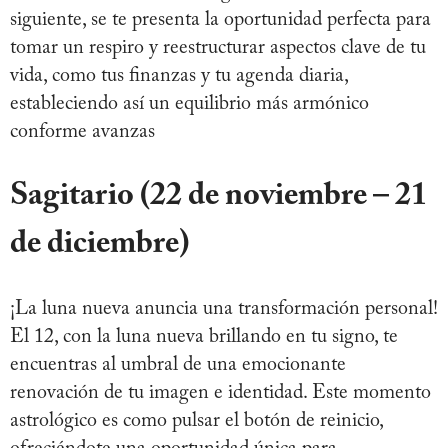
siguiente, se te presenta la oportunidad perfecta para
tomar un respiro y reestructurar aspectos clave de tu
vida, como tus finanzas y tu agenda diaria,
estableciendo así un equilibrio más armónico
conforme avanzas
Sagitario (22 de noviembre – 21
de diciembre)
¡La luna nueva anuncia una transformación personal!
El 12, con la luna nueva brillando en tu signo, te
encuentras al umbral de una emocionante
renovación de tu imagen e identidad. Este momento
astrológico es como pulsar el botón de reinicio,