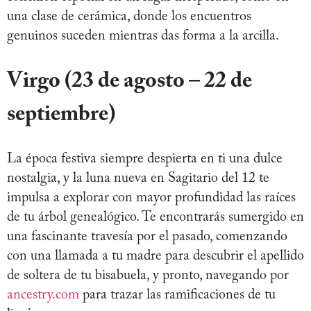
una clase de cerámica, donde los encuentros
genuinos suceden mientras das forma a la arcilla.
Virgo (23 de agosto – 22 de
septiembre)
La época festiva siempre despierta en ti una dulce
nostalgia, y la luna nueva en Sagitario del 12 te
impulsa a explorar con mayor profundidad las raíces
de tu árbol genealógico. Te encontrarás sumergido en
una fascinante travesía por el pasado, comenzando
con una llamada a tu madre para descubrir el apellido
de soltera de tu bisabuela, y pronto, navegando por
ancestry.com
para trazar las ramificaciones de tu