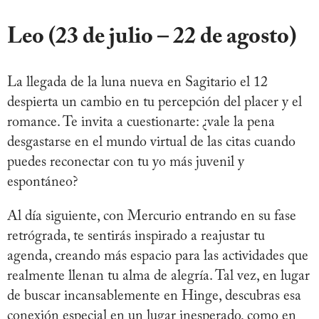
Leo (23 de julio – 22 de agosto)
La llegada de la luna nueva en Sagitario el 12
despierta un cambio en tu percepción del placer y el
romance. Te invita a cuestionarte: ¿vale la pena
desgastarse en el mundo virtual de las citas cuando
puedes reconectar con tu yo más juvenil y
espontáneo?
Al día siguiente, con Mercurio entrando en su fase
retrógrada, te sentirás inspirado a reajustar tu
agenda, creando más espacio para las actividades que
realmente llenan tu alma de alegría. Tal vez, en lugar
de buscar incansablemente en Hinge, descubras esa
conexión especial en un lugar inesperado, como en