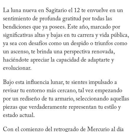
La luna nueva en Sagitario el 12 te envuelve en un
sentimiento de profunda gratitud por todas las
bendiciones que ya posees. Este año, marcado por
significativas altas y bajas en tu carrera y vida pública,
ya sea con desafíos como un despido o triunfos como
un ascenso, te brinda una perspectiva renovada,
haciéndote apreciar la capacidad de adaptarte y
evolucionar.
Bajo esta influencia lunar, te sientes impulsado a
revisar tu entorno más cercano, tal vez empezando
por un rediseño de tu armario, seleccionando aquellas
piezas que verdaderamente representan tu estilo y
estado actual.
Con el comienzo del retrogrado de Mercurio al día