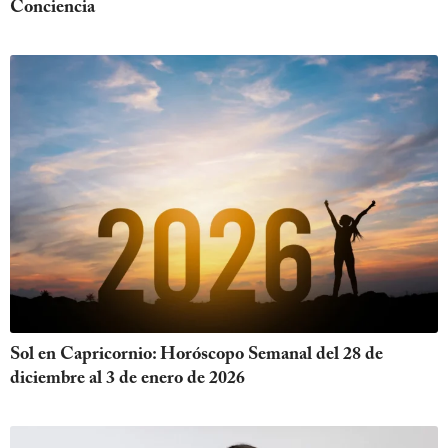
Conciencia
Sol en Capricornio: Horóscopo Semanal del 28 de
diciembre al 3 de enero de 2026