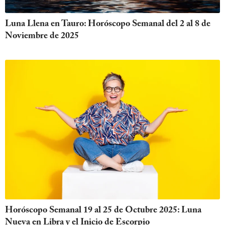
Luna Llena en Tauro: Horóscopo Semanal del 2 al 8 de
Noviembre de 2025
Horóscopo Semanal 19 al 25 de Octubre 2025: Luna
Nueva en Libra y el Inicio de Escorpio