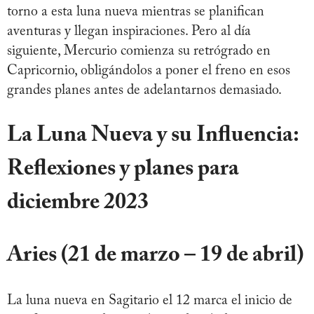
torno a esta luna nueva mientras se planifican
aventuras y llegan inspiraciones. Pero al día
siguiente, Mercurio comienza su retrógrado en
Capricornio, obligándolos a poner el freno en esos
grandes planes antes de adelantarnos demasiado.
La Luna Nueva y su Influencia:
Reflexiones y planes para
diciembre 2023
Aries (21 de marzo – 19 de abril)
La luna nueva en Sagitario el 12 marca el inicio de