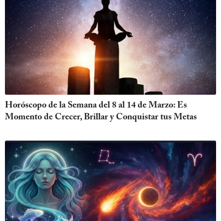
Horóscopo de la Semana del 8 al 14 de Marzo: Es
Momento de Crecer, Brillar y Conquistar tus Metas