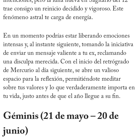
intenciones, pero la luna nueva en Sagitario del 12
trae consigo un reinicio decidido y vigoroso. Este
fenómeno astral te carga de energía.
En un momento podrías estar liberando emociones
intensas y, al instante siguiente, tomando la iniciativa
de enviar un mensaje valiente a tu ex, reclamando
una disculpa merecida. Con el inicio del retrógrado
de Mercurio al día siguiente, se abre un valioso
espacio para la reflexión, permitiéndote meditar
sobre tus valores y lo que verdaderamente importa en
tu vida, justo antes de que el año llegue a su fin.
Géminis (21 de mayo – 20 de
junio)