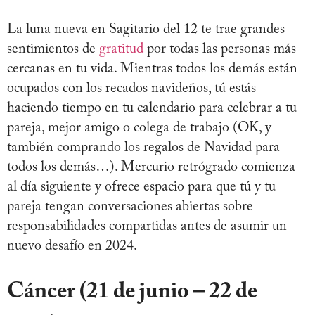
La luna nueva en Sagitario del 12 te trae grandes
sentimientos de
gratitud
por todas las personas más
cercanas en tu vida. Mientras todos los demás están
ocupados con los recados navideños, tú estás
haciendo tiempo en tu calendario para celebrar a tu
pareja, mejor amigo o colega de trabajo (OK, y
también comprando los regalos de Navidad para
todos los demás…). Mercurio retrógrado comienza
al día siguiente y ofrece espacio para que tú y tu
pareja tengan conversaciones abiertas sobre
responsabilidades compartidas antes de asumir un
nuevo desafío en 2024.
Cáncer (21 de junio – 22 de