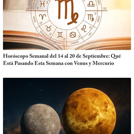
Horóscopo Semanal del 14 al 20 de Septiembre: Qué
Está Pasando Esta Semana con Venus y Mercurio