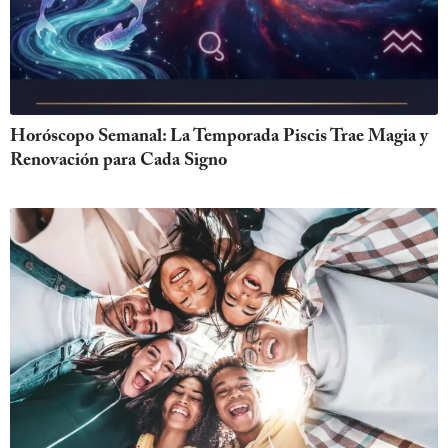
Horóscopo Semanal: La Temporada Piscis Trae Magia y
Renovación para Cada Signo