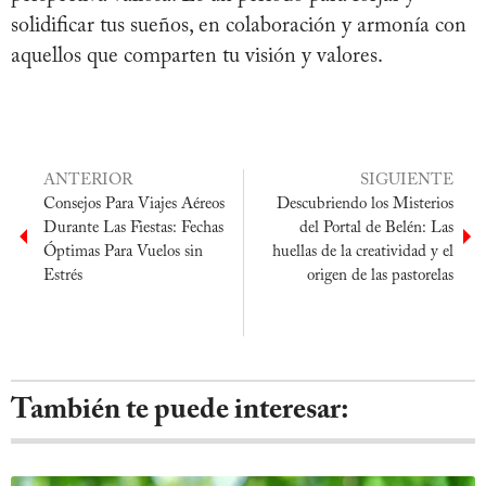
solidificar tus sueños, en colaboración y armonía con
aquellos que comparten tu visión y valores.
ANTERIOR
SIGUIENTE
Consejos Para Viajes Aéreos
Descubriendo los Misterios
Durante Las Fiestas: Fechas
del Portal de Belén: Las
Óptimas Para Vuelos sin
huellas de la creatividad y el
Estrés
origen de las pastorelas
También te puede interesar: