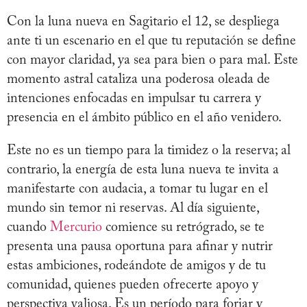
Con la luna nueva en Sagitario el 12, se despliega
ante ti un escenario en el que tu reputación se define
con mayor claridad, ya sea para bien o para mal. Este
momento astral cataliza una poderosa oleada de
intenciones enfocadas en impulsar tu carrera y
presencia en el ámbito público en el año venidero.
Este no es un tiempo para la timidez o la reserva; al
contrario, la energía de esta luna nueva te invita a
manifestarte con audacia, a tomar tu lugar en el
mundo sin temor ni reservas. Al día siguiente,
cuando
Mercurio
comience su retrógrado, se te
presenta una pausa oportuna para afinar y nutrir
estas ambiciones, rodeándote de amigos y de tu
comunidad, quienes pueden ofrecerte apoyo y
perspectiva valiosa. Es un período para forjar y