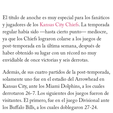
El título de anoche es muy especial para los fanáticos
y jugadores de los
Kansas City Chiefs
. La temporada
regular había sido —hasta cierto punto— mediocre,
ya que los Chiefs lograron colarse a los juegos de
post-temporada en la última semana, después de
haber obtenido su lugar con un récord no muy
envidiable de once victorias y seis derrotas.
Además, de sus cuatro partidos de la post-temporada,
solamente uno fue en el estadio del Arrowhead en
Kansas City, ante los Miami Dolphins, a los cuales
derrotaron 26-7. Los siguientes dos juegos fueron de
visitantes. El primero, fue en el juego Divisional ante
los Buffalo Bills, a los cuales doblegaron 27-24.