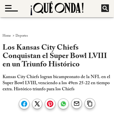
>
Home
Deportes
Los Kansas City Chiefs
Conquistan el Super Bowl LVIII
en un Triunfo Histórico
Kansas City Chiefs logran bicampeonato de la NFL en el
Super Bowl LVIII, venciendo a los 49ers 25-22 en tiempo
extra. Histórico triunfo para los Chiefs