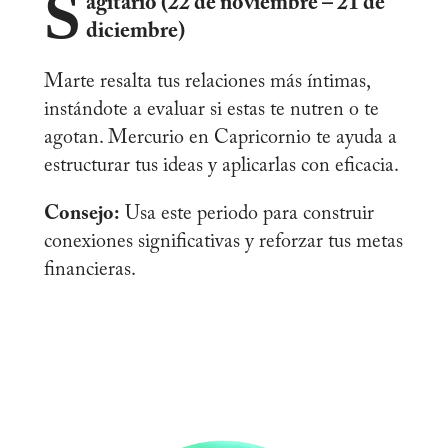
S
agitario (22 de noviembre – 21 de
diciembre)
Marte resalta tus relaciones más íntimas,
instándote a evaluar si estas te nutren o te
agotan. Mercurio en Capricornio te ayuda a
estructurar tus ideas y aplicarlas con eficacia.
Consejo:
Usa este periodo para construir
conexiones significativas y reforzar tus metas
financieras.