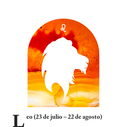
L
eo (23 de julio – 22 de agosto)