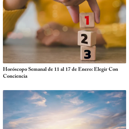
Horóscopo Semanal de 11 al 17 de Enero: Elegir Con
Conciencia