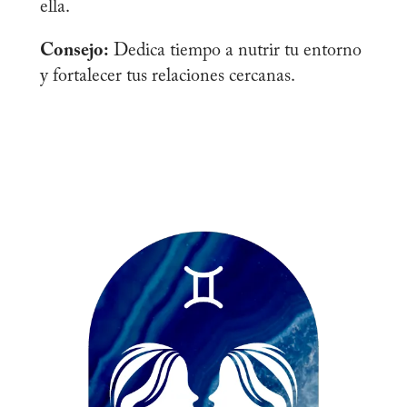
ella.
Consejo:
Dedica tiempo a nutrir tu entorno
y fortalecer tus relaciones cercanas.