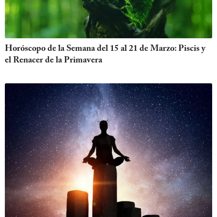
Horóscopo de la Semana del 15 al 21 de Marzo: Piscis y
el Renacer de la Primavera