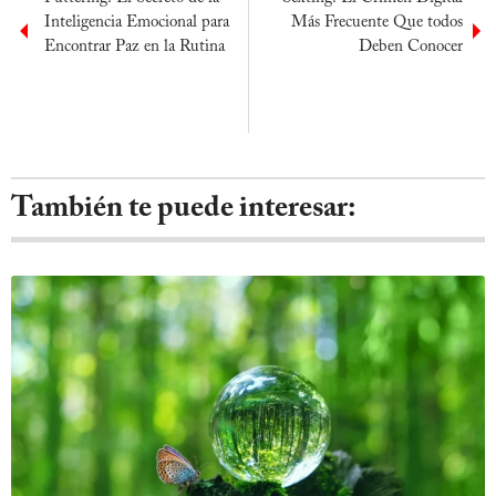
Inteligencia Emocional para
Más Frecuente Que todos
Encontrar Paz en la Rutina
Deben Conocer
También te puede interesar: