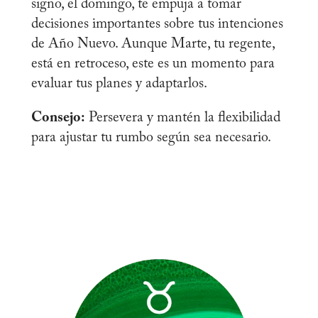
signo, el domingo, te empuja a tomar
decisiones importantes sobre tus intenciones
de Año Nuevo. Aunque Marte, tu regente,
está en retroceso, este es un momento para
evaluar tus planes y adaptarlos.
Consejo:
Persevera y mantén la flexibilidad
para ajustar tu rumbo según sea necesario.