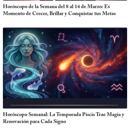
Horóscopo de la Semana del 8 al 14 de Marzo: Es
Momento de Crecer, Brillar y Conquistar tus Metas
Horóscopo Semanal: La Temporada Piscis Trae Magia y
Renovación para Cada Signo