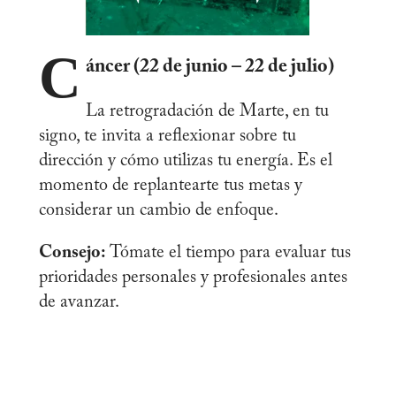
C
áncer (22 de junio – 22 de julio)
La retrogradación de Marte, en tu
signo, te invita a reflexionar sobre tu
dirección y cómo utilizas tu energía. Es el
momento de replantearte tus metas y
considerar un cambio de enfoque.
Consejo:
Tómate el tiempo para evaluar tus
prioridades personales y profesionales antes
de avanzar.