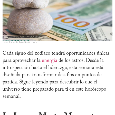
Foto: Kapustin Igor/Shutterstock
Cada signo del zodiaco tendrá oportunidades únicas
para aprovechar la
energía
de los astros. Desde la
introspección hasta el liderazgo, esta semana está
diseñada para transformar desafíos en puntos de
partida. Sigue leyendo para descubrir lo que el
universo tiene preparado para ti en este horóscopo
semanal.