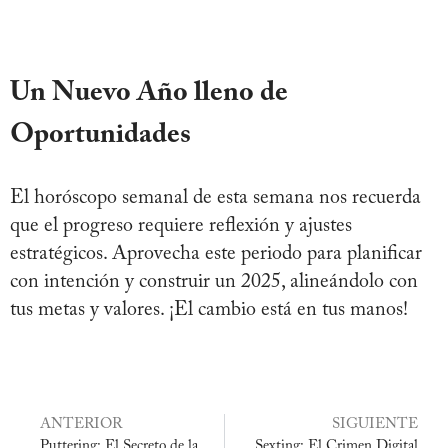
Un Nuevo Año lleno de
Oportunidades
El horóscopo semanal de esta semana nos recuerda
que el progreso requiere reflexión y ajustes
estratégicos. Aprovecha este periodo para planificar
con intención y construir un 2025, alineándolo con
tus metas y valores. ¡El cambio está en tus manos!
ANTERIOR
SIGUIENTE
Puttering: El Secreto de la
Sexting: El Crimen Digital