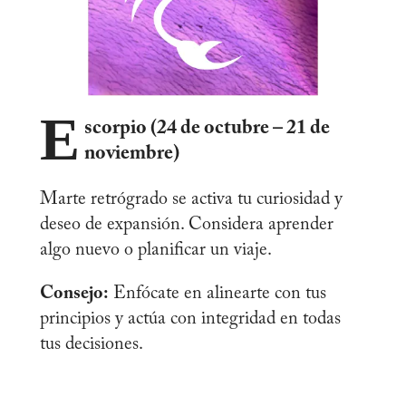
E
scorpio (24 de octubre – 21 de
noviembre)
Marte retrógrado se activa tu curiosidad y
deseo de expansión. Considera aprender
algo nuevo o planificar un viaje.
Consejo:
Enfócate en alinearte con tus
principios y actúa con integridad en todas
tus decisiones.