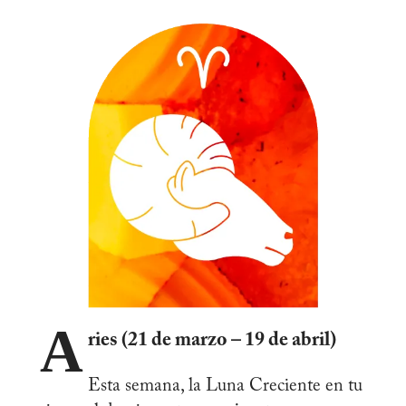
A
ries (21 de marzo – 19 de abril)
Esta semana, la Luna Creciente en tu