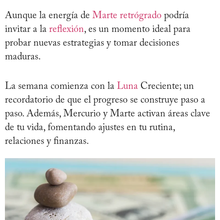
Aunque la energía de
Marte retrógrado
podría
invitar a la
reflexión
, es un momento ideal para
probar nuevas estrategias y tomar decisiones
maduras.
La semana comienza con la
Luna
Creciente; un
recordatorio de que el progreso se construye paso a
paso. Además, Mercurio y Marte activan áreas clave
de tu vida, fomentando ajustes en tu rutina,
relaciones y finanzas.