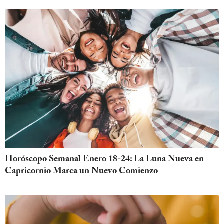
Horóscopo Semanal Enero 18-24: La Luna Nueva en
Capricornio Marca un Nuevo Comienzo