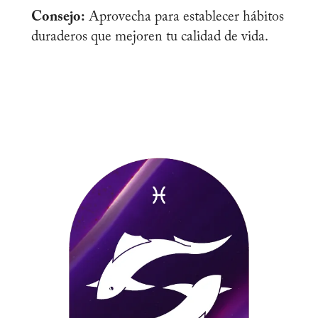
Consejo:
Aprovecha para establecer hábitos
duraderos que mejoren tu calidad de vida.