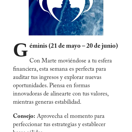
G
éminis (21 de mayo – 20 de junio)
Con Marte moviéndose a tu esfera
financiera, esta semana es perfecta para
auditar tus ingresos y explorar nuevas
oportunidades. Piensa en formas
innovadoras de alinearte con tus valores,
mientras generas estabilidad.
Consejo:
Aprovecha el momento para
perfeccionar tus estrategias y establecer