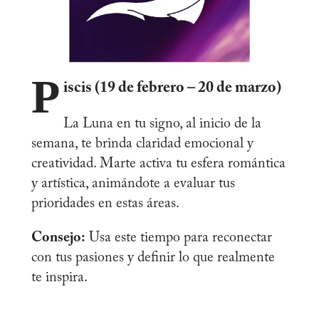
P
iscis (19 de febrero – 20 de marzo)
La Luna en tu signo, al inicio de la
semana, te brinda claridad emocional y
creatividad. Marte activa tu esfera romántica
y artística, animándote a evaluar tus
prioridades en estas áreas.
Consejo:
Usa este tiempo para reconectar
con tus pasiones y definir lo que realmente
te inspira.