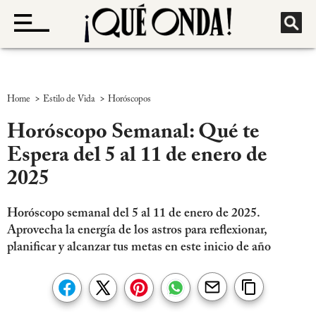
>
>
Home
Estilo de Vida
Horóscopos
Horóscopo Semanal: Qué te
Espera del 5 al 11 de enero de
2025
Horóscopo semanal del 5 al 11 de enero de 2025.
Aprovecha la energía de los astros para reflexionar,
planificar y alcanzar tus metas en este inicio de año