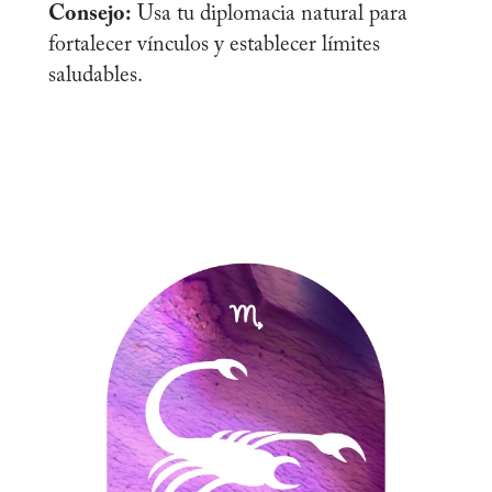
Consejo:
Usa tu diplomacia natural para
fortalecer vínculos y establecer límites
saludables.