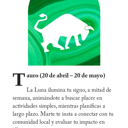
T
auro (20 de abril – 20 de mayo)
La Luna ilumina tu signo, a mitad de
semana, animándote a buscar placer en
actividades simples, mientras planificas a
largo plazo. Marte te insta a conectar con tu
comunidad local y evaluar tu impacto en