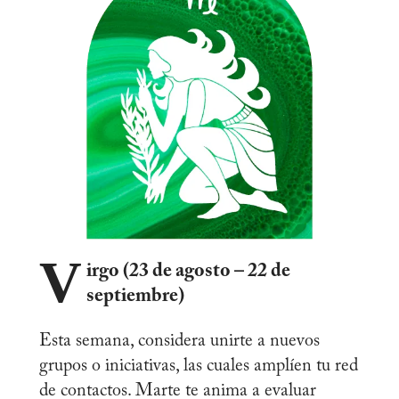
V
irgo (23 de agosto – 22 de
septiembre)
Esta semana, considera unirte a nuevos
grupos o iniciativas, las cuales amplíen tu red
de contactos. Marte te anima a evaluar