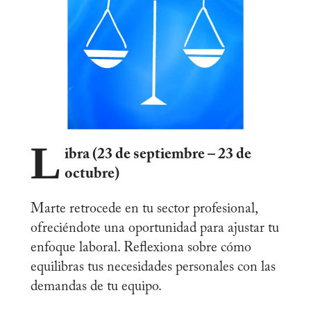
L
ibra (23 de septiembre – 23 de
octubre)
Marte retrocede en tu sector profesional,
ofreciéndote una oportunidad para ajustar tu
enfoque laboral. Reflexiona sobre cómo
equilibras tus necesidades personales con las
demandas de tu equipo.