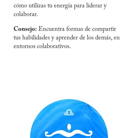
cómo utilizas tu energía para liderar y
colaborar.
Consejo:
Encuentra formas de compartir
tus habilidades y aprender de los demás, en
entornos colaborativos.