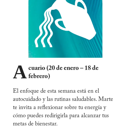
A
cuario (20 de enero – 18 de
febrero)
El enfoque de esta semana está en el
autocuidado y las rutinas saludables. Marte
te invita a reflexionar sobre tu energía y
cómo puedes redirigirla para alcanzar tus
metas de bienestar.