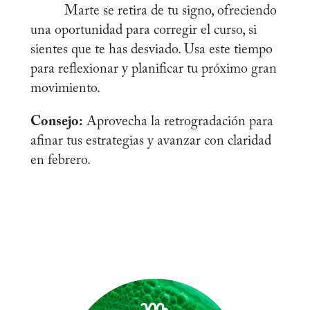
Marte se retira de tu signo, ofreciendo
una oportunidad para corregir el curso, si
sientes que te has desviado. Usa este tiempo
para reflexionar y planificar tu próximo gran
movimiento.
Consejo:
Aprovecha la retrogradación para
afinar tus estrategias y avanzar con claridad
en febrero.