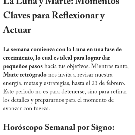
La Luna y Marte: Momentos
Claves para Reflexionar y
Actuar
La semana comienza con la Luna en una fase de
crecimiento, lo cual es ideal para lograr dar
pequeños pasos
hacia tus objetivos. Mientras tanto,
Marte retrógrado
nos invita a revisar nuestra
energía, metas y estrategias, hasta el 23 de febrero.
Este periodo no es para detenerse, sino para refinar
los detalles y prepararnos para el momento de
avanzar con fuerza.
Horóscopo Semanal por Signo: