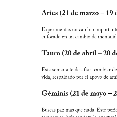
Aries (21 de marzo – 19 d
Experimentas un cambio importante 
enfocado en un cambio de mentalidad
Tauro (20 de abril – 20 
Esta semana te desafía a cambiar de 
vida, respaldado por el apoyo de am
Géminis (21 de mayo – 2
Buscas paz más que nada. Este perio