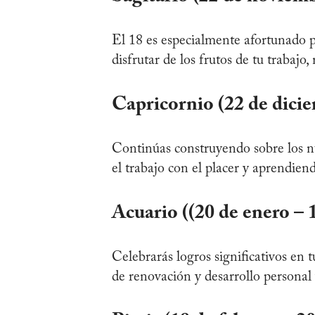
El 18 es especialmente afortunado pa
disfrutar de los frutos de tu trabaj
Capricornio (22 de dicie
Continúas construyendo sobre los nu
el trabajo con el placer y aprendiend
Acuario ((20 de enero – 
Celebrarás logros significativos en 
de renovación y desarrollo personal