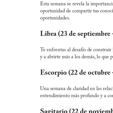
Esta semana se revela la importancia
oportunidad de compartir tus conoci
oportunidades.
Libra (23 de septiembre 
Te enfrentas al desafío de construir
y a abrirte más a los demás, lo que 
Escorpio (22 de octubre
Una semana de claridad en las relac
entendimiento más profundo y a com
Sagitario (22 de noviemb