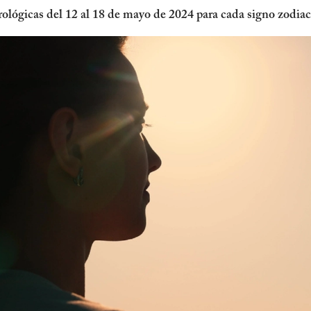
ológicas del 12 al 18 de mayo de 2024 para cada signo zodiac