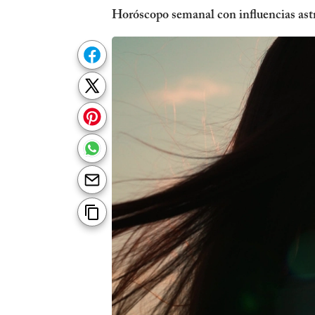
Horóscopo semanal con influencias astr