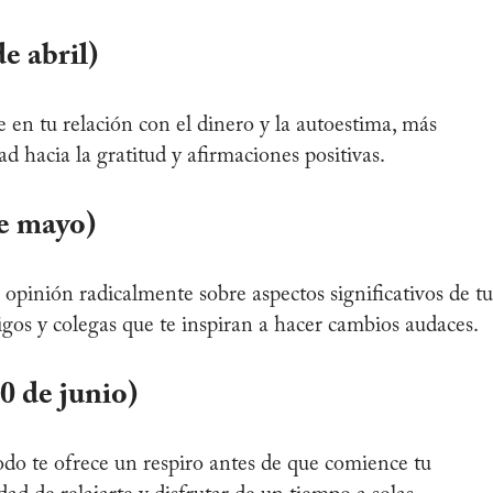
e abril)
en tu relación con el dinero y la autoestima, más
 hacia la gratitud y afirmaciones positivas.
de mayo)
opinión radicalmente sobre aspectos significativos de tu
igos y colegas que te inspiran a hacer cambios audaces.
0 de junio)
do te ofrece un respiro antes de que comience tu