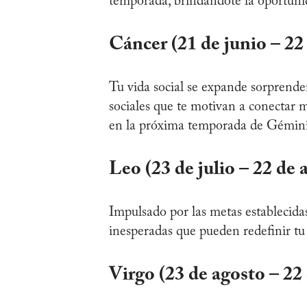
temporada, brindándote la oportunida
Cáncer (21 de junio – 22 
Tu vida social se expande sorprende
sociales que te motivan a conectar 
en la próxima temporada de Gémini
Leo (23 de julio – 22 de 
Impulsado por las metas establecida
inesperadas que pueden redefinir tu 
Virgo (23 de agosto – 22