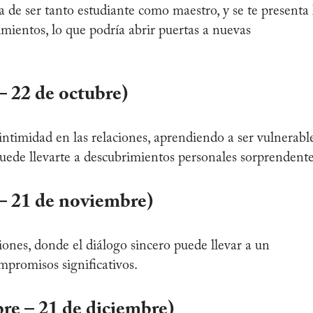
 de ser tanto estudiante como maestro, y se te presenta 
mientos, lo que podría abrir puertas a nuevas
– 22 de octubre)
 intimidad en las relaciones, aprendiendo a ser vulnerabl
puede llevarte a descubrimientos personales sorprendente
 – 21 de noviembre)
iones, donde el diálogo sincero puede llevar a un
promisos significativos.
re – 21 de diciembre)