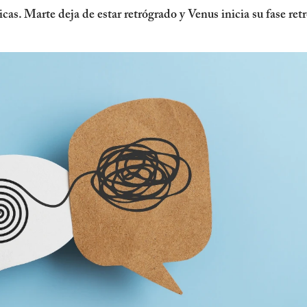
as. Marte deja de estar retrógrado y Venus inicia su fase retr