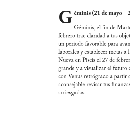
G
éminis (21 de mayo – 2
Géminis, el fin de Mart
febrero trae claridad a tus obje
un período favorable para ava
laborales y establecer metas a
Nueva en Piscis el 27 de febre
grande y a visualizar el futuro
con Venus retrógrado a partir 
aconsejable revisar tus finanza
arriesgadas.