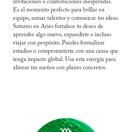
invitaciones o colaboraciones inesperadas.
Es el momento perfecto para brillar en
equipo, sumar talentos y comunicar tus ideas.
Saturno en Aries fortalece tu deseo de
aprender algo nuevo, expandirte o incluso
viajar con propósito. Puedes formalizar
estudios o comprometerte con una causa que
tenga impacto global. Usa esta energía para
alinear tus sueños con planes concretos.