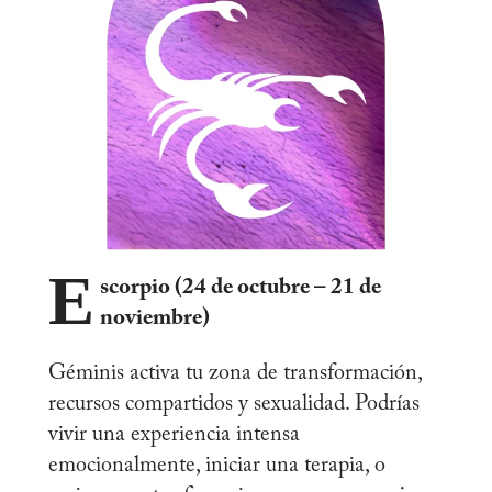
E
scorpio (24 de octubre – 21 de
noviembre)
Géminis activa tu zona de transformación,
recursos compartidos y sexualidad. Podrías
vivir una experiencia intensa
emocionalmente, iniciar una terapia, o