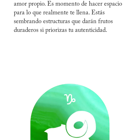
amor propio. Es momento de hacer espacio
para lo que realmente te llena. Estás
sembrando estructuras que darán frutos
duraderos si priorizas tu autenticidad.