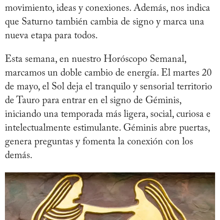
movimiento, ideas y conexiones. Además, nos indica
que Saturno también cambia de signo y marca una
nueva etapa para todos.
Esta semana, en nuestro Horóscopo Semanal,
marcamos un doble cambio de energía. El martes 20
de mayo, el Sol deja el tranquilo y sensorial territorio
de Tauro para entrar en el signo de Géminis,
iniciando una temporada más ligera, social, curiosa e
intelectualmente estimulante. Géminis abre puertas,
genera preguntas y fomenta la conexión con los
demás.