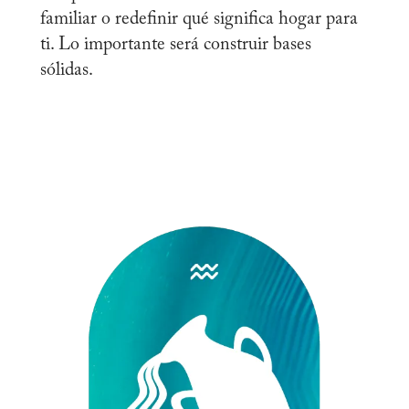
familiar o redefinir qué significa hogar para
ti. Lo importante será construir bases
sólidas.