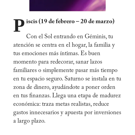
P
iscis (19 de febrero – 20 de marzo)
Con el Sol entrando en Géminis, tu
atención se centra en el hogar, la familia y
tus emociones más íntimas. Es buen
momento para redecorar, sanar lazos
familiares o simplemente pasar más tiempo
en tu espacio seguro. Saturno se instala en tu
zona de dinero, ayudándote a poner orden
en tus finanzas. Llega una etapa de madurez
económica: traza metas realistas, reduce
gastos innecesarios y apuesta por inversiones
a largo plazo.