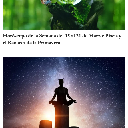
Horóscopo de la Semana del 15 al 21 de Marzo: Piscis y
el Renacer de la Primavera