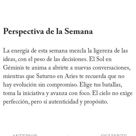
Perspectiva de la Semana
La energía de esta semana mezcla la ligereza de las
ideas, con el peso de las decisiones. El Sol en
Géminis te anima a abrirte a nuevas conversaciones,
mientras que Saturno en Aries te recuerda que no
hay evolución sin compromiso. Elige tus batallas,
toma la iniciativa y avanza con foco. El cielo no exige
perfección, pero sí autenticidad y propósito.