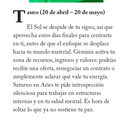
T
auro (20 de abril – 20 de mayo)
El Sol se despide de tu signo, así que
aprovecha estos días finales para centrarte
en ti, antes de que el enfoque se desplace
hacia tu mundo material. Géminis activa tu
zona de recursos, ingresos y valores: podrías
recibir una oferta, renegociar un contrato o
simplemente aclarar qué vale tu energía.
Saturno en Aries te pide introspección
silenciosa para trabajar en estructuras
internas y en tu salud mental. Es hora de
soltar lo que ya no sostiene tu paz.