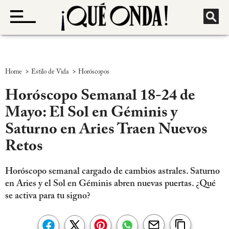
>
>
Home
Estilo de Vida
Horóscopos
Horóscopo Semanal 18-24 de
Mayo: El Sol en Géminis y
Saturno en Aries Traen Nuevos
Retos
Horóscopo semanal cargado de cambios astrales. Saturno
en Aries y el Sol en Géminis abren nuevas puertas. ¿Qué
se activa para tu signo?