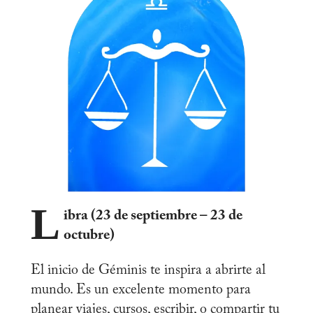
L
ibra (23 de septiembre – 23 de
octubre)
El inicio de Géminis te inspira a abrirte al
mundo. Es un excelente momento para
planear viajes, cursos, escribir, o compartir tu