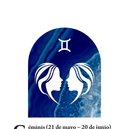
éminis (21 de mayo – 20 de junio)