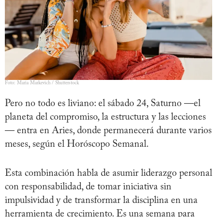
Foto: Maria Markevich / Shutterstock
Pero no todo es liviano: el sábado 24, Saturno —el
planeta del compromiso, la estructura y las lecciones
— entra en Aries, donde permanecerá durante varios
meses, según el Horóscopo Semanal.
Esta combinación habla de asumir liderazgo personal
con responsabilidad, de tomar iniciativa sin
impulsividad y de transformar la disciplina en una
herramienta de crecimiento. Es una semana para