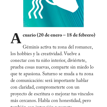
A
cuario (20 de enero – 18 de febrero)
Géminis activa tu zona del romance,
los hobbies y la creatividad. Vuelve a
conectar con tu niño interior, diviértete,
prueba cosas nuevas, comparte sin miedo lo
que te apasiona. Saturno se muda a tu zona
de comunicación: será importante hablar
con claridad, comprometerte con un
proyecto de escritura o mejorar tus vínculos
más cercanos. Habla con honestidad, pero