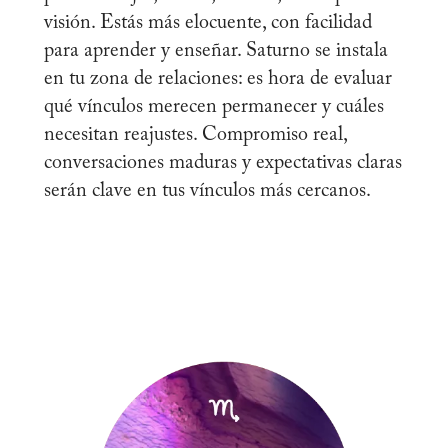
visión. Estás más elocuente, con facilidad
para aprender y enseñar. Saturno se instala
en tu zona de relaciones: es hora de evaluar
qué vínculos merecen permanecer y cuáles
necesitan reajustes. Compromiso real,
conversaciones maduras y expectativas claras
serán clave en tus vínculos más cercanos.