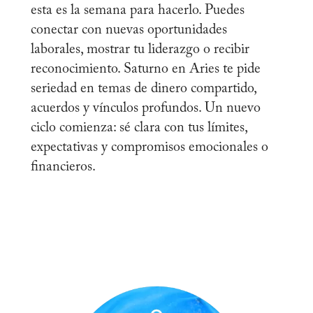
esta es la semana para hacerlo. Puedes
conectar con nuevas oportunidades
laborales, mostrar tu liderazgo o recibir
reconocimiento. Saturno en Aries te pide
seriedad en temas de dinero compartido,
acuerdos y vínculos profundos. Un nuevo
ciclo comienza: sé clara con tus límites,
expectativas y compromisos emocionales o
financieros.