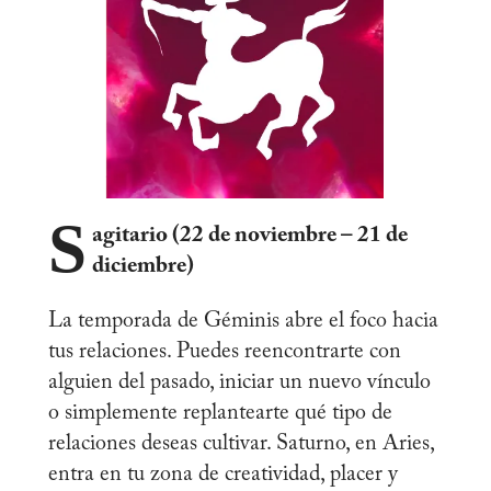
S
agitario (22 de noviembre – 21 de
diciembre)
La temporada de Géminis abre el foco hacia
tus relaciones. Puedes reencontrarte con
alguien del pasado, iniciar un nuevo vínculo
o simplemente replantearte qué tipo de
relaciones deseas cultivar. Saturno, en Aries,
entra en tu zona de creatividad, placer y