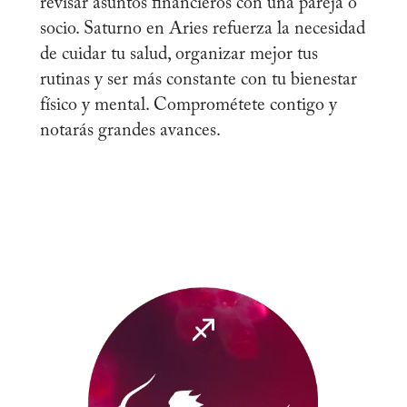
revisar asuntos financieros con una pareja o
socio. Saturno en Aries refuerza la necesidad
de cuidar tu salud, organizar mejor tus
rutinas y ser más constante con tu bienestar
físico y mental. Comprométete contigo y
notarás grandes avances.