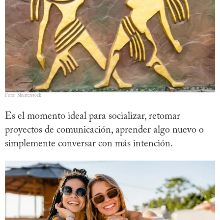
Foto: Shutterstock
Es el momento ideal para socializar, retomar
proyectos de comunicación, aprender algo nuevo o
simplemente conversar con más intención.