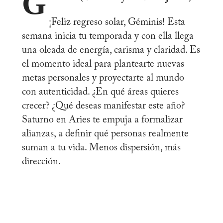
G
¡Feliz regreso solar, Géminis! Esta
semana inicia tu temporada y con ella llega
una oleada de energía, carisma y claridad. Es
el momento ideal para plantearte nuevas
metas personales y proyectarte al mundo
con autenticidad. ¿En qué áreas quieres
crecer? ¿Qué deseas manifestar este año?
Saturno en Aries te empuja a formalizar
alianzas, a definir qué personas realmente
suman a tu vida. Menos dispersión, más
dirección.