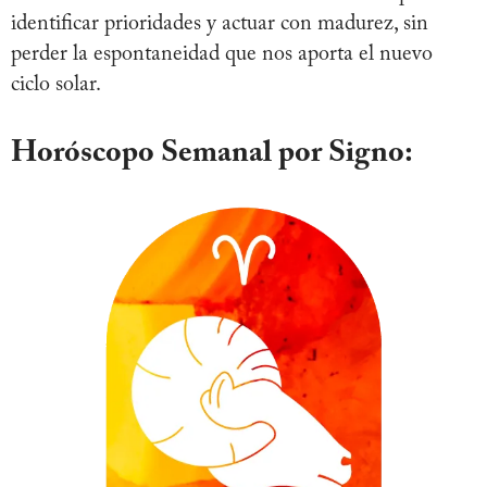
identificar prioridades y actuar con madurez, sin
perder la espontaneidad que nos aporta el nuevo
ciclo solar.
Horóscopo Semanal por Signo: