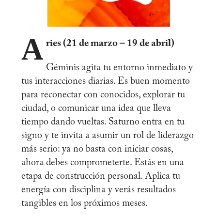
A
ries (21 de marzo – 19 de abril)
Géminis agita tu entorno inmediato y
tus interacciones diarias. Es buen momento
para reconectar con conocidos, explorar tu
ciudad, o comunicar una idea que lleva
tiempo dando vueltas. Saturno entra en tu
signo y te invita a asumir un rol de liderazgo
más serio: ya no basta con iniciar cosas,
ahora debes comprometerte. Estás en una
etapa de construcción personal. Aplica tu
energía con disciplina y verás resultados
tangibles en los próximos meses.