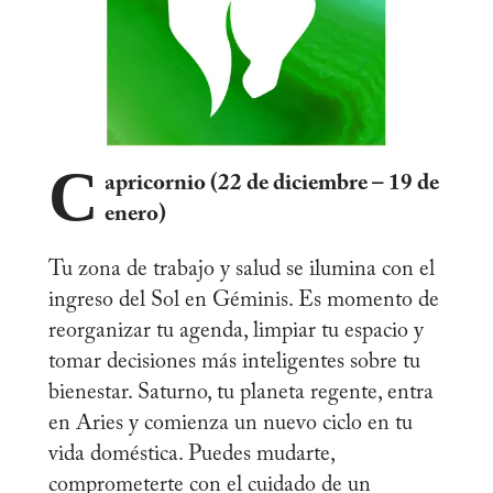
C
apricornio (22 de diciembre – 19 de
enero)
Tu zona de trabajo y salud se ilumina con el
ingreso del Sol en Géminis. Es momento de
reorganizar tu agenda, limpiar tu espacio y
tomar decisiones más inteligentes sobre tu
bienestar. Saturno, tu planeta regente, entra
en Aries y comienza un nuevo ciclo en tu
vida doméstica. Puedes mudarte,
comprometerte con el cuidado de un