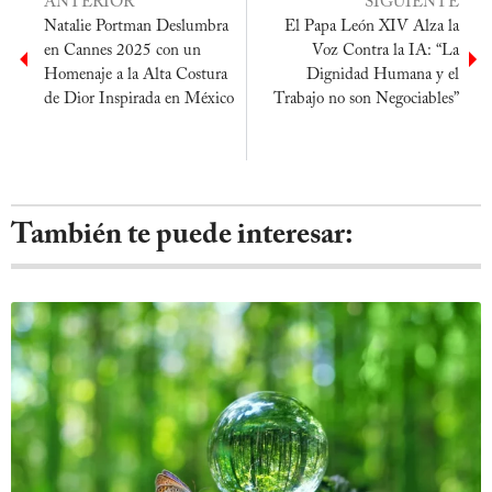
ANTERIOR
SIGUIENTE
Natalie Portman Deslumbra
El Papa León XIV Alza la
en Cannes 2025 con un
Voz Contra la IA: “La
Homenaje a la Alta Costura
Dignidad Humana y el
de Dior Inspirada en México
Trabajo no son Negociables”
También te puede interesar: