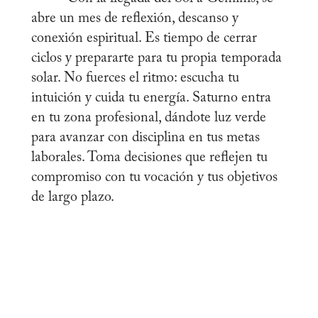
abre un mes de reflexión, descanso y
conexión espiritual. Es tiempo de cerrar
ciclos y prepararte para tu propia temporada
solar. No fuerces el ritmo: escucha tu
intuición y cuida tu energía. Saturno entra
en tu zona profesional, dándote luz verde
para avanzar con disciplina en tus metas
laborales. Toma decisiones que reflejen tu
compromiso con tu vocación y tus objetivos
de largo plazo.