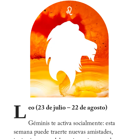
L
eo (23 de julio – 22 de agosto)
Géminis te activa socialmente: esta
semana puede traerte nuevas amistades,