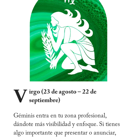
V
irgo (23 de agosto – 22 de
septiembre)
Géminis entra en tu zona profesional,
dándote más visibilidad y enfoque. Si tienes
algo importante que presentar o anunciar,