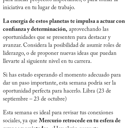
iniciativa en tu lugar de trabajo.
La energía de estos planetas te impulsa a actuar con
confianza y determinación,
aprovechando las
oportunidades que se presenten para destacar y
avanzar. Considera la posibilidad de asumir roles de
liderazgo, o de proponer nuevas ideas que puedan
llevarte al siguiente nivel en tu carrera.
Si has estado esperando el momento adecuado para
dar un paso importante, esta semana podría ser la
oportunidad perfecta para hacerlo. Libra (23 de
septiembre – 23 de octubre)
Esta semana es ideal para revisar tus conexiones
sociales, ya que
Mercurio retrocede en tu esfera de