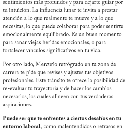
sentimientos más profundos y para dejarte guiar por
tu intuición. La influencia lunar te invita a prestar
atención a lo que realmente te mueve y a lo que
necesitas, lo que puede colaborar para poder sentirte
emocionalmente equilibrado. Es un buen momento
para sanar viejas heridas emocionales, o para
fortalecer vínculos significativos en tu vida.
Por otro lado, Mercurio retrógrado en tu zona de
carrera te pide que revises y ajustes tus objetivos
profesionales. Este tránsito te ofrece la posibilidad de
re-evaluar tu trayectoria y de hacer los cambios
necesarios, los cuales alineen con tus verdaderas
aspiraciones.
Puede ser que te enfrentes a ciertos desafíos en tu
entorno laboral,
como malentendidos o retrasos en