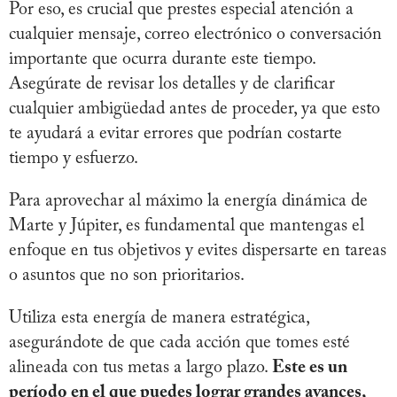
Por eso, es crucial que prestes especial atención a
cualquier mensaje, correo electrónico o conversación
importante que ocurra durante este tiempo.
Asegúrate de revisar los detalles y de clarificar
cualquier ambigüedad antes de proceder, ya que esto
te ayudará a evitar errores que podrían costarte
tiempo y esfuerzo.
Para aprovechar al máximo la energía dinámica de
Marte y Júpiter, es fundamental que mantengas el
enfoque en tus objetivos y evites dispersarte en tareas
o asuntos que no son prioritarios.
Utiliza esta energía de manera estratégica,
asegurándote de que cada acción que tomes esté
alineada con tus metas a largo plazo.
Este es un
período en el que puedes lograr grandes avances,