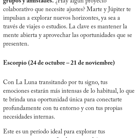
grupos y amistades.
¿Hay algún proyecto
colaborativo que necesite ajustes? Marte y Júpiter te
impulsan a explorar nuevos horizontes, ya sea a
través de viajes o estudios. La clave es mantener la
mente abierta y aprovechar las oportunidades que se
presenten.
Escorpio (24 de octubre – 21 de noviembre)
Con La Luna transitando por tu signo, tus
emociones estarán más intensas de lo habitual, lo que
te brinda una oportunidad única para conectarte
profundamente con tu entorno y con tus propias
necesidades internas.
Este es un período ideal para explorar tus