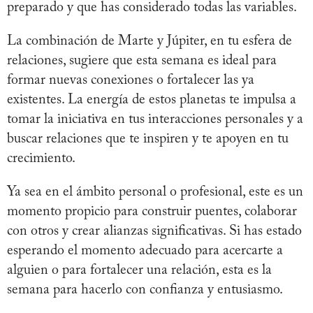
preparado y que has considerado todas las variables.
La combinación de Marte y Júpiter, en tu esfera de
relaciones, sugiere que esta semana es ideal para
formar nuevas conexiones o fortalecer las ya
existentes. La energía de estos planetas te impulsa a
tomar la iniciativa en tus interacciones personales y a
buscar relaciones que te inspiren y te apoyen en tu
crecimiento.
Ya sea en el ámbito personal o profesional, este es un
momento propicio para construir puentes, colaborar
con otros y crear alianzas significativas. Si has estado
esperando el momento adecuado para acercarte a
alguien o para fortalecer una relación, esta es la
semana para hacerlo con confianza y entusiasmo.