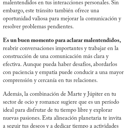
malentendidos en tus interacciones personales. Sin
embargo, este tránsito también ofrece una
oportunidad valiosa para mejorar la comunicación y
resolver problemas pendientes.
Es un buen momento para aclarar malentendidos,
reabrir conversaciones importantes y trabajar en la
construcción de una comunicación más clara y
efectiva. Aunque pueda haber desafíos, abordarlos
con paciencia y empatía puede conducir a una mayor
comprensión y cercanía en tus relaciones.
Además, la combinación de Marte y Júpiter en tu
sector de ocio y romance sugiere que es un período
ideal para disfrutar de tu tiempo libre y explorar
nuevas pasiones. Esta alineación planetaria te invita
a seguir tus deseos y a dedicar tiempo a actividades