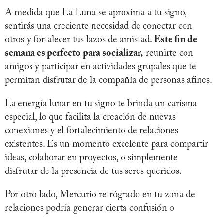
A medida que La Luna se aproxima a tu signo,
sentirás una creciente necesidad de conectar con
otros y fortalecer tus lazos de amistad.
Este fin de
semana es perfecto para socializar,
reunirte con
amigos y participar en actividades grupales que te
permitan disfrutar de la compañía de personas afines.
La energía lunar en tu signo te brinda un carisma
especial, lo que facilita la creación de nuevas
conexiones y el fortalecimiento de relaciones
existentes. Es un momento excelente para compartir
ideas, colaborar en proyectos, o simplemente
disfrutar de la presencia de tus seres queridos.
Por otro lado, Mercurio retrógrado en tu zona de
relaciones podría generar cierta confusión o