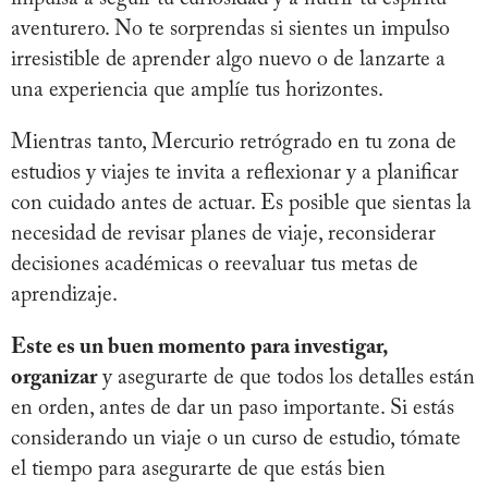
aventurero. No te sorprendas si sientes un impulso
irresistible de aprender algo nuevo o de lanzarte a
una experiencia que amplíe tus horizontes.
Mientras tanto, Mercurio retrógrado en tu zona de
estudios y viajes te invita a reflexionar y a planificar
con cuidado antes de actuar. Es posible que sientas la
necesidad de revisar planes de viaje, reconsiderar
decisiones académicas o reevaluar tus metas de
aprendizaje.
Este es un buen momento para investigar,
organizar
y asegurarte de que todos los detalles están
en orden, antes de dar un paso importante. Si estás
considerando un viaje o un curso de estudio, tómate
el tiempo para asegurarte de que estás bien