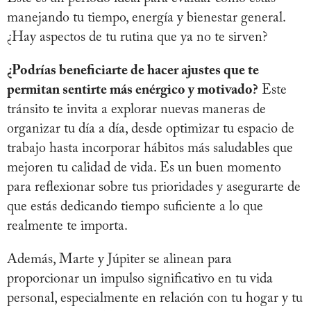
manejando tu tiempo, energía y bienestar general.
¿Hay aspectos de tu rutina que ya no te sirven?
¿Podrías beneficiarte de hacer ajustes que te
permitan sentirte más enérgico y motivado?
Este
tránsito te invita a explorar nuevas maneras de
organizar tu día a día, desde optimizar tu espacio de
trabajo hasta incorporar hábitos más saludables que
mejoren tu calidad de vida. Es un buen momento
para reflexionar sobre tus prioridades y asegurarte de
que estás dedicando tiempo suficiente a lo que
realmente te importa.
Además, Marte y Júpiter se alinean para
proporcionar un impulso significativo en tu vida
personal, especialmente en relación con tu hogar y tu