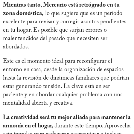
Mientras tanto, Mercurio está retrógrado en tu
zona doméstica,
lo que sugiere que es un período
excelente para revisar y corregir asuntos pendientes
en tu hogar. Es posible que surjan errores o
malentendidos del pasado que necesiten ser
abordados.
Este es el momento ideal para reconfigurar el
entorno en casa, desde la organización de espacios
hasta la revisión de dinámicas familiares que podrían
estar generando tensión. La clave está en ser
paciente y en abordar cualquier problema con una
mentalidad abierta y creativa.
La creatividad será tu mejor aliada para mantener la
armonía en el hogar,
durante este tiempo. Aprovecha