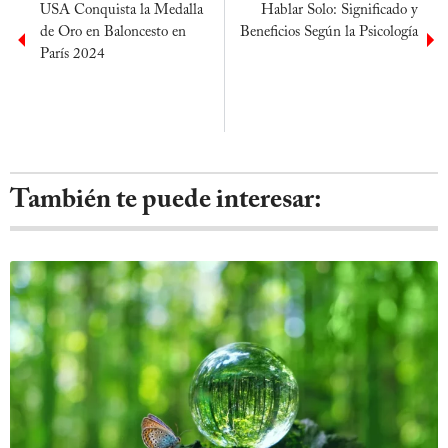
USA Conquista la Medalla
Hablar Solo: Significado y
de Oro en Baloncesto en
Beneficios Según la Psicología
París 2024
También te puede interesar: