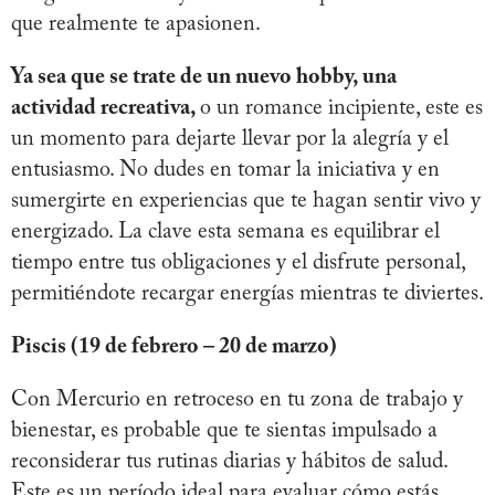
que realmente te apasionen.
Ya sea que se trate de un nuevo hobby, una
actividad recreativa,
o un romance incipiente, este es
un momento para dejarte llevar por la alegría y el
entusiasmo. No dudes en tomar la iniciativa y en
sumergirte en experiencias que te hagan sentir vivo y
energizado. La clave esta semana es equilibrar el
tiempo entre tus obligaciones y el disfrute personal,
permitiéndote recargar energías mientras te diviertes.
Piscis (19 de febrero – 20 de marzo)
Con Mercurio en retroceso en tu zona de trabajo y
bienestar, es probable que te sientas impulsado a
reconsiderar tus rutinas diarias y hábitos de salud.
Este es un período ideal para evaluar cómo estás