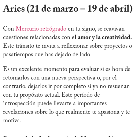
Aries (21 de marzo – 19 de abril)
Con
Mercurio retrógrado
en tu signo, se reavivan
cuestiones relacionadas con e
l amor y la creatividad.
Este tránsito te invita a reflexionar sobre proyectos o
pasatiempos que has dejado de lado
Es un excelente momento para evaluar si es hora de
retomarlos con una nueva perspectiva o, por el
contrario, dejarlos ir por completo si ya no resuenan
con tu propósito actual. Este período de
introspección puede llevarte a importantes
revelaciones sobre lo que realmente te apasiona y te
motiva.