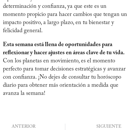
determinación y confianza, ya que este es un
momento propicio para hacer cambios que tengan un
impacto positivo, a largo plazo, en tu bienestar y
felicidad general.
Esta semana está llena de oportunidades para
reflexionar y hacer ajustes en áreas clave de tu vida.
Con los planetas en movimiento, es el momento
perfecto para tomar decisiones estratégicas y avanzar
con confianza. ¡No dejes de consultar tu horóscopo
diario para obtener más orientación a medida que
avanza la semana!
ANTERIOR
SIGUIENTE