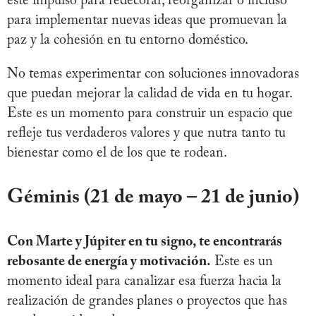
este impulso para redecorar, reorganizar o incluso
para implementar nuevas ideas que promuevan la
paz y la cohesión en tu entorno doméstico.
No temas experimentar con soluciones innovadoras
que puedan mejorar la calidad de vida en tu hogar.
Este es un momento para construir un espacio que
refleje tus verdaderos valores y que nutra tanto tu
bienestar como el de los que te rodean.
Géminis (21 de mayo – 21 de junio)
Con Marte y Júpiter en tu signo, te encontrarás
rebosante de energía y motivación.
Este es un
momento ideal para canalizar esa fuerza hacia la
realización de grandes planes o proyectos que has