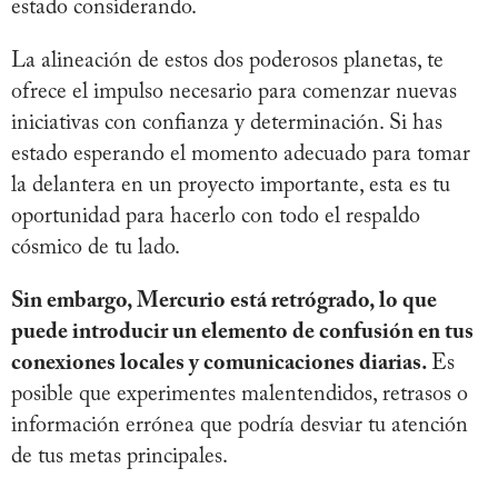
estado considerando.
La alineación de estos dos poderosos planetas, te
ofrece el impulso necesario para comenzar nuevas
iniciativas con confianza y determinación. Si has
estado esperando el momento adecuado para tomar
la delantera en un proyecto importante, esta es tu
oportunidad para hacerlo con todo el respaldo
cósmico de tu lado.
Sin embargo, Mercurio está retrógrado, lo que
puede introducir un elemento de confusión en tus
conexiones locales y comunicaciones diarias.
Es
posible que experimentes malentendidos, retrasos o
información errónea que podría desviar tu atención
de tus metas principales.