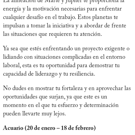
La alineación de Marte y Júpiter te proporciona la
energía y la motivación necesarias para enfrentar
cualquier desafío en el trabajo. Estos planetas te
impulsan a tomar la iniciativa y a abordar de frente
las situaciones que requieren tu atención.
Ya sea que estés enfrentando un proyecto exigente o
lidiando con situaciones complicadas en el entorno
laboral, esta es tu oportunidad para demostrar tu
capacidad de liderazgo y tu resiliencia.
No dudes en mostrar tu fortaleza y en aprovechar las
oportunidades que surjan, ya que este es un
momento en el que tu esfuerzo y determinación
pueden llevarte muy lejos.
Acuario (20 de enero – 18 de febrero)