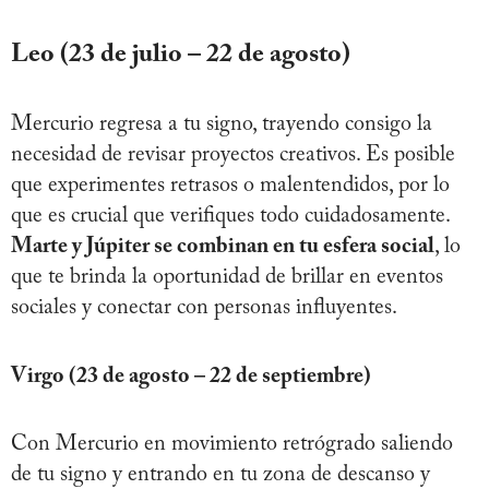
Leo (23 de julio – 22 de agosto)
Mercurio regresa a tu signo, trayendo consigo la
necesidad de revisar proyectos creativos. Es posible
que experimentes retrasos o malentendidos, por lo
que es crucial que verifiques todo cuidadosamente.
Marte y Júpiter se combinan en tu esfera social
, lo
que te brinda la oportunidad de brillar en eventos
sociales y conectar con personas influyentes.
Virgo (23 de agosto – 22 de septiembre)
Con Mercurio en movimiento retrógrado saliendo
de tu signo y entrando en tu zona de descanso y