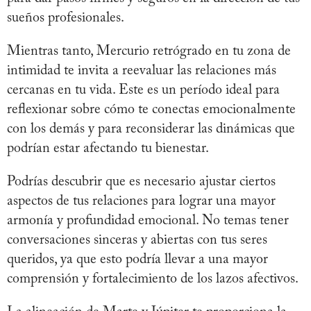
sueños profesionales.
Mientras tanto, Mercurio retrógrado en tu zona de
intimidad te invita a reevaluar las relaciones más
cercanas en tu vida. Este es un período ideal para
reflexionar sobre cómo te conectas emocionalmente
con los demás y para reconsiderar las dinámicas que
podrían estar afectando tu bienestar.
Podrías descubrir que es necesario ajustar ciertos
aspectos de tus relaciones para lograr una mayor
armonía y profundidad emocional. No temas tener
conversaciones sinceras y abiertas con tus seres
queridos, ya que esto podría llevar a una mayor
comprensión y fortalecimiento de los lazos afectivos.