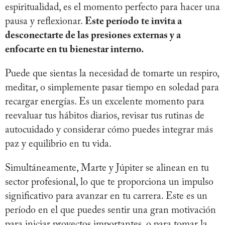
espiritualidad, es el momento perfecto para hacer una
pausa y reflexionar.
Este período te invita a
desconectarte de las presiones externas y a
enfocarte en tu bienestar interno.
Puede que sientas la necesidad de tomarte un respiro,
meditar, o simplemente pasar tiempo en soledad para
recargar energías. Es un excelente momento para
reevaluar tus hábitos diarios, revisar tus rutinas de
autocuidado y considerar cómo puedes integrar más
paz y equilibrio en tu vida.
Simultáneamente, Marte y Júpiter se alinean en tu
sector profesional, lo que te proporciona un impulso
significativo para avanzar en tu carrera. Este es un
período en el que puedes sentir una gran motivación
para iniciar proyectos importantes, o para tomar la