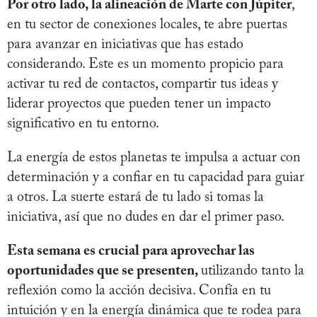
Por otro lado, la alineación de Marte con Júpiter
,
en tu sector de conexiones locales, te abre puertas
para avanzar en iniciativas que has estado
considerando. Este es un momento propicio para
activar tu red de contactos, compartir tus ideas y
liderar proyectos que pueden tener un impacto
significativo en tu entorno.
La energía de estos planetas te impulsa a actuar con
determinación y a confiar en tu capacidad para guiar
a otros. La suerte estará de tu lado si tomas la
iniciativa, así que no dudes en dar el primer paso.
Esta semana es crucial para aprovechar las
oportunidades que se presenten,
utilizando tanto la
reflexión como la acción decisiva. Confía en tu
intuición y en la energía dinámica que te rodea para