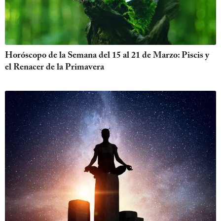
Horóscopo de la Semana del 15 al 21 de Marzo: Piscis y
el Renacer de la Primavera