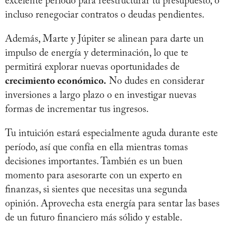
excelente período para reestructurar tu presupuesto, o
incluso renegociar contratos o deudas pendientes.
Además, Marte y Júpiter se alinean para darte un
impulso de energía y determinación, lo que te
permitirá explorar nuevas oportunidades de
crecimiento económico.
No dudes en considerar
inversiones a largo plazo o en investigar nuevas
formas de incrementar tus ingresos.
Tu intuición estará especialmente aguda durante este
período, así que confía en ella mientras tomas
decisiones importantes. También es un buen
momento para asesorarte con un experto en
finanzas, si sientes que necesitas una segunda
opinión. Aprovecha esta energía para sentar las bases
de un futuro financiero más sólido y estable.