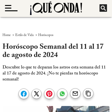
>
>
Home
Estilo de Vida
Horóscopos
Horóscopo Semanal del 11 al 17
de agosto de 2024
Descubre lo que te deparan los astros esta semana del 11
al 17 de agosto de 2024. ¡No te pierdas tu horóscopo
semanal!