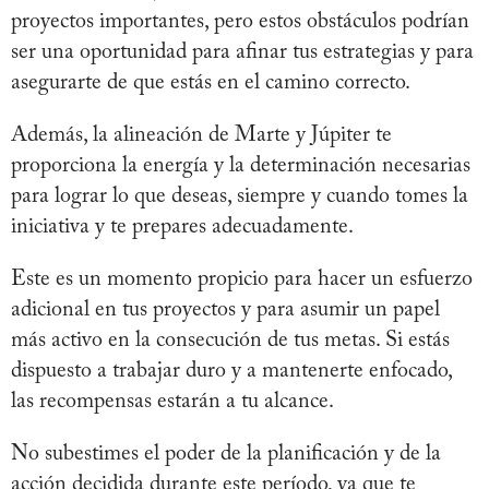
proyectos importantes, pero estos obstáculos podrían
ser una oportunidad para afinar tus estrategias y para
asegurarte de que estás en el camino correcto.
Además, la alineación de Marte y Júpiter te
proporciona la energía y la determinación necesarias
para lograr lo que deseas, siempre y cuando tomes la
iniciativa y te prepares adecuadamente.
Este es un momento propicio para hacer un esfuerzo
adicional en tus proyectos y para asumir un papel
más activo en la consecución de tus metas. Si estás
dispuesto a trabajar duro y a mantenerte enfocado,
las recompensas estarán a tu alcance.
No subestimes el poder de la planificación y de la
acción decidida durante este período, ya que te