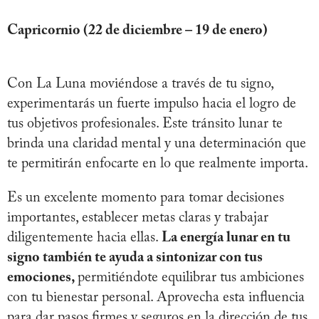
Capricornio (22 de diciembre – 19 de enero)
Con La Luna moviéndose a través de tu signo,
experimentarás un fuerte impulso hacia el logro de
tus objetivos profesionales. Este tránsito lunar te
brinda una claridad mental y una determinación que
te permitirán enfocarte en lo que realmente importa.
Es un excelente momento para tomar decisiones
importantes, establecer metas claras y trabajar
diligentemente hacia ellas.
La energía lunar en tu
signo también te ayuda a sintonizar con tus
emociones,
permitiéndote equilibrar tus ambiciones
con tu bienestar personal. Aprovecha esta influencia
para dar pasos firmes y seguros en la dirección de tus