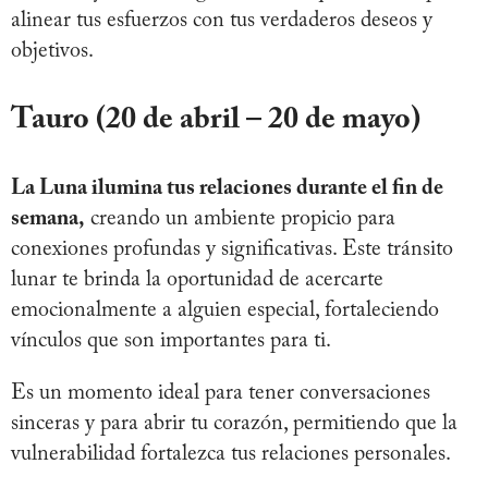
alinear tus esfuerzos con tus verdaderos deseos y
objetivos.
Tauro (20 de abril – 20 de mayo)
La Luna ilumina tus relaciones durante el fin de
semana,
creando un ambiente propicio para
conexiones profundas y significativas. Este tránsito
lunar te brinda la oportunidad de acercarte
emocionalmente a alguien especial, fortaleciendo
vínculos que son importantes para ti.
Es un momento ideal para tener conversaciones
sinceras y para abrir tu corazón, permitiendo que la
vulnerabilidad fortalezca tus relaciones personales.