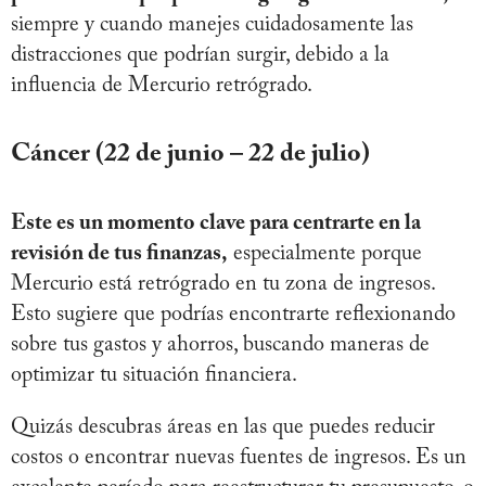
siempre y cuando manejes cuidadosamente las
distracciones que podrían surgir, debido a la
influencia de Mercurio retrógrado.
Cáncer (22 de junio – 22 de julio)
Este es un momento clave para centrarte en la
revisión de tus finanzas,
especialmente porque
Mercurio está retrógrado en tu zona de ingresos.
Esto sugiere que podrías encontrarte reflexionando
sobre tus gastos y ahorros, buscando maneras de
optimizar tu situación financiera.
Quizás descubras áreas en las que puedes reducir
costos o encontrar nuevas fuentes de ingresos. Es un