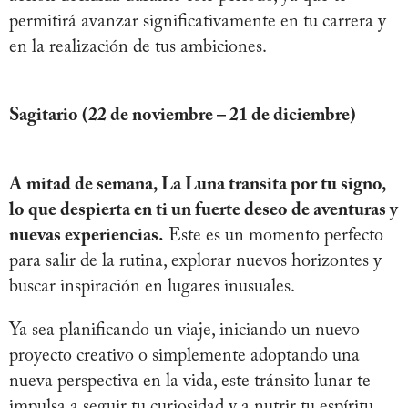
permitirá avanzar significativamente en tu carrera y
en la realización de tus ambiciones.
Sagitario (22 de noviembre – 21 de diciembre)
A mitad de semana, La Luna transita por tu signo,
lo que despierta en ti un fuerte deseo de aventuras y
nuevas experiencias.
Este es un momento perfecto
para salir de la rutina, explorar nuevos horizontes y
buscar inspiración en lugares inusuales.
Ya sea planificando un viaje, iniciando un nuevo
proyecto creativo o simplemente adoptando una
nueva perspectiva en la vida, este tránsito lunar te
impulsa a seguir tu curiosidad y a nutrir tu espíritu