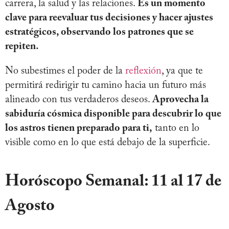
carrera, la salud y las relaciones.
Es un momento
clave para reevaluar tus decisiones y hacer ajustes
estratégicos, observando los patrones que se
repiten.
No subestimes el poder de la
reflexión
, ya que te
permitirá redirigir tu camino hacia un futuro más
alineado con tus verdaderos deseos.
Aprovecha la
sabiduría cósmica disponible para descubrir lo que
los astros tienen preparado para ti,
tanto en lo
visible como en lo que está debajo de la superficie.
Horóscopo Semanal: 11 al 17 de
Agosto