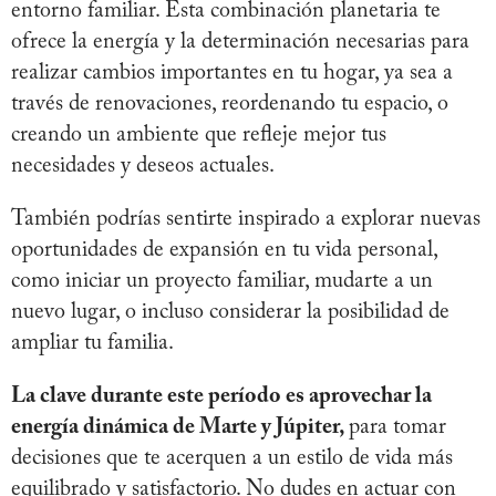
entorno familiar. Esta combinación planetaria te
ofrece la energía y la determinación necesarias para
realizar cambios importantes en tu hogar, ya sea a
través de renovaciones, reordenando tu espacio, o
creando un ambiente que refleje mejor tus
necesidades y deseos actuales.
También podrías sentirte inspirado a explorar nuevas
oportunidades de expansión en tu vida personal,
como iniciar un proyecto familiar, mudarte a un
nuevo lugar, o incluso considerar la posibilidad de
ampliar tu familia.
La clave durante este período es aprovechar la
energía dinámica de Marte y Júpiter,
para tomar
decisiones que te acerquen a un estilo de vida más
equilibrado y satisfactorio. No dudes en actuar con