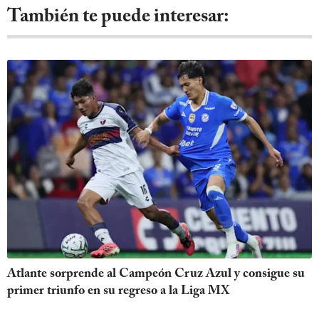
También te puede interesar:
Atlante sorprende al Campeón Cruz Azul y consigue su
primer triunfo en su regreso a la Liga MX