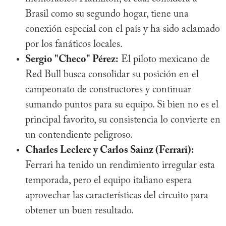
Brasil como su segundo hogar, tiene una
conexión especial con el país y ha sido aclamado
por los fanáticos locales.
Sergio "Checo" Pérez:
El piloto mexicano de
Red Bull busca consolidar su posición en el
campeonato de constructores y continuar
sumando puntos para su equipo. Si bien no es el
principal favorito, su consistencia lo convierte en
un contendiente peligroso.
Charles Leclerc y Carlos Sainz (Ferrari):
Ferrari ha tenido un rendimiento irregular esta
temporada, pero el equipo italiano espera
aprovechar las características del circuito para
obtener un buen resultado.