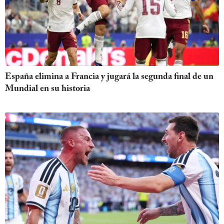
España elimina a Francia y jugará la segunda final de un
Mundial en su historia