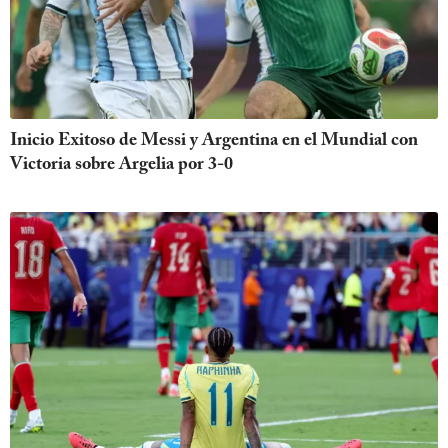
Inicio Exitoso de Messi y Argentina en el Mundial con
Victoria sobre Argelia por 3-0