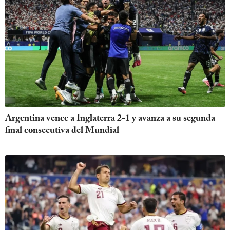
Argentina vence a Inglaterra 2-1 y avanza a su segunda
final consecutiva del Mundial