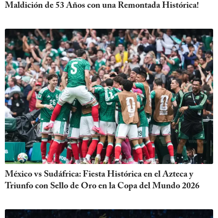
Maldición de 53 Años con una Remontada Histórica!
México vs Sudáfrica: Fiesta Histórica en el Azteca y
Triunfo con Sello de Oro en la Copa del Mundo 2026