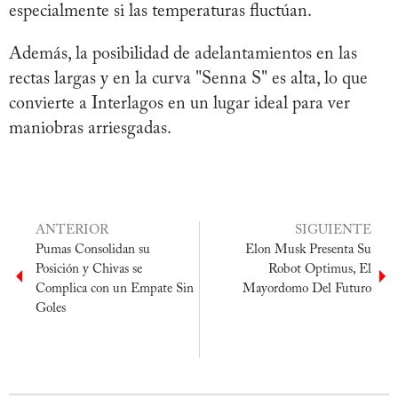
especialmente si las temperaturas fluctúan.
Además, la posibilidad de adelantamientos en las
rectas largas y en la curva "Senna S" es alta, lo que
convierte a Interlagos en un lugar ideal para ver
maniobras arriesgadas.
ANTERIOR
SIGUIENTE
Pumas Consolidan su
Elon Musk Presenta Su
Posición y Chivas se
Robot Optimus, El
Complica con un Empate Sin
Mayordomo Del Futuro
Goles