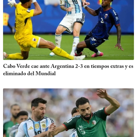
Cabo Verde cae ante Argentina 2-3 en tiempos extras y es
eliminado del Mundial