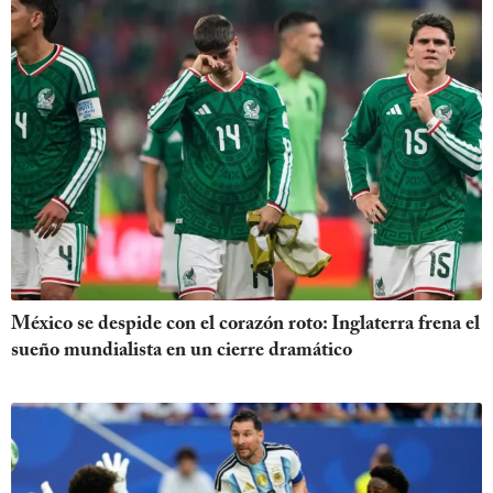
México se despide con el corazón roto: Inglaterra frena el
sueño mundialista en un cierre dramático