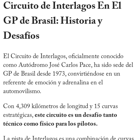
Circuito de Interlagos En El
GP de Brasil: Historia y
Desafíos
El Circuito de Interlagos, oficialmente conocido
como Autódromo José Carlos Pace, ha sido sede del
GP de Brasil desde 1973, convirtiéndose en un
referente de emoción y adrenalina en el
automovilismo.
Con 4,309 kilómetros de longitud y 15 curvas
estratégicas,
este circuito es un desafío tanto
técnico como físico para los pilotos.
La pista de Interlagos es una combinación de curvas