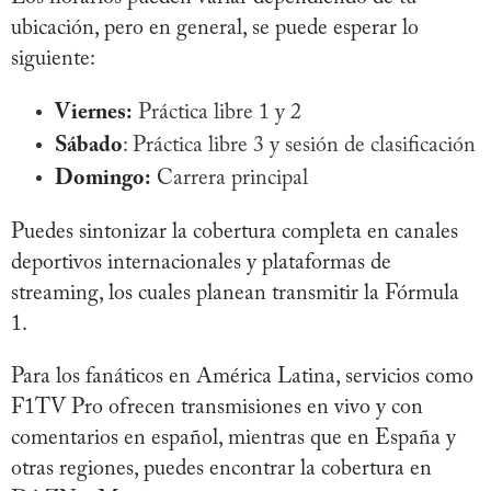
ubicación, pero en general, se puede esperar lo
siguiente:
Viernes:
Práctica libre 1 y 2
Sábado
: Práctica libre 3 y sesión de clasificación
Domingo:
Carrera principal
Puedes sintonizar la cobertura completa en canales
deportivos internacionales y plataformas de
streaming, los cuales planean transmitir la Fórmula
1.
Para los fanáticos en América Latina, servicios como
F1TV Pro ofrecen transmisiones en vivo y con
comentarios en español, mientras que en España y
otras regiones, puedes encontrar la cobertura en