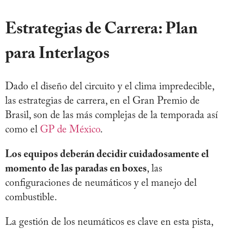
Estrategias de Carrera: Plan
para Interlagos
Dado el diseño del circuito y el clima impredecible,
las estrategias de carrera, en el Gran Premio de
Brasil, son de las más complejas de la temporada así
como el
GP de México
.
Los equipos deberán decidir cuidadosamente el
momento de las paradas en boxes
, las
configuraciones de neumáticos y el manejo del
combustible.
La gestión de los neumáticos es clave en esta pista,