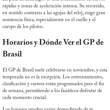
rápidas y zonas de aceleración intensa. Su recorrido,
en sentido contrario a las agujas del reloj, exige gran
resistencia física, especialmente en el cuello y el
cuerpo de los pilotos.
Horarios y Dónde Ver el GP de
Brasil
El GP de Brasil suele celebrarse en noviembre, y esta
temporada no es la excepción. Los entrenamientos,
clasificación y carrera están programados para el fin
de semana, permitiendo a los fanáticos disfrutar de
cada momento crucial.
Los horarios pueden variar dependiendo de tu