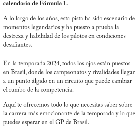
calendario de Fórmula 1.
A lo largo de los años, esta pista ha sido escenario de
momentos legendarios y ha puesto a prueba la
destreza y habilidad de los pilotos en condiciones
desafiantes.
En la temporada 2024, todos los ojos están puestos
en Brasil, donde los campeonatos y rivalidades llegan
a un punto álgido en un circuito que puede cambiar
el rumbo de la competencia.
Aquí te ofrecemos todo lo que necesitas saber sobre
la carrera más emocionante de la temporada y lo que
puedes esperar en el GP de Brasil.