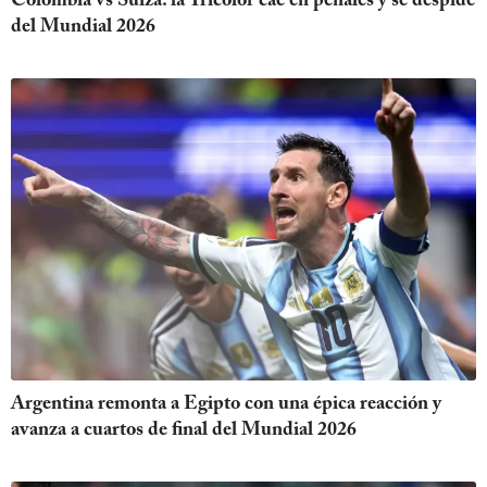
Colombia vs Suiza: la Tricolor cae en penales y se despide
del Mundial 2026
Argentina remonta a Egipto con una épica reacción y
avanza a cuartos de final del Mundial 2026