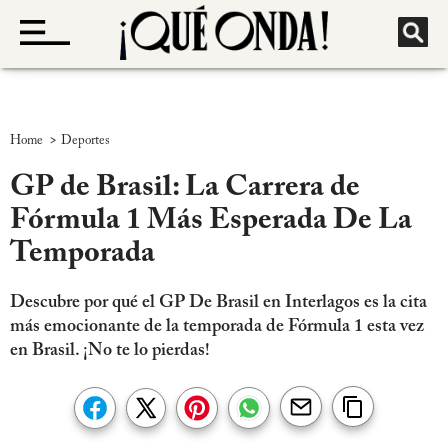
>
Home
Deportes
GP de Brasil: La Carrera de
Fórmula 1 Más Esperada De La
Temporada
Descubre por qué el GP De Brasil en Interlagos es la cita
más emocionante de la temporada de Fórmula 1 esta vez
en Brasil. ¡No te lo pierdas!