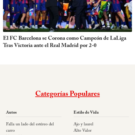
El FC Barcelona se Corona como Campeón de LaLiga
Tras Victoria ante el Real Madrid por 2-0
Categorías Populares
Autos
Estilo de Vida
Falla un lado del estéreo del
Ajo y laurel
carro
Alto Valor