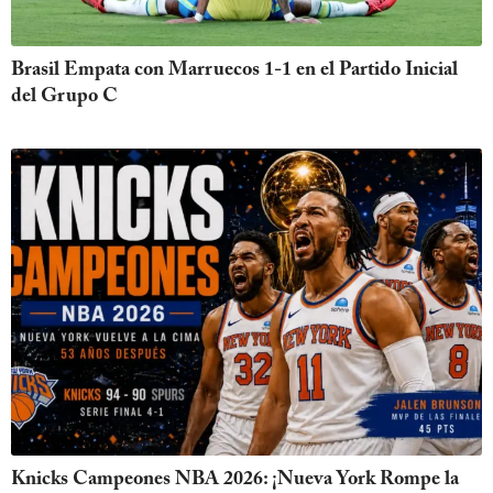
Brasil Empata con Marruecos 1-1 en el Partido Inicial
del Grupo C
Knicks Campeones NBA 2026: ¡Nueva York Rompe la