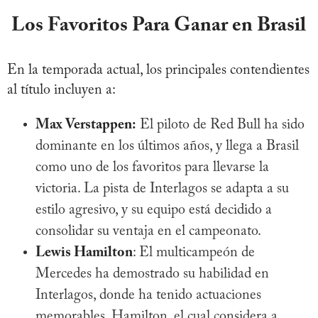
Los Favoritos Para Ganar en Brasil
En la temporada actual, los principales contendientes
al título incluyen a:
Max Verstappen
:
El piloto de Red Bull ha sido
dominante en los últimos años, y llega a Brasil
como uno de los favoritos para llevarse la
victoria. La pista de Interlagos se adapta a su
estilo agresivo, y su equipo está decidido a
consolidar su ventaja en el campeonato.
Lewis Hamilton
: El multicampeón de
Mercedes ha demostrado su habilidad en
Interlagos, donde ha tenido actuaciones
memorables. Hamilton, el cual considera a