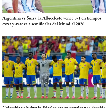
Argentina vs Suiza: la Albiceleste vence 3-1 en tiempos
extra y avanza a semifinales del Mundial 2026