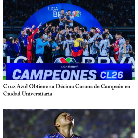
Cruz Azul Obtiene su Décima Corona de Campeón en
Ciudad Universitaria