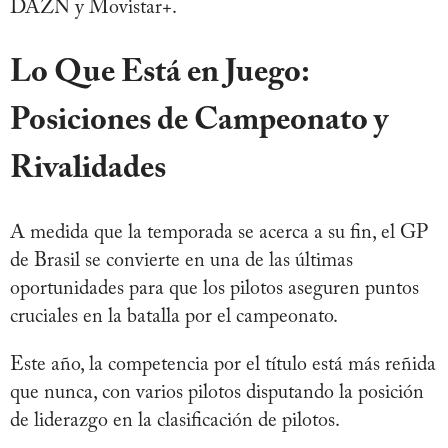
DAZN y Movistar+.
Lo Que Está en Juego:
Posiciones de Campeonato y
Rivalidades
A medida que la temporada se acerca a su fin, el GP
de Brasil se convierte en una de las últimas
oportunidades para que los pilotos aseguren puntos
cruciales en la batalla por el campeonato.
Este año, la competencia por el título está más reñida
que nunca, con varios pilotos disputando la posición
de liderazgo en la clasificación de pilotos.