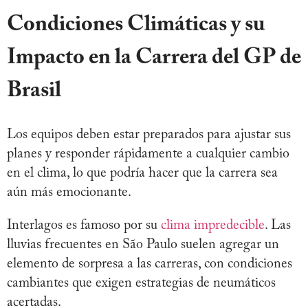
Condiciones Climáticas y su
Impacto en la Carrera
del GP de
Brasil
Los equipos deben estar preparados para ajustar sus
planes y responder rápidamente a cualquier cambio
en el clima, lo que podría hacer que la carrera sea
aún más emocionante.
Interlagos es famoso por su
clima impredecible
. Las
lluvias frecuentes en São Paulo suelen agregar un
elemento de sorpresa a las carreras, con condiciones
cambiantes que exigen estrategias de neumáticos
acertadas.