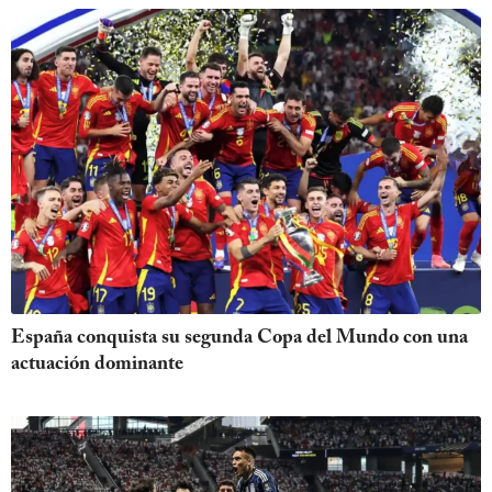
España conquista su segunda Copa del Mundo con una
actuación dominante