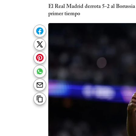
El Real Madrid derrota 5-2 al Borussi
primer tiempo