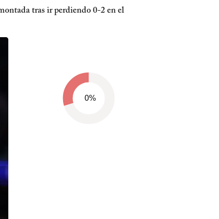
ontada tras ir perdiendo 0-2 en el
0%