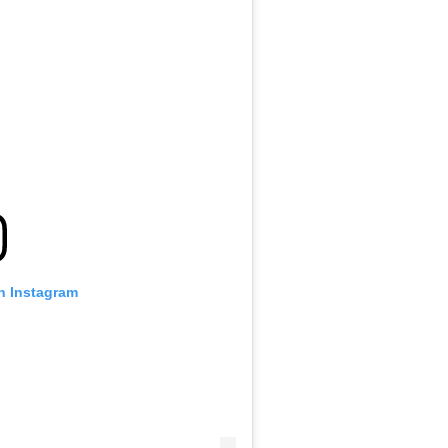
n Instagram