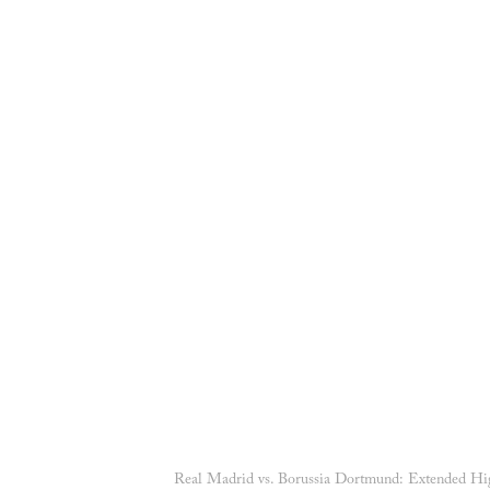
Real Madrid vs. Borussia Dortmund: Extended Hi