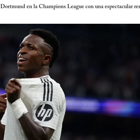
a Dortmund en la Champions League con una espectacular rem