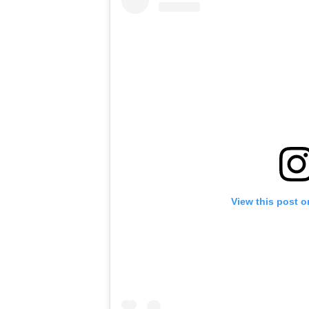
View this post o