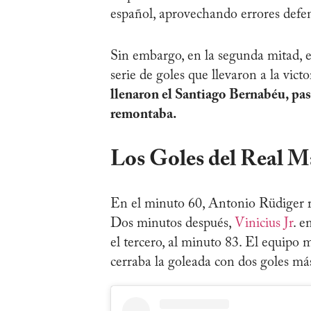
español, aprovechando errores defen
Sin embargo, en la segunda mitad, 
serie de goles que llevaron a la victo
llenaron el Santiago Bernabéu, pas
remontaba.
Los Goles del Real M
En el minuto 60, Antonio Rüdiger 
Dos minutos después,
Vinicius Jr
. e
el tercero, al minuto 83. El equipo 
cerraba la goleada con dos goles más