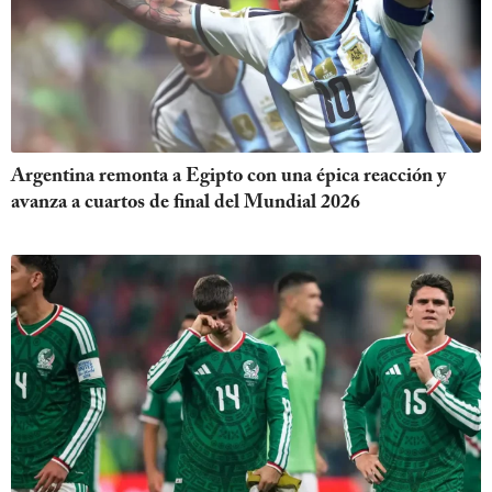
Argentina remonta a Egipto con una épica reacción y
avanza a cuartos de final del Mundial 2026