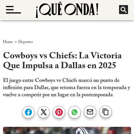
>
Home
Deportes
Cowboys vs Chiefs: La Victoria
Que Impulsa a Dallas en 2025
El juego entre Cowboys vs Chiefs marcó un punto de
inflexión para Dallas, que retoma fuerza en la temporada y
vuelve a competir por un lugar en la postemporada