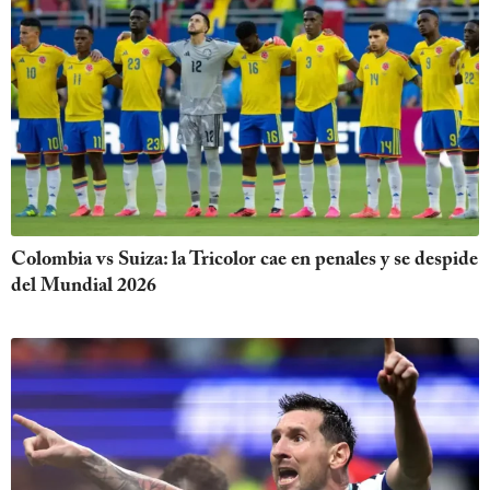
Colombia vs Suiza: la Tricolor cae en penales y se despide
del Mundial 2026