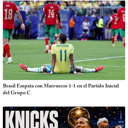
Brasil Empata con Marruecos 1-1 en el Partido Inicial
del Grupo C