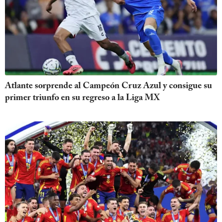
Atlante sorprende al Campeón Cruz Azul y consigue su
primer triunfo en su regreso a la Liga MX