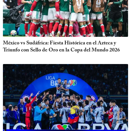
México vs Sudáfrica: Fiesta Histórica en el Azteca y
Triunfo con Sello de Oro en la Copa del Mundo 2026