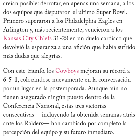
creían posible: derrotar, en apenas una semana, a los
dos equipos que disputaron el último Super Bowl.
Primero superaron a los Philadelphia Eagles en
Arlington y, más recientemente, vencieron a los
Kansas City Chiefs
31-28 en un duelo cardíaco que
devolvió la esperanza a una afición que había sufrido
más dudas que alegrías.
Con este triunfo, los
Cowboys
mejoran su récord a
6-5-1
, colocándose nuevamente en la conversación
por un lugar en la postemporada. Aunque aún no
tienen asegurado ningún puesto dentro de la
Conferencia Nacional, estas tres victorias
consecutivas —incluyendo la obtenida semanas atrás
ante los Raiders— han cambiado por completo la
percepción del equipo y su futuro inmediato.