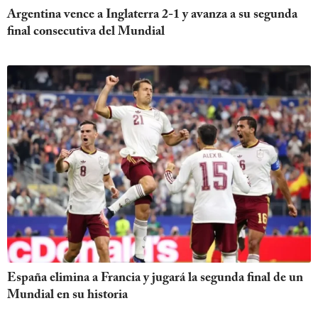
Argentina vence a Inglaterra 2-1 y avanza a su segunda
final consecutiva del Mundial
España elimina a Francia y jugará la segunda final de un
Mundial en su historia