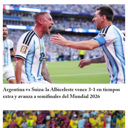
Argentina vs Suiza: la Albiceleste vence 3-1 en tiempos
extra y avanza a semifinales del Mundial 2026