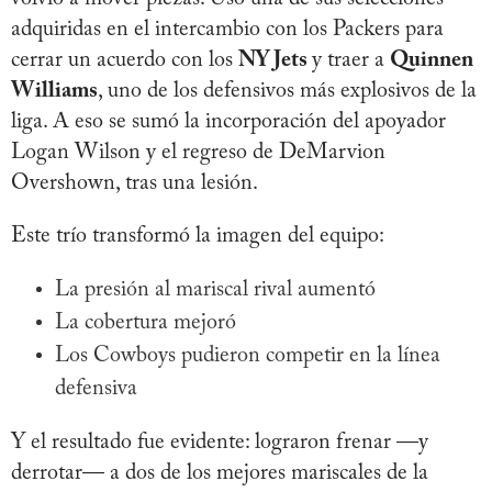
adquiridas en el intercambio con los Packers para
cerrar un acuerdo con los
NY Jets
y traer a
Quinnen
Williams
, uno de los defensivos más explosivos de la
liga. A eso se sumó la incorporación del apoyador
Logan Wilson y el regreso de DeMarvion
Overshown, tras una lesión.
Este trío transformó la imagen del equipo:
La presión al mariscal rival aumentó
La cobertura mejoró
Los Cowboys pudieron competir en la línea
defensiva
Y el resultado fue evidente: lograron frenar —y
derrotar— a dos de los mejores mariscales de la