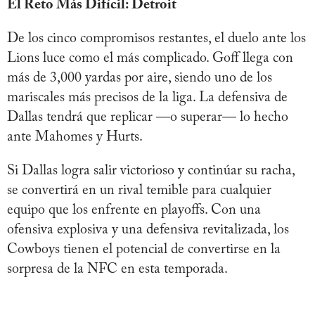
El Reto Más Difícil: Detroit
De los cinco compromisos restantes, el duelo ante los
Lions luce como el más complicado. Goff llega con
más de 3,000 yardas por aire, siendo uno de los
mariscales más precisos de la liga. La defensiva de
Dallas tendrá que replicar —o superar— lo hecho
ante Mahomes y Hurts.
Si Dallas logra salir victorioso y continúar su racha,
se convertirá en un rival temible para cualquier
equipo que los enfrente en playoffs. Con una
ofensiva explosiva y una defensiva revitalizada, los
Cowboys tienen el potencial de convertirse en la
sorpresa de la NFC en esta temporada.