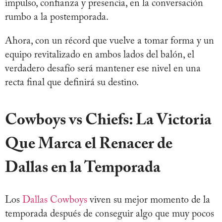
impulso, confianza y presencia, en la conversación
rumbo a la postemporada.
Ahora, con un récord que vuelve a tomar forma y un
equipo revitalizado en ambos lados del balón, el
verdadero desafío será mantener ese nivel en una
recta final que definirá su destino.
Cowboys vs Chiefs: La Victoria
Que Marca el Renacer de
Dallas en la Temporada
Los
Dallas Cowboys
viven su mejor momento de la
temporada después de conseguir algo que muy pocos