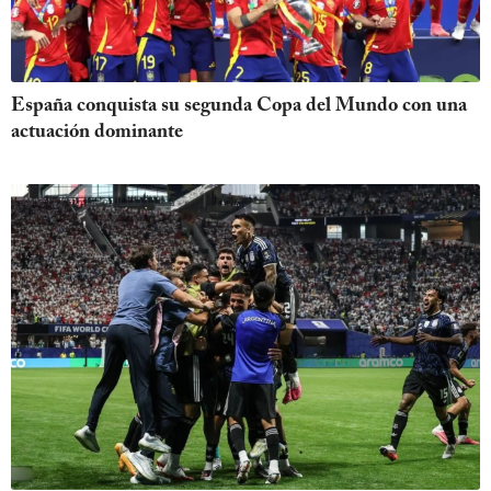
España conquista su segunda Copa del Mundo con una
actuación dominante