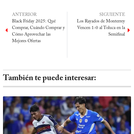
ANTERIOR
SIGUIENTE
Black Friday 2025: Qué
Los Rayados de Monterrey
Comprar, Cuándo Comprar y
Vencen 1-0 al Toluca en la
Cómo Aprovechar las
Semifinal
Mejores Ofertas
También te puede interesar: