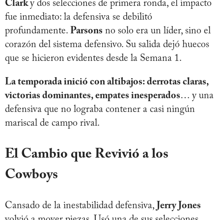
Clark
y dos selecciones de primera ronda, el impacto
fue inmediato: la defensiva se debilitó
profundamente.
Parsons
no solo era un líder, sino el
corazón del sistema defensivo. Su salida dejó huecos
que se hicieron evidentes desde la Semana 1.
La temporada inició con altibajos: derrotas claras,
victorias dominantes, empates inesperados
… y una
defensiva que no lograba contener a casi ningún
mariscal de campo rival.
El Cambio que Revivió a los
Cowboys
Cansado de la inestabilidad defensiva,
Jerry Jones
volvió a mover piezas. Usó una de sus selecciones