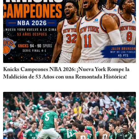
Knicks Campeones NBA 2026: ¡Nueva York Rompe la
Maldición de 53 Años con una Remontada Histórica!