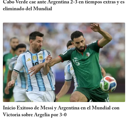
Cabo Verde cae ante Argentina 2-3 en tiempos extras y es
eliminado del Mundial
Inicio Exitoso de Messi y Argentina en el Mundial con
Victoria sobre Argelia por 3-0