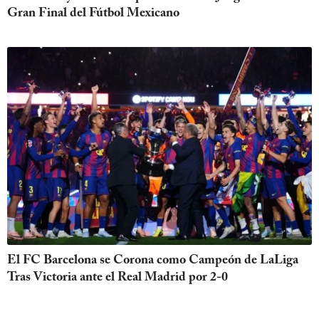
Gran Final del Fútbol Mexicano
El FC Barcelona se Corona como Campeón de LaLiga
Tras Victoria ante el Real Madrid por 2-0