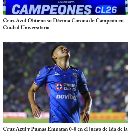
Cruz Azul Obtiene su Décima Corona de Campeón en
Ciudad Universitaria
Cruz Azul y Pumas Empatan 0-0 en el Juego de Ida de la