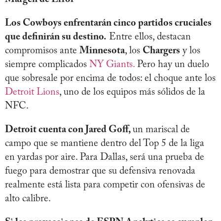
Los Cowboys enfrentarán cinco partidos cruciales
que definirán su destino.
Entre ellos, destacan
compromisos ante
Minnesota
, los
Chargers
y los
siempre complicados
NY Giants.
Pero hay un duelo
que sobresale por encima de todos: el choque ante los
Detroit Lions
, uno de los equipos más sólidos de la
NFC.
Detroit cuenta con Jared Goff,
un mariscal de
campo que se mantiene dentro del Top 5 de la liga
en yardas por aire. Para Dallas, será una prueba de
fuego para demostrar que su defensiva renovada
realmente está lista para competir con ofensivas de
alto calibre.