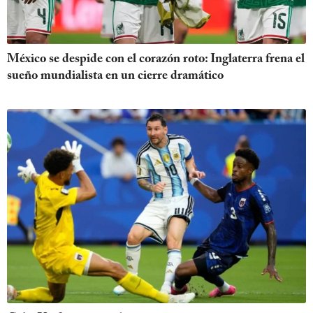
México se despide con el corazón roto: Inglaterra frena el
sueño mundialista en un cierre dramático